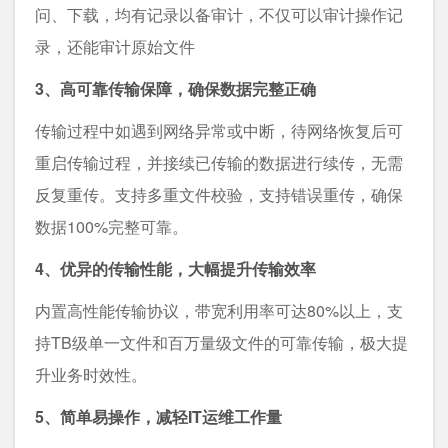
问、下载，均有记录以备审计，不仅可以审计操作记
录，还能审计原始文件
3、高可靠传输保障，确保数据完整正确
传输过程中如遇到网络异常或中断，待网络恢复后可
重启传输过程，并接续已传输的数据进行续传，无需
反复重传。支持多重文件校验，支持错误重传，确保
数据100%完整可靠。
4、优异的传输性能，大幅提升传输效率
内置高性能传输协议，带宽利用率可达80%以上，支
持TB级单一文件和百万量级文件的可靠传输，极大提
升业务时效性。
5、简单易操作，减轻IT运维工作量