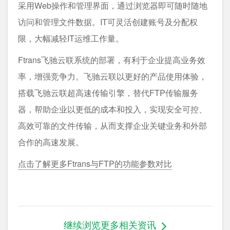
采用Web操作和管理界面，通过浏览器即可随时随地
访问和管理文件数据。IT可灵活创建账号及分配权
限，大幅减轻IT运维工作量。
Ftrans飞驰云联系统的部署，有利于企业提高业务效
率，增强竞争力。飞驰云联以更好的产品使用体验，
搭载飞驰云联超高速传输引擎，替代FTP传输服务
器，帮助企业以更低的成本和投入，实现安全可控、
高效可靠的文件传输，从而支撑企业关键业务和外部
合作的高速发展。
点击了解更多Ftrans与FTP的功能参数对比
继续浏览更多相关资讯