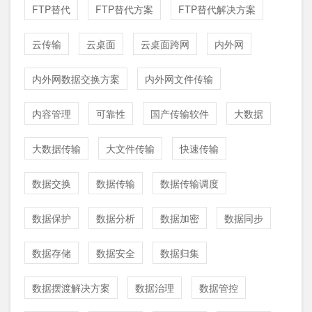
FTP替代
FTP替代方案
FTP替代解决方案
云传输
云桌面
云桌面跨网
内外网
内外网数据交换方案
内外网文件传输
内容管理
可靠性
国产传输软件
大数据
大数据传输
大文件传输
快速传输
数据交换
数据传输
数据传输调度
数据保护
数据分析
数据加密
数据同步
数据存储
数据安全
数据归集
数据摆渡解决方案
数据治理
数据管控