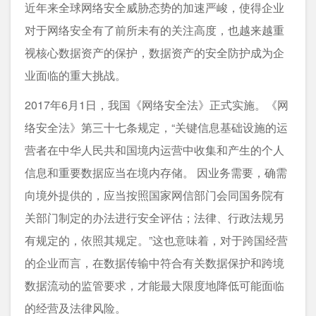
近年来全球网络安全威胁态势的加速严峻，使得企业
对于网络安全有了前所未有的关注高度，也越来越重
视核心数据资产的保护，数据资产的安全防护成为企
业面临的重大挑战。
2017年6月1日，我国《网络安全法》正式实施。《网
络安全法》第三十七条规定，“关键信息基础设施的运
营者在中华人民共和国境内运营中收集和产生的个人
信息和重要数据应当在境内存储。 因业务需要，确需
向境外提供的，应当按照国家网信部门会同国务院有
关部门制定的办法进行安全评估；法律、行政法规另
有规定的，依照其规定。”这也意味着，对于跨国经营
的企业而言，在数据传输中符合有关数据保护和跨境
数据流动的监管要求，才能最大限度地降低可能面临
的经营及法律风险。