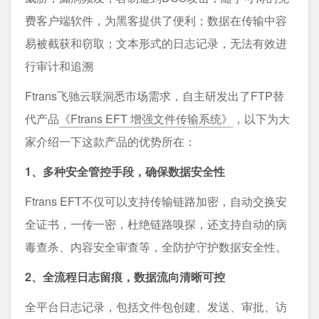
费客户端软件，为黑客提供了便利；数据在传输中容
易被截获和窃取；文本形式的日志记录，无法有效进
行审计和追溯
Ftrans飞驰云联洞悉市场需求，自主研发出了FTP替
代产品
《Ftrans EFT 增强文件传输系统》
，以下为大
家介绍一下这款产品的优势所在：
1、多种安全管控手段，确保数据安全性
Ftrans EFT不仅可以支持传输链路加密，自动交换安
全证书，一传一密，杜绝链路嗅探，还支持自动的病
毒查杀、内容安全审查等，全防护守护数据安全性。
2、全流程日志留痕，数据流向清晰可控
全平台日志记录，包括文件包创建、发送、审批、访