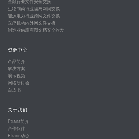
金融行业文件安全交换
生物制药行业隔离网间交换
能源电力行业跨网文件交换
医疗机构内外网文件交换
制造业供应商图文档安全收发
资源中心
产品简介
解决方案
演示视频
网络研讨会
白皮书
关于我们
Ftrans简介
合作伙伴
Ftrans动态