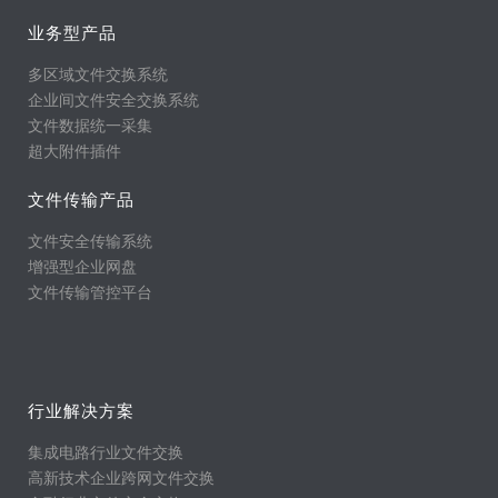
业务型产品
多区域文件交换系统
企业间文件安全交换系统
文件数据统一采集
超大附件插件
文件传输产品
文件安全传输系统
增强型企业网盘
文件传输管控平台
行业解决方案
集成电路行业文件交换
高新技术企业跨网文件交换