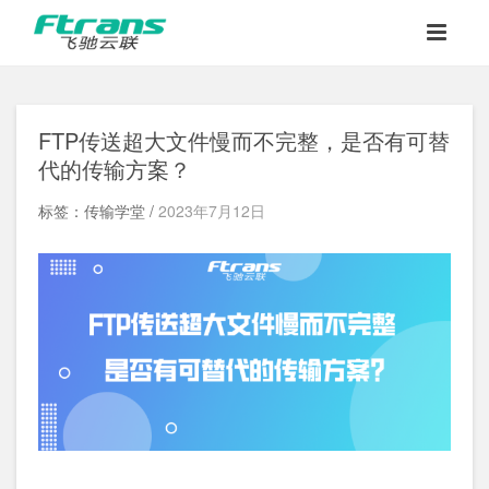
FTP传送超大文件慢而不完整，是否有可替
代的传输方案？
标签：传输学堂 /
2023年7月12日