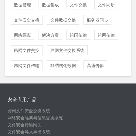
数据管理
数据集成
文件交换
文件同步
文件安全交换
文件数据交换
服务器同步
网络隔离
解决方案
跨国传输
跨网传输
跨网文件交换
跨网文件交换系统
跨网文件传输
非结构化数据
高速传输
安全应用产品
跨网文件安全交换系统
网络安全隔离与信息交换系统
文件安全传输网关
文件安全导入导出系统