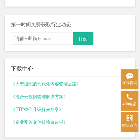
第一时间免费获取行业动态
下载中心
在线咨询
《大型组织的现代化内容管理之路》
《混合云数据管理解决方案》
400电话
《FTP替代升级解决方案》
《企业受管文件传输白皮书》
微信咨询