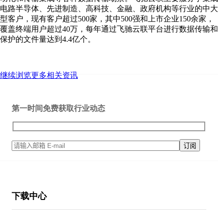
电路半导体、先进制造、高科技、金融、政府机构等行业的中大
型客户，现有客户超过500家，其中500强和上市企业150余家，
覆盖终端用户超过40万，每年通过飞驰云联平台进行数据传输和
保护的文件量达到4.4亿个。
继续浏览更多相关资讯
第一时间免费获取行业动态
下载中心