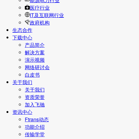
能源电力行业
医疗行业
IT及互联网行业
政府机构
生态合作
下载中心
产品简介
解决方案
演示视频
网络研讨会
白皮书
关于我们
关于我们
资质荣誉
加入飞驰
资讯中心
Ftrans动态
功能介绍
传输学堂