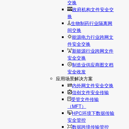
交换
政府机构文件安全交
换
生物制药行业隔离网
间交换
能源电力行业跨网文
件安全交换
新能源行业跨网文件
安全交换
制造业供应商图文档
安全收发
应用场景解决方案
内外网文件安全交换
信创文件安全传输
受管文件传输
（MFT）
HPC环境下数据传输
安全管控
数据跨境传输管控