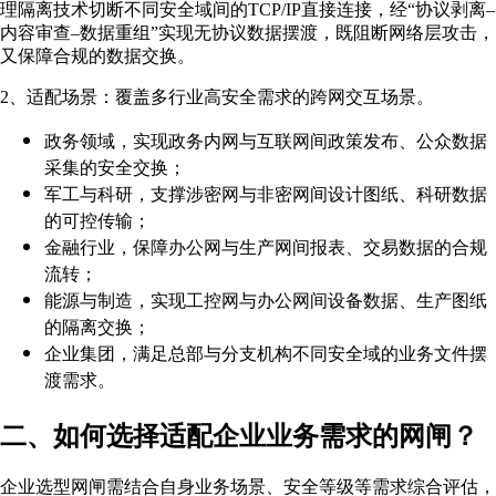
理隔离技术切断不同安全域间的TCP/IP直接连接，经“协议剥离–
内容审查–数据重组”实现无协议数据摆渡，既阻断网络层攻击，
又保障合规的数据交换。
2、适配场景：覆盖多行业高安全需求的跨网交互场景。
政务领域，实现政务内网与互联网间政策发布、公众数据
采集的安全交换；
军工与科研，支撑涉密网与非密网间设计图纸、科研数据
的可控传输；
金融行业，保障办公网与生产网间报表、交易数据的合规
流转；
能源与制造，实现工控网与办公网间设备数据、生产图纸
的隔离交换；
企业集团，满足总部与分支机构不同安全域的业务文件摆
渡需求。
二、如何选择适配企业业务需求的网闸？
企业选型网闸需结合自身业务场景、安全等级等需求综合评估，