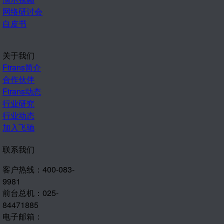
网络研讨会
白皮书
关于我们
Ftrans简介
合作伙伴
Ftrans动态
行业研究
行业动态
加入飞驰
联系我们
客户热线：400-083-
9981
前台总机：025-
84471885
电子邮箱：