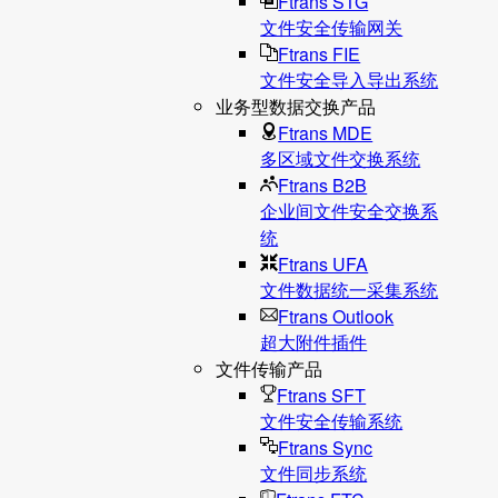
Ftrans STG
文件安全传输网关
Ftrans FIE
文件安全导入导出系统
业务型数据交换产品
Ftrans MDE
多区域文件交换系统
Ftrans B2B
企业间文件安全交换系
统
Ftrans UFA
文件数据统⼀采集系统
Ftrans Outlook
超大附件插件
文件传输产品
Ftrans SFT
文件安全传输系统
Ftrans Sync
文件同步系统