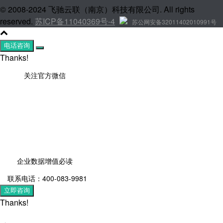
© 2008-2024 飞驰云联（南京）科技有限公司. All rights
reserved.
苏ICP备11040369号-4
苏公网安备32011402010991号
电话咨询
Thanks!
关注官方微信
企业数据增值必读
联系电话：400-083-9981
立即咨询
Thanks!