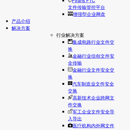
Ftrans FTC
文件传输管控平台
增强型企业网盘
产品介绍
解决方案
行业解决方案
集成电路行业文件交
换
金融行业信创文件安
全传输
金融行业文件安全交
换
汽车制造业文件安全
交换
高新技术企业跨网文
件交换
军工企业文件安全导
入导出
医疗机构内外网文件