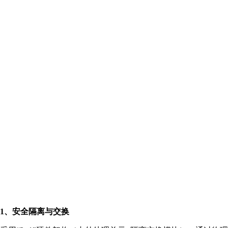
1、安全隔离与交换