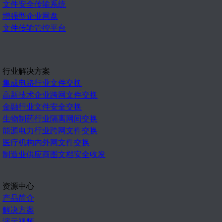
文件安全传输系统
增强型企业网盘
文件传输管控平台
行业解决方案
集成电路行业文件交换
高新技术企业跨网文件交换
金融行业文件安全交换
生物制药行业隔离网间交换
能源电力行业跨网文件交换
医疗机构内外网文件交换
制造业供应商图文档安全收发
资源中心
产品简介
解决方案
演示视频