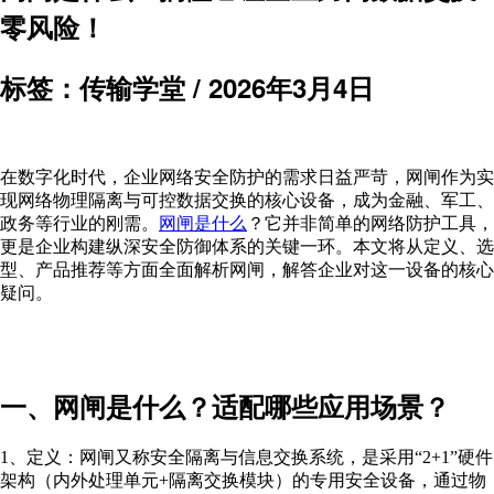
零风
险！
标签：传输学堂 /
2026年3月4日
在数字化时代，企业网络安全防护的需求日益严苛，网闸作为实
现网络物理隔离与可控数据交换的核心设备，成为金融、军工、
政务等行业的刚需。
网闸是什么
？它并非简单的网络防护工具，
更是企业构建纵深安全防御体系的关键一环。本文将从定义、选
型、产品推荐等方面全面解析网闸，解答企业对这一设备的核心
疑问。
一、网闸是什么？适配哪些应用场景？
1、定义：网闸又称安全隔离与信息交换系统，是采用“2+1”硬件
架构（内外处理单元+隔离交换模块）的专用安全设备，通过物