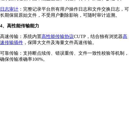
日志审计
：完整记录平台所有用户操作日志和文件交换日志，可
长期保留原始文件，不受用户删除影响，可随时审计追溯。
4、高性能传输能力
高速传输：系统内置
高性能传输协议
CUTP，结合独有浏览器
高
速传输插件
，保障大文件及海量文件高速传输。
可靠传输：支持断点续传、错误重传、文件一致性校验等机制，
确保传输准确率100%。