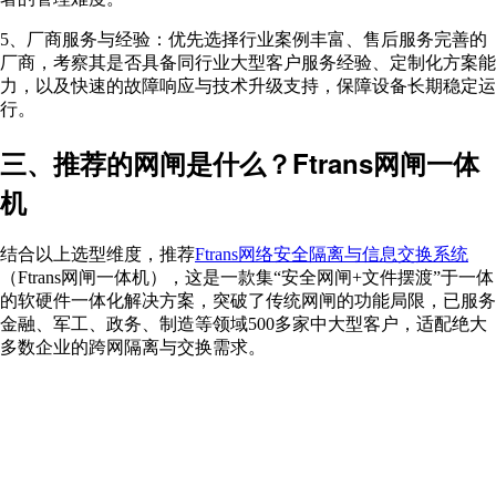
5、厂商服务与经验：优先选择行业案例丰富、售后服务完善的
厂商，考察其是否具备同行业大型客户服务经验、定制化方案能
力，以及快速的故障响应与技术升级支持，保障设备长期稳定运
行。
三、推荐的网闸是什么？Ftrans网闸一体
机
结合以上选型维度，推荐
Ftrans网络安全隔离与信息交换系统
（Ftrans网闸一体机），这是一款集“安全网闸+文件摆渡”于一体
的软硬件一体化解决方案，突破了传统网闸的功能局限，已服务
金融、军工、政务、制造等领域500多家中大型客户，适配绝大
多数企业的跨网隔离与交换需求。