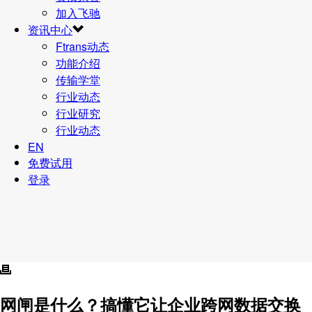
加入飞驰
资讯中心
Ftrans动态
功能介绍
传输学堂
行业动态
行业研究
行业动态
EN
免费试用
登录
网闸是什么？搞懂它让企业跨网数据交换