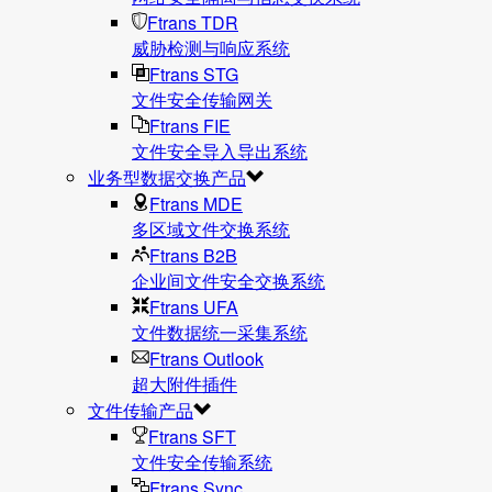
Ftrans TDR
威胁检测与响应系统
Ftrans STG
文件安全传输网关
Ftrans FIE
文件安全导入导出系统
业务型数据交换产品
Ftrans MDE
多区域文件交换系统
Ftrans B2B
企业间文件安全交换系统
Ftrans UFA
文件数据统⼀采集系统
Ftrans Outlook
超大附件插件
文件传输产品
Ftrans SFT
文件安全传输系统
Ftrans Sync