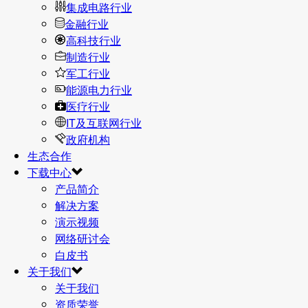
集成电路行业
金融行业
高科技行业
制造行业
军工行业
能源电力行业
医疗行业
IT及互联网行业
政府机构
生态合作
下载中心
产品简介
解决方案
演示视频
网络研讨会
白皮书
关于我们
关于我们
资质荣誉