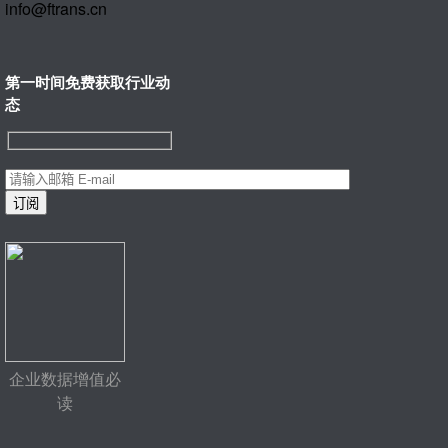
info@ftrans.cn
第一时间免费获取行业动
态
企业数据增值必
读