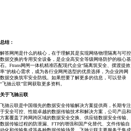
总结：
解答网闸是什么的核心，在于理解其是实现网络物理隔离与可控
数据交换的专用安全设备，是企业高安全等级网络防护的核心基
石。Ftrans网闸一体机精准匹配现代企业“隔离筑安全、摆渡提效
率”的核心需求，成为各行业网闸选型的优质选择，为企业跨网
数据交换筑牢安全防线。如果想要了解更多的信息，可以登录
“飞驰云联”官网获取更多资料。
关于飞驰云联
飞驰云联是中国领先的数据安全传输解决方案提供商，长期专注
于安全可控、性能卓越的数据传输技术和解决方案，公司产品和
方案覆盖了跨网跨区域的数据安全交换、供应链数据安全传输、
数据传输过程的防泄漏、FTP的增强和国产化替代、文件传输自
动化和传输集成等各种数据传输场景。飞驰云联主要服务于集成