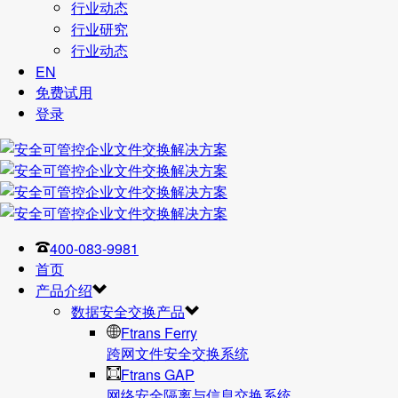
行业动态
行业研究
行业动态
EN
免费试用
登录
400-083-9981
首页
产品介绍
数据安全交换产品
Ftrans Ferry
跨网文件安全交换系统
Ftrans GAP
网络安全隔离与信息交换系统