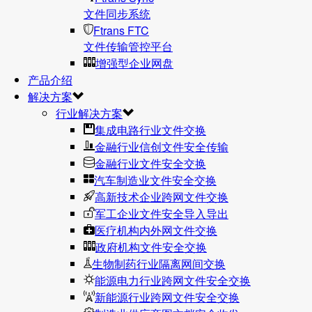
文件同步系统
Ftrans FTC
文件传输管控平台
增强型企业网盘
产品介绍
解决方案
行业解决方案
集成电路行业文件交换
金融行业信创文件安全传输
金融行业文件安全交换
汽车制造业文件安全交换
高新技术企业跨网文件交换
军工企业文件安全导入导出
医疗机构内外网文件交换
政府机构文件安全交换
生物制药行业隔离网间交换
能源电力行业跨网文件安全交换
新能源行业跨网文件安全交换