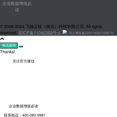
企业数据增值必
读
© 2008-2024 飞驰云联（南京）科技有限公司. All rights
reserved.
苏ICP备11040369号-4
苏公网安备32011402010991号
电话咨询
Thanks!
关注官方微信
企业数据增值必读
联系电话：400-083-9981