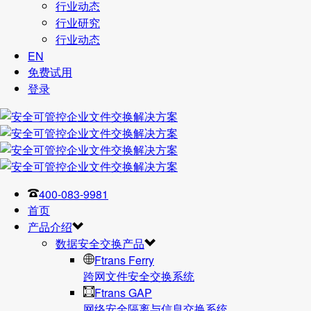
行业动态
行业研究
行业动态
EN
免费试用
登录
400-083-9981
首页
产品介绍
数据安全交换产品
Ftrans Ferry
跨网文件安全交换系统
Ftrans GAP
网络安全隔离与信息交换系统