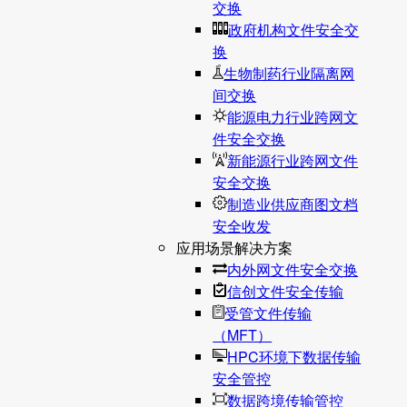
交换
政府机构文件安全交
换
生物制药行业隔离网
间交换
能源电力行业跨网文
件安全交换
新能源行业跨网文件
安全交换
制造业供应商图文档
安全收发
应用场景解决方案
内外网文件安全交换
信创文件安全传输
受管文件传输
（MFT）
HPC环境下数据传输
安全管控
数据跨境传输管控