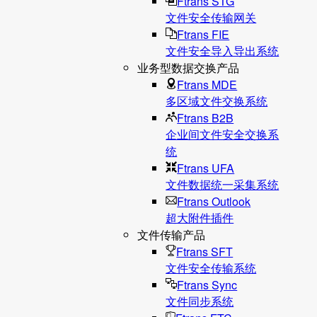
Ftrans STG
文件安全传输网关
Ftrans FIE
文件安全导入导出系统
业务型数据交换产品
Ftrans MDE
多区域文件交换系统
Ftrans B2B
企业间文件安全交换系
统
Ftrans UFA
文件数据统⼀采集系统
Ftrans Outlook
超大附件插件
文件传输产品
Ftrans SFT
文件安全传输系统
Ftrans Sync
文件同步系统