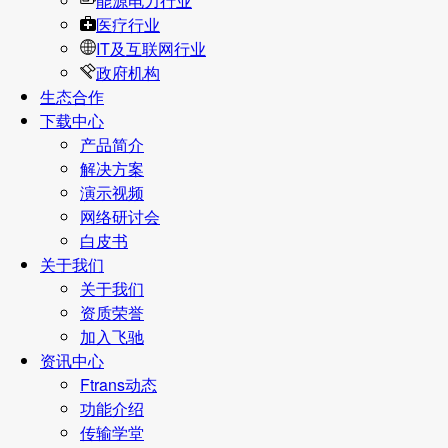
能源电力行业
医疗行业
IT及互联网行业
政府机构
生态合作
下载中心
产品简介
解决方案
演示视频
网络研讨会
白皮书
关于我们
关于我们
资质荣誉
加入飞驰
资讯中心
Ftrans动态
功能介绍
传输学堂