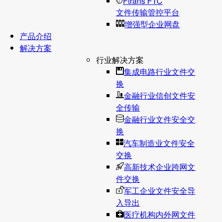
Ftrans FTC
文件传输管控平台
增强型企业网盘
产品介绍
解决方案
行业解决方案
集成电路行业文件交
换
金融行业信创文件安
全传输
金融行业文件安全交
换
汽车制造业文件安全
交换
高新技术企业跨网文
件交换
军工企业文件安全导
入导出
医疗机构内外网文件