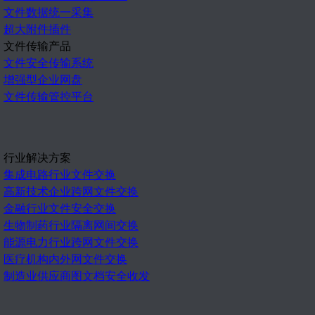
文件数据统一采集
超大附件插件
文件传输产品
文件安全传输系统
增强型企业网盘
文件传输管控平台
行业解决方案
集成电路行业文件交换
高新技术企业跨网文件交换
金融行业文件安全交换
生物制药行业隔离网间交换
能源电力行业跨网文件交换
医疗机构内外网文件交换
制造业供应商图文档安全收发