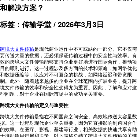
和解决方案？
标签：传输学堂 /
2026年3月3日
跨境大文件传输
是现代商业运作中不可或缺的一部分。它不仅需
要传送大量的数据，还必须保证传输过程中的安全性与效率。有
效的跨境大文件传输能够支持企业更好地进行国际合作，推动项
目的顺利进行。这一过程涉及多方面的技术和策略，如网络优化
和数据压缩等，以应对不可避免的挑战，如网络延迟和带宽限
制。此外，随着越来越多的企业在全球范围内扩展业务，提升跨
境文件传输的效率和安全性变得尤为重要。因此，了解和应对这
些问题，对于企业在国际市场中的成功至关重要。
跨境大文件传输的定义与重要性
跨境大文件传输是指在不同国家之间安全、高效地传送大容量数
据。这一过程对现代企业至关重要，因为它直接影响到跨国合作
的效率。在医疗、影视、基建等行业，相关数据的快速共享有助
于推动项目进展和决策。以下表格总结了跨境大文件传输的关键