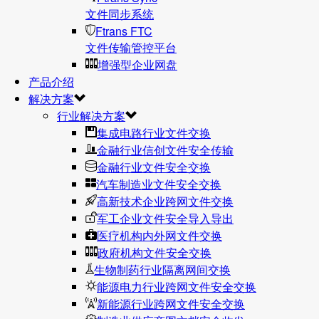
文件同步系统
Ftrans FTC
文件传输管控平台
增强型企业网盘
产品介绍
解决方案
行业解决方案
集成电路行业文件交换
金融行业信创文件安全传输
金融行业文件安全交换
汽车制造业文件安全交换
高新技术企业跨网文件交换
军工企业文件安全导入导出
医疗机构内外网文件交换
政府机构文件安全交换
生物制药行业隔离网间交换
能源电力行业跨网文件安全交换
新能源行业跨网文件安全交换