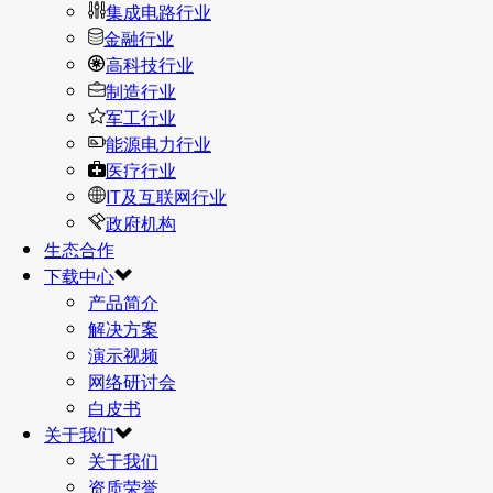
集成电路行业
金融行业
高科技行业
制造行业
军工行业
能源电力行业
医疗行业
IT及互联网行业
政府机构
生态合作
下载中心
产品简介
解决方案
演示视频
网络研讨会
白皮书
关于我们
关于我们
资质荣誉