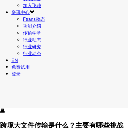
加入飞驰
资讯中心
Ftrans动态
功能介绍
传输学堂
行业动态
行业研究
行业动态
EN
免费试用
登录
跨境大文件传输是什么？主要有哪些挑战