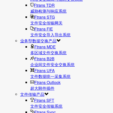
Ftrans TDR
威胁检测与响应系统
Ftrans STG
文件安全传输网关
Ftrans FIE
文件安全导入导出系统
业务型数据交换产品
Ftrans MDE
多区域文件交换系统
Ftrans B2B
企业间文件安全交换系统
Ftrans UFA
文件数据统⼀采集系统
Ftrans Outlook
超大附件插件
文件传输产品
Ftrans SFT
文件安全传输系统
Ftrans Sync