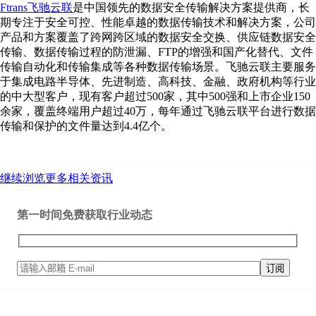
Ftrans飞驰云联
是中国领先的数据安全传输解决方案提供商，长
期专注于安全可控、性能卓越的数据传输技术和解决方案，公司
产品和方案覆盖了跨网跨区域的数据安全交换、供应链数据安全
传输、数据传输过程的防泄漏、FTP的增强和国产化替代、文件
传输自动化和传输集成等各种数据传输场景。飞驰云联主要服务
于集成电路半导体、先进制造、高科技、金融、政府机构等行业
的中大型客户，现有客户超过500家，其中500强和上市企业150
余家，覆盖终端用户超过40万，每年通过飞驰云联平台进行数据
传输和保护的文件量达到4.4亿个。
继续浏览更多相关资讯
第一时间免费获取行业动态