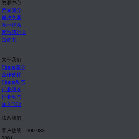
资源中心
产品简介
解决方案
演示视频
网络研讨会
白皮书
关于我们
Ftrans简介
合作伙伴
Ftrans动态
行业研究
行业动态
加入飞驰
联系我们
客户热线：400-083-
9981