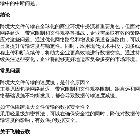
输中的中断问题。
结论
跨境大文件传输在全球化的商业环境中扮演着重要角色，但面对
网络延迟、带宽限制和文件规格等挑战，企业需采取有效的策略
应对这些问题。通过优化网络路径和增设多渠道备选路由，可以
显著提升传输速度与稳定性。同时，应用现代技术手段，如多线
程上传和断点续传，将助力企业更高效地进行数据交换。通过持
续关注这些变化，企业将能够更好地适应复杂多变的市场环境。
常见问题
跨境大文件传输的速度慢，是什么原因？
主要原因包括网络延迟、带宽限制和文件规格限制。距离远和网
络基础设施不均衡发展，都会导致数据传输速度减慢。
如何保障跨境大文件传输的数据安全性？
采用轻量级加密算法，可以在确保安全性的同时，降低对数据传
输速度的影响，有效保护数据安全。
关于飞驰云联