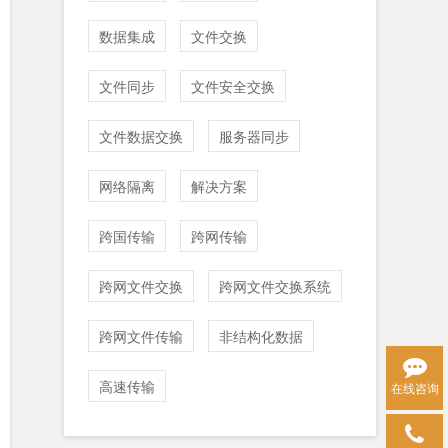
数据集成
文件交换
文件同步
文件安全交换
文件数据交换
服务器同步
网络隔离
解决方案
跨国传输
跨网传输
跨网文件交换
跨网文件交换系统
跨网文件传输
非结构化数据
高速传输
在线咨询