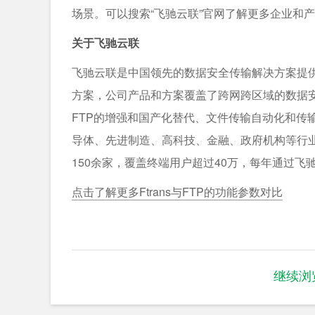
场景。可以搜索“飞驰云联”官网了解更多企业和
关于飞驰云联
飞驰云联是中国领先的数据安全传输解决方案提
方案，公司产品和方案覆盖了跨网跨区域的数据
FTP的增强和国产化替代、文件传输自动化和传
导体、先进制造、高科技、金融、政府机构等行业
150余家，覆盖终端用户超过40万，每年通过飞
点击了解更多Ftrans与FTP的功能参数对比
继续浏