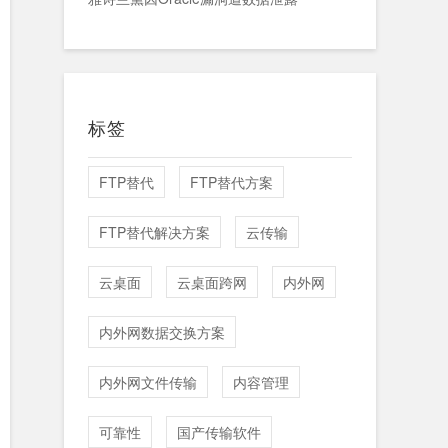
标签
FTP替代
FTP替代方案
FTP替代解决方案
云传输
云桌面
云桌面跨网
内外网
内外网数据交换方案
内外网文件传输
内容管理
可靠性
国产传输软件