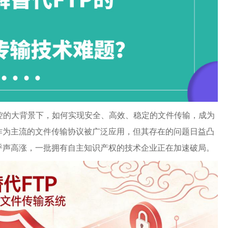
控的大背景下，如何实现安全、高效、稳定的文件传输，成为
作为主流的文件传输协议被广泛应用，但其存在的问题日益凸
呼声高涨，一批拥有自主知识产权的技术企业正在加速破局。