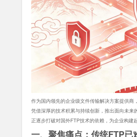
作为国内领先的企业级文件传输解决方案提供商，飞
凭借深厚的技术积累与持续创新，推出面向未来
正逐步打破对国外FTP技术的依赖，为企业构建
一、聚焦痛点：传统FTP已