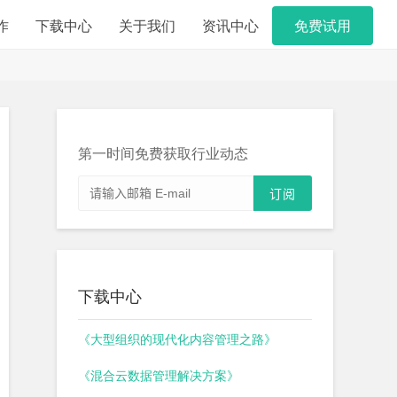
作
下载中心
关于我们
资讯中心
免费试用
第一时间免费获取行业动态
下载中心
《大型组织的现代化内容管理之路》
《混合云数据管理解决方案》