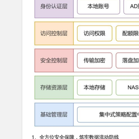
1、全方位安全保障，筑牢数据流动防线