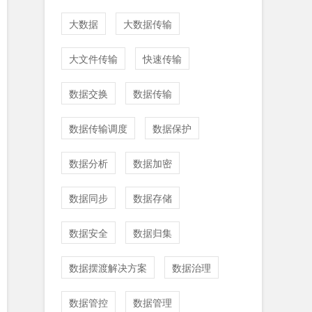
大数据
大数据传输
大文件传输
快速传输
数据交换
数据传输
数据传输调度
数据保护
数据分析
数据加密
数据同步
数据存储
数据安全
数据归集
数据摆渡解决方案
数据治理
数据管控
数据管理