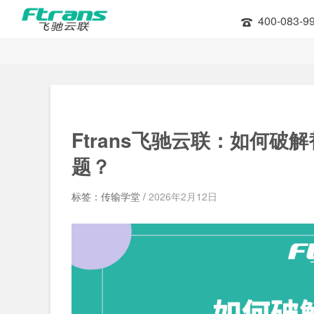
400-083-9
Ftrans飞驰云联：如何破解
题？
标签：传输学堂 /
2026年2月12日