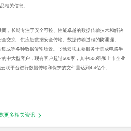
产品相关信息。
供商，长期专注于安全可控、性能卓越的数据传输技术和解决
安全交换、供应链数据安全传输、数据传输过程的防泄漏、
输集成等各种数据传输场景。飞驰云联主要服务于集成电路半
的中大型客户，现有客户超过500家，其中500强和上市企业
驰云联平台进行数据传输和保护的文件量达到4.4亿个。
览更多相关资讯