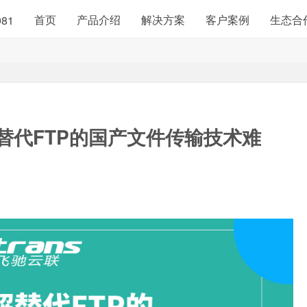
首页
产品介绍
解决方案
客户案例
生态合
981
替代FTP的
国产文件传输技术难