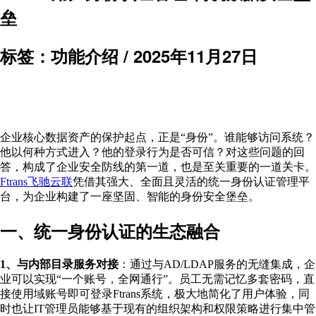
垒
标签：功能介绍 /
2025年11月27日
企业核心数据资产的保护起点，正是“身份”。谁能够访问系统？
他以何种方式进入？他的登录行为是否可信？对这些问题的回
答，构成了企业安全防线的第一道，也是至关重要的一道关卡。
Ftrans飞驰云联
凭借其强大、全面且灵活的统一身份认证管理平
台，为企业构建了一座坚固、智能的身份安全堡垒。
一、统一身份认证的生态融合
1、与内部目录服务对接
：通过与AD/LDAP服务的无缝集成，企
业可以实现“一个账号，全网通行”。员工无需记忆多套密码，直
接使用域账号即可登录Ftrans系统，极大地简化了用户体验，同
时也让IT管理员能够基于现有的组织架构和权限策略进行集中管