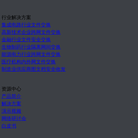
行业解决方案
集成电路行业文件交换
高新技术企业跨网文件交换
金融行业文件安全交换
生物制药行业隔离网间交换
能源电力行业跨网文件交换
医疗机构内外网文件交换
制造业供应商图文档安全收发
资源中心
产品简介
解决方案
演示视频
网络研讨会
白皮书