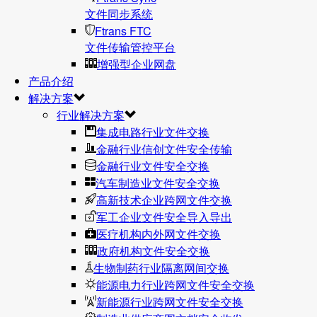
文件同步系统
Ftrans FTC
文件传输管控平台
增强型企业网盘
产品介绍
解决方案
行业解决方案
集成电路行业文件交换
金融行业信创文件安全传输
金融行业文件安全交换
汽车制造业文件安全交换
高新技术企业跨网文件交换
军工企业文件安全导入导出
医疗机构内外网文件交换
政府机构文件安全交换
生物制药行业隔离网间交换
能源电力行业跨网文件安全交换
新能源行业跨网文件安全交换