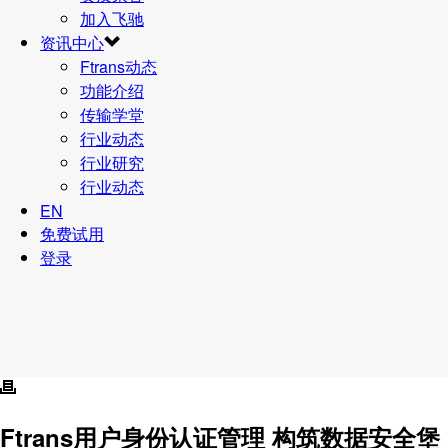
加入飞驰
资讯中心
Ftrans动态
功能介绍
传输学堂
行业动态
行业研究
行业动态
EN
免费试用
登录
Ftrans用户身份认证管理 构筑数据安全堡