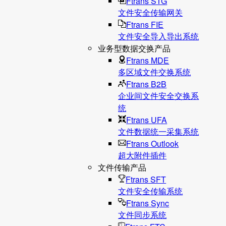
Ftrans STG
文件安全传输网关
Ftrans FIE
文件安全导入导出系统
业务型数据交换产品
Ftrans MDE
多区域文件交换系统
Ftrans B2B
企业间文件安全交换系
统
Ftrans UFA
文件数据统⼀采集系统
Ftrans Outlook
超大附件插件
文件传输产品
Ftrans SFT
文件安全传输系统
Ftrans Sync
文件同步系统