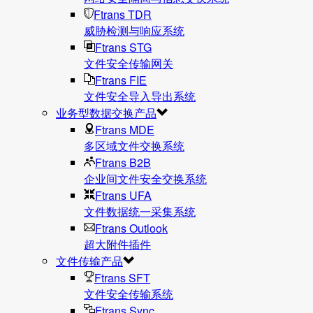
Ftrans TDR
威胁检测与响应系统
Ftrans STG
文件安全传输网关
Ftrans FIE
文件安全导入导出系统
业务型数据交换产品
Ftrans MDE
多区域文件交换系统
Ftrans B2B
企业间文件安全交换系统
Ftrans UFA
文件数据统⼀采集系统
Ftrans Outlook
超大附件插件
文件传输产品
Ftrans SFT
文件安全传输系统
Ftrans Sync