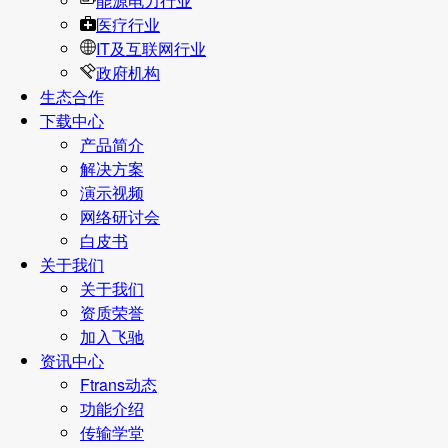
能源电力行业
医疗行业
IT及互联网行业
政府机构
生态合作
下载中心
产品简介
解决方案
演示视频
网络研讨会
白皮书
关于我们
关于我们
资质荣誉
加入飞驰
资讯中心
Ftrans动态
功能介绍
传输学堂