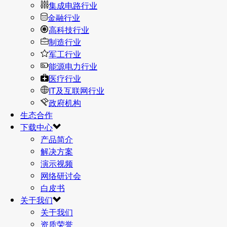
集成电路行业
金融行业
高科技行业
制造行业
军工行业
能源电力行业
医疗行业
IT及互联网行业
政府机构
生态合作
下载中心
产品简介
解决方案
演示视频
网络研讨会
白皮书
关于我们
关于我们
资质荣誉