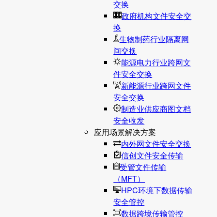
交换
政府机构文件安全交
换
生物制药行业隔离网
间交换
能源电力行业跨网文
件安全交换
新能源行业跨网文件
安全交换
制造业供应商图文档
安全收发
应用场景解决方案
内外网文件安全交换
信创文件安全传输
受管文件传输
（MFT）
HPC环境下数据传输
安全管控
数据跨境传输管控