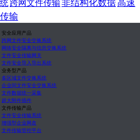
非结构化数据
高速
统
跨网文件传输
传输
安全应用产品
跨网文件安全交换系统
网络安全隔离与信息交换系统
文件安全传输网关
文件安全导入导出系统
业务型产品
多区域文件交换系统
企业间文件安全交换系统
文件数据统一采集
超大附件插件
文件传输产品
文件安全传输系统
增强型企业网盘
文件传输管控平台