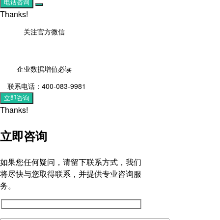
电话咨询
Thanks!
关注官方微信
企业数据增值必读
联系电话：400-083-9981
立即咨询
Thanks!
立即咨询
如果您任何疑问，请留下联系方式，我们
将尽快与您取得联系，并提供专业咨询服
务。