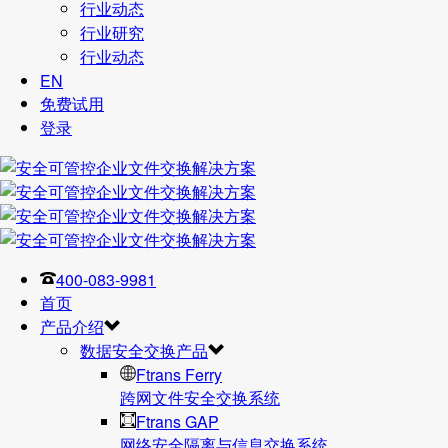
行业动态
行业研究
行业动态
EN
免费试用
登录
400-083-9981
首页
产品介绍
数据安全交换产品
Ftrans Ferry
跨网文件安全交换系统
Ftrans GAP
网络安全隔离与信息交换系统