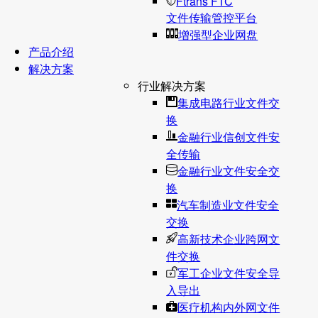
Ftrans FTC
文件传输管控平台
增强型企业网盘
产品介绍
解决方案
行业解决方案
集成电路行业文件交
换
金融行业信创文件安
全传输
金融行业文件安全交
换
汽车制造业文件安全
交换
高新技术企业跨网文
件交换
军工企业文件安全导
入导出
医疗机构内外网文件