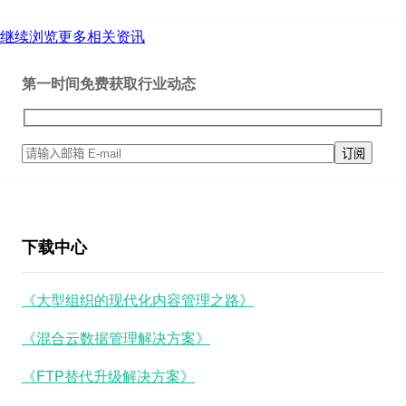
继续浏览更多相关资讯
第一时间免费获取行业动态
下载中心
《大型组织的现代化内容管理之路》
《混合云数据管理解决方案》
《FTP替代升级解决方案》