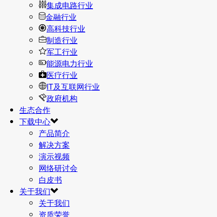
集成电路行业
金融行业
高科技行业
制造行业
军工行业
能源电力行业
医疗行业
IT及互联网行业
政府机构
生态合作
下载中心
产品简介
解决方案
演示视频
网络研讨会
白皮书
关于我们
关于我们
资质荣誉