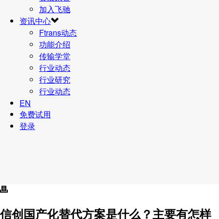
加入飞驰
资讯中心
Ftrans动态
功能介绍
传输学堂
行业动态
行业研究
行业动态
EN
免费试用
登录
信创国产化替代方案是什么？主要有怎样