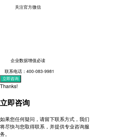
关注官方微信
企业数据增值必读
联系电话：400-083-9981
立即咨询
Thanks!
立即咨询
如果您任何疑问，请留下联系方式，我们
将尽快与您取得联系，并提供专业咨询服
务。