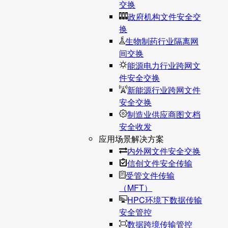
交换
政府机构文件安全交
换
生物制药行业隔离网
间交换
能源电力行业跨网文
件安全交换
新能源行业跨网文件
安全交换
制造业供应商图文档
安全收发
应用场景解决方案
内外网文件安全交换
信创文件安全传输
受管文件传输
（MFT）
HPC环境下数据传输
安全管控
数据跨境传输管控