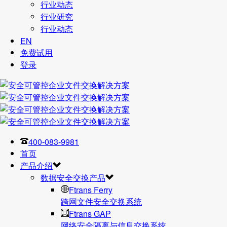
行业动态
行业研究
行业动态
EN
免费试用
登录
400-083-9981
首页
产品介绍
数据安全交换产品
Ftrans Ferry
跨网文件安全交换系统
Ftrans GAP
网络安全隔离与信息交换系统