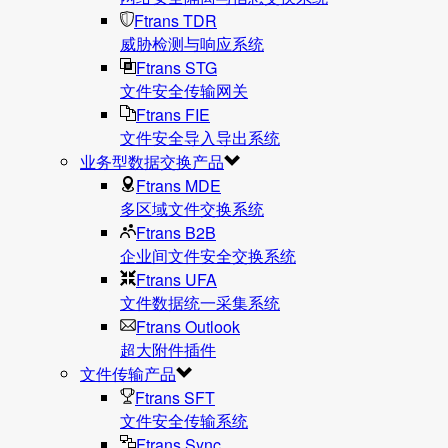
Ftrans TDR
威胁检测与响应系统
Ftrans STG
文件安全传输网关
Ftrans FIE
文件安全导入导出系统
业务型数据交换产品
Ftrans MDE
多区域文件交换系统
Ftrans B2B
企业间文件安全交换系统
Ftrans UFA
文件数据统⼀采集系统
Ftrans Outlook
超大附件插件
文件传输产品
Ftrans SFT
文件安全传输系统
Ftrans Sync