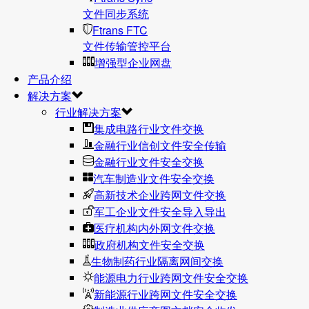
文件同步系统
Ftrans FTC
文件传输管控平台
增强型企业网盘
产品介绍
解决方案
行业解决方案
集成电路行业文件交换
金融行业信创文件安全传输
金融行业文件安全交换
汽车制造业文件安全交换
高新技术企业跨网文件交换
军工企业文件安全导入导出
医疗机构内外网文件交换
政府机构文件安全交换
生物制药行业隔离网间交换
能源电力行业跨网文件安全交换
新能源行业跨网文件安全交换