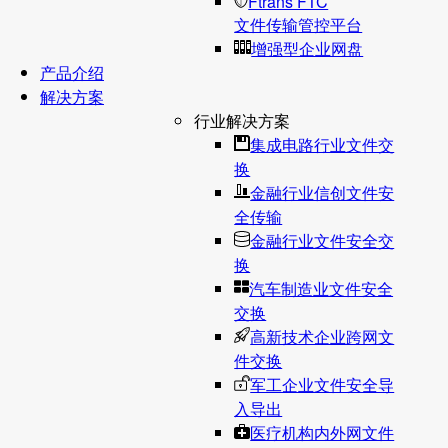
Ftrans FTC
文件传输管控平台
增强型企业网盘
产品介绍
解决方案
行业解决方案
集成电路行业文件交
换
金融行业信创文件安
全传输
金融行业文件安全交
换
汽车制造业文件安全
交换
高新技术企业跨网文
件交换
军工企业文件安全导
入导出
医疗机构内外网文件