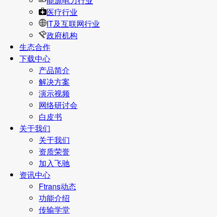
能源电力行业
医疗行业
IT及互联网行业
政府机构
生态合作
下载中心
产品简介
解决方案
演示视频
网络研讨会
白皮书
关于我们
关于我们
资质荣誉
加入飞驰
资讯中心
Ftrans动态
功能介绍
传输学堂