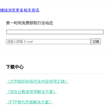
继续浏览更多相关资讯
第一时间免费获取行业动态
下载中心
《大型组织的现代化内容管理之路》
《混合云数据管理解决方案》
《FTP替代升级解决方案》