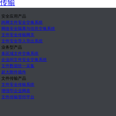
传输
安全应用产品
跨网文件安全交换系统
网络安全隔离与信息交换系统
文件安全传输网关
文件安全导入导出系统
业务型产品
多区域文件交换系统
企业间文件安全交换系统
文件数据统一采集
超大附件插件
文件传输产品
文件安全传输系统
增强型企业网盘
文件传输管控平台