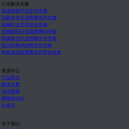
行业解决方案
集成电路行业文件交换
高新技术企业跨网文件交换
金融行业文件安全交换
生物制药行业隔离网间交换
能源电力行业跨网文件交换
医疗机构内外网文件交换
制造业供应商图文档安全收发
资源中心
产品简介
解决方案
演示视频
网络研讨会
白皮书
关于我们