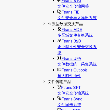
Ftrans STG
文件安全传输网关
Ftrans FIE
文件安全导入导出系统
业务型数据交换产品
Ftrans MDE
多区域文件交换系统
Ftrans B2B
企业间文件安全交换系
统
Ftrans UFA
文件数据统⼀采集系统
Ftrans Outlook
超大附件插件
文件传输产品
Ftrans SFT
文件安全传输系统
Ftrans Sync
文件同步系统