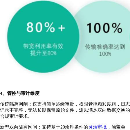
4、管控与审计维度
传统隔离网闸：仅支持简单逐级审批，权限管控颗粒度粗，日志
记录不完整，无法长期保留原始文件，难以满足双向数据交换的
合规审计要求。
新型双向隔离网闸：支持基于20余种条件的
灵活审批
，涵盖会