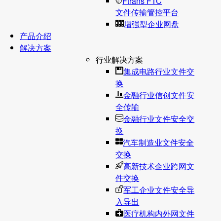
Ftrans FTC
文件传输管控平台
增强型企业网盘
产品介绍
解决方案
行业解决方案
集成电路行业文件交
换
金融行业信创文件安
全传输
金融行业文件安全交
换
汽车制造业文件安全
交换
高新技术企业跨网文
件交换
军工企业文件安全导
入导出
医疗机构内外网文件