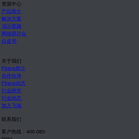
资源中心
产品简介
解决方案
演示视频
网络研讨会
白皮书
关于我们
Ftrans简介
合作伙伴
Ftrans动态
行业研究
行业动态
加入飞驰
联系我们
客户热线：400-083-
9981