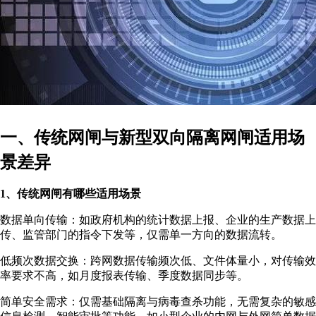
一、传统网闸与新型双向隔离网闸适用场
景差异
1、传统网闸有哪些适用场景
数据单向传输：如政府机构的统计数据上报、企业的生产数据上
传、监管部门的指令下发等，仅需单一方向的数据流转。
低频次数据交换：跨网数据传输频次低、文件体量小，对传输效
率要求不高，如月度报表传输、季度数据同步等。
简单安全需求：仅需基础隔离与病毒查杀功能，无需复杂的敏感