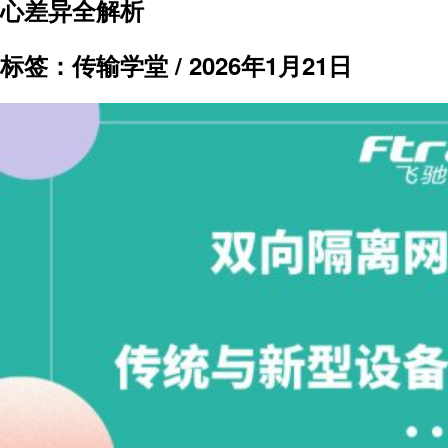
心差异全解析
标签：传输学堂 /
2026年1月21日