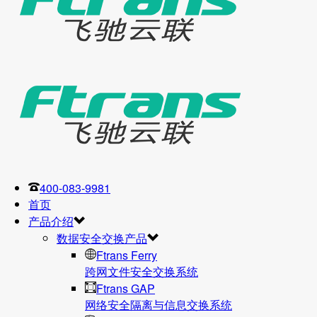
400-083-9981
首页
产品介绍
数据安全交换产品
Ftrans Ferry
跨网文件安全交换系统
Ftrans GAP
网络安全隔离与信息交换系统