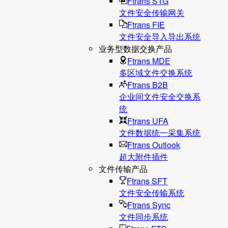
Ftrans STG
文件安全传输网关
Ftrans FIE
文件安全导入导出系统
业务型数据交换产品
Ftrans MDE
多区域文件交换系统
Ftrans B2B
企业间文件安全交换系
统
Ftrans UFA
文件数据统⼀采集系统
Ftrans Outlook
超大附件插件
文件传输产品
Ftrans SFT
文件安全传输系统
Ftrans Sync
文件同步系统