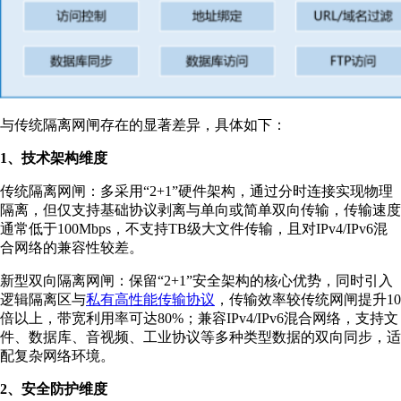
与传统隔离网闸存在的显著差异，具体如下：
1、技术架构维度
传统隔离网闸：多采用“2+1”硬件架构，通过分时连接实现物理
隔离，但仅支持基础协议剥离与单向或简单双向传输，传输速度
通常低于100Mbps，不支持TB级大文件传输，且对IPv4/IPv6混
合网络的兼容性较差。
新型双向隔离网闸：保留“2+1”安全架构的核心优势，同时引入
逻辑隔离区与
私有高性能传输协议
，传输效率较传统网闸提升10
倍以上，带宽利用率可达80%；兼容IPv4/IPv6混合网络，支持文
件、数据库、音视频、工业协议等多种类型数据的双向同步，适
配复杂网络环境。
2、安全防护维度