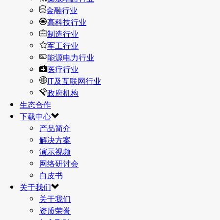
金融行业
高科技行业
制造行业
军工行业
能源电力行业
医疗行业
IT及互联网行业
政府机构
生态合作
下载中心
产品简介
解决方案
演示视频
网络研讨会
白皮书
关于我们
关于我们
资质荣誉