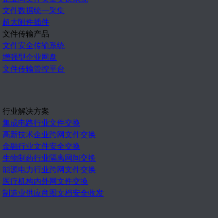
文件数据统一采集
超大附件插件
文件传输产品
文件安全传输系统
增强型企业网盘
文件传输管控平台
行业解决方案
集成电路行业文件交换
高新技术企业跨网文件交换
金融行业文件安全交换
生物制药行业隔离网间交换
能源电力行业跨网文件交换
医疗机构内外网文件交换
制造业供应商图文档安全收发