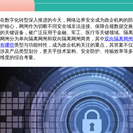
在数字化转型深入推进的今天，网络边界安全成为政企机构的防
护核心，网闸作为切断不同安全域非法连接、保障合规数据交换
的关键设备，被广泛应用于金融、军工、医疗等关键领域。隔离
网闸分为单向隔离网闸和双向隔离网闸两类，其中
双向隔离网闸
有哪些
类型与功能特性，成为政企机构关注的重点，其答案不仅
涉及产品类型划分，更关乎技术架构、安全防护、传输效率等多
维度的综合考量。