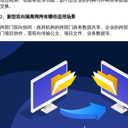
信息检测、智能审批等功能，如小型企业的内网与外网简单数据
交换。
2、新型双向隔离网闸有哪些适用场景
跨部门双向协同：政府机构的跨部门政务数据共享、企业的跨部
门项目协作，需双向传输公文、项目文件、业务数据等。