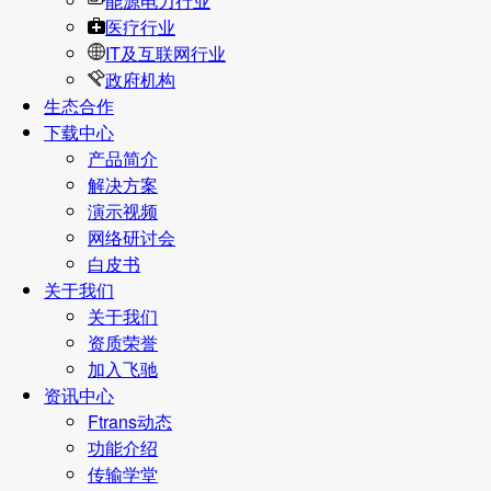
能源电力行业
医疗行业
IT及互联网行业
政府机构
生态合作
下载中心
产品简介
解决方案
演示视频
网络研讨会
白皮书
关于我们
关于我们
资质荣誉
加入飞驰
资讯中心
Ftrans动态
功能介绍
传输学堂