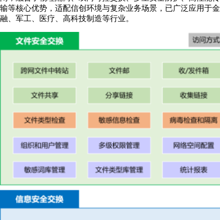
输等核心优势，适配信创环境与复杂业务场景，已广泛应用于金
融、军工、医疗、高科技制造等行业。