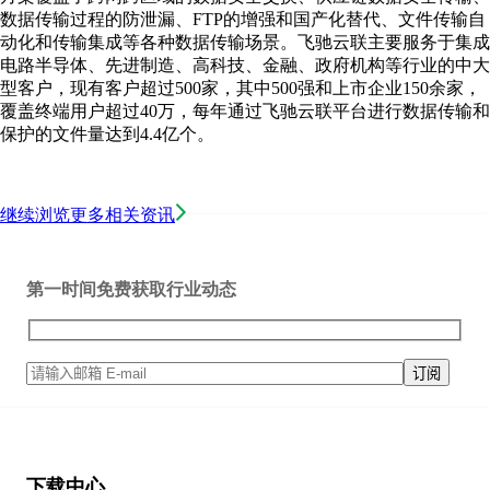
数据传输过程的防泄漏、FTP的增强和国产化替代、文件传输自
动化和传输集成等各种数据传输场景。飞驰云联主要服务于集成
电路半导体、先进制造、高科技、金融、政府机构等行业的中大
型客户，现有客户超过500家，其中500强和上市企业150余家，
覆盖终端用户超过40万，每年通过飞驰云联平台进行数据传输和
保护的文件量达到4.4亿个。
继续浏览更多相关资讯
第一时间免费获取行业动态
下载中心