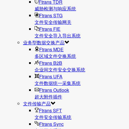
Ftrans TDR
威胁检测与响应系统
Ftrans STG
文件安全传输网关
Ftrans FIE
文件安全导入导出系统
业务型数据交换产品
Ftrans MDE
多区域文件交换系统
Ftrans B2B
企业间文件安全交换系统
Ftrans UFA
文件数据统⼀采集系统
Ftrans Outlook
超大附件插件
文件传输产品
Ftrans SFT
文件安全传输系统
Ftrans Sync