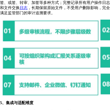
签、或签、转审、加签等多种方式；完整记录所有用户操作日志
和文件交换
日志
，长期保留原始文件，不受用户删除影响，完全
满足监管部门的审计追溯要求。
5、集成与适配维度