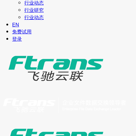
行业动态
行业研究
行业动态
EN
免费试用
登录