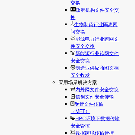
交换
政府机构文件安全交
换
生物制药行业隔离网
间交换
能源电力行业跨网文
件安全交换
新能源行业跨网文件
安全交换
制造业供应商图文档
安全收发
应用场景解决方案
内外网文件安全交换
信创文件安全传输
受管文件传输
（MFT）
HPC环境下数据传输
安全管控
数据跨境传输管控