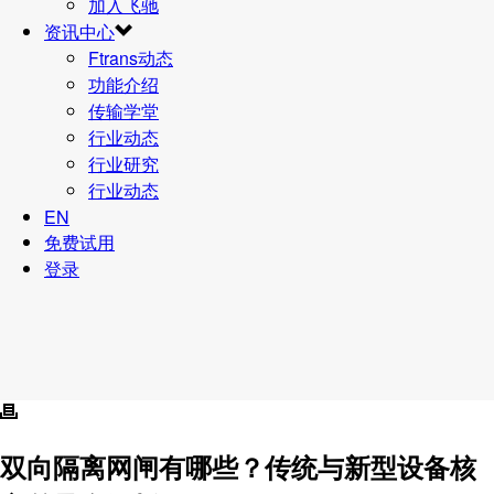
加入飞驰
资讯中心
Ftrans动态
功能介绍
传输学堂
行业动态
行业研究
行业动态
EN
免费试用
登录
双向隔离网闸有哪些？传统与新型设备核