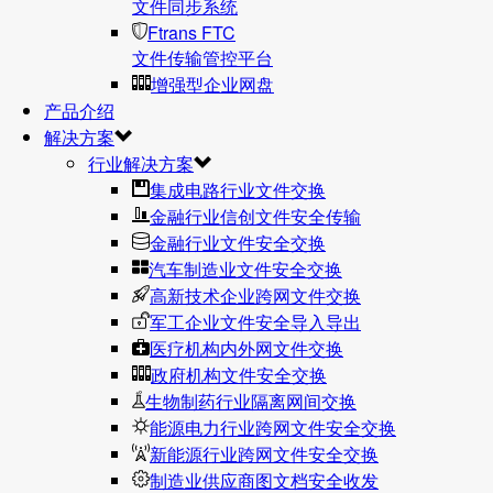
文件同步系统
Ftrans FTC
文件传输管控平台
增强型企业网盘
产品介绍
解决方案
行业解决方案
集成电路行业文件交换
金融行业信创文件安全传输
金融行业文件安全交换
汽车制造业文件安全交换
高新技术企业跨网文件交换
军工企业文件安全导入导出
医疗机构内外网文件交换
政府机构文件安全交换
生物制药行业隔离网间交换
能源电力行业跨网文件安全交换
新能源行业跨网文件安全交换
制造业供应商图文档安全收发