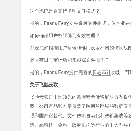
这个系统是否支持多种文件格式？
是的，Ftrans Ferry支持多种文件格式，使企
如何确保用户权限得到有效管理？
系统允许根据用户角色和部门设定不同的
访问权
是否有日志审计功能来跟踪文件操作？
是的，Ftrans Ferry提供完善的
日志审计
功能，可
关于飞驰云联
飞驰云联是中国领先的数据安全传输解决方案提
案，公司产品和方案覆盖了跨网跨区域的数据安全
强和国产化替代、文件传输自动化和传输集成等
造、高科技、金融、政府机构等行业的中大型客户，