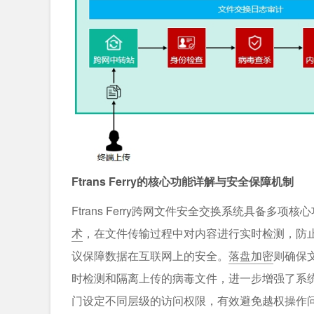
Ftrans Ferry的核心功能详解与安全保障机制
Ftrans Ferry跨网文件安全交换系统具备
术
，在文件传输过程中对内容进行实时检测，防
议保障数据在互联网上的安全。
落盘加密
则确保
时检测和隔离上传的病毒文件，进一步增强了系
门设定不同层级的访问权限，有效避免越权操作问题。