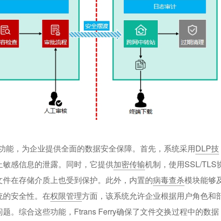
多项核心功能，为企业提供全面的数据安全保障。首先，系统采用
DLP技
止敏感信息的泄露。同时，它提供
加密传输
机制，使用SSL/TLS
文件在存储介质上也受到保护。此外，内置的
病毒查杀
模块能够
统的安全性。在
权限管理
方面，该系统允许企业根据用户角色和
综合这些功能，Ftrans Ferry确保了文件交换过程中的数据