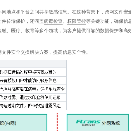
不同地点和平台之间共享敏感信息。在这种背景下，跨网文件安
文件传输保护，还涵盖
病毒检查
、
权限管控
等关键功能，确保信
金融、医疗、教育等多个领域，为客户提供可靠的数据保护和高
网文件安全交换解决方案，提高信息安全性。