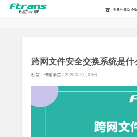
400-083-9
跨网文件安全交换系统是什
标签：传输学堂 /
2025年10月30日