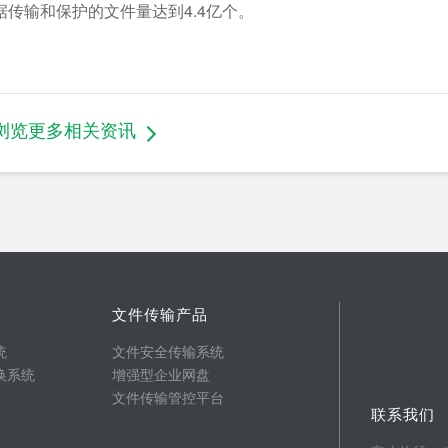
传输和保护的文件量达到4.4亿个。
浏览更多相关资讯
文件传输产品
统
文件安全传输系统
换系统
增强型企业网盘
文件传输管控平台
联系我们