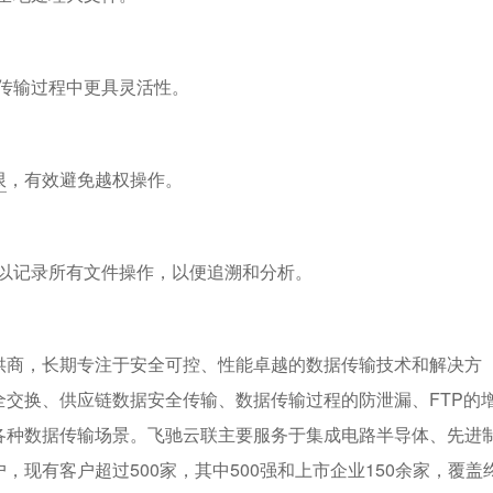
业在传输过程中更具灵活性。
限
，有效避免越权操作。
以记录所有文件操作，以便追溯和分析。
供商，长期专注于安全可控、性能卓越的数据传输技术和解决方
交换、供应链数据安全传输、数据传输过程的防泄漏、FTP的
各种数据传输场景。飞驰云联主要服务于集成电路半导体、先进
现有客户超过500家，其中500强和上市企业150余家，覆盖