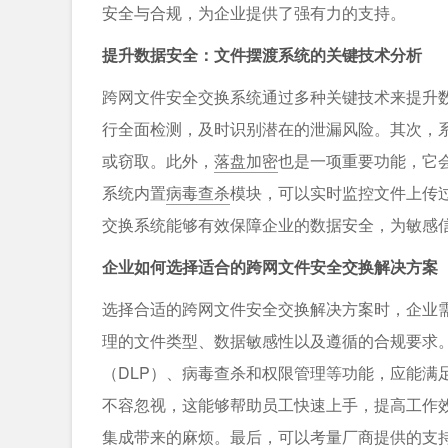
安全与合规，为企业提供了强有力的支持。
提升数据安全：文件摆渡系统的关键技术分析
跨网文件安全交换系统通过多种关键技术来提升
行全面检测，及时识别潜在的泄漏风险。其次，系
或窃取。此外，
落盘加密
也是一项重要功能，它
系统内置
病毒查杀
模块，可以实时监控文件上传
交换系统能够有效保障企业的数据安全，为敏感
企业如何选择适合的跨网文件安全交换解决方案
选择合适的跨网文件安全交换解决方案时，企业
理的文件类型、数据敏感性以及遵循的合规要求
（DLP）、病毒查杀和权限管理等功能，应能满
不容忽视，这能够帮助员工快速上手，提高工作效
集成带来的麻烦。最后，可以考量厂商提供的支