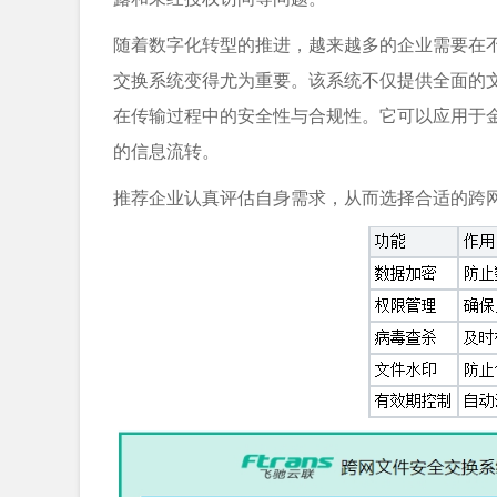
随着数字化转型的推进，越来越多的企业需要在
交换系统变得尤为重要。该系统不仅提供全面的
在传输过程中的安全性与合规性。它可以应用于
的信息流转。
推荐企业认真评估自身需求，从而选择合适的跨