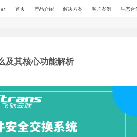
首页
产品介绍
解决方案
客户案例
生态合
981
么及其核心功能解析