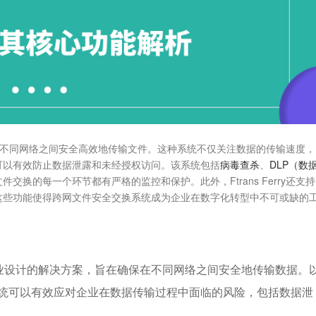
不同网络之间安全高效地传输文件。这种系统不仅关注数据的传输速度，
可以有效防止数据泄露和未经授权访问。该系统包括
病毒查杀
、
DLP（数
交换的每一个环节都有严格的监控和保护。此外，Ftrans Ferry还支持
这些功能使得跨网文件安全交换系统成为企业在数字化转型中不可或缺的
业设计的解决方案，旨在确保在不同网络之间安全地传输数据。
，这种系统可以有效应对企业在数据传输过程中面临的风险，包括数据泄