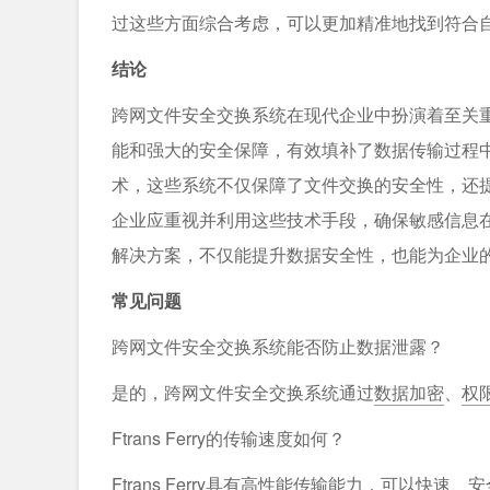
过这些方面综合考虑，可以更加精准地找到符合
结论
跨网文件安全交换系统在现代企业中扮演着至关重要的
能和强大的安全保障，有效填补了数据传输过程
术，这些系统不仅保障了文件交换的安全性，还
企业应重视并利用这些技术手段，确保敏感信息
解决方案，不仅能提升数据安全性，也能为企业
常见问题
跨网文件安全交换系统能否防止数据泄露？
是的，跨网文件安全交换系统通过
数据加密
、
权
Ftrans Ferry的传输速度如何？
Ftrans Ferry具有
高性能传输
能力，可以快速、安