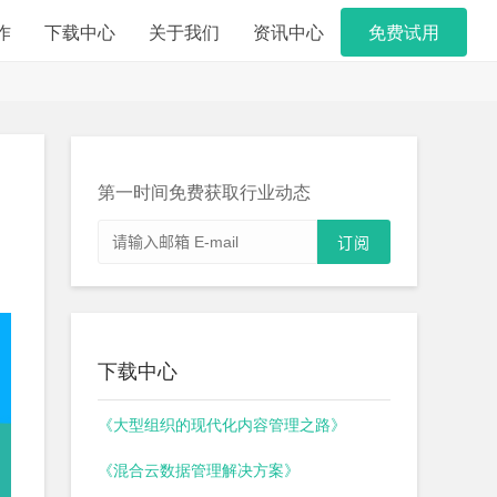
作
下载中心
关于我们
资讯中心
免费试用
第一时间免费获取行业动态
下载中心
《大型组织的现代化内容管理之路》
《混合云数据管理解决方案》