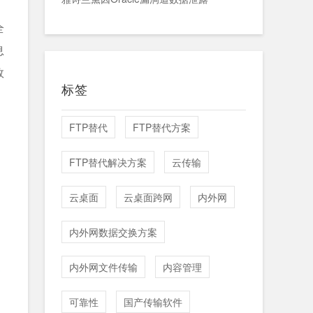
全
息
效
标签
FTP替代
FTP替代方案
FTP替代解决方案
云传输
云桌面
云桌面跨网
内外网
内外网数据交换方案
内外网文件传输
内容管理
可靠性
国产传输软件