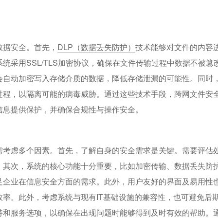
数据安全。首先，
DLP（数据丢失防护）
技术能够对文件的内容
统采用SSL/TLS加密协议，确保在文件传输过程中数据不被篡
会自动加密写入存储介质的数据，降低存储泄漏的可能性。同时
过程，以隔离可能的病毒威胁。通过这些技术手段，跨网文件安
信息提供保护，并确保合规性与操作安全。
需考虑多个因素。首先，了解自身的安全需求是关键。需要评估
。其次，系统的核心功能十分重要，比如加密传输、数据丢失防
足企业在信息安全方面的需求。此外，用户友好的界面及易用性
率。此外，考虑系统与现有IT基础设施的兼容性，也可避免后
持和服务选项，以确保在出现问题时能够得到及时有效的帮助。