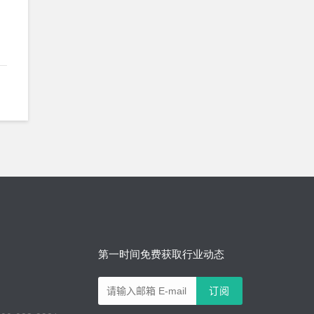
第一时间免费获取行业动态