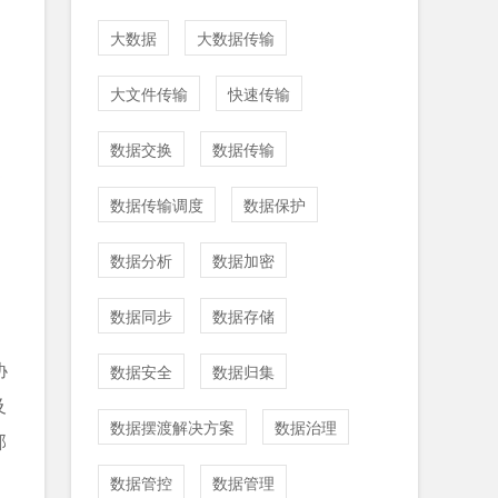
大数据
大数据传输
大文件传输
快速传输
数据交换
数据传输
数据传输调度
数据保护
数据分析
数据加密
数据同步
数据存储
协
数据安全
数据归集
及
数据摆渡解决方案
数据治理
部
数据管控
数据管理