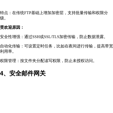
特点：在传统FTP基础上增加加密层，支持批量传输和权限分
级。
受欢迎原因：
安全性增强：通过SSH或SSL/TLS加密传输，防止数据泄露。
自动化传输：可设置定时任务，比如在夜间进行传输，提高带宽
利用率。
权限管理：按文件夹分配读写权限，防止未授权访问。
4、安全邮件网关