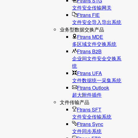
Ftrans STG
文件安全传输网关
Ftrans FIE
文件安全导入导出系统
业务型数据交换产品
Ftrans MDE
多区域文件交换系统
Ftrans B2B
企业间文件安全交换系
统
Ftrans UFA
文件数据统⼀采集系统
Ftrans Outlook
超大附件插件
文件传输产品
Ftrans SFT
文件安全传输系统
Ftrans Sync
文件同步系统