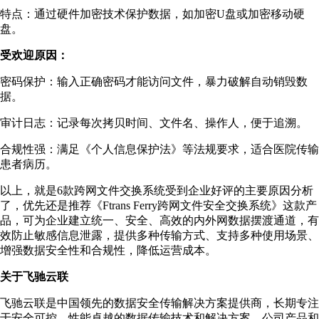
特点：通过硬件加密技术保护数据，如加密U盘或加密移动硬
盘。
受欢迎原因：
密码保护：输入正确密码才能访问文件，暴力破解自动销毁数
据。
审计日志：记录每次拷贝时间、文件名、操作人，便于追溯。
合规性强：满足《个人信息保护法》等法规要求，适合医院传输
患者病历。
以上，就是6款跨网文件交换系统受到企业好评的主要原因分析
了，优先还是推荐《Ftrans Ferry跨网文件安全交换系统》这款产
品，可为企业建立统一、安全、高效的内外网数据摆渡通道，有
效防止敏感信息泄露，提供多种传输方式、支持多种使用场景、
增强数据安全性和合规性，降低运营成本。
关于飞驰云联
飞驰云联是中国领先的数据安全传输解决方案提供商，长期专注
于安全可控、性能卓越的数据传输技术和解决方案，公司产品和