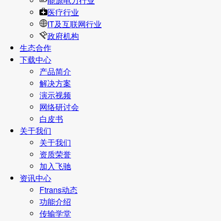
能源电力行业
医疗行业
IT及互联网行业
政府机构
生态合作
下载中心
产品简介
解决方案
演示视频
网络研讨会
白皮书
关于我们
关于我们
资质荣誉
加入飞驰
资讯中心
Ftrans动态
功能介绍
传输学堂