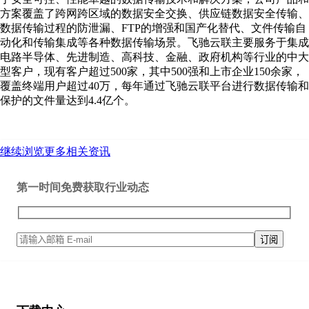
方案覆盖了跨网跨区域的数据安全交换、供应链数据安全传输、
数据传输过程的防泄漏、FTP的增强和国产化替代、文件传输自
动化和传输集成等各种数据传输场景。飞驰云联主要服务于集成
电路半导体、先进制造、高科技、金融、政府机构等行业的中大
型客户，现有客户超过500家，其中500强和上市企业150余家，
覆盖终端用户超过40万，每年通过飞驰云联平台进行数据传输和
保护的文件量达到4.4亿个。
继续浏览更多相关资讯
第一时间免费获取行业动态