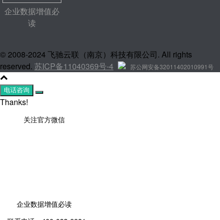
企业数据增值必
读
© 2008-2024 飞驰云联（南京）科技有限公司. All rights
reserved.
苏ICP备11040369号-4
苏公网安备32011402010991号
电话咨询
Thanks!
关注官方微信
企业数据增值必读