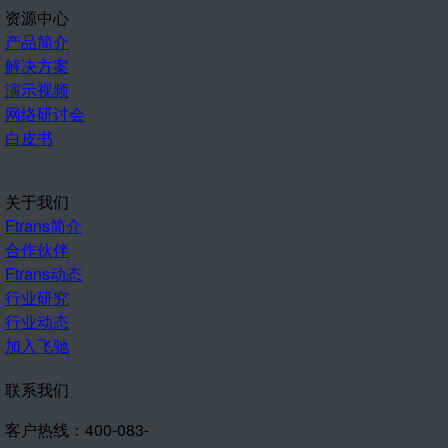
资源中心
产品简介
解决方案
演示视频
网络研讨会
白皮书
关于我们
Ftrans简介
合作伙伴
Ftrans动态
行业研究
行业动态
加入飞驰
联系我们
客户热线：400-083-