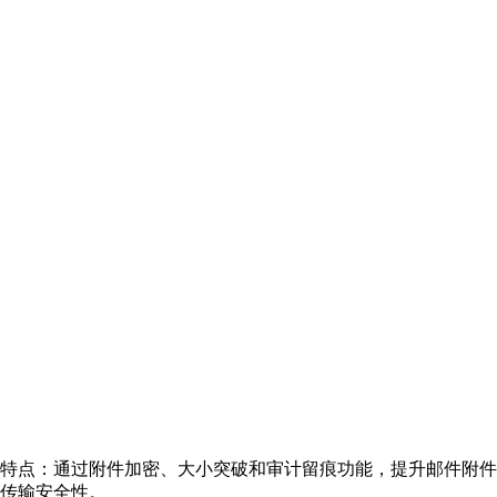
特点：通过附件加密、大小突破和审计留痕功能，提升邮件附件
传输安全性。