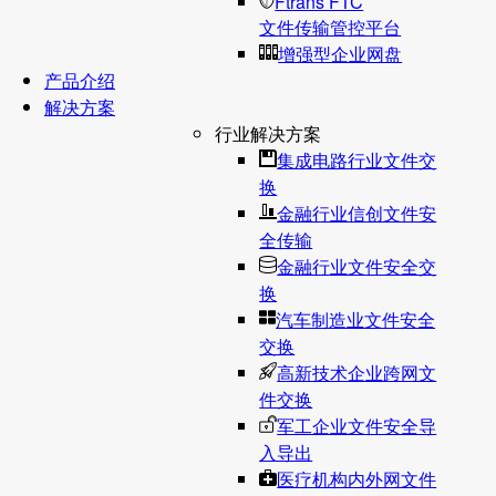
Ftrans FTC
文件传输管控平台
增强型企业网盘
产品介绍
解决方案
行业解决方案
集成电路行业文件交
换
金融行业信创文件安
全传输
金融行业文件安全交
换
汽车制造业文件安全
交换
高新技术企业跨网文
件交换
军工企业文件安全导
入导出
医疗机构内外网文件