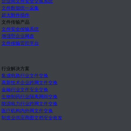
企业间文件安全交换系统
文件数据统一采集
超大附件插件
文件传输产品
文件安全传输系统
增强型企业网盘
文件传输管控平台
行业解决方案
集成电路行业文件交换
高新技术企业跨网文件交换
金融行业文件安全交换
生物制药行业隔离网间交换
能源电力行业跨网文件交换
医疗机构内外网文件交换
制造业供应商图文档安全收发