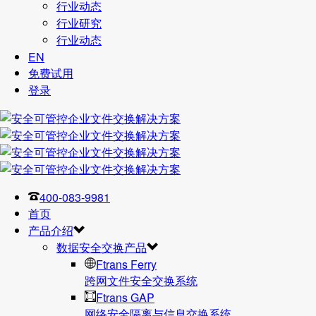
行业动态
行业研究
行业动态
EN
免费试用
登录
400-083-9981
首页
产品介绍
数据安全交换产品
Ftrans Ferry
跨网文件安全交换系统
Ftrans GAP
网络安全隔离与信息交换系统