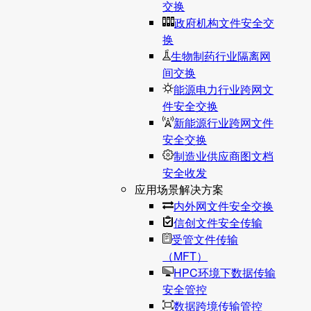
交换
政府机构文件安全交
换
生物制药行业隔离网
间交换
能源电力行业跨网文
件安全交换
新能源行业跨网文件
安全交换
制造业供应商图文档
安全收发
应用场景解决方案
内外网文件安全交换
信创文件安全传输
受管文件传输
（MFT）
HPC环境下数据传输
安全管控
数据跨境传输管控