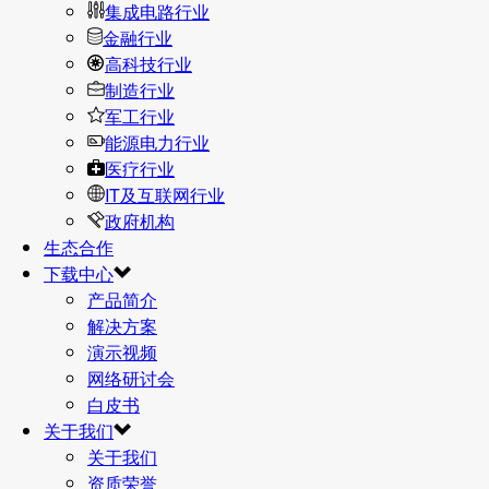
集成电路行业
金融行业
高科技行业
制造行业
军工行业
能源电力行业
医疗行业
IT及互联网行业
政府机构
生态合作
下载中心
产品简介
解决方案
演示视频
网络研讨会
白皮书
关于我们
关于我们
资质荣誉