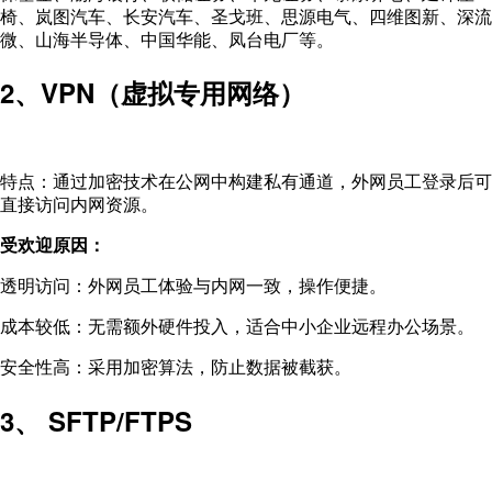
椅、岚图汽车、长安汽车、圣戈班、思源电气、四维图新、深流
微、山海半导体、中国华能、凤台电厂等。
2、VPN（虚拟专用网络）
特点：通过加密技术在公网中构建私有通道，外网员工登录后可
直接访问内网资源。
受欢迎原因：
透明访问：外网员工体验与内网一致，操作便捷。
成本较低：无需额外硬件投入，适合中小企业远程办公场景。
安全性高：采用加密算法，防止数据被截获。
3、 SFTP/FTPS