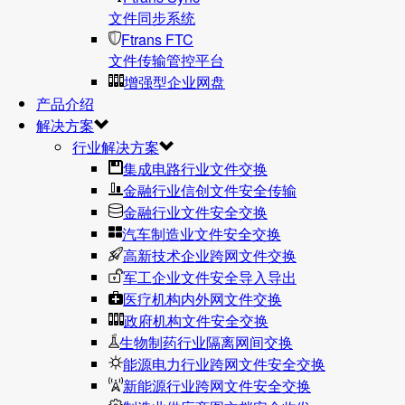
文件同步系统
Ftrans FTC
文件传输管控平台
增强型企业网盘
产品介绍
解决方案
行业解决方案
集成电路行业文件交换
金融行业信创文件安全传输
金融行业文件安全交换
汽车制造业文件安全交换
高新技术企业跨网文件交换
军工企业文件安全导入导出
医疗机构内外网文件交换
政府机构文件安全交换
生物制药行业隔离网间交换
能源电力行业跨网文件安全交换
新能源行业跨网文件安全交换