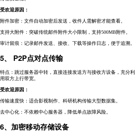
受欢迎原因：
附件加密：文件自动加密后发送，收件人需解密才能查看。
支持大附件：突破传统邮件附件大小限制，支持500MB附件。
审计留痕：记录邮件发送、接收、下载等操作日志，便于追溯。
5、 P2P点对点传输
特点：跳过服务器中转，直接连接发送方与接收方设备，充分利
用双方上行带宽。
受欢迎原因：
传输速度快：适合影视制作、科研机构传输大型数据集。
去中心化：不依赖中心服务器，降低单点故障风险。
6、加密移动存储设备