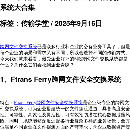
系统
大合集
标签：传输学堂 /
2025年9月16日
跨网文件交换系统
已是众多行业和企业的必备业务工具了，但是
每个企业的场景和需求又有不同，所以会选择不同的传输方式。
今天我们就来看看，最受企业好评的6款跨网文件交换系统都是
什么？为什么它们会收到企业青睐？
1、Ftrans Ferry跨网文件安全交换系统
特点：
Ftrans Ferry跨网文件安全交换系统
是企业级专业的跨网文
件交换系统，可为企业搭建统一的文件摆渡通道，具备高度安全
性、可靠性、高效性及灵活性，可有效预防潜在核心数据泄露风
险。同时，系统能够深度适配各行业复杂多样的业务场景，全方
位满足不同企业在文件摆渡方面的严苛需求，为企业数据资产安