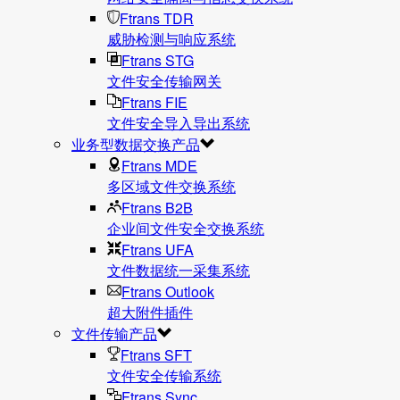
Ftrans TDR
威胁检测与响应系统
Ftrans STG
文件安全传输网关
Ftrans FIE
文件安全导入导出系统
业务型数据交换产品
Ftrans MDE
多区域文件交换系统
Ftrans B2B
企业间文件安全交换系统
Ftrans UFA
文件数据统⼀采集系统
Ftrans Outlook
超大附件插件
文件传输产品
Ftrans SFT
文件安全传输系统
Ftrans Sync