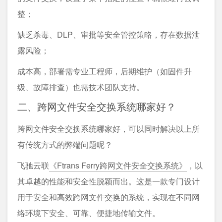
整；
缺乏杀毒、DLP、审批等安全管控策略，存在数据泄
露风险；
成本高，部署需专业工程师，后期维护（如固件升
级、故障排查）也需技术团队支持。
二、跨网文件安全交换系统哪家好？
跨网文件安全交换系统哪家好，可以同时解决以上所
有传统方式的弊端问题呢？
飞驰云联
《Ftrans Ferry跨网文件安全交换系统》
，以
其卓越的性能和安全性脱颖而出。这是一款专门设计
用于安全和高效跨网文件交换的系统，实现在不同网
络环境下安全、可靠、便捷地传输文件。