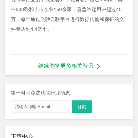
中500强和上市企业150余家，覆盖终端用户超过40
万，每年通过飞驰云联平台进行数据传输和保护的文
件量达到4.4亿个。
继续浏览更多相关资讯
第一时间免费获取行业动态
下载中心