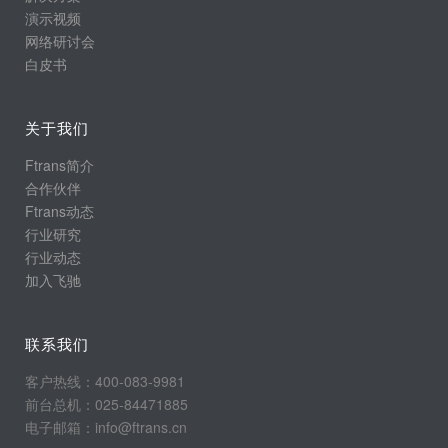
演示视频
网络研讨会
白皮书
关于我们
Ftrans简介
合作伙伴
Ftrans动态
行业研究
行业动态
加入飞驰
联系我们
客户热线：400-083-9981
前台总机：025-84471885
电子邮箱：info@ftrans.cn