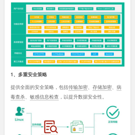
1、多重安全策略
提供全面的安全策略，包括
传输加密
、
存储加密
、
病
毒查杀
、
敏感信息检查
，以提升数据安全性。