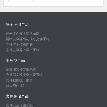
安全应用产品
跨网文件安全交换系统
网络安全隔离与信息交换系统
文件安全传输网关
文件安全导入导出系统
业务型产品
多区域文件交换系统
企业间文件安全交换系统
文件数据统一采集
超大附件插件
文件传输产品
文件安全传输系统