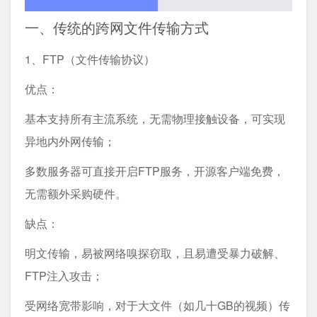
一、传统的跨网文件传输方式
1、FTP（文件传输协议）
优点：
基本支持所有主流系统，无需物理接触设备，可实现
异地内外网传输；
多数服务器可直接开启FTP服务，开源客户端免费，
无需额外采购硬件。
缺点：
明文传输，易被网络嗅探窃取，且易遭受暴力破解、
FTP注入攻击；
受网络宽带影响，对于大文件（如几十GB的视频）传