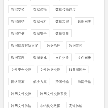
数据交换
数据传输
数据传输调度
数据保护
数据分析
数据加密
数据同步
数据存储
数据安全
数据归集
数据摆渡解决方案
数据治理
数据管控
数据管理
数据集成
文件交换
文件同步
文件安全交换
文件数据交换
服务器同步
网络隔离
解决方案
跨国传输
跨网传输
跨网文件交换
跨网文件交换系统
跨网文件传输
非结构化数据
高速传输