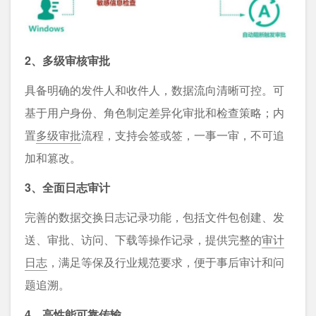
2、多级审核审批
具备明确的发件人和收件人，数据流向清晰可控。可
基于用户身份、角色制定差异化审批和检查策略；内
置
多级审批
流程，支持会签或签，一事一审，不可追
加和篡改。
3、全面日志审计
完善的数据交换日志记录功能，包括文件包创建、发
送、审批、访问、下载等操作记录，提供完整的
审计
日志
，满足等保及行业规范要求，便于事后审计和问
题追溯。
4、高性能可靠传输