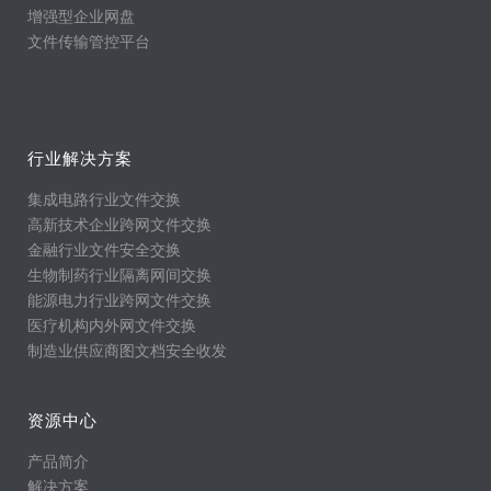
增强型企业网盘
文件传输管控平台
行业解决方案
集成电路行业文件交换
高新技术企业跨网文件交换
金融行业文件安全交换
生物制药行业隔离网间交换
能源电力行业跨网文件交换
医疗机构内外网文件交换
制造业供应商图文档安全收发
资源中心
产品简介
解决方案