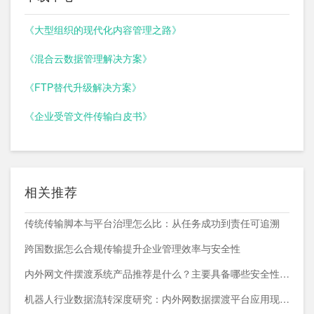
《大型组织的现代化内容管理之路》
《混合云数据管理解决方案》
《FTP替代升级解决方案》
《企业受管文件传输白皮书》
相关推荐
传统传输脚本与平台治理怎么比：从任务成功到责任可追溯
跨国数据怎么合规传输提升企业管理效率与安全性
内外网文件摆渡系统产品推荐是什么？主要具备哪些安全性能？
机器人行业数据流转深度研究：内外网数据摆渡平台应用现状与趋势