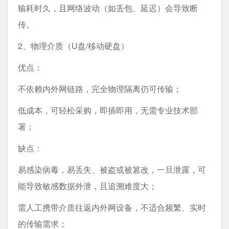
输耗时久，且网络波动（如丢包、延迟）会导致断
传。
2、物理介质（U盘/移动硬盘）
优点：
不依赖内外网链路，完全物理隔离仍可传输；
低成本，可轻松采购，即插即用，无需专业技术部
署；
缺点：
易感染病毒，易丢失、被盗或被篡改，一旦泄露，可
能导致敏感数据外泄，且追溯难度大；
需人工携带介质往返内外网设备，不适合频繁、实时
的传输需求；