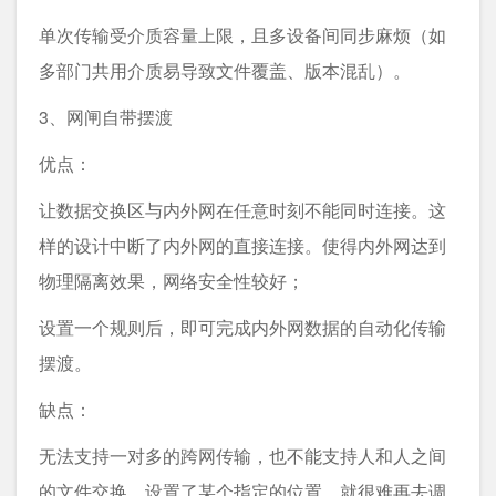
单次传输受介质容量上限，且多设备间同步麻烦（如
多部门共用介质易导致文件覆盖、版本混乱）。
3、网闸自带摆渡
优点：
让数据交换区与内外网在任意时刻不能同时连接。这
样的设计中断了内外网的直接连接。使得内外网达到
物理隔离效果，网络安全性较好；
设置一个规则后，即可完成内外网数据的自动化传输
摆渡。
缺点：
无法支持一对多的跨网传输，也不能支持人和人之间
的文件交换，设置了某个指定的位置，就很难再去调