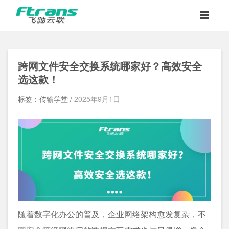
跨网文件安全交换系统哪家好？高效安全
选这款！
标签：传输学堂 /
2025年9月1日
随着数字化办公的普及，企业网络架构愈发复杂，不