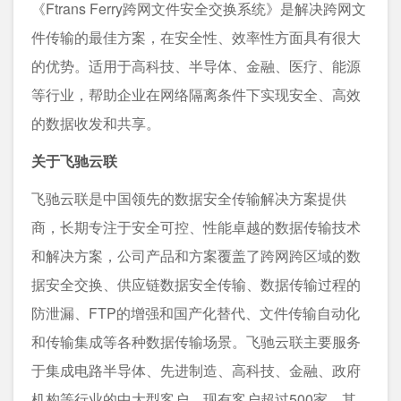
《Ftrans Ferry跨网文件安全交换系统》是解决跨网文
件传输的最佳方案，在安全性、效率性方面具有很大
的优势。适用于高科技、半导体、金融、医疗、能源
等行业，帮助企业在网络隔离条件下实现安全、高效
的数据收发和共享。
关于飞驰云联
飞驰云联是中国领先的数据安全传输解决方案提供
商，长期专注于安全可控、性能卓越的数据传输技术
和解决方案，公司产品和方案覆盖了跨网跨区域的数
据安全交换、供应链数据安全传输、数据传输过程的
防泄漏、FTP的增强和国产化替代、文件传输自动化
和传输集成等各种数据传输场景。飞驰云联主要服务
于集成电路半导体、先进制造、高科技、金融、政府
机构等行业的中大型客户，现有客户超过500家，其