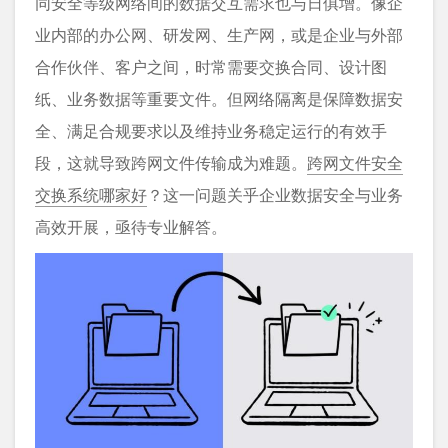
同安全等级网络间的数据交互需求也与日俱增。像企
业内部的办公网、研发网、生产网，或是企业与外部
合作伙伴、客户之间，时常需要交换合同、设计图
纸、业务数据等重要文件。但网络隔离是保障数据安
全、满足合规要求以及维持业务稳定运行的有效手
段，这就导致跨网文件传输成为难题。
跨网文件安全
交换系统哪家好
？这一问题关乎企业数据安全与业务
高效开展，亟待专业解答。