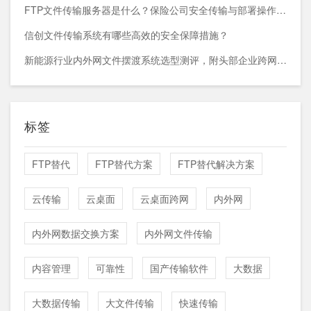
FTP文件传输服务器是什么？保险公司安全传输与部署操作指南
信创文件传输系统有哪些高效的安全保障措施？
新能源行业内外网文件摆渡系统选型测评，附头部企业跨网部署案例
标签
FTP替代
FTP替代方案
FTP替代解决方案
云传输
云桌面
云桌面跨网
内外网
内外网数据交换方案
内外网文件传输
内容管理
可靠性
国产传输软件
大数据
大数据传输
大文件传输
快速传输