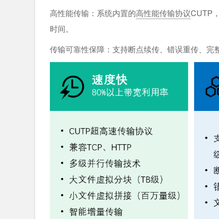
高性能传输：系统内置的
高性能传输协议
CUT
时间。
传输可靠性保障：支持断点续传、错误重传、完