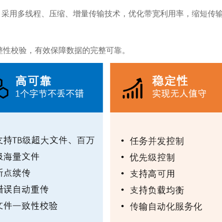
P，采用多线程、压缩、增量传输技术，优化带宽利用率，缩短传
整性校验，有效保障数据的完整可靠。