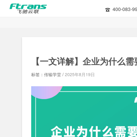
400-083-9
【一文详解】企业为什么需
标签：传输学堂 /
2025年8月19日