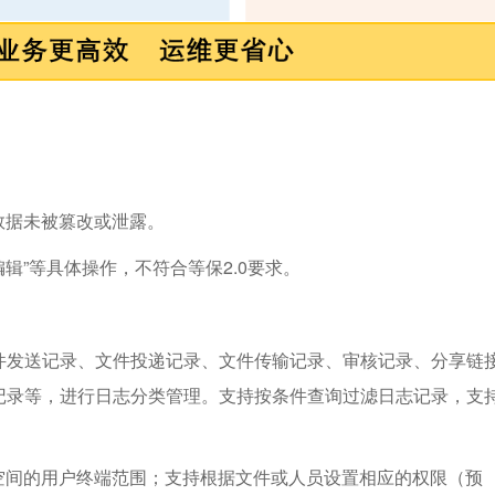
数据未被篡改或泄露。
辑”等具体操作，不符合等保2.0要求。
件发送记录、文件投递记录、文件传输记录、审核记录、分享链
记录等，进行日志分类管理。支持按条件查询过滤日志记录，支
空间的用户终端范围；支持根据文件或人员设置相应的权限（预