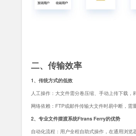
二、
传输
效率
1、传统方式的低效
人工操作：大文件需分卷压缩、手动上传下载，
网络依赖：FTP或邮件传输大文件时易中断，需
2、专业文件摆渡系统Ftrans Ferry的优势
自动化流程：用户全程自助式操作，在通用浏览器