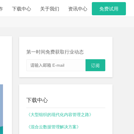
作
下载中心
关于我们
资讯中心
免费试用
第一时间免费获取行业动态
下载中心
《大型组织的现代化内容管理之路》
《混合云数据管理解决方案》