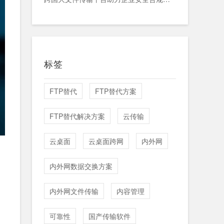
标签
FTP替代
FTP替代方案
FTP替代解决方案
云传输
云桌面
云桌面跨网
内外网
内外网数据交换方案
内外网文件传输
内容管理
可靠性
国产传输软件