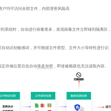
的用户均可访问全部文件，内部泄密风险高
件上传到系统时，自动进行病毒查杀，发现病毒文件立即移到隔离区
可自动识别敏感词，并可根据文件类型、文件大小等特性进行识
指定存储位置后也自动
落盘加密
，即使被截获也无法读取内容。