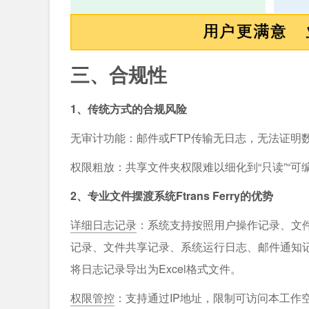
三、合规性
1、传统方式的合规风险
无审计功能：邮件或FTP传输无日志，无法证明
权限粗放：共享文件夹权限难以细化到“只读”“可编
2、专业文件摆渡系统Ftrans Ferry的优势
详细日志记录
：系统支持按照用户操作记录、文
记录、文件共享记录、系统运行日志、邮件通知
将日志记录导出为Excel格式文件。
权限管控
：支持通过IP地址，限制可访问本工作