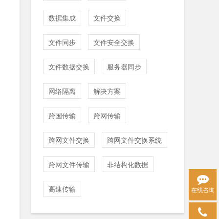
数据集成
文件交换
文件同步
文件安全交换
文件数据交换
服务器同步
网络隔离
解决方案
跨国传输
跨网传输
跨网文件交换
跨网文件交换系统
跨网文件传输
非结构化数据
高速传输
在线咨询