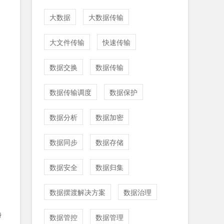
大数据
大数据传输
大文件传输
快速传输
，
数据交换
数据传输
数据传输调度
数据保护
数据分析
数据加密
数据同步
数据存储
数据安全
数据归集
数据摆渡解决方案
数据治理
数据管控
数据管理