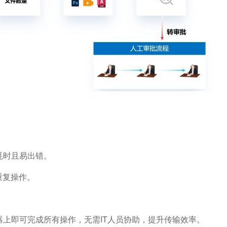
耗时且易出错。
重复操作。
上即可完成所有操作，无需IT人员协助，提升传输效率。