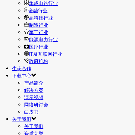
集成电路行业
金融行业
高科技行业
制造行业
军工行业
能源电力行业
医疗行业
IT及互联网行业
政府机构
生态合作
下载中心
产品简介
解决方案
演示视频
网络研讨会
白皮书
关于我们
关于我们
资质荣誉