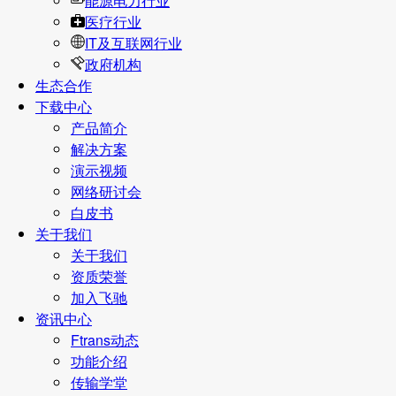
能源电力行业
医疗行业
IT及互联网行业
政府机构
生态合作
下载中心
产品简介
解决方案
演示视频
网络研讨会
白皮书
关于我们
关于我们
资质荣誉
加入飞驰
资讯中心
Ftrans动态
功能介绍
传输学堂