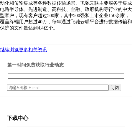
动化和传输集成等各种数据传输场景。飞驰云联主要服务于集成
电路半导体、先进制造、高科技、金融、政府机构等行业的中大
型客户，现有客户超过500家，其中500强和上市企业150余家，
覆盖终端用户超过40万，每年通过飞驰云联平台进行数据传输和
保护的文件量达到4.4亿个。
继续浏览更多相关资讯
第一时间免费获取行业动态
下载中心