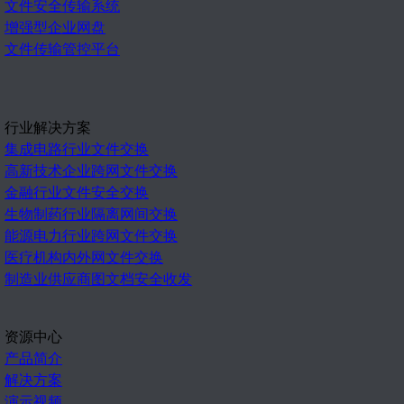
文件安全传输系统
增强型企业网盘
文件传输管控平台
行业解决方案
集成电路行业文件交换
高新技术企业跨网文件交换
金融行业文件安全交换
生物制药行业隔离网间交换
能源电力行业跨网文件交换
医疗机构内外网文件交换
制造业供应商图文档安全收发
资源中心
产品简介
解决方案
演示视频