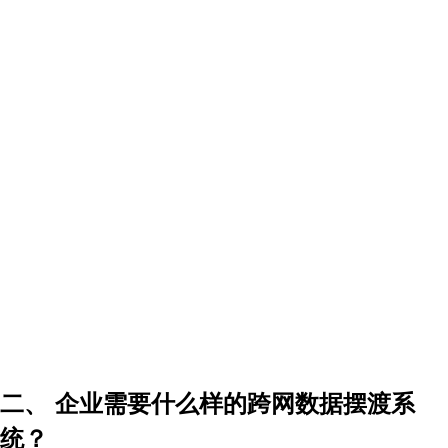
二、 企业需要什么样的跨网数据摆渡系
统？