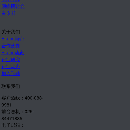
网络研讨会
白皮书
关于我们
Ftrans简介
合作伙伴
Ftrans动态
行业研究
行业动态
加入飞驰
联系我们
客户热线：400-083-
9981
前台总机：025-
84471885
电子邮箱：