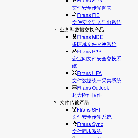
Ftrans STG
文件安全传输网关
Ftrans FIE
文件安全导入导出系统
业务型数据交换产品
Ftrans MDE
多区域文件交换系统
Ftrans B2B
企业间文件安全交换系
统
Ftrans UFA
文件数据统⼀采集系统
Ftrans Outlook
超大附件插件
文件传输产品
Ftrans SFT
文件安全传输系统
Ftrans Sync
文件同步系统