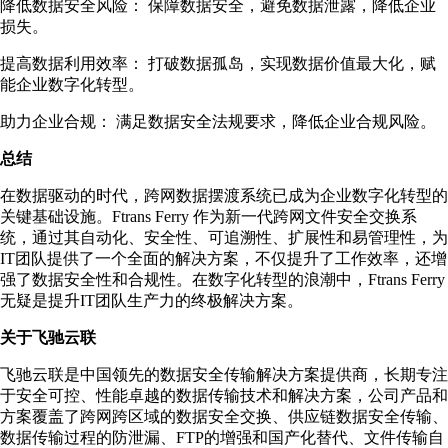
降低数据安全风险： 保障数据安全，避免数据泄露，降低企业
损失。
提高数据利用效率： 打破数据孤岛，实现数据价值最大化，赋
能企业数字化转型。
助力企业合规： 满足数据安全法规要求，降低企业合规风险。
总结
在数据驱动的时代，跨网数据摆渡系统已成为企业数字化转型的
关键基础设施。Ftrans Ferry 作为新一代跨网文件安全交换系
统，通过其自动化、安全性、可追溯性、扩展性和易管理性，为
IT团队提供了一个全面的解决方案，不仅提升了工作效率，还增
强了数据安全性和合规性。在数字化转型的浪潮中，Ftrans Ferry
无疑是提升IT团队生产力的终极解决方案。
关于飞驰云联
飞驰云联是中国领先的数据安全传输解决方案提供商，长期专注
于安全可控、性能卓越的数据传输技术和解决方案，公司产品和
方案覆盖了跨网跨区域的数据安全交换、供应链数据安全传输、
数据传输过程的防泄漏、FTP的增强和国产化替代、文件传输自