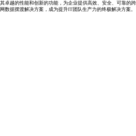
其卓越的性能和创新的功能，为企业提供高效、安全、可靠的跨
网数据摆渡解决方案，成为提升IT团队生产力的终极解决方案。