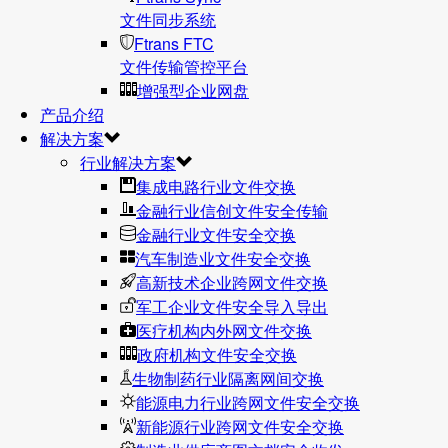
文件同步系统
Ftrans FTC
文件传输管控平台
增强型企业网盘
产品介绍
解决方案
行业解决方案
集成电路行业文件交换
金融行业信创文件安全传输
金融行业文件安全交换
汽车制造业文件安全交换
高新技术企业跨网文件交换
军工企业文件安全导入导出
医疗机构内外网文件交换
政府机构文件安全交换
生物制药行业隔离网间交换
能源电力行业跨网文件安全交换
新能源行业跨网文件安全交换