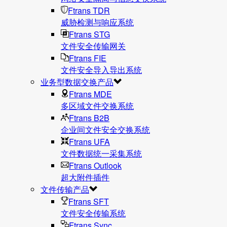
Ftrans TDR
威胁检测与响应系统
Ftrans STG
文件安全传输网关
Ftrans FIE
文件安全导入导出系统
业务型数据交换产品
Ftrans MDE
多区域文件交换系统
Ftrans B2B
企业间文件安全交换系统
Ftrans UFA
文件数据统⼀采集系统
Ftrans Outlook
超大附件插件
文件传输产品
Ftrans SFT
文件安全传输系统
Ftrans Sync