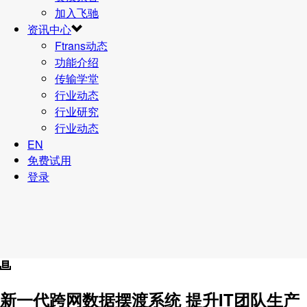
加入飞驰
资讯中心
Ftrans动态
功能介绍
传输学堂
行业动态
行业研究
行业动态
EN
免费试用
登录
新一代
跨网数据摆渡系统
提升IT团队生产