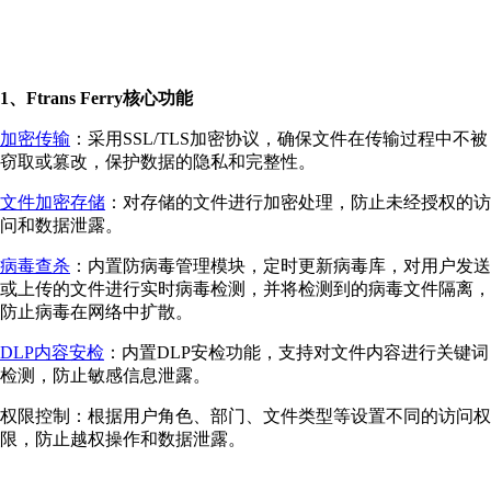
1、Ftrans Ferry核心功能
加密传输
：采用SSL/TLS加密协议，确保文件在传输过程中不被
窃取或篡改，保护数据的隐私和完整性。
文件加密存储
：对存储的文件进行加密处理，防止未经授权的访
问和数据泄露。
病毒查杀
：内置防病毒管理模块，定时更新病毒库，对用户发送
或上传的文件进行实时病毒检测，并将检测到的病毒文件隔离，
防止病毒在网络中扩散。
DLP内容安检
：内置DLP安检功能，支持对文件内容进行关键词
检测，防止敏感信息泄露。
权限控制：根据用户角色、部门、文件类型等设置不同的访问权
限，防止越权操作和数据泄露。