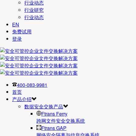
行业动态
行业研究
行业动态
EN
免费试用
登录
400-083-9981
首页
产品介绍
数据安全交换产品
Ftrans Ferry
跨网文件安全交换系统
Ftrans GAP
网络安全隔离与信息交换系统