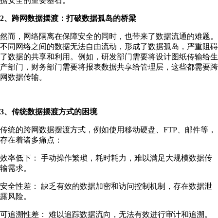
据安全的重要基石。
2、跨网数据摆渡：打破数据孤岛的桥梁
然而，网络隔离在保障安全的同时，也带来了数据流通的难题。
不同网络之间的数据无法自由流动，形成了数据孤岛，严重阻碍
了数据的共享和利用。例如，研发部门需要将设计图纸传输给生
产部门，财务部门需要将报表数据共享给管理层，这些都需要跨
网数据传输。
3、传统数据摆渡方式的困境
传统的跨网数据摆渡方式，例如使用移动硬盘、FTP、邮件等，
存在着诸多痛点：
效率低下： 手动操作繁琐，耗时耗力，难以满足大规模数据传
输需求。
安全性差： 缺乏有效的数据加密和访问控制机制，存在数据泄
露风险。
可追溯性差： 难以追踪数据流向，无法有效进行审计和追溯。