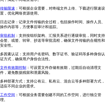
传输限速
：可根据企业需要，对终端文件上传、下载进行限速设
置，优化网络资源使用。
日志记录：记录文件传输的全过程，包括操作时间、操作人员、
操作内容等，方便事后审计和追踪。
审批机制
：支持按组织架构、汇报关系进行逐级审批，同时支持
会签、或签、转审、抄送等审批流程，确保文件传输的合规性和
安全性。
多因素认证：支持用户名密码、数字证书、验证码等多种身份认
证方式，确保用户身份合法性。
文件有效期控制
：可设置文件存储有效期，过期后自动清理文
件，避免数据残留和泄露风险。
多种部署方式：支持公有云、私有云、混合云等多种部署方式，
适应不同企业的需求。
工作空间
：可根据业务需要创建不同的工作空间，进行独立管
理。