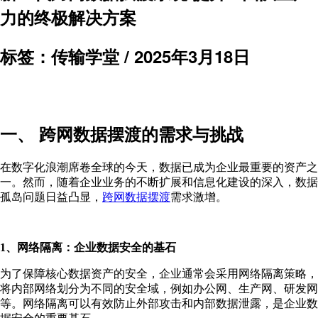
力的终极解决方案
标签：传输学堂 /
2025年3月18日
一、 跨网数据摆渡的需求与挑战
在数字化浪潮席卷全球的今天，数据已成为企业最重要的资产之
一。然而，随着企业业务的不断扩展和信息化建设的深入，数据
孤岛问题日益凸显，
跨网数据摆渡
需求激增。
1、网络隔离：企业数据安全的基石
为了保障核心数据资产的安全，企业通常会采用网络隔离策略，
将内部网络划分为不同的安全域，例如办公网、生产网、研发网
等。网络隔离可以有效防止外部攻击和内部数据泄露，是企业数