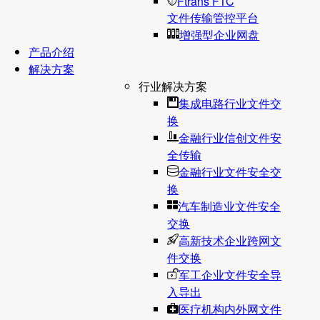
Ftrans FTC
文件传输管控平台
增强型企业网盘
产品介绍
解决方案
行业解决方案
集成电路行业文件交
换
金融行业信创文件安
全传输
金融行业文件安全交
换
汽车制造业文件安全
交换
高新技术企业跨网文
件交换
军工企业文件安全导
入导出
医疗机构内外网文件