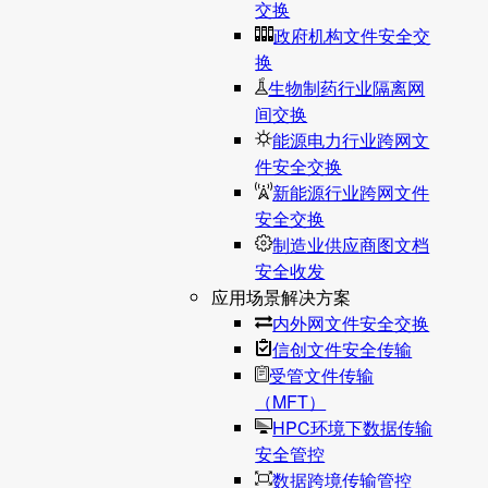
交换
政府机构文件安全交
换
生物制药行业隔离网
间交换
能源电力行业跨网文
件安全交换
新能源行业跨网文件
安全交换
制造业供应商图文档
安全收发
应用场景解决方案
内外网文件安全交换
信创文件安全传输
受管文件传输
（MFT）
HPC环境下数据传输
安全管控
数据跨境传输管控