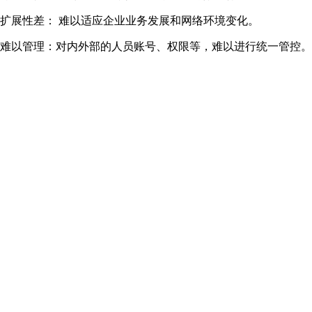
扩展性差： 难以适应企业业务发展和网络环境变化。
难以管理：对内外部的人员账号、权限等，难以进行统一管控。