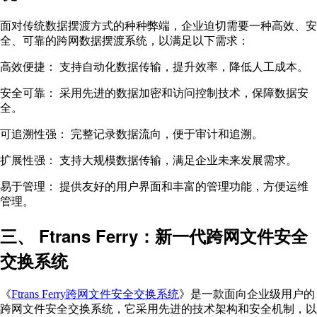
面对传统数据摆渡方式的种种弊端，企业迫切需要一种高效、安
全、可靠的跨网数据摆渡系统，以满足以下需求：
高效便捷： 支持自动化数据传输，提升效率，降低人工成本。
安全可靠： 采用先进的数据加密和访问控制技术，保障数据安
全。
可追溯性强： 完整记录数据流向，便于审计和追溯。
扩展性强： 支持大规模数据传输，满足企业未来发展需求。
易于管理： 提供友好的用户界面和丰富的管理功能，方便运维
管理。
三、 Ftrans Ferry：新一代跨网文件安全
交换系统
《
Ftrans Ferry跨网文件安全交换系统
》是一款面向企业级用户的
跨网文件安全交换系统，它采用先进的技术架构和安全机制，以