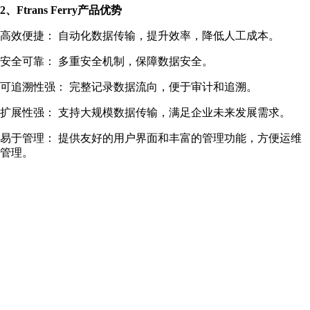
2、Ftrans Ferry产品优势
高效便捷： 自动化数据传输，提升效率，降低人工成本。
安全可靠： 多重安全机制，保障数据安全。
可追溯性强： 完整记录数据流向，便于审计和追溯。
扩展性强： 支持大规模数据传输，满足企业未来发展需求。
易于管理： 提供友好的用户界面和丰富的管理功能，方便运维
管理。