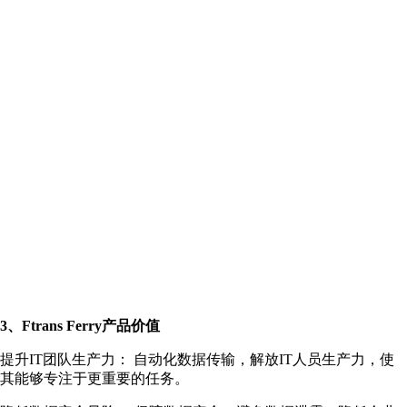
3、Ftrans Ferry产品价值
提升IT团队生产力： 自动化数据传输，解放IT人员生产力，使
其能够专注于更重要的任务。