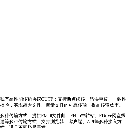
私有高性能传输协议CUTP：支持断点续传、错误重传、一致性
校验，实现超大文件、海量文件的可靠传输，提高传输效率。
多种传输方式：提供FMail文件邮、FHub中转站、FDrive网盘投
递等多种传输方式，支持浏览器、客户端、API等多种接入方
式，满足不同场景需求。