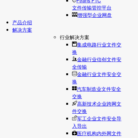
Ftrans FTC
文件传输管控平台
增强型企业网盘
产品介绍
解决方案
行业解决方案
集成电路行业文件交
换
金融行业信创文件安
全传输
金融行业文件安全交
换
汽车制造业文件安全
交换
高新技术企业跨网文
件交换
军工企业文件安全导
入导出
医疗机构内外网文件