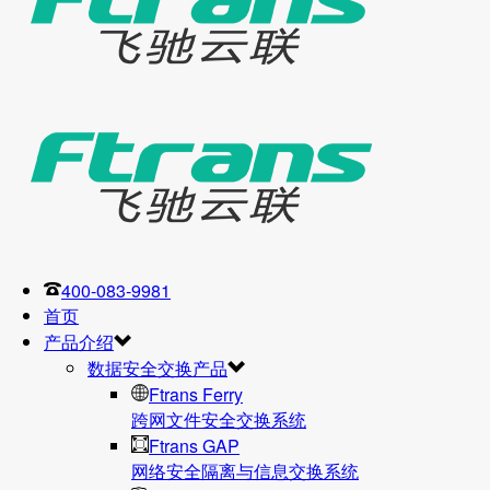
400-083-9981
首页
产品介绍
数据安全交换产品
Ftrans Ferry
跨网文件安全交换系统
Ftrans GAP
网络安全隔离与信息交换系统