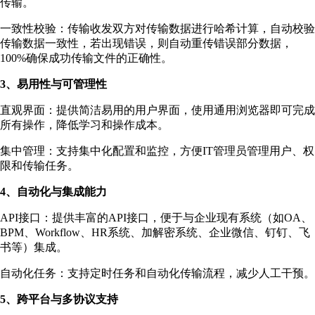
传输。
一致性校验：传输收发双方对传输数据进行哈希计算，自动校验
传输数据一致性，若出现错误，则自动重传错误部分数据，
100%确保成功传输文件的正确性。
3、易用性与可管理性
直观界面：提供简洁易用的用户界面，使用通用浏览器即可完成
所有操作，降低学习和操作成本。
集中管理：支持集中化配置和监控，方便IT管理员管理用户、权
限和传输任务。
4、自动化与集成能力
API接口：提供丰富的API接口，便于与企业现有系统（如OA、
BPM、Workflow、HR系统、加解密系统、企业微信、钉钉、飞
书等）集成。
自动化任务：支持定时任务和自动化传输流程，减少人工干预。
5、跨平台与多协议支持