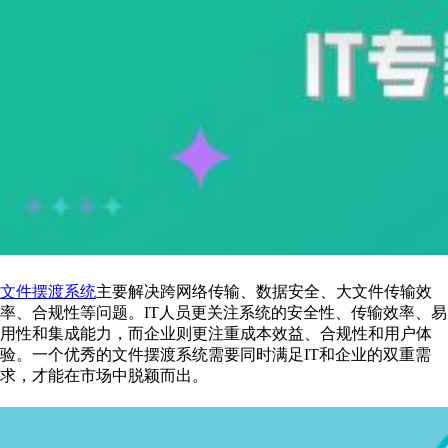
文件摆渡系统
主要解决跨网络传输、数据安全、大文件传输效
率、合规性等问题。IT人员更关注系统的安全性、传输效率、易
用性和集成能力，而企业则更注重成本效益、合规性和用户体
验。一个优秀的文件摆渡系统需要同时满足IT和企业的双重需
求，才能在市场中脱颖而出。