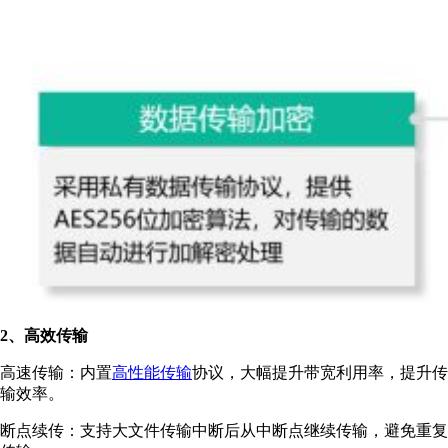
2、高效传输
高速传输：内置
高性能传输
协议，大幅提升带宽利用率，提升传
输效率。
断点续传：支持大文件传输中断后从中断点继续传输，避免重复