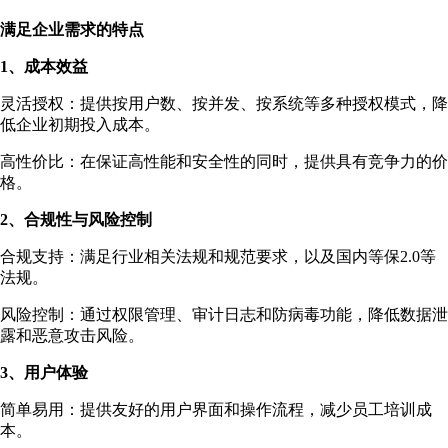
满足企业需求的特点
1、成本效益
灵活授权：提供按用户数、按并发、按系统等多种授权模式，降
低企业初期投入成本。
高性价比：在保证高性能和安全性的同时，提供具有竞争力的价
格。
2、合规性与风险控制
合规支持：满足行业相关法规和规范要求，以及国内等保2.0等
法规。
风险控制：通过权限管理、审计日志和防病毒功能，降低数据泄
露和恶意攻击风险。
3、用户体验
简单易用：提供友好的用户界面和操作流程，减少员工培训成
本。