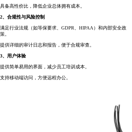
具备高性价比，降低企业总体拥有成本。
2、合规性与风险控制
满足行业法规（如等保要求、GDPR、HIPAA）和内部安全政
策。
提供详细的审计日志和报告，便于合规审查。
3、用户体验
提供简单易用的界面，减少员工培训成本。
支持移动端访问，方便远程办公。