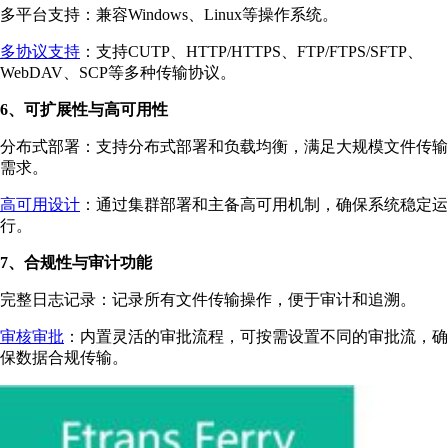
多平台支持：兼容Windows、Linux等操作系统。
多协议支持
：支持CUTP、HTTP/HTTPS、FTP/FTPS/SFTP、
WebDAV、SCP等多种传输协议。
6、可扩展性与高可用性
分布式部署：支持分布式部署和负载均衡，满足大规模文件传输
需求。
高可用设计
：通过集群部署和主备高可用机制，确保系统稳定运
行。
7、合规性与审计功能
完整日志记录：记录所有文件传输操作，便于审计和追溯。
审核审批
：内置灵活的审批流程，可按需设置不同的审批流，确
保数据合规传输。