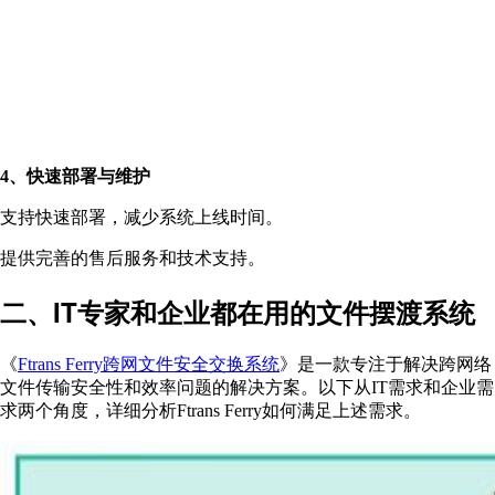
4、快速部署与维护
支持快速部署，减少系统上线时间。
提供完善的售后服务和技术支持。
二、IT专家和企业都在用的文件摆渡系统
《
Ftrans Ferry跨网文件安全交换系统
》是一款专注于解决跨网络
文件传输安全性和效率问题的解决方案。以下从IT需求和企业需
求两个角度，详细分析Ftrans Ferry如何满足上述需求。