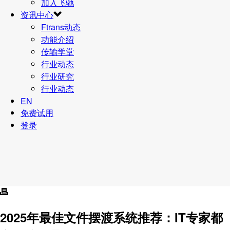
加入飞驰
资讯中心
Ftrans动态
功能介绍
传输学堂
行业动态
行业研究
行业动态
EN
免费试用
登录
2025年最佳文件摆渡系统推荐：IT专家都