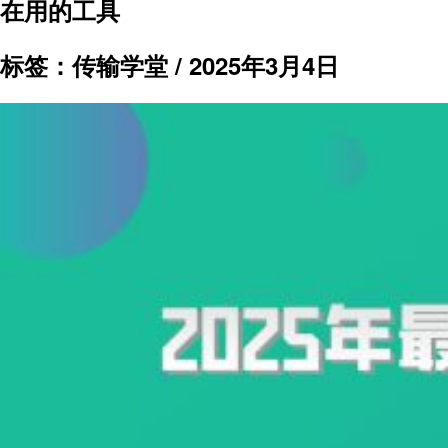
在用的工具
标签：传输学堂 /
2025年3月4日