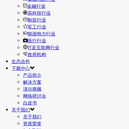
金融行业
高科技行业
制造行业
军工行业
能源电力行业
医疗行业
IT及互联网行业
政府机构
生态合作
下载中心
产品简介
解决方案
演示视频
网络研讨会
白皮书
关于我们
关于我们
资质荣誉