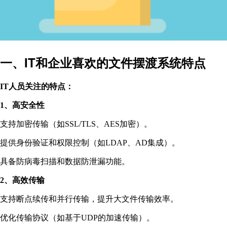
一、
IT和企业喜欢的文件摆渡系统特点
IT人员关注的特点：
1、高安全性
支持加密传输（如SSL/TLS、AES加密）。
提供身份验证和权限控制（如LDAP、AD集成）。
具备防病毒扫描和数据防泄漏功能。
2、高效传输
支持断点续传和并行传输，提升大文件传输效率。
优化传输协议（如基于UDP的加速传输）。