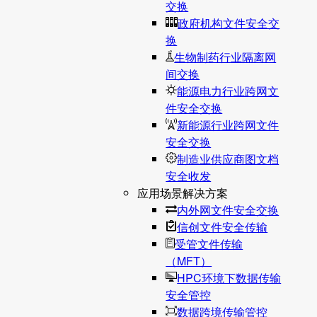
交换
政府机构文件安全交
换
生物制药行业隔离网
间交换
能源电力行业跨网文
件安全交换
新能源行业跨网文件
安全交换
制造业供应商图文档
安全收发
应用场景解决方案
内外网文件安全交换
信创文件安全传输
受管文件传输
（MFT）
HPC环境下数据传输
安全管控
数据跨境传输管控