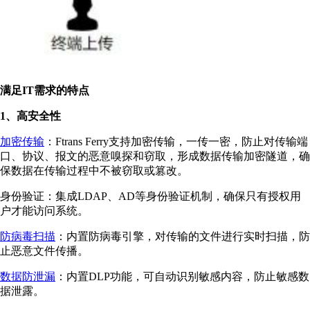
满足IT需求的特点
1、高安全性
加密传输
：Ftrans Ferry支持加密传输，一传一密，防止对传输端
口、协议、报文的恶意嗅探和窃取，形成数据传输加密隧道，确
保数据在传输过程中不被窃取或篡改。
身份验证：集成LDAP、AD等身份验证机制，确保只有授权用
户才能访问系统。
防病毒扫描
：内置防病毒引擎，对传输的文件进行实时扫描，防
止恶意文件传播。
数据防泄漏
：内置DLP功能，可自动识别敏感内容，防止敏感数
据泄露。