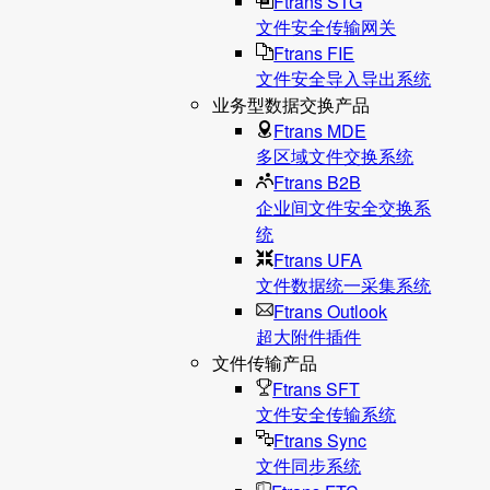
Ftrans STG
文件安全传输网关
Ftrans FIE
文件安全导入导出系统
业务型数据交换产品
Ftrans MDE
多区域文件交换系统
Ftrans B2B
企业间文件安全交换系
统
Ftrans UFA
文件数据统⼀采集系统
Ftrans Outlook
超大附件插件
文件传输产品
Ftrans SFT
文件安全传输系统
Ftrans Sync
文件同步系统