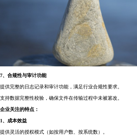
7、合规性与审计功能
提供完整的日志记录和审计功能，满足行业合规性要求。
支持数据完整性校验，确保文件在传输过程中未被篡改。
企业关注的特点：
1、成本效益
提供灵活的授权模式（如按用户数、按系统数）。