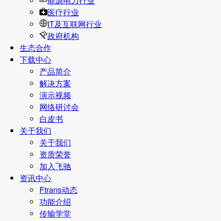
能源电力行业
医疗行业
IT及互联网行业
政府机构
生态合作
下载中心
产品简介
解决方案
演示视频
网络研讨会
白皮书
关于我们
关于我们
资质荣誉
加入飞驰
资讯中心
Ftrans动态
功能介绍
传输学堂