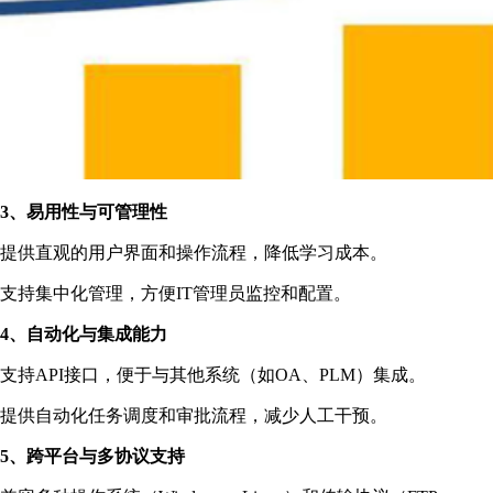
3、易用性与可管理性
提供直观的用户界面和操作流程，降低学习成本。
支持集中化管理，方便IT管理员监控和配置。
4、自动化与集成能力
支持API接口，便于与其他系统（如OA、PLM）集成。
提供自动化任务调度和审批流程，减少人工干预。
5、跨平台与多协议支持