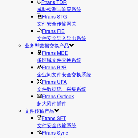
Ftrans TDR
威胁检测与响应系统
Ftrans STG
文件安全传输网关
Ftrans FIE
文件安全导入导出系统
业务型数据交换产品
Ftrans MDE
多区域文件交换系统
Ftrans B2B
企业间文件安全交换系统
Ftrans UFA
文件数据统⼀采集系统
Ftrans Outlook
超大附件插件
文件传输产品
Ftrans SFT
文件安全传输系统
Ftrans Sync