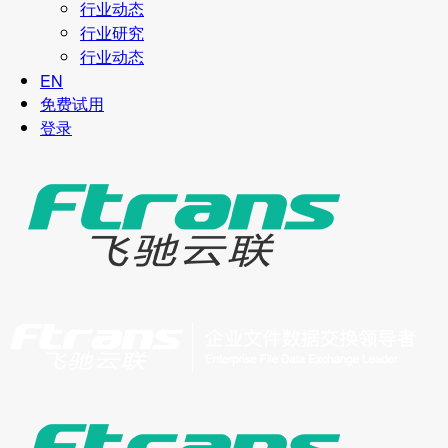
行业动态
行业研究
行业动态
EN
免费试用
登录