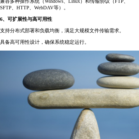
兼容多种操作系统（Windows、Linux）和传输协议（FTP、
SFTP、HTTP、WebDAV等）。
6、可扩展性与高可用性
支持分布式部署和负载均衡，满足大规模文件传输需求。
具备高可用性设计，确保系统稳定运行。