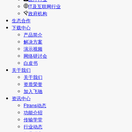
IT及互联网行业
政府机构
生态合作
下载中心
产品简介
解决方案
演示视频
网络研讨会
白皮书
关于我们
关于我们
资质荣誉
加入飞驰
资讯中心
Ftrans动态
功能介绍
传输学堂
行业动态