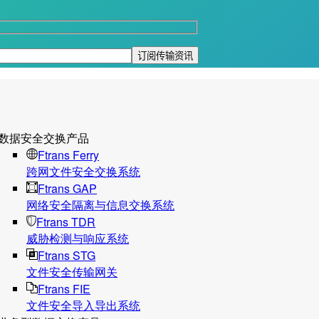
数据安全交换产品
Ftrans Ferry
跨网文件安全交换系统
Ftrans GAP
网络安全隔离与信息交换系统
Ftrans TDR
威胁检测与响应系统
Ftrans STG
文件安全传输网关
Ftrans FIE
文件安全导入导出系统