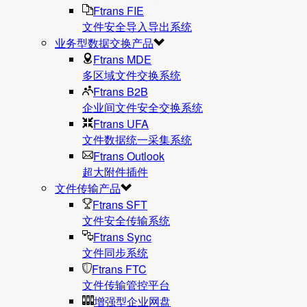
Ftrans FIE
文件安全导入导出系统
业务型数据交换产品
Ftrans MDE
多区域文件交换系统
Ftrans B2B
企业间文件安全交换系统
Ftrans UFA
文件数据统⼀采集系统
Ftrans Outlook
超大附件插件
文件传输产品
Ftrans SFT
文件安全传输系统
Ftrans Sync
文件同步系统
Ftrans FTC
文件传输管控平台
增强型企业网盘