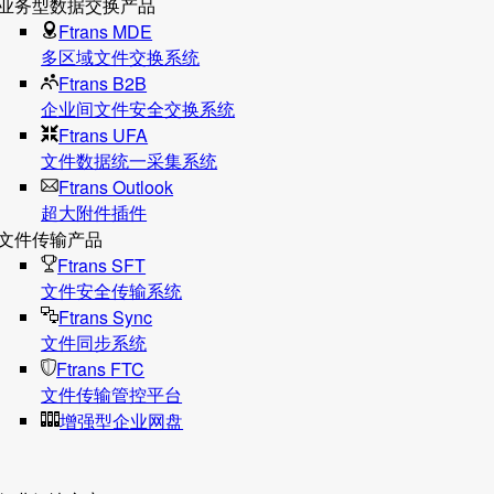
业务型数据交换产品
Ftrans MDE
多区域文件交换系统
Ftrans B2B
企业间文件安全交换系统
Ftrans UFA
文件数据统⼀采集系统
Ftrans Outlook
超大附件插件
文件传输产品
Ftrans SFT
文件安全传输系统
Ftrans Sync
文件同步系统
Ftrans FTC
文件传输管控平台
增强型企业网盘