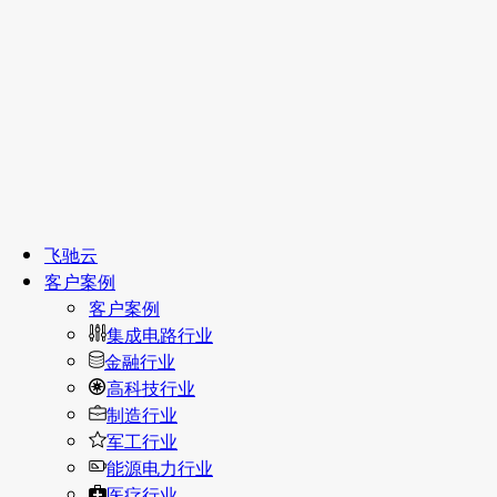
飞驰云
客户案例
客户案例
集成电路行业
金融行业
高科技行业
制造行业
军工行业
能源电力行业
医疗行业