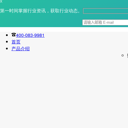
X
第一时间掌握行业资讯，获取行业动态。
400-083-9981
首页
产品介绍