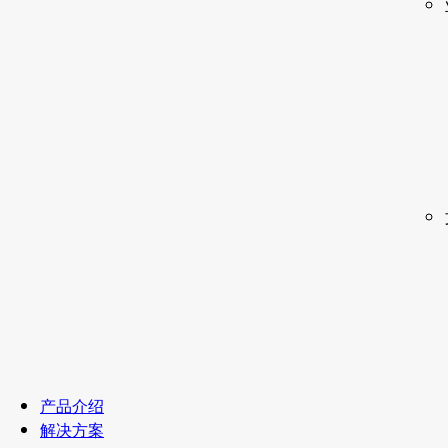
产品介绍
解决方案