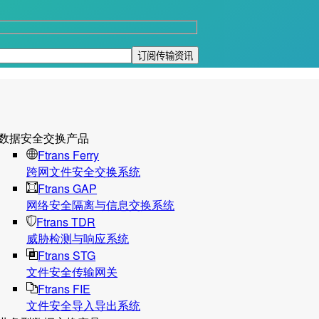
数据安全交换产品
Ftrans Ferry
跨网文件安全交换系统
Ftrans GAP
网络安全隔离与信息交换系统
Ftrans TDR
威胁检测与响应系统
Ftrans STG
文件安全传输网关
Ftrans FIE
文件安全导入导出系统