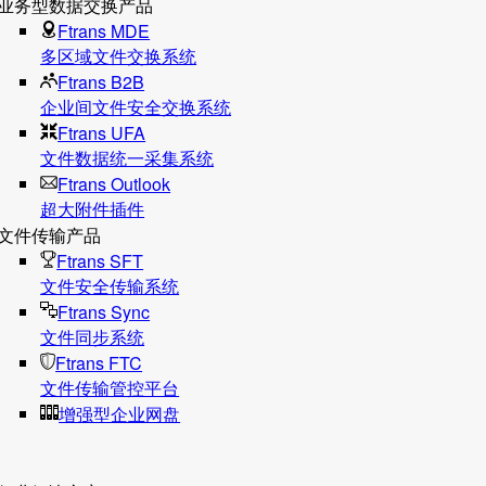
业务型数据交换产品
Ftrans MDE
多区域文件交换系统
Ftrans B2B
企业间文件安全交换系统
Ftrans UFA
文件数据统⼀采集系统
Ftrans Outlook
超大附件插件
文件传输产品
Ftrans SFT
文件安全传输系统
Ftrans Sync
文件同步系统
Ftrans FTC
文件传输管控平台
增强型企业网盘