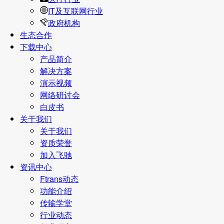
IT及互联网行业
政府机构
生态合作
下载中心
产品简介
解决方案
演示视频
网络研讨会
白皮书
关于我们
关于我们
资质荣誉
加入飞驰
资讯中心
Ftrans动态
功能介绍
传输学堂
行业动态