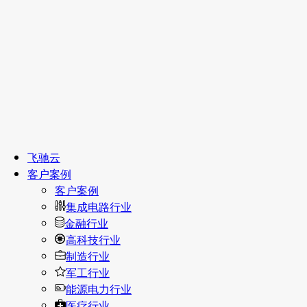
飞驰云
客户案例
客户案例
集成电路行业
金融行业
高科技行业
制造行业
军工行业
能源电力行业
医疗行业