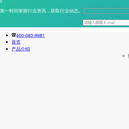
X
第一时间掌握行业资讯，获取行业动态。
400-083-9981
首页
产品介绍