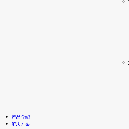
产品介绍
解决方案