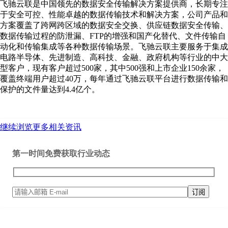
飞驰云联是中国领先的数据安全传输解决方案提供商，长期专注
于安全可控、性能卓越的数据传输技术和解决方案，公司产品和
方案覆盖了跨网跨区域的数据安全交换、供应链数据安全传输、
数据传输过程的防泄漏、FTP的增强和国产化替代、文件传输自
动化和传输集成等各种数据传输场景。飞驰云联主要服务于集成
电路半导体、先进制造、高科技、金融、政府机构等行业的中大
型客户，现有客户超过500家，其中500强和上市企业150余家，
覆盖终端用户超过40万，每年通过飞驰云联平台进行数据传输和
保护的文件量达到4.4亿个。
继续浏览更多相关资讯
第一时间免费获取行业动态