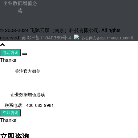
企业数据增值必
读
© 2008-2024 飞驰云联（南京）科技有限公司. All rights
reserved.
苏ICP备11040369号-4
苏公网安备32011402010991号
电话咨询
Thanks!
关注官方微信
企业数据增值必读
联系电话：400-083-9981
立即咨询
Thanks!
立即咨询