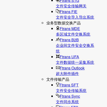
Ftrans STG
文件安全传输网关
Ftrans FIE
文件安全导入导出系统
业务型数据交换产品
Ftrans MDE
多区域文件交换系统
Ftrans B2B
企业间文件安全交换系
统
Ftrans UFA
文件数据统⼀采集系统
Ftrans Outlook
超大附件插件
文件传输产品
Ftrans SFT
文件安全传输系统
Ftrans Sync
文件同步系统