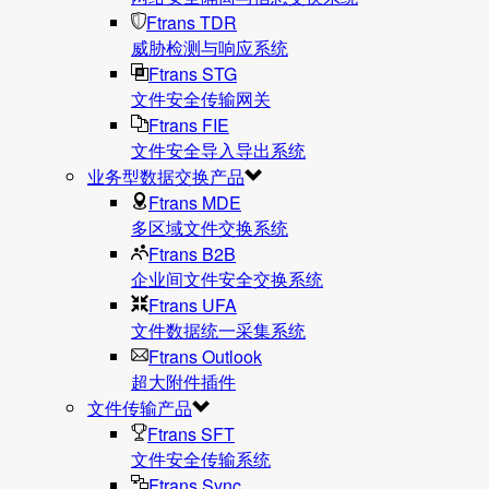
Ftrans TDR
威胁检测与响应系统
Ftrans STG
文件安全传输网关
Ftrans FIE
文件安全导入导出系统
业务型数据交换产品
Ftrans MDE
多区域文件交换系统
Ftrans B2B
企业间文件安全交换系统
Ftrans UFA
文件数据统⼀采集系统
Ftrans Outlook
超大附件插件
文件传输产品
Ftrans SFT
文件安全传输系统
Ftrans Sync