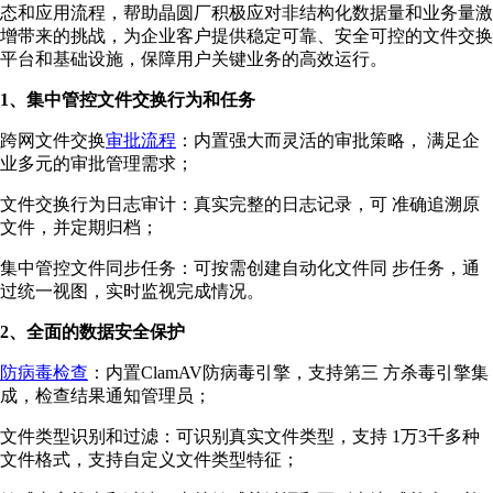
态和应用流程，帮助晶圆厂积极应对非结构化数据量和业务量激
增带来的挑战，为企业客户提供稳定可靠、安全可控的文件交换
平台和基础设施，保障用户关键业务的高效运行。
1、集中管控文件交换行为和任务
跨网文件交换
审批流程
：内置强大而灵活的审批策略， 满足企
业多元的审批管理需求；
文件交换行为日志审计：真实完整的日志记录，可 准确追溯原
文件，并定期归档；
集中管控文件同步任务：可按需创建自动化文件同 步任务，通
过统一视图，实时监视完成情况。
2、全面的数据安全保护
防病毒检查
：内置ClamAV防病毒引擎，支持第三 方杀毒引擎集
成，检查结果通知管理员；
文件类型识别和过滤：可识别真实文件类型，支持 1万3千多种
文件格式，支持自定义文件类型特征；