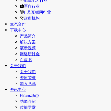
能源电力行业
医疗行业
IT及互联网行业
政府机构
生态合作
下载中心
产品简介
解决方案
演示视频
网络研讨会
白皮书
关于我们
关于我们
资质荣誉
加入飞驰
资讯中心
Ftrans动态
功能介绍
传输学堂