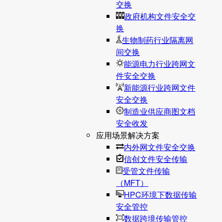
交换
政府机构文件安全交
换
生物制药行业隔离网
间交换
能源电力行业跨网文
件安全交换
新能源行业跨网文件
安全交换
制造业供应商图文档
安全收发
应用场景解决方案
内外网文件安全交换
信创文件安全传输
受管文件传输
（MFT）
HPC环境下数据传输
安全管控
数据跨境传输管控