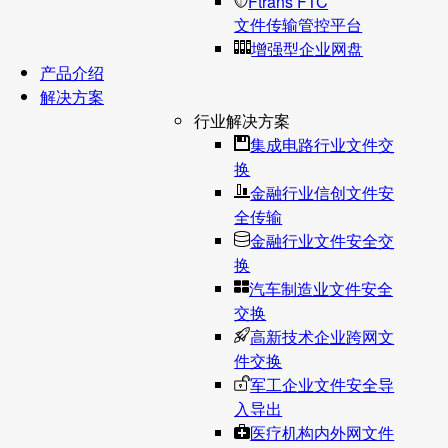
Ftrans FTC
文件传输管控平台
增强型企业网盘
产品介绍
解决方案
行业解决方案
集成电路行业文件交
换
金融行业信创文件安
全传输
金融行业文件安全交
换
汽车制造业文件安全
交换
高新技术企业跨网文
件交换
军工企业文件安全导
入导出
医疗机构内外网文件