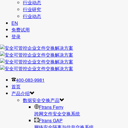
行业动态
行业研究
行业动态
EN
免费试用
登录
400-083-9981
首页
产品介绍
数据安全交换产品
Ftrans Ferry
跨网文件安全交换系统
Ftrans GAP
网络安全隔离与信息交换系统