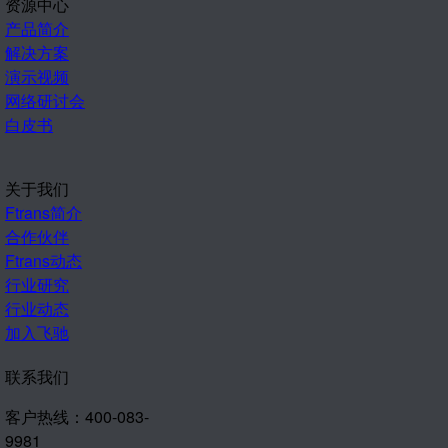
资源中心
产品简介
解决方案
演示视频
网络研讨会
白皮书
关于我们
Ftrans简介
合作伙伴
Ftrans动态
行业研究
行业动态
加入飞驰
联系我们
客户热线：400-083-
9981