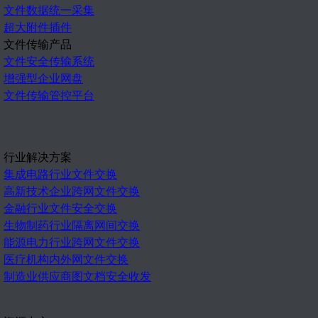
文件数据统一采集
超大附件插件
文件传输产品
文件安全传输系统
增强型企业网盘
文件传输管控平台
行业解决方案
集成电路行业文件交换
高新技术企业跨网文件交换
金融行业文件安全交换
生物制药行业隔离网间交换
能源电力行业跨网文件交换
医疗机构内外网文件交换
制造业供应商图文档安全收发