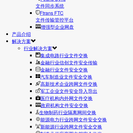
文件同步系统
Ftrans FTC
文件传输管控平台
增强型企业网盘
产品介绍
解决方案
行业解决方案
集成电路行业文件交换
金融行业信创文件安全传输
金融行业文件安全交换
汽车制造业文件安全交换
高新技术企业跨网文件交换
军工企业文件安全导入导出
医疗机构内外网文件交换
政府机构文件安全交换
生物制药行业隔离网间交换
能源电力行业跨网文件安全交换
新能源行业跨网文件安全交换