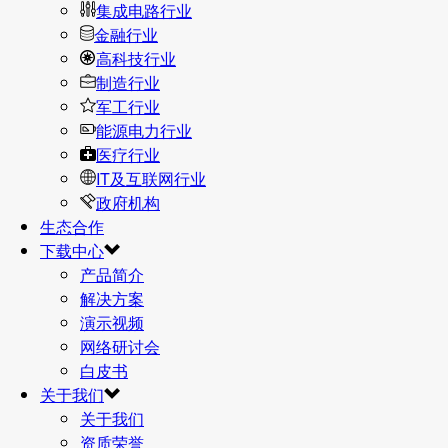
集成电路行业
金融行业
高科技行业
制造行业
军工行业
能源电力行业
医疗行业
IT及互联网行业
政府机构
生态合作
下载中心
产品简介
解决方案
演示视频
网络研讨会
白皮书
关于我们
关于我们
资质荣誉