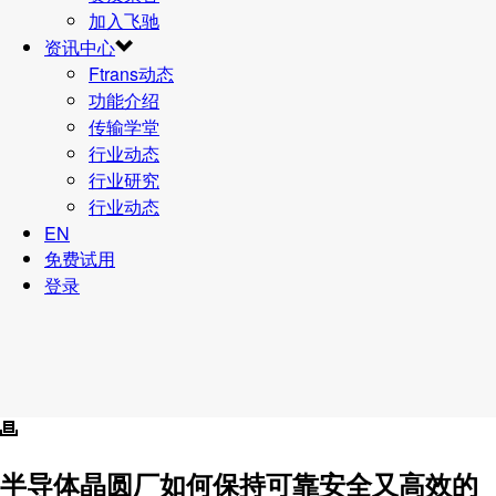
加入飞驰
资讯中心
Ftrans动态
功能介绍
传输学堂
行业动态
行业研究
行业动态
EN
免费试用
登录
半导体晶圆厂如何保持可靠安全又高效的