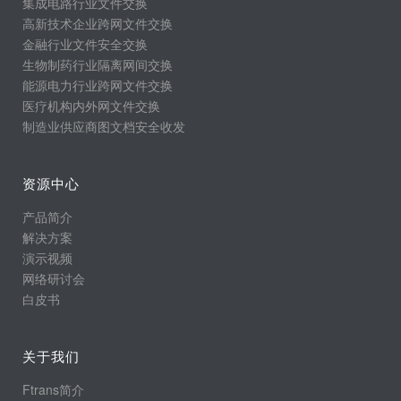
集成电路行业文件交换
高新技术企业跨网文件交换
金融行业文件安全交换
生物制药行业隔离网间交换
能源电力行业跨网文件交换
医疗机构内外网文件交换
制造业供应商图文档安全收发
资源中心
产品简介
解决方案
演示视频
网络研讨会
白皮书
关于我们
Ftrans简介