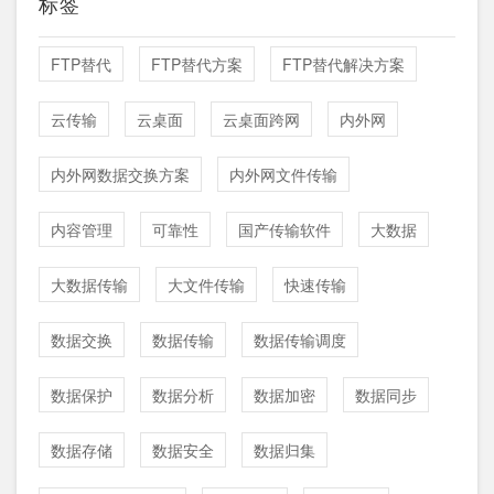
标签
FTP替代
FTP替代方案
FTP替代解决方案
云传输
云桌面
云桌面跨网
内外网
内外网数据交换方案
内外网文件传输
内容管理
可靠性
国产传输软件
大数据
大数据传输
大文件传输
快速传输
数据交换
数据传输
数据传输调度
数据保护
数据分析
数据加密
数据同步
数据存储
数据安全
数据归集