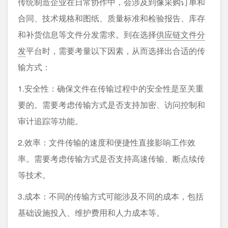
传统制造企业在日常协作中，会涉及到像采购订单和
合同、技术规格和图纸、质量标准和检验报告、库存
和补货信息等文件分发需求。到在选择
供应链文件分
发
平台时，需要考量以下因素，从而选择出合适的传
输方式：
1.安全性：确保文件在传输过程中的安全性是至关重
要的。需要考虑传输方式是否支持加密、访问控制和
审计追踪等功能。
2.效率：文件传输的速度和便捷性直接影响工作效
率。需要考虑传输方式是否支持高速传输、断点续传
等技术。
3.成本：不同的传输方式可能涉及不同的成本，包括
基础设施投入、维护费用和人力成本等。