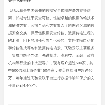
关于飞驰云联
飞驰云联是中国领先的数据安全传输解决方案提供
商，长期专注于安全可控、性能卓越的数据传输技术
和解决方案，公司产品和方案覆盖了跨网跨区域的数
据安全交换、供应链数据安全传输、数据传输过程的
防泄漏、FTP的增强和国产化替代、文件传输自动化
和传输集成等各种数据传输场景。飞驰云联主要服务
于集成电路半导体、先进制造、高科技、金融、政府
机构等行业的中大型客户，现有客户超过500家，其
中500强和上市企业150余家，覆盖终端用户超过40
万，每年通过飞驰云联平台进行数据传输和保护的文
件量达到4.4亿个。