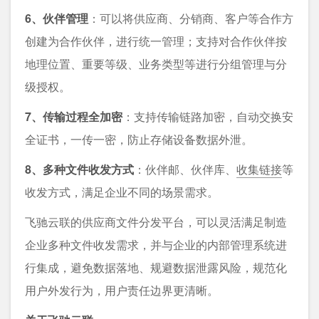
6、伙伴管理
：可以将供应商、分销商、客户等合作⽅
创建为合作伙伴，进⾏统⼀管理；⽀持对合作伙伴按
地理位置、重要等级、业务类型等进⾏分组管理与分
级授权。
7、传输过程全加密
：支持传输链路加密，自动交换安
全证书，一传一密，防止存储设备数据外泄。
8、多种文件收发方式
：伙伴邮、伙伴库、
收集链接
等
收发方式，满足企业不同的场景需求。
飞驰云联的供应商文件分发平台，可以灵活满足制造
企业多种文件收发需求，并与企业的内部管理系统进
行集成，避免数据落地、规避数据泄露风险，规范化
用户外发行为，用户责任边界更清晰。