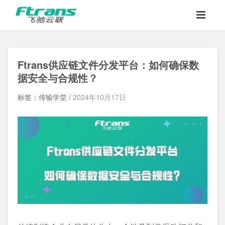
Ftrans供应链文件分发平台：如何确保数
据安全与合规性？
标签：传输学堂 /
2024年10月17日