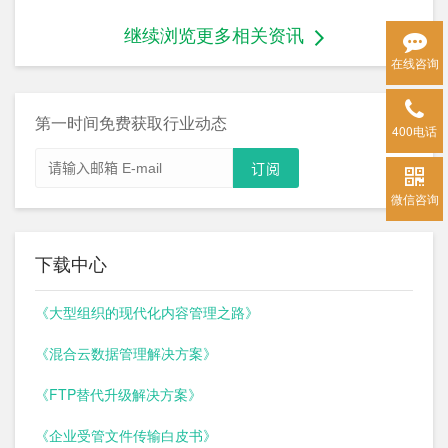
继续浏览更多相关资讯
在线咨询
第一时间免费获取行业动态
400电话
微信咨询
下载中心
《大型组织的现代化内容管理之路》
《混合云数据管理解决方案》
《FTP替代升级解决方案》
《企业受管文件传输白皮书》