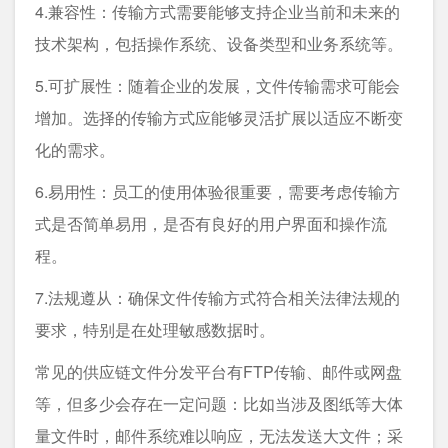
4.兼容性：传输方式需要能够支持企业当前和未来的
技术架构，包括操作系统、设备类型和业务系统等。
5.可扩展性：随着企业的发展，文件传输需求可能会
增加。选择的传输方式应能够灵活扩展以适应不断变
化的需求。
6.易用性：员工的使用体验很重要，需要考虑传输方
式是否简单易用，是否有良好的用户界面和操作流
程。
7.法规遵从：确保文件传输方式符合相关法律法规的
要求，特别是在处理敏感数据时。
常见的供应链文件分发平台有FTP传输、邮件或网盘
等，但多少会存在一定问题：比如当涉及图纸等大体
量文件时，邮件系统难以响应，无法发送大文件；采