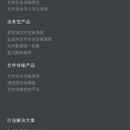
文件安全传输网关
文件安全导入导出系统
业务型产品
多区域文件交换系统
企业间文件安全交换系统
文件数据统一采集
超大附件插件
文件传输产品
文件安全传输系统
增强型企业网盘
文件传输管控平台
行业解决方案