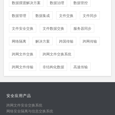
数据摆渡解决方案
数据治理
数据管控
数据管理
数据集成
文件交换
文件同步
文件安全交换
文件数据交换
服务器同步
网络隔离
解决方案
跨国传输
跨网传输
跨网文件交换
跨网文件交换系统
跨网文件传输
非结构化数据
高速传输
安全应用产品
跨网文件安全交换系统
网络安全隔离与信息交换系统