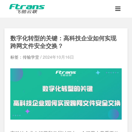
数字化转型的关键：高科技企业如何实现
跨网文件安全交换
？
标签：传输学堂 /
2024年10月16日