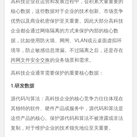
高科技企业在运营和发展过程中，会积累大量重要的
核心数据，这些数据对于企业的技术创新、市场竞争
优势以及商业机密保护至关重要。因此大部分高科技
企业都会通过网络隔离的方式来保护内部的核心数
据，比如使用防火墙、网闸、VLAN或云桌面虚拟环
境等，防止敏感信息泄漏。不过隔离之后，还是存在
跨网文件安全交换
的业务场景和需求。
高科技企业通常需要保护的重要核心数据：
1.研发数据
源代码与算法：高科技企业的核心竞争力往往体现在
其独特的软件、硬件产品或服务中，源代码和算法是
这些产品的核心。保护源代码和算法不被泄露或非法
复制，对于维护企业的技术领先地位至关重要。