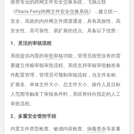
推荐专业的跨网文件安全交换系统，飞驰云联
《
Ftrans Ferry跨网文件安全交换系统
》，建立统一、
安全、高效的内外网文件摆渡通道，具有高效性、高
安全性、高可靠性、易扩展的优点。具备以下优势：
1、灵活的审核流程
系统提供内置的
审批审核
功能，管理员按照业务的需
要建立传输审核审批流程。系统支持审核审批触发条
件配置管理，管理员可预制审核流程，当文件名称、
扩展名、单体文件大小、总文件大小、操作人及目标
人范围等触发了审核条件时，系统将转向指定的人工
审批流程。
2、多重安全管控手段
内置文件类型检查、敏感内容检查、
病毒查杀
等多重