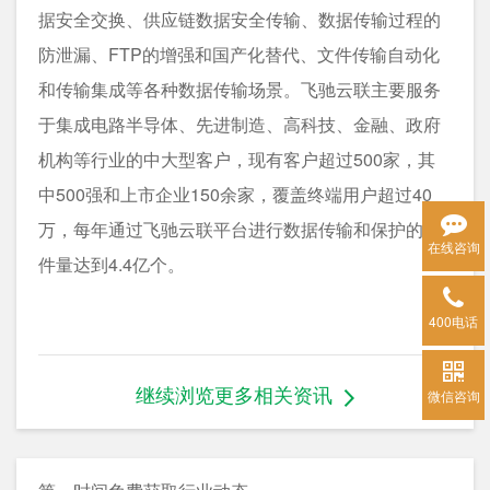
据安全交换、供应链数据安全传输、数据传输过程的
防泄漏、FTP的增强和国产化替代、文件传输自动化
和传输集成等各种数据传输场景。飞驰云联主要服务
于集成电路半导体、先进制造、高科技、金融、政府
机构等行业的中大型客户，现有客户超过500家，其
中500强和上市企业150余家，覆盖终端用户超过40
万，每年通过飞驰云联平台进行数据传输和保护的文
在线咨询
件量达到4.4亿个。
400电话
继续浏览更多相关资讯
微信咨询