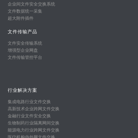
企业间文件安全交换系统
文件数据统一采集
超大附件插件
文件传输产品
文件安全传输系统
增强型企业网盘
文件传输管控平台
行业解决方案
集成电路行业文件交换
高新技术企业跨网文件交换
金融行业文件安全交换
生物制药行业隔离网间交换
能源电力行业跨网文件交换
医疗机构内外网文件交换