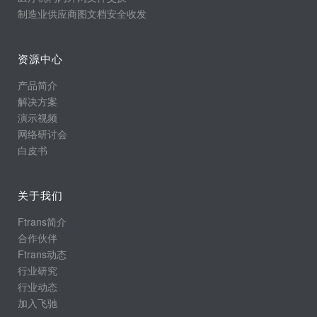
制造业供应商图文档安全收发
资源中心
产品简介
解决方案
演示视频
网络研讨会
白皮书
关于我们
Ftrans简介
合作伙伴
Ftrans动态
行业研究
行业动态
加入飞驰