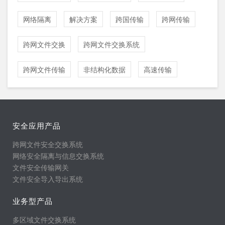
网络隔离
解决方案
跨国传输
跨网传输
跨网文件交换
跨网文件交换系统
跨网文件传输
非结构化数据
高速传输
安全应用产品
跨网文件安全交换系统
网络安全隔离与信息交换系统
文件安全传输网关
文件安全导入导出系统
业务型产品
多区域文件交换系统