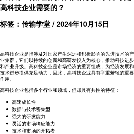
高科技企业需要的？
标签：传输学堂 /
2024年10月15日
高科技企业是指涉及对国家产生深远和积极影响的先进技术的产
业集群，它们以持续的创新和高研发投入为核心，推动科技进步
和产业升级。高科技企业是市场经济的重要组成，为经济发展和
技术进步提供充足动力，因此，高科技企业具有举重若轻的重要
作用。
高科技企业包括多个行业和领域，但却具有共性的特征：
高速成长性
数据与技术密集型
强大的研发能力
灵活的市场响应能力
技术和市场的开拓者