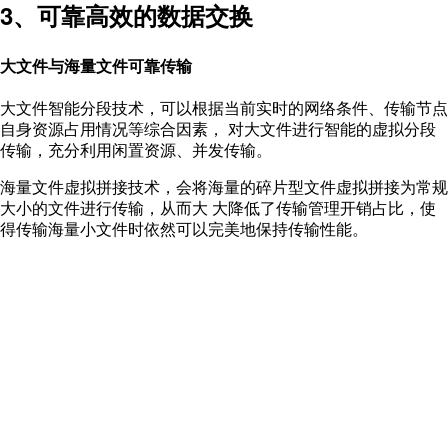
3、可靠高效的数据交换
大文件与海量文件可靠传输
大文件智能分段技术，可以根据当前实时的网络条件、传输节点
自身资源占用情况等综合因素， 对大文件进行智能的虚拟分段
传输，充分利用闲置资源、并发传输。
海量文件虚拟拼接技术，会将海量的碎片型文件虚拟拼接为常规
大小的文件进行传输，从而大 大降低了传输管理开销占比，使
得传输海量小文件时依然可以完美地保持传输性能。