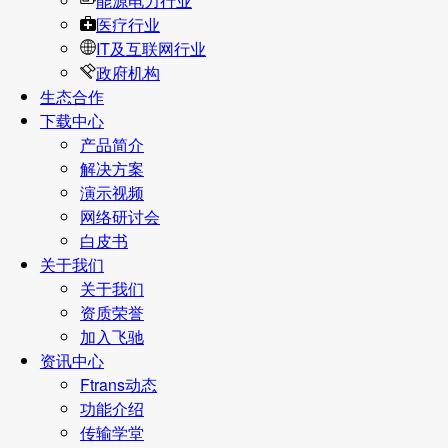
能源电力行业
医疗行业
IT及互联网行业
政府机构
生态合作
下载中心
产品简介
解决方案
演示视频
网络研讨会
白皮书
关于我们
关于我们
资质荣誉
加入飞驰
资讯中心
Ftrans动态
功能介绍
传输学堂