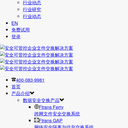
行业动态
行业研究
行业动态
EN
免费试用
登录
400-083-9981
首页
产品介绍
数据安全交换产品
Ftrans Ferry
跨网文件安全交换系统
Ftrans GAP
网络安全隔离与信息交换系统