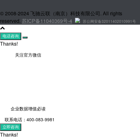
© 2008-2024 飞驰云联（南京）科技有限公司. All rights
reserved.
苏ICP备11040369号-4
苏公网安备32011402010991号
电话咨询
Thanks!
关注官方微信
企业数据增值必读
联系电话：400-083-9981
立即咨询
Thanks!