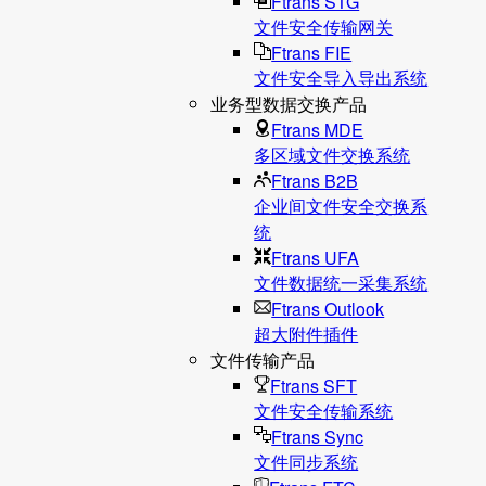
Ftrans STG
文件安全传输网关
Ftrans FIE
文件安全导入导出系统
业务型数据交换产品
Ftrans MDE
多区域文件交换系统
Ftrans B2B
企业间文件安全交换系
统
Ftrans UFA
文件数据统⼀采集系统
Ftrans Outlook
超大附件插件
文件传输产品
Ftrans SFT
文件安全传输系统
Ftrans Sync
文件同步系统