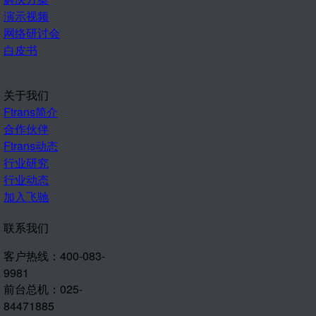
演示视频
网络研讨会
白皮书
关于我们
Ftrans简介
合作伙伴
Ftrans动态
行业研究
行业动态
加入飞驰
联系我们
客户热线：400-083-
9981
前台总机：025-
84471885