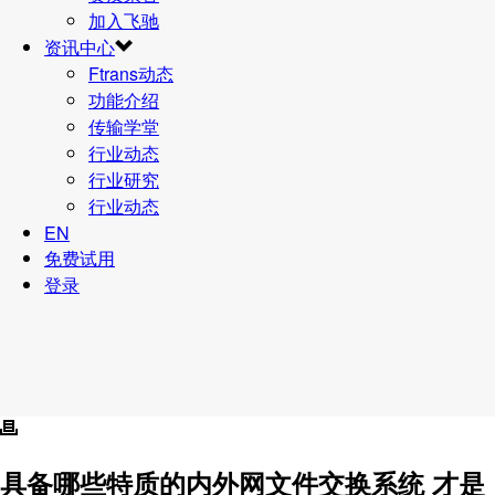
加入飞驰
资讯中心
Ftrans动态
功能介绍
传输学堂
行业动态
行业研究
行业动态
EN
免费试用
登录
具备哪些特质的内外网文件交换系统 才是