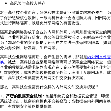
高风险与高投入并存
对于高科技企业而言，研发和技术是企业最重要的核心资产，为
了保护这些核心数据，一般高科技企业会通过防火墙、网闸等方
式进行网络隔离，以避免外部网络的有害攻击。
隔离后的网络形成了企业的内网和外网，内网则是较为安全的网
域，企业可以进行研发、办公等日常经营活动，有时高科技企业
为了加深企业的安全保护，还会在内网进一步做网络隔离，如划
分为办公网、研发网、生产网等。
高科技企业网络隔离后，会产生新的需求，那就是
内外网文件交
换
。诚然，高科技企业采用网络隔离可以保障企业网络安全，但
企业的数据流动需求依然客观存在，企业仍需要和外部合作方进
行数据交换，或将内部数据传输至外部，应用于互联网场景。此
时，高科技企业就需要内外网文件交换解决方案。
那么，高科技企业需要什么样的内外网文件交换系统呢？
1、严密的数据安全机制
：包括系统安全和数据安全管理；即便
系统被攻击，机密的数据也不会被窃取；当数据在内外网间交换
时，有数据安全策略提供保障