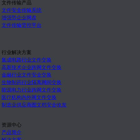
文件传输产品
文件安全传输系统
增强型企业网盘
文件传输管控平台
行业解决方案
集成电路行业文件交换
高新技术企业跨网文件交换
金融行业文件安全交换
生物制药行业隔离网间交换
能源电力行业跨网文件交换
医疗机构内外网文件交换
制造业供应商图文档安全收发
资源中心
产品简介
解决方案