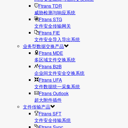
Ftrans TDR
威胁检测与响应系统
Ftrans STG
文件安全传输网关
Ftrans FIE
文件安全导入导出系统
业务型数据交换产品
Ftrans MDE
多区域文件交换系统
Ftrans B2B
企业间文件安全交换系统
Ftrans UFA
文件数据统⼀采集系统
Ftrans Outlook
超大附件插件
文件传输产品
Ftrans SFT
文件安全传输系统
Ftrans Sync