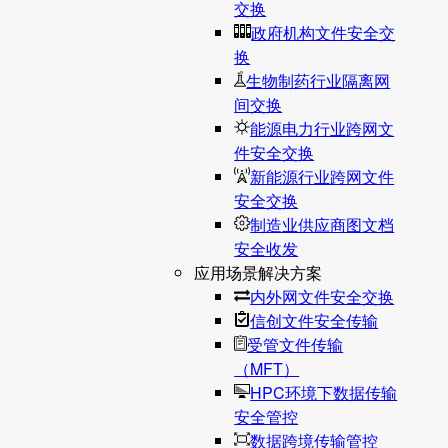
交换
政府机构文件安全交
换
生物制药行业隔离网
间交换
能源电力行业跨网文
件安全交换
新能源行业跨网文件
安全交换
制造业供应商图文档
安全收发
应用场景解决方案
内外网文件安全交换
信创文件安全传输
受管文件传输
（MFT）
HPC环境下数据传输
安全管控
数据跨境传输管控