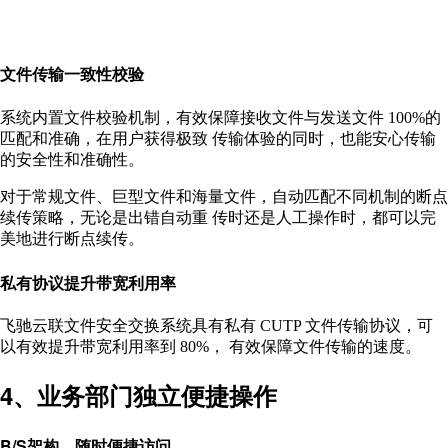
文件传输一致性校验
系统内置文件校验机制，有效保障接收文件与发送文件 100%的
匹配和准确，在用户获得极致 传输体验的同时，也能安心传输
的安全性和准确性。
对于常规文件、巨型文件和海量文件，自动匹配不同机制的断点
续传策略，无论是出错自动重 传时还是人工操作时，都可以完
美地进行断点续传。
私有协议提升带宽利用率
飞驰云联文件安全交换系统具有私有 CUTP 文件传输协议，可
以有效提升带宽利用率到 80%， 有效保障文件传输的速度。
4、业务部门独立便捷操作
B/S架构，随时便捷访问