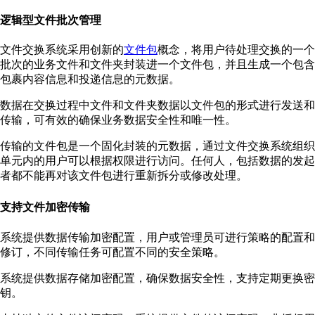
逻辑型文件批次管理
文件交换系统采用创新的
文件包
概念，将用户待处理交换的一个
批次的业务文件和文件夹封装进一个文件包，并且生成一个包含
包裹内容信息和投递信息的元数据。
数据在交换过程中文件和文件夹数据以文件包的形式进行发送和
传输，可有效的确保业务数据安全性和唯一性。
传输的文件包是一个固化封装的元数据，通过文件交换系统组织
单元内的用户可以根据权限进行访问。任何人，包括数据的发起
者都不能再对该文件包进行重新拆分或修改处理。
支持文件加密传输
系统提供数据传输加密配置，用户或管理员可进行策略的配置和
修订，不同传输任务可配置不同的安全策略。
系统提供数据存储加密配置，确保数据安全性，支持定期更换密
钥。