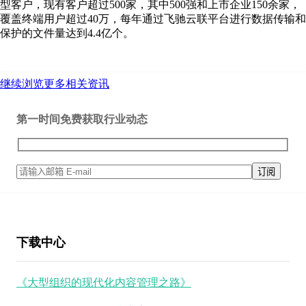
型客户，现有客户超过500家，其中500强和上市企业150余家，
覆盖终端用户超过40万，每年通过飞驰云联平台进行数据传输和
保护的文件量达到4.4亿个。
继续浏览更多相关资讯
第一时间免费获取行业动态
下载中心
《大型组织的现代化内容管理之路》