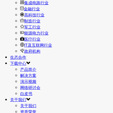
集成电路行业
金融行业
高科技行业
制造行业
军工行业
能源电力行业
医疗行业
IT及互联网行业
政府机构
生态合作
下载中心
产品简介
解决方案
演示视频
网络研讨会
白皮书
关于我们
关于我们
资质荣誉