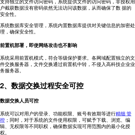
支持独立的文件访问密码，系统提供文件的访问密码，非授权用
户截获数据没有密码依然无法访问该数据，从而确保了数 据的
安全性。
系统数据库安全管理，系统内置数据库提供对关键信息的加密处
理，确保安全性。
前置机部署，即使网络攻击也不影响
系统采用前置机模式，符合等级保护要求。各网域配置独立的文
件交换服务器，文件交换通过前置机中转，不侵入高科技企业业
务服务器。
2、数据交换过程安全可控
数据交换人员可控
系统可以对用户的登录、功能权限、账号有效期等进行
精细 管
控
；同时，对于系统的文件使用权限，可赋予下载、浏览、编
辑、无权限等不同职权，确保数据实现可用范围内的最小化授
权。