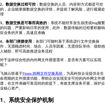
2、数据交换过程可控
：数据交换的人员、内容和方式都是可控
的，企业能掌握数据交换的详情，并提前了解风险，进行规避处
理
3、数据交换是可靠而高效的
：系统不能经常发生崩溃或bug频繁
的问题，严重影响日常的使用，此外，数据传输的过程要积极响
应业务的开展，高速且准确
4、各部门便捷使用
：各部门可随时基于系统进行文件交换操
作，无需顾虑时间、场合、人员等因素，无需排队等待、借助他
人辅助，即可高效推进业务流程
对于这样综合性的内外网文件摆渡需求，是否有方案可以实现
呢？
飞驰云联基于
Ftrans 跨网文件交换系统
，为高科技企业提供全生
命周期的文件摆渡功能，帮助企业实现安全可控的内外网文件摆
渡，在文件准确可靠流转的前提下，有效支撑业务开展，保护企
业核心资产。
1、系统安全保护机制