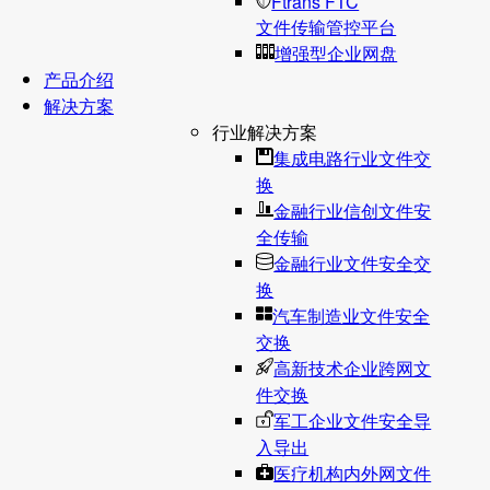
Ftrans FTC
文件传输管控平台
增强型企业网盘
产品介绍
解决方案
行业解决方案
集成电路行业文件交
换
金融行业信创文件安
全传输
金融行业文件安全交
换
汽车制造业文件安全
交换
高新技术企业跨网文
件交换
军工企业文件安全导
入导出
医疗机构内外网文件