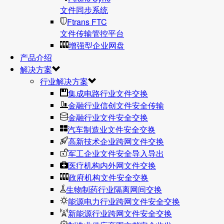
文件同步系统
Ftrans FTC
文件传输管控平台
增强型企业网盘
产品介绍
解决方案
行业解决方案
集成电路行业文件交换
金融行业信创文件安全传输
金融行业文件安全交换
汽车制造业文件安全交换
高新技术企业跨网文件交换
军工企业文件安全导入导出
医疗机构内外网文件交换
政府机构文件安全交换
生物制药行业隔离网间交换
能源电力行业跨网文件安全交换
新能源行业跨网文件安全交换