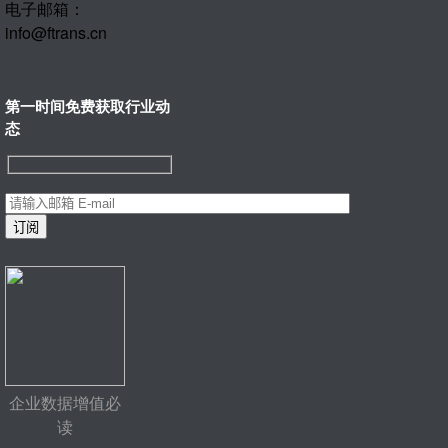
电子邮箱：
info@ftrans.cn
第一时间免费获取行业动
态
企业数据增值必
读