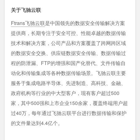
关于飞驰云联
Ftrans飞驰云联
是中国领先的数据安全传输解决方案
提供商，长期专注于安全可控、性能卓越的数据传输
技术和解决方案，公司产品和方案覆盖了跨网跨区域
的数据安全交换、供应链数据安全传输、数据传输过
程的防泄漏、FTP的增强和国产化替代、文件传输自
动化和传输集成等各种数据传输场景。飞驰云联主要
服务于集成电路半导体、先进制造、高科技、金融、
政府机构等行业的中大型客户，现有客户超过500
家，其中500强和上市企业150余家，覆盖终端用户超
过40万，每年通过飞驰云联平台进行数据传输和保护
的文件量达到4.4亿个。