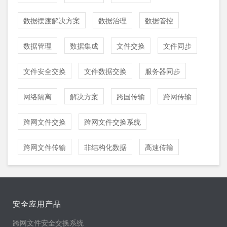
数据摆渡解决方案
数据治理
数据管控
数据管理
数据集成
文件交换
文件同步
文件安全交换
文件数据交换
服务器同步
网络隔离
解决方案
跨国传输
跨网传输
跨网文件交换
跨网文件交换系统
跨网文件传输
非结构化数据
高速传输
安全应用产品
跨网文件安全交换系统