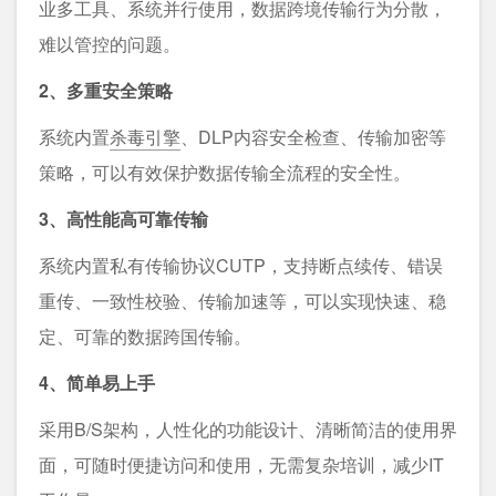
业多⼯具、系统并⾏使⽤，数据跨境传输⾏为分散，
难以管控的问题。
2、多重安全策略
系统内置
杀毒引擎
、DLP内容安全检查、传输加密等
策略，可以有效保护数据传输全流程的安全性。
3、高性能高可靠传输
系统内置私有传输协议CUTP，支持断点续传、错误
重传、一致性校验、传输加速等，可以实现快速、稳
定、可靠的数据跨国传输。
4、简单易上手
采⽤B/S架构，⼈性化的功能设计、清晰简洁的使⽤界
⾯，可随时便捷访问和使⽤，无需复杂培训，减少IT