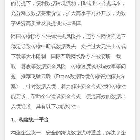
的前提下，便利数据跨境流动，降低企业合规成本，
充分释放数据要素价值，扩大高水平对外开放，为数
字经济高质量发展提供法律保障。
跨国传输除存在法律法规风险外，还存在网络延迟不
稳定导致传输中断或数据丢失、文件过大无法上传或
下载等大小限制、国际互联网线路存在被窃听、截
取、篡改等数据安全风险、传输速度慢影响效率等问
题。推荐飞驰云联《
Ftrans数据跨境传输管控解决方
案
》，针对数据⼊境，着⼒解决安全合规性和传输性
能要求，帮助企业建设安全合规、便捷⾼效的数据出
⼊境通道。具有以下功能特性：
1、构建统一平台
构建企业统⼀、安全的跨境数据流转通道，解决了企