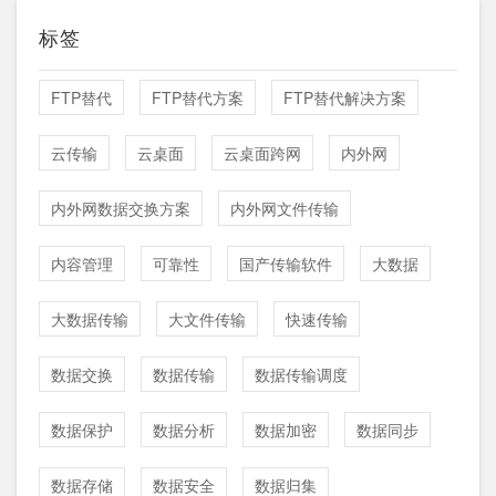
标签
FTP替代
FTP替代方案
FTP替代解决方案
云传输
云桌面
云桌面跨网
内外网
内外网数据交换方案
内外网文件传输
内容管理
可靠性
国产传输软件
大数据
大数据传输
大文件传输
快速传输
数据交换
数据传输
数据传输调度
数据保护
数据分析
数据加密
数据同步
数据存储
数据安全
数据归集