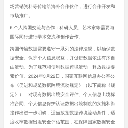
场营销资料等传输给海外合作伙伴，进行合作开发和
市场推广。
5.个人跨国交流与合作：科研人员、艺术家等需要与
国际同行进行学术交流和创作合作。
跨国传输数据需要遵守一系列的法律法规，以确保数
据安全、保护个人信息权益，并促进数据依法有序自
由流动。为了规范和便利数据跨境流动，释放数据要
素价值。2024年3月22日，国家互联网信息办公室公
布《促进和规范数据跨境流动规定》（以下简称《规
定》），对现有数据出境安全评估、个人信息出境标
准合同、个人信息保护认证数据出境制度的实施和衔
接作出进一步明确，适当放宽数据跨境流动条件，适
度收窄数据出境安全评估范围，在保障国家数据安全