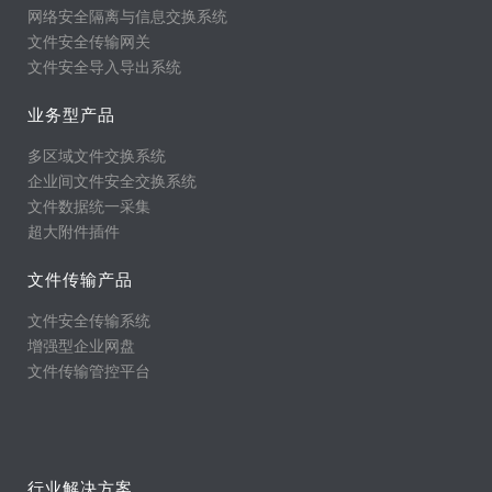
网络安全隔离与信息交换系统
文件安全传输网关
文件安全导入导出系统
业务型产品
多区域文件交换系统
企业间文件安全交换系统
文件数据统一采集
超大附件插件
文件传输产品
文件安全传输系统
增强型企业网盘
文件传输管控平台
行业解决方案