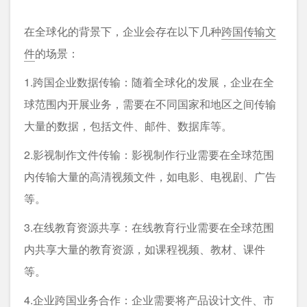
在全球化的背景下，企业会存在以下几种
跨国传输文
件
的场景：
1.跨国企业数据传输：随着全球化的发展，企业在全
球范围内开展业务，需要在不同国家和地区之间传输
大量的数据，包括文件、邮件、数据库等。
2.影视制作文件传输：影视制作行业需要在全球范围
内传输大量的高清视频文件，如电影、电视剧、广告
等。
3.在线教育资源共享：在线教育行业需要在全球范围
内共享大量的教育资源，如课程视频、教材、课件
等。
4.企业跨国业务合作：企业需要将产品设计文件、市