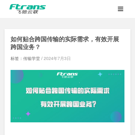
如何贴合跨国传输的实际需求，有效开展
跨国业务？
标签：传输学堂 /
2024年7月3日