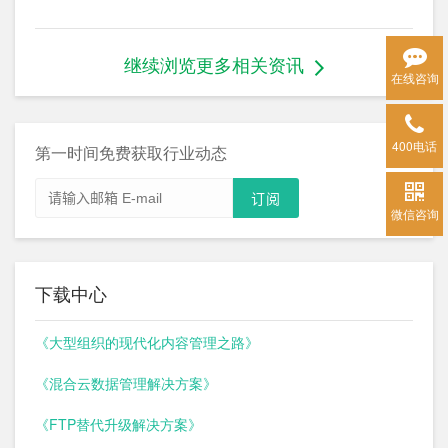
继续浏览更多相关资讯
在线咨询
400电话
第一时间免费获取行业动态
微信咨询
下载中心
《大型组织的现代化内容管理之路》
《混合云数据管理解决方案》
《FTP替代升级解决方案》