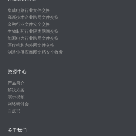
集成电路行业文件交换
高新技术企业跨网文件交换
金融行业文件安全交换
生物制药行业隔离网间交换
能源电力行业跨网文件交换
医疗机构内外网文件交换
制造业供应商图文档安全收发
资源中心
产品简介
解决方案
演示视频
网络研讨会
白皮书
关于我们