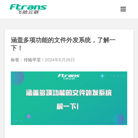
涵盖多项功能的文件外发系统，了解一
下！
标签：传输学堂 /
2024年6月26日