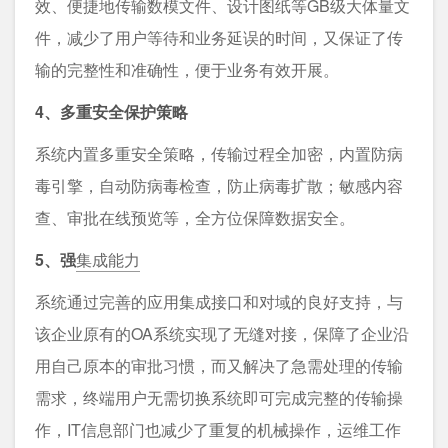
效、便捷地传输数模文件、设计图纸等GB级大体量文
件，减少了用户等待和业务延误的时间，又保证了传
输的完整性和准确性，便于业务有效开展。
4、多重安全保护策略
系统内置多重安全策略，传输过程全加密，内置防病
毒引擎，自动防病毒检查，防止病毒扩散；敏感内容
查、审批在线预览等，全方位保障数据安全。
5、强
集成能力
系统通过完善的应用集成接口和对域的良好支持，与
该企业原有的OA系统实现了无缝对接，保障了企业沿
用自己原本的审批习惯，而又解决了急需处理的传输
需求，终端用户无需切换系统即可完成完整的传输操
作，IT信息部门也减少了重复的机械操作，运维工作