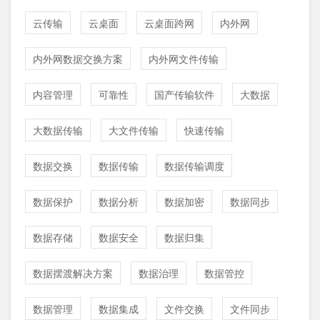
云传输
云桌面
云桌面跨网
内外网
内外网数据交换方案
内外网文件传输
内容管理
可靠性
国产传输软件
大数据
大数据传输
大文件传输
快速传输
数据交换
数据传输
数据传输调度
数据保护
数据分析
数据加密
数据同步
数据存储
数据安全
数据归集
数据摆渡解决方案
数据治理
数据管控
数据管理
数据集成
文件交换
文件同步