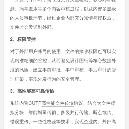
测、
病毒查杀
等多个内容审核过程，以及内部多层级
的人员审批环节，经过企业内部充分知情与授权后，
文件才会发送到外部。
2、权限管控
对于外部用户账号的使用、文件的接收权限也可以实
现精准精细的管控，从而避免设计图纸等核心数据外
泄的风险，建立事前审批、事中审核、事后审计的管
理框架，实现外发行为的安全管理。
3、高性能高可靠传输
系统内置CUTP
高性能文件传输
协议、结合大文件虚
拟分块、智能增量传输、多级并行传输、断点续传、
错误重传、一致性校验等技术，实现企业内、外部高