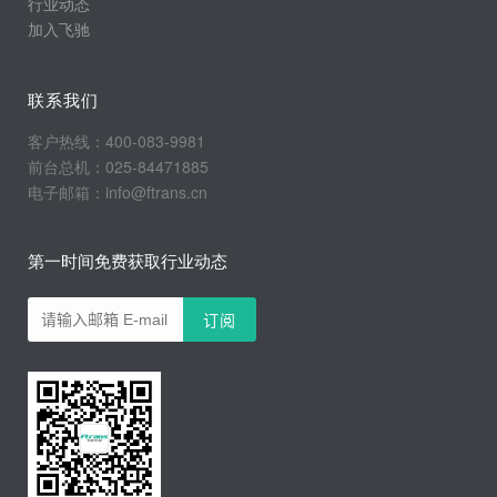
行业动态
加入飞驰
联系我们
客户热线：400-083-9981
前台总机：025-84471885
电子邮箱：info@ftrans.cn
第一时间免费获取行业动态