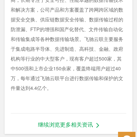
和解决方案，公司产品和方案覆盖了跨网跨区域的数
据安全交换、供应链数据安全传输、数据传输过程的
防泄漏、FTP的增强和国产化替代、文件传输自动化
和传输集成等各种数据传输场景。飞驰云联主要服务
于集成电路半导体、先进制造、高科技、金融、政府
机构等行业的中大型客户，现有客户超过500家，其
中500强和上市企业150余家，覆盖终端用户超过40
万，每年通过飞驰云联平台进行数据传输和保护的文
件量达到4.4亿个。
继续浏览更多相关资讯