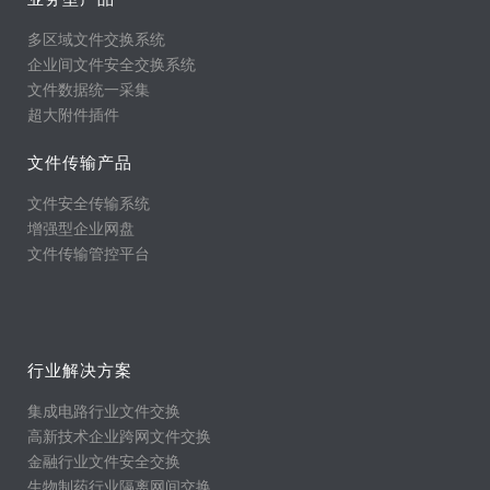
多区域文件交换系统
企业间文件安全交换系统
文件数据统一采集
超大附件插件
文件传输产品
文件安全传输系统
增强型企业网盘
文件传输管控平台
行业解决方案
集成电路行业文件交换
高新技术企业跨网文件交换
金融行业文件安全交换
生物制药行业隔离网间交换