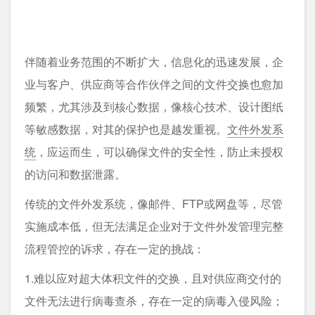
伴随着业务范围的不断扩大，信息化的迅速发展，企
业与客户、供应商等合作伙伴之间的文件交换也愈加
频繁，尤其涉及到核心数据，像核心技术、设计图纸
等敏感数据，对其的保护也是越发重视。
文件外发系
统
，应运而生，可以确保文件的安全性，防止未授权
的访问和数据泄露。
传统的文件外发系统，像邮件、FTP或网盘等，尽管
实施成本低，但无法满足企业对于文件外发管理完整
流程管控的诉求，存在一定的挑战：
1.难以应对超大体积文件的交换，且对供应商交付的
文件无法进行病毒查杀，存在一定的病毒入侵风险；