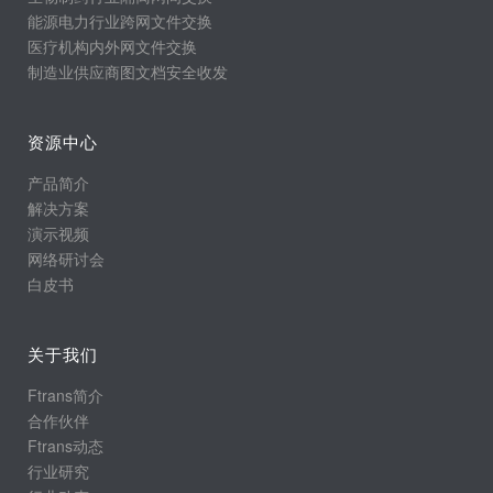
能源电力行业跨网文件交换
医疗机构内外网文件交换
制造业供应商图文档安全收发
资源中心
产品简介
解决方案
演示视频
网络研讨会
白皮书
关于我们
Ftrans简介
合作伙伴
Ftrans动态
行业研究