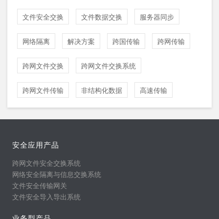
文件安全交换
文件数据交换
服务器同步
网络隔离
解决方案
跨国传输
跨网传输
跨网文件交换
跨网文件交换系统
跨网文件传输
非结构化数据
高速传输
安全应用产品
跨网文件安全交换系统
网络安全隔离与信息交换系统
文件安全传输网关
文件安全导入导出系统
业务型产品