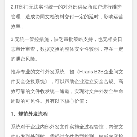
2.IT部门无法实时统一的对外部供应商账户进行维护
管理，造成协同文档资料交付一定的延时，影响运营
效率；
3.无统一管控措施，缺乏审批策略支持，也无相关日
志审计审查，数据交换的整体安全性较弱，存在一定
的泄密风险。
推荐专业的文件外发系统，如《
Ftrans B2B企业间文
件安全交换系统
》，可以帮助企业建立安全合规、高
效可靠的文件收发统一通道，实现对文件外发全生命
周期的可见性。具有以下核心价值：
1、规范外发流程
系统对于企业内部外发文件实施全过程管控，内部文
件外发到外部时，需经过文件类型检测、敏感内容检