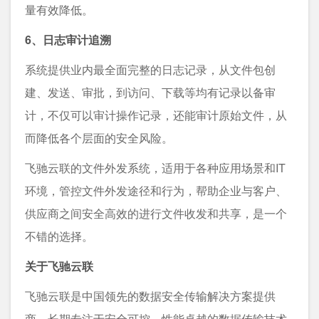
量有效降低。
6、日志审计追溯
系统提供业内最全面完整的日志记录，从文件包创
建、发送、审批，到访问、下载等均有记录以备审
计，不仅可以审计操作记录，还能审计原始文件，从
而降低各个层面的安全风险。
飞驰云联的文件外发系统，适用于各种应用场景和IT
环境，管控文件外发途径和行为，帮助企业与客户、
供应商之间安全高效的进行文件收发和共享，是一个
不错的选择。
关于飞驰云联
飞驰云联是中国领先的数据安全传输解决方案提供
商，长期专注于安全可控、性能卓越的数据传输技术