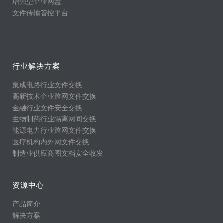
增强型企业网盘
文件传输管控平台
行业解决方案
集成电路行业文件交换
高新技术企业跨网文件交换
金融行业文件安全交换
生物制药行业隔离网间交换
能源电力行业跨网文件交换
医疗机构内外网文件交换
制造业供应商图文档安全收发
资源中心
产品简介
解决方案