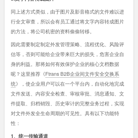
同上述方式类似，由于图片及影音格式的文件难以进
行全文审查，所以会有员工通过将文字内容转成图片
的方法，将公司机密的资料偷偷转移。
因此需要制定制定外发管理策略、流程优化、风险评
估等，否则可能给企业带来巨大的损失，危害企业自
身的利益。那将如何有效保护企业的核心文档数据
呢？这里推荐《
Ftrans B2B企业间文件安全交换系
统
》，使企业用户可以在一个平台内，自动化地完成
文件发送、内容安全检查、审核审批、消息通知、文
件提取、归档销毁、历史审计的完整业务过程，实现
对文件外发全生命周期的可见性。具有以下功能特
性：
1、统一传输通道