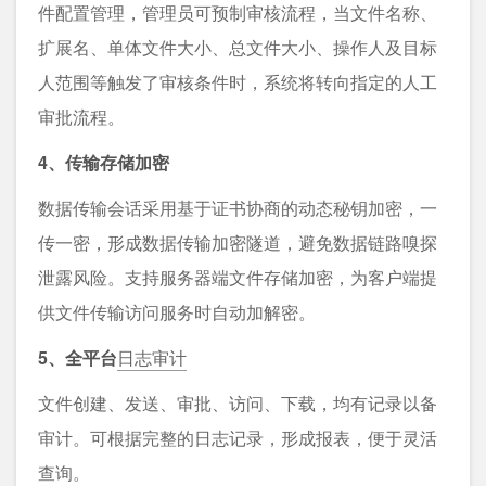
件配置管理，管理员可预制审核流程，当文件名称、
扩展名、单体文件大小、总文件大小、操作人及目标
人范围等触发了审核条件时，系统将转向指定的人工
审批流程。
4、传输存储加密
数据传输会话采用基于证书协商的动态秘钥加密，一
传一密，形成数据传输加密隧道，避免数据链路嗅探
泄露风险。支持服务器端文件存储加密，为客户端提
供文件传输访问服务时自动加解密。
5、全平台
日志审计
文件创建、发送、审批、访问、下载，均有记录以备
审计。可根据完整的日志记录，形成报表，便于灵活
查询。