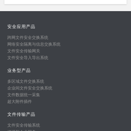
安全应用产品
跨网文件安全交换系统
网络安全隔离与信息交换系统
文件安全传输网关
文件安全导入导出系统
业务型产品
多区域文件交换系统
企业间文件安全交换系统
文件数据统一采集
超大附件插件
文件传输产品
文件安全传输系统