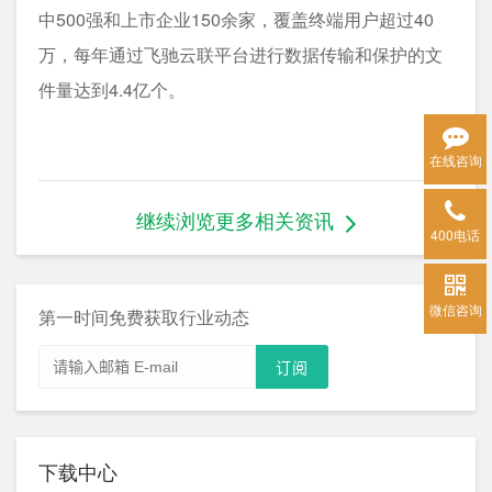
中500强和上市企业150余家，覆盖终端用户超过40
万，每年通过飞驰云联平台进行数据传输和保护的文
件量达到4.4亿个。
在线咨询
继续浏览更多相关资讯
400电话
微信咨询
第一时间免费获取行业动态
下载中心