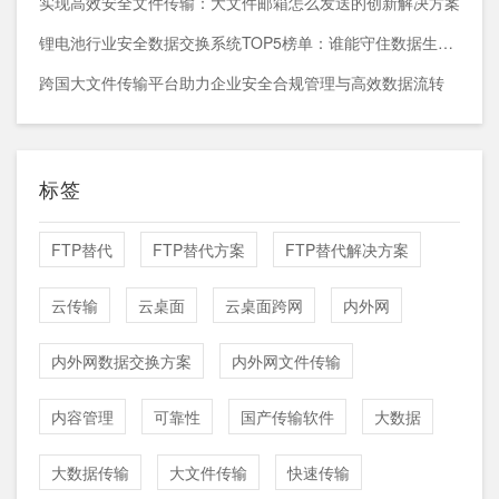
实现高效安全文件传输：大文件邮箱怎么发送的创新解决方案
锂电池行业安全数据交换系统TOP5榜单：谁能守住数据生命线？
跨国大文件传输平台助力企业安全合规管理与高效数据流转
标签
FTP替代
FTP替代方案
FTP替代解决方案
云传输
云桌面
云桌面跨网
内外网
内外网数据交换方案
内外网文件传输
内容管理
可靠性
国产传输软件
大数据
大数据传输
大文件传输
快速传输