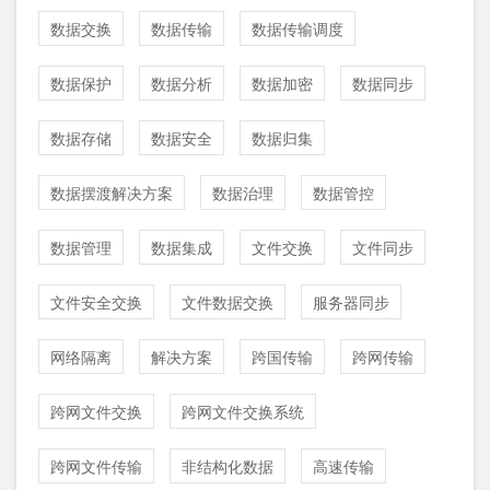
数据交换
数据传输
数据传输调度
数据保护
数据分析
数据加密
数据同步
数据存储
数据安全
数据归集
数据摆渡解决方案
数据治理
数据管控
数据管理
数据集成
文件交换
文件同步
文件安全交换
文件数据交换
服务器同步
网络隔离
解决方案
跨国传输
跨网传输
跨网文件交换
跨网文件交换系统
跨网文件传输
非结构化数据
高速传输