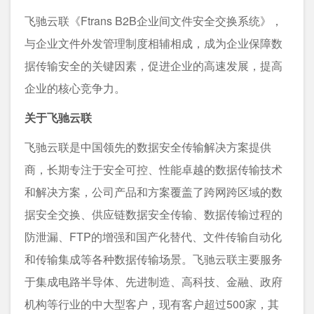
飞驰云联《Ftrans B2B企业间文件安全交换系统》，
与企业文件外发管理制度相辅相成，成为企业保障数
据传输安全的关键因素，促进企业的高速发展，提高
企业的核心竞争力。
关于飞驰云联
飞驰云联是中国领先的数据安全传输解决方案提供
商，长期专注于安全可控、性能卓越的数据传输技术
和解决方案，公司产品和方案覆盖了跨网跨区域的数
据安全交换、供应链数据安全传输、数据传输过程的
防泄漏、FTP的增强和国产化替代、文件传输自动化
和传输集成等各种数据传输场景。飞驰云联主要服务
于集成电路半导体、先进制造、高科技、金融、政府
机构等行业的中大型客户，现有客户超过500家，其