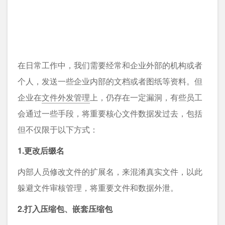
在日常工作中，我们需要经常和企业外部的机构或者
个人，发送一些企业内部的文档或者图纸等资料。但
企业在
文件外发管理
上，仍存在一定漏洞，有些员工
会通过一些手段，将重要核心文件数据发过去，包括
但不仅限于以下方式：
1.更改后缀名
内部人员修改文件的扩展名，来混淆真实文件，以此
躲避文件审核管理，将重要文件和数据外泄。
2.打入压缩包、嵌套压缩包