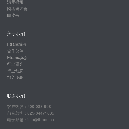
演示视频
网络研讨会
白皮书
关于我们
Ftrans简介
合作伙伴
Ftrans动态
行业研究
行业动态
加入飞驰
联系我们
客户热线：400-083-9981
前台总机：025-84471885
电子邮箱：info@ftrans.cn