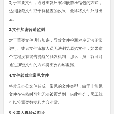
对于重要文件，通过重复压缩和嵌套压缩包的方式，
达到隐藏文件或干扰检查的效果，最终将文件外泄出
去。
3.文件加密躲避监测
对于重要文件进行加密，导致文件检测程序无法正常
进行、或者文件审核人员无法浏览原始文件，如果这
个过程没有警告提醒的触发机制，那么，员工就可能
通过加密文件的方式将重要内容泄露。
4.文件转成非常见文件
将常见办公文件转成非常见的文件类型，由于非常见
文件在审核时可能无法被覆盖到，借此机会，员工就
可以将重要数据和内容泄露。
5.文字内容转成图片