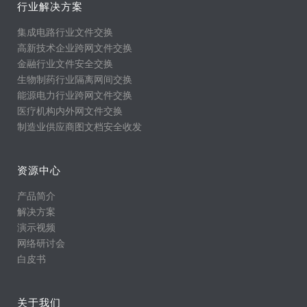
行业解决方案
集成电路行业文件交换
高新技术企业跨网文件交换
金融行业文件安全交换
生物制药行业隔离网间交换
能源电力行业跨网文件交换
医疗机构内外网文件交换
制造业供应商图文档安全收发
资源中心
产品简介
解决方案
演示视频
网络研讨会
白皮书
关于我们