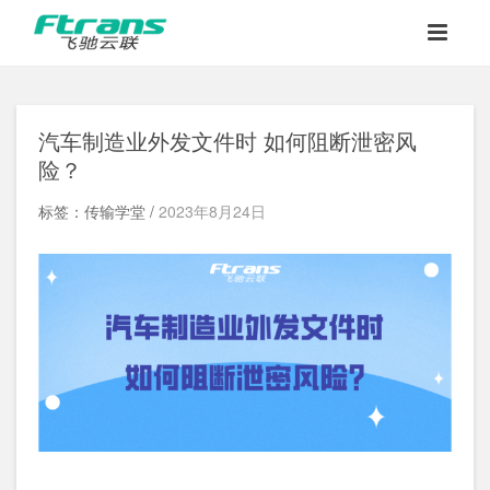
汽车制造业外发文件时 如何阻断泄密风
险？
标签：传输学堂 /
2023年8月24日