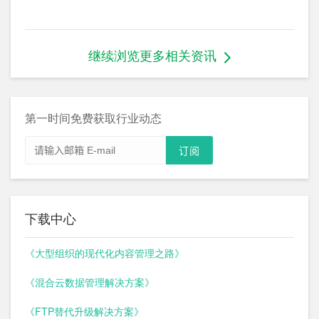
继续浏览更多相关资讯
第一时间免费获取行业动态
下载中心
《大型组织的现代化内容管理之路》
《混合云数据管理解决方案》
《FTP替代升级解决方案》