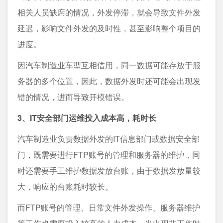
相关人员缺席的情况，外发停滞，就会导致文件外发
延迟，影响文件外发的及时性，甚至影响整个项目的
进度。
因汽车制造业车型互相借用，同一数据可能存放于服
务器的多个位置，因此，数据外发时还可能会出现发
错的情况，进而导致开模错误。
3、IT安全部门运维投入成本高，耗时长
汽车制造业负责数据外发的IT信息部门或数据安全部
门，既需要进行FTP账号的管理和服务器的维护，同
时还需要手工维护数据发放台账，由于数据发放量较
大，响应的台账耗时较长。
而FTP账号的管理、日常文件外发操作、服务器维护