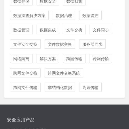
数据存储
数据安全
数据归集
数据摆渡解决方案
数据治理
数据管控
数据管理
数据集成
文件交换
文件同步
文件安全交换
文件数据交换
服务器同步
网络隔离
解决方案
跨国传输
跨网传输
跨网文件交换
跨网文件交换系统
跨网文件传输
非结构化数据
高速传输
安全应用产品