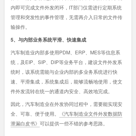
内即可完成文件外发闭环，IT部门仅需进行定期系统
管理和突发性的事件管理，无需再介入日常的文件传
输操作。
5、与内部业务系统平滑、快速集成
汽车制造业内部多使用PDM、ERP、MES等信息系
统，及EIP、SIP、DIP等业务平台，建设文件外发系
统时，该系统需能与企业内部的多业务系统进行快
速、平滑集成，系统集成后，能够流畅地使用，使文
件外发流转在统一的通道内安全、高效地完成。
因此，汽车制造业在外发协同过程中，需要能实现安
全、可靠、便于使用。
《汽车制造业文件外发数据防
泄漏白皮书》
可以提供一些不错的参考思路。