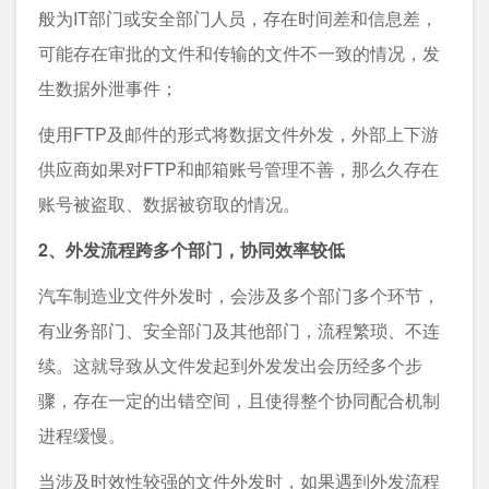
般为IT部门或安全部门人员，存在时间差和信息差，
可能存在审批的文件和传输的文件不一致的情况，发
生数据外泄事件；
使用FTP及邮件的形式将数据文件外发，外部上下游
供应商如果对FTP和邮箱账号管理不善，那么久存在
账号被盗取、数据被窃取的情况。
2、外发流程跨多个部门，协同效率较低
汽车制造业文件外发时，会涉及多个部门多个环节，
有业务部门、安全部门及其他部门，流程繁琐、不连
续。这就导致从文件发起到外发发出会历经多个步
骤，存在一定的出错空间，且使得整个协同配合机制
进程缓慢。
当涉及时效性较强的文件外发时，如果遇到外发流程