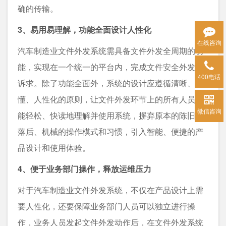
确的传输。
3、易用易理解，功能全面设计人性化
在线咨询
汽车制造业文件外发系统需具备文件外发全周期的功
能，实现在一个统一的平台内，完成文件安全外发的
400电话
诉求。除了功能全面外，系统的设计应遵循清晰、易
懂、人性化的原则，让文件外发环节上的所有人员都
微信咨询
能轻松、快读地理解并使用系统，摒弃原本的陈旧、
落后、机械的操作模式和习惯，引入智能、便捷的产
品设计和使用体验。
4、便于业务部门操作，释放运维压力
对于汽车制造业文件外发系统，不仅在产品设计上需
要人性化，还要保障业务部门人员可以独立进行操
作，业务人员发起文件外发动作后，在文件外发系统