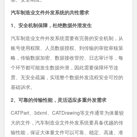
汽车制造业文件外发系统的共性需求
1、安全机制保障，杜绝数据外泄发生
汽车制造业文件外发系统需要有完善的安全机制，从
账号使用权限、人员数据授权、到传输的审批审核策
略，传输数据加密、数据接收管控、日志审计等，每
个环节都可能发生数据外泄，因此需要保障环节连
贯、无安全疏漏，实现整个数据外发流程安全可控的
基础诉求。
2、可靠的传输性能，灵活适应多重外发需求
CATPart、3dxml、CATDrawing等文件通常为体量较
大的文件，汽车制造业文件外发系统要具备优越的传
输性能，保证大体量文件可以可靠、稳定、高速、准