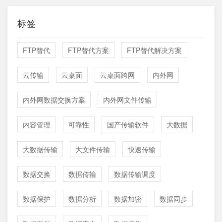
标签
FTP替代
FTP替代方案
FTP替代解决方案
云传输
云桌面
云桌面跨网
内外网
内外网数据交换方案
内外网文件传输
内容管理
可靠性
国产传输软件
大数据
大数据传输
大文件传输
快速传输
数据交换
数据传输
数据传输调度
数据保护
数据分析
数据加密
数据同步