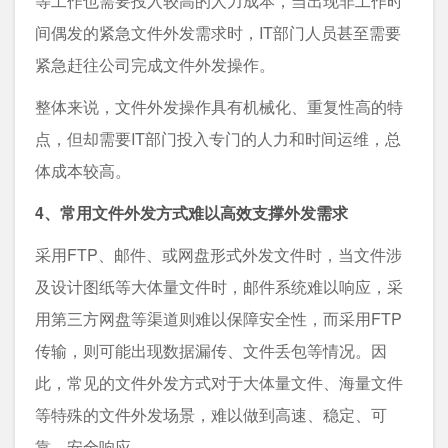
等工作也需要投入较高的人力成本，当出现非工作时
间偶发的紧急文件外发需求时，IT部门人员甚至需要
紧急赶往公司完成文件外发操作。
整体来说，文件外发操作具有机械化、重复性高的特
点，但却需要IT部门投入专门的人力和时间运维，总
体成本较高。
4、常用文件外发方式难以高效支撑外发需求
采用FTP、邮件、或网盘形式外发文件时，当文件涉
及设计图纸等大体量文件时，邮件系统难以响应，采
用第三方网盘等渠道则难以保障安全性，而采用FTP
传输，则可能出现数据漏传、文件丢包等情况。因
此，常见的文件外发方式对于大体量文件、海量文件
等特殊的文件外发场景，难以做到高速、稳定、可
靠、安全响应。