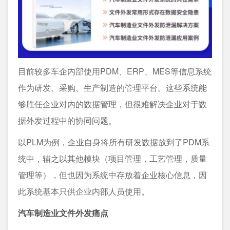
目前较多车企内部使用PDM、ERP、MES等信息系统
作为研发、采购、生产制造的管理平台。这些系统能
够胜任企业对内的数据管理，但很难解决企业对于数
据外发过程中的协同问题。
以PLM为例，企业自身将所有研发数据放到了PDM系
统中，辅之以其他模块（项目管理，工艺管理，质量
管理等），但也因为系统中存放着企业核心信息，因
此系统基本只供企业内部人员使用。
汽车制造业文件外发痛点