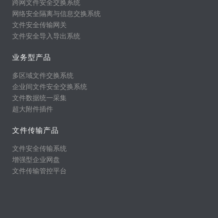
跨网文件安全交换系统
网络安全隔离与信息交换系统
文件安全传输网关
文件安全导入导出系统
业务型产品
多区域文件交换系统
企业间文件安全交换系统
文件数据统一采集
超大附件插件
文件传输产品
文件安全传输系统
增强型企业网盘
文件传输管控平台