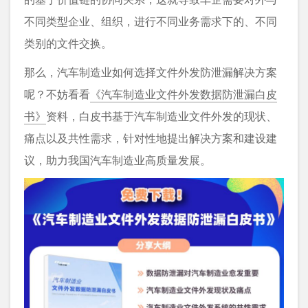
不同类型企业、组织，进行不同业务需求下的、不同
类别的文件交换。
那么，汽车制造业如何选择文件外发防泄漏解决方案
呢？不妨看看
《汽车制造业文件外发数据防泄漏白皮
书》
资料，白皮书基于汽车制造业文件外发的现状、
痛点以及共性需求，针对性地提出解决方案和建设建
议，助力我国汽车制造业高质量发展。