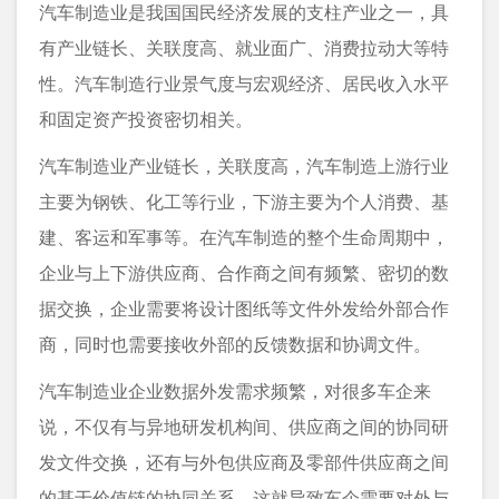
汽车制造业是我国国民经济发展的支柱产业之一，具
有产业链长、关联度高、就业面广、消费拉动大等特
性。汽车制造行业景气度与宏观经济、居民收入水平
和固定资产投资密切相关。
汽车制造业产业链长，关联度高，汽车制造上游行业
主要为钢铁、化工等行业，下游主要为个人消费、基
建、客运和军事等。在汽车制造的整个生命周期中，
企业与上下游供应商、合作商之间有频繁、密切的数
据交换，企业需要将设计图纸等文件外发给外部合作
商，同时也需要接收外部的反馈数据和协调文件。
汽车制造业企业数据外发需求频繁，对很多车企来
说，不仅有与异地研发机构间、供应商之间的协同研
发文件交换，还有与外包供应商及零部件供应商之间
的基于价值链的协同关系，这就导致车企需要对外与