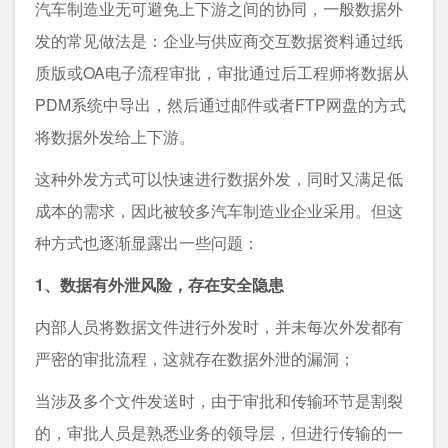
汽车制造业无可避免上下游之间的协同，一般数据外
发的常见做法是：企业与供应商交互数据资料通过纸
质版或OA电子流程审批，审批通过后工程师将数据从
PDM系统中导出，然后通过邮件或者FTP网盘的方式
将数据外发给上下游。
这种外发方式可以快速进行数据外发，同时又满足低
成本的需求，因此被较多汽车制造业企业采用。但这
种方式也逐渐显露出一些问题：
1、数据有外泄风险，存在安全隐患
内部人员将数据文件进行外发时，并未每次外发都有
严密的审批流程，这就存在数据外泄的漏洞；
当涉及多个文件发送时，由于审批和传输环节是割裂
的，审批人员是熟悉业务的领导层，但进行传输的一