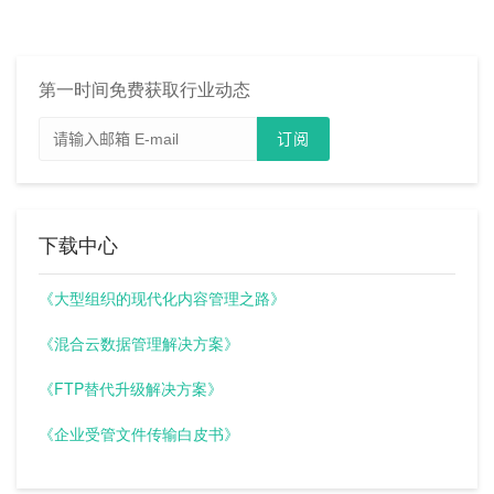
第一时间免费获取行业动态
下载中心
《大型组织的现代化内容管理之路》
《混合云数据管理解决方案》
《FTP替代升级解决方案》
《企业受管文件传输白皮书》