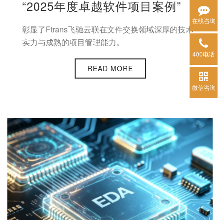
“2025年度卓越软件项目案例”
在线咨询
彰显了Ftrans飞驰云联在文件交换领域深厚的技术
实力与成熟的项目管理能力。
400电话
READ MORE
微信咨询