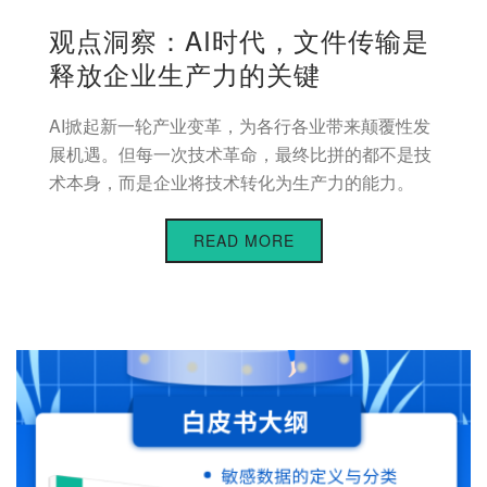
观点洞察：AI时代，文件传输是
释放企业生产力的关键
AI掀起新一轮产业变革，为各行各业带来颠覆性发
展机遇。但每一次技术革命，最终比拼的都不是技
术本身，而是企业将技术转化为生产力的能力。
READ MORE