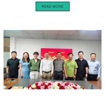
READ MORE