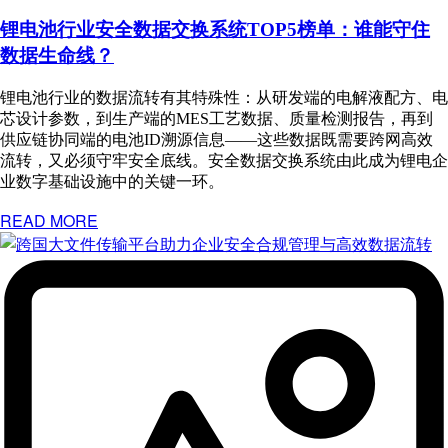
锂电池行业安全数据交换系统TOP5榜单：谁能守住
数据生命线？
锂电池行业的数据流转有其特殊性：从研发端的电解液配方、电
芯设计参数，到生产端的MES工艺数据、质量检测报告，再到
供应链协同端的电池ID溯源信息——这些数据既需要跨网高效
流转，又必须守牢安全底线。安全数据交换系统由此成为锂电企
业数字基础设施中的关键一环。
READ MORE