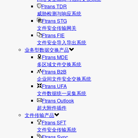
Ftrans TDR
威胁检测与响应系统
Ftrans STG
文件安全传输网关
Ftrans FIE
文件安全导入导出系统
业务型数据交换产品
Ftrans MDE
多区域文件交换系统
Ftrans B2B
企业间文件安全交换系统
Ftrans UFA
文件数据统⼀采集系统
Ftrans Outlook
超大附件插件
文件传输产品
Ftrans SFT
文件安全传输系统
Ftrans Sync