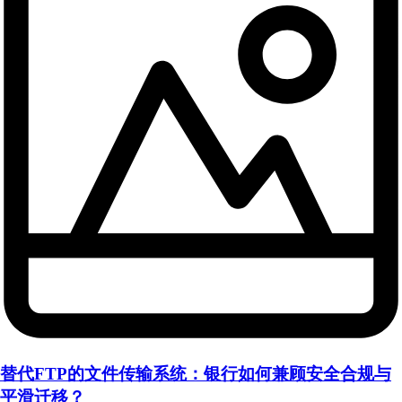
替代FTP的文件传输系统：银行如何兼顾安全合规与
平滑迁移？