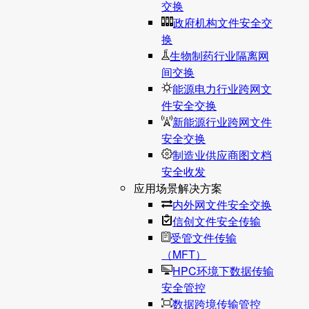
交换
政府机构文件安全交
换
生物制药行业隔离网
间交换
能源电力行业跨网文
件安全交换
新能源行业跨网文件
安全交换
制造业供应商图文档
安全收发
应用场景解决方案
内外网文件安全交换
信创文件安全传输
受管文件传输
（MFT）
HPC环境下数据传输
安全管控
数据跨境传输管控