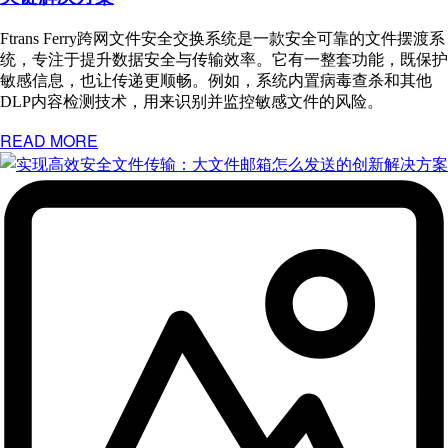
Ftrans Ferry跨网文件安全交换系统是一款安全可靠的文件摆渡系
统，专注于提升数据安全与传输效率。它有一整套功能，既保护
敏感信息，也让传递更顺畅。例如，系统内置病毒查杀和其他
DLP内容检测技术，用来识别并监控敏感文件的风险。
READ MORE