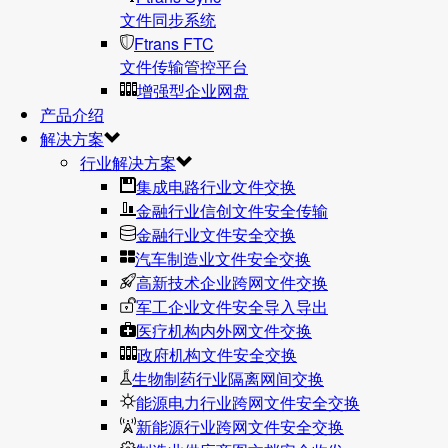
文件同步系统
Ftrans FTC
文件传输管控平台
增强型企业网盘
产品介绍
解决方案
行业解决方案
集成电路行业文件交换
金融行业信创文件安全传输
金融行业文件安全交换
汽车制造业文件安全交换
高新技术企业跨网文件交换
军工企业文件安全导入导出
医疗机构内外网文件交换
政府机构文件安全交换
生物制药行业隔离网间交换
能源电力行业跨网文件安全交换
新能源行业跨网文件安全交换