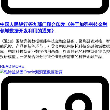
中国人民银行等九部门联合印发《关于加强科技金融
领域数据开发利用的通知》
《通知》围绕完善数据赋能科技金融全链条，聚焦融资对接、智
能风控、产品创新等环节，引导金融机构依托科技金融领域数据
库，构建科技型企业数字信用画像，打造特色的科技型企业风控
投研模型，开发契合细分行业企业融资需求的科技金融产品。
READ MORE