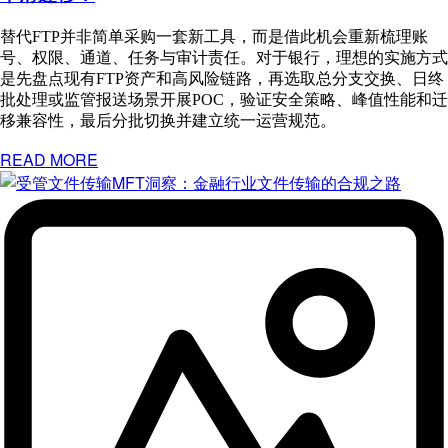
替代FTP并非简单采购一套新工具，而是借此机会重新梳理账
号、权限、通道、任务与审计责任。对于银行，理想的实施方式
是先盘点现有FTP资产和高风险链路，再选取总分支交换、日终
批处理或监管报送场景开展POC，验证安全策略、峰值性能和迁
移兼容性，最后分批切换并建立统一运营规范。
READ MORE