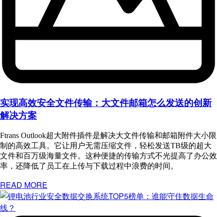
实现高效安全文件传输：大文件邮箱怎么发送的创新
解决方案
Ftrans Outlook超大附件插件是解决大文件传输和邮箱附件大小限
制的高效工具。它让用户无需压缩文件，轻松发送TB级的超大
文件和百万级海量文件。这种便捷的传输方式不光提高了办公效
率，还降低了员工在上传与下载过程中浪费的时间。
READ MORE