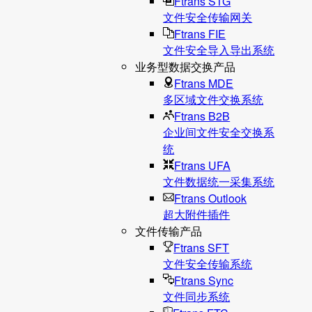
Ftrans STG
文件安全传输网关
Ftrans FIE
文件安全导入导出系统
业务型数据交换产品
Ftrans MDE
多区域文件交换系统
Ftrans B2B
企业间文件安全交换系
统
Ftrans UFA
文件数据统⼀采集系统
Ftrans Outlook
超大附件插件
文件传输产品
Ftrans SFT
文件安全传输系统
Ftrans Sync
文件同步系统