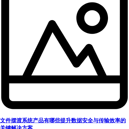
文件摆渡系统产品有哪些提升数据安全与传输效率的
关键解决方案