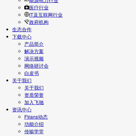
能源电力行业
医疗行业
IT及互联网行业
政府机构
生态合作
下载中心
产品简介
解决方案
演示视频
网络研讨会
白皮书
关于我们
关于我们
资质荣誉
加入飞驰
资讯中心
Ftrans动态
功能介绍
传输学堂