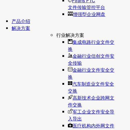
Ftrans FTC
文件传输管控平台
增强型企业网盘
产品介绍
解决方案
行业解决方案
集成电路行业文件交
换
金融行业信创文件安
全传输
金融行业文件安全交
换
汽车制造业文件安全
交换
高新技术企业跨网文
件交换
军工企业文件安全导
入导出
医疗机构内外网文件