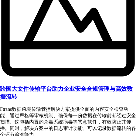
跨国大文件传输平台助力企业安全合规管理与高效数
据流转
Ftrans数据跨境传输管控解决方案提供全面的内容安全检查功
能、通过严格等审核机制、确保每一份数据在传输前都经过安全
扫描。这包括内置的杀毒系统病毒等恶意软件，有效防止其传
播。同时，解决方案中的日志审计功能、可以记录数据流转的各
个环节追溯能力。