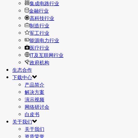
集成电路行业
金融行业
高科技行业
制造行业
军工行业
能源电力行业
医疗行业
IT及互联网行业
政府机构
生态合作
下载中心
产品简介
解决方案
演示视频
网络研讨会
白皮书
关于我们
关于我们
资质荣誉