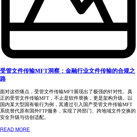
受管文件传输MFT洞察：金融行业文件传输的合规之
路
面对这些痛点，受管文件传输MFT展现出了极强的针对性。真
正的受管文件传输MFT，不止是软件替换，更是架构升级。以
国内某大型国有银行为例，其通过引入国产受管文件传输MFT
系统替代原有国外FTP服务，实现了跨部门、跨地域文件交换的
安全升级与信创适配。
READ MORE