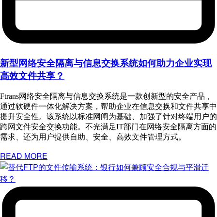
新型网络安全隔离与信息交换系统如何助力企业实现
高效文件共享？
Ftrans网络安全隔离与信息交换系统是一款创新型的安全产品，
通过软硬件一体化解决方案，帮助企业在信息交换和文件共享中
提升安全性。该系统以标准网闸为基础、加强了针对终端用户的
跨网文件安全交换功能。不光满足IT部门在网络安全隔离方面的
需求、还为用户提供自助、安全、高效文件管理方式。
READ MORE