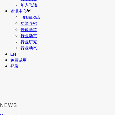
加入飞驰
资讯中心
Ftrans动态
功能介绍
传输学堂
行业动态
行业研究
行业动态
EN
免费试用
登录
NEWS