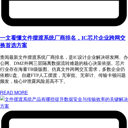
一文看懂文件摆渡系统厂商排名，IC芯片企业跨网交
换首选方案
查阅最新文件摆渡系统厂商排名，是IC设计企业解决研发网、办
公网、DMZ外网三层隔离数据流转难题的核心决策依据。芯片
行业存在海量TB级版图、仿真文件跨网交互需求，多数企业仍
依赖U盘、自建FTP人工摆渡，无审批、无审计、传输卡顿问题
频发，核心IP泄露风险居高不下。
READ MORE