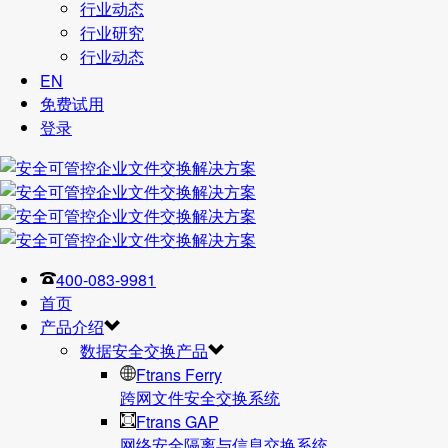
行业动态
行业研究
行业动态
EN
免费试用
登录
400-083-9981
首页
产品介绍
数据安全交换产品
Ftrans Ferry
跨网文件安全交换系统
Ftrans GAP
网络安全隔离与信息交换系统