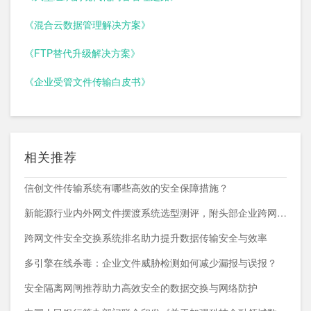
《混合云数据管理解决方案》
《FTP替代升级解决方案》
《企业受管文件传输白皮书》
相关推荐
信创文件传输系统有哪些高效的安全保障措施？
新能源行业内外网文件摆渡系统选型测评，附头部企业跨网部署案例
跨网文件安全交换系统排名助力提升数据传输安全与效率
多引擎在线杀毒：企业文件威胁检测如何减少漏报与误报？
安全隔离网闸推荐助力高效安全的数据交换与网络防护