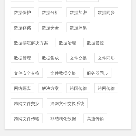
数据保护
数据分析
数据加密
数据同步
数据存储
数据安全
数据归集
数据摆渡解决方案
数据治理
数据管控
数据管理
数据集成
文件交换
文件同步
文件安全交换
文件数据交换
服务器同步
网络隔离
解决方案
跨国传输
跨网传输
跨网文件交换
跨网文件交换系统
跨网文件传输
非结构化数据
高速传输