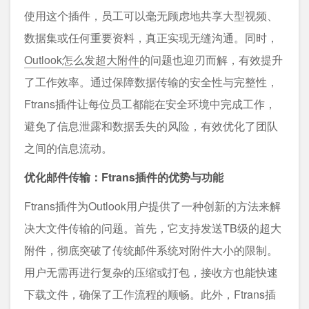
使用这个插件，员工可以毫无顾虑地共享大型视频、
数据集或任何重要资料，真正实现无缝沟通。同时，
Outlook怎么发超大附件
的问题也迎刃而解，有效提升
了工作效率。通过保障数据传输的安全性与完整性，
Ftrans插件让每位员工都能在安全环境中完成工作，
避免了信息泄露和数据丢失的风险，有效优化了团队
之间的信息流动。
优化邮件传输：Ftrans插件的优势与功能
Ftrans插件为Outlook用户提供了一种创新的方法来解
决大文件传输的问题。首先，它支持发送TB级的超大
附件，彻底突破了传统邮件系统对附件大小的限制。
用户无需再进行复杂的压缩或打包，接收方也能快速
下载文件，确保了工作流程的顺畅。此外，Ftrans插