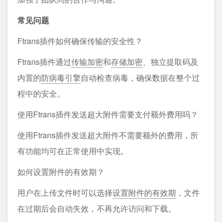
常见问题
Ftrans插件如何确保传输的安全性？
Ftrans插件通过
传输加密
和
存储加密
、独立提取码及
内置的
防病毒引擎
自动检查病毒，确保数据在整个过
程中的安全。
使用Ftrans插件发送超大附件需要支付额外费用吗？
使用Ftrans插件发送超大附件不需要额外的费用，所
有功能均可在正常使用中实现。
如何设置附件的有效期？
用户在上传文件时可以选择
设置附件的有效期
，文件
在过期后会自动失效，不再允许访问和下载。