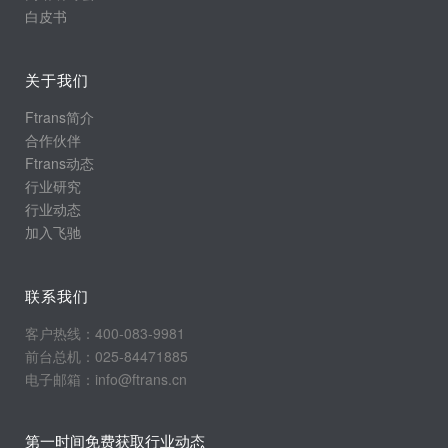
白皮书
关于我们
Ftrans简介
合作伙伴
Ftrans动态
行业研究
行业动态
加入飞驰
联系我们
客户热线：400-083-9981
前台总机：025-84471885
电子邮箱：info@ftrans.cn
第一时间免费获取行业动态