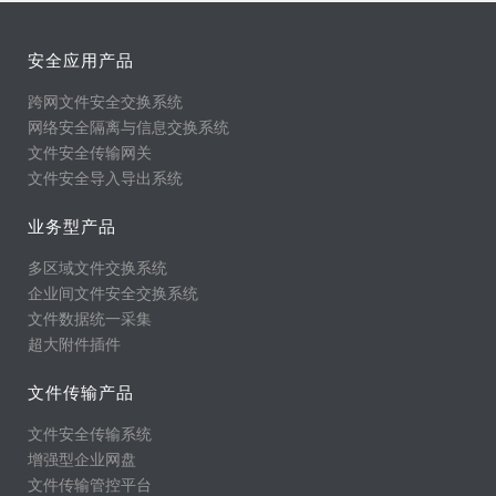
安全应用产品
跨网文件安全交换系统
网络安全隔离与信息交换系统
文件安全传输网关
文件安全导入导出系统
业务型产品
多区域文件交换系统
企业间文件安全交换系统
文件数据统一采集
超大附件插件
文件传输产品
文件安全传输系统
增强型企业网盘
文件传输管控平台