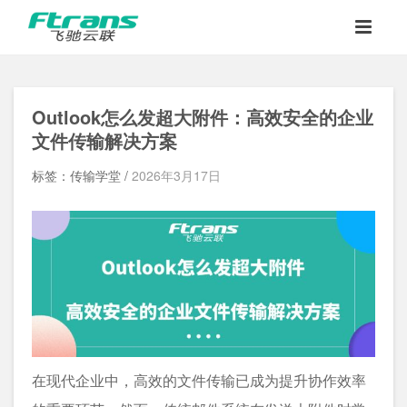
Outlook怎么发超大附件：高效安全的企业
文件传输解决方案
标签：传输学堂 /
2026年3月17日
在现代企业中，高效的文件传输已成为提升协作效率