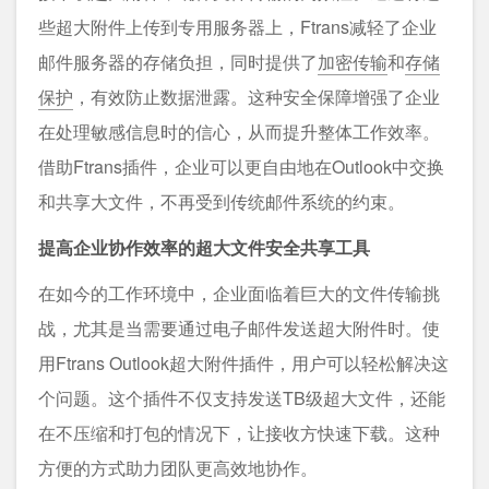
些超大附件上传到专用服务器上，Ftrans减轻了企业
邮件服务器的存储负担，同时提供了
加密传输
和
存储
保护
，有效防止数据泄露。这种安全保障增强了企业
在处理敏感信息时的信心，从而提升整体工作效率。
借助Ftrans插件，企业可以更自由地在Outlook中交换
和共享大文件，不再受到传统邮件系统的约束。
提高企业协作效率的超大文件安全共享工具
在如今的工作环境中，企业面临着巨大的文件传输挑
战，尤其是当需要通过电子邮件发送超大附件时。使
用Ftrans Outlook超大附件插件，用户可以轻松解决这
个问题。这个插件不仅支持发送TB级超大文件，还能
在不压缩和打包的情况下，让接收方快速下载。这种
方便的方式助力团队更高效地协作。