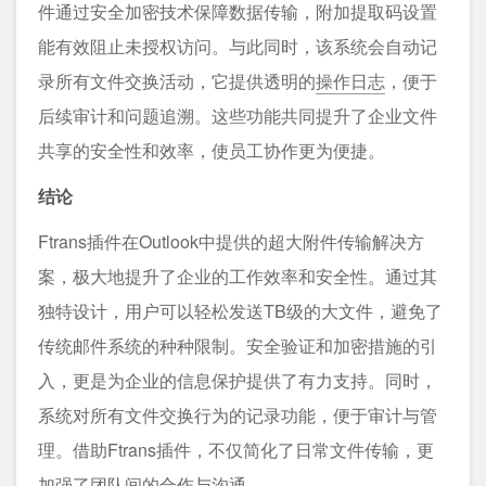
件通过安全加密技术保障数据传输，附加提取码设置
能有效阻止未授权访问。与此同时，该系统会自动记
录所有文件交换活动，它提供透明的
操作日志
，便于
后续审计和问题追溯。这些功能共同提升了企业文件
共享的安全性和效率，使员工协作更为便捷。
结论
Ftrans插件在Outlook中提供的超大附件传输解决方
案，极大地提升了企业的工作效率和安全性。通过其
独特设计，用户可以轻松发送TB级的大文件，避免了
传统邮件系统的种种限制。安全验证和加密措施的引
入，更是为企业的信息保护提供了有力支持。同时，
系统对所有文件交换行为的记录功能，便于审计与管
理。借助Ftrans插件，不仅简化了日常文件传输，更
加强了团队间的合作与沟通。