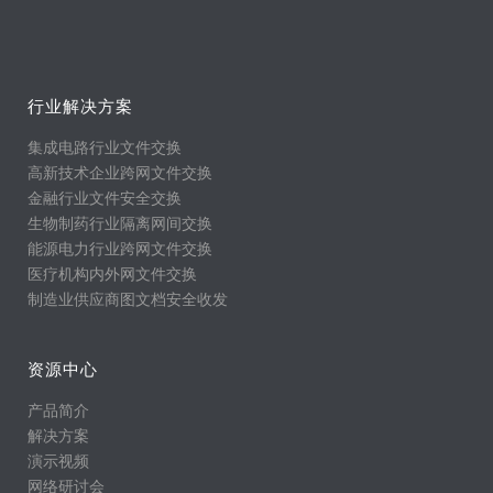
行业解决方案
集成电路行业文件交换
高新技术企业跨网文件交换
金融行业文件安全交换
生物制药行业隔离网间交换
能源电力行业跨网文件交换
医疗机构内外网文件交换
制造业供应商图文档安全收发
资源中心
产品简介
解决方案
演示视频
网络研讨会