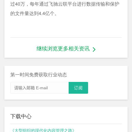
过40万，每年通过飞驰云联平台进行数据传输和保护
的文件量达到4.4亿个。
继续浏览更多相关资讯
第一时间免费获取行业动态
下载中心
《大型组织的现代化内容管理之路》