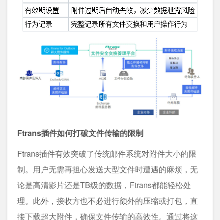
Ftrans插件如何打破文件传输的限制
Ftrans插件有效突破了传统邮件系统对附件大小的限
制。用户无需再担心发送大型文件时遭遇的麻烦，无
论是高清影片还是TB级的数据，Ftrans都能轻松处
理。此外，接收方也不必进行额外的压缩或打包，直
接下载超大附件，确保文件传输的高效性。通过将这