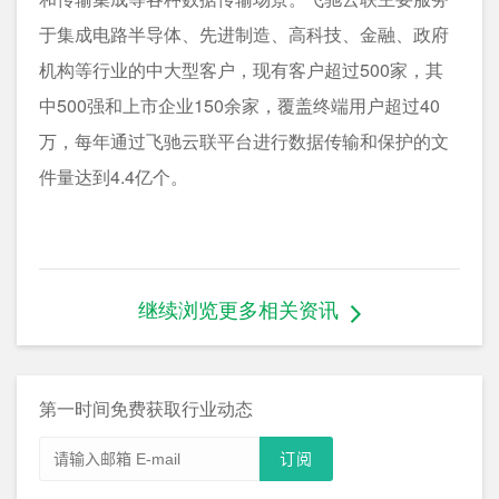
于集成电路半导体、先进制造、高科技、金融、政府
机构等行业的中大型客户，现有客户超过500家，其
中500强和上市企业150余家，覆盖终端用户超过40
万，每年通过飞驰云联平台进行数据传输和保护的文
件量达到4.4亿个。
继续浏览更多相关资讯
第一时间免费获取行业动态