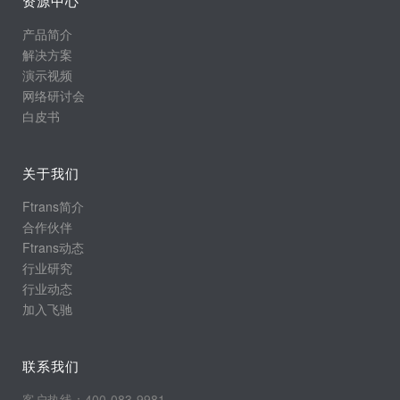
资源中心
产品简介
解决方案
演示视频
网络研讨会
白皮书
关于我们
Ftrans简介
合作伙伴
Ftrans动态
行业研究
行业动态
加入飞驰
联系我们
客户热线：400-083-9981