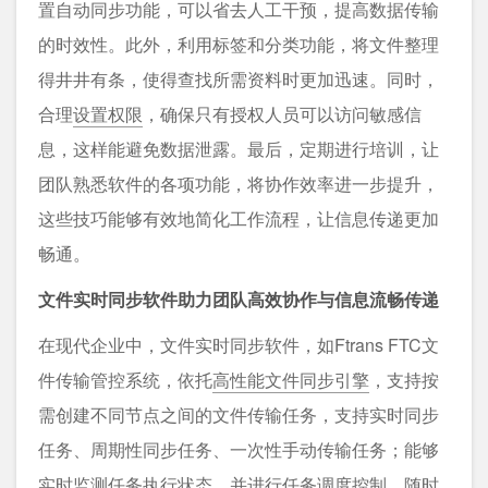
置自动同步功能，可以省去人工干预，提高数据传输
的时效性。此外，利用标签和分类功能，将文件整理
得井井有条，使得查找所需资料时更加迅速。同时，
合理
设置权限
，确保只有授权人员可以访问敏感信
息，这样能避免数据泄露。最后，定期进行培训，让
团队熟悉软件的各项功能，将协作效率进一步提升，
这些技巧能够有效地简化工作流程，让信息传递更加
畅通。
文件实时同步软件助力团队高效协作与信息流畅传递
在现代企业中，文件实时同步软件，如Ftrans FTC文
件传输管控系统，依托
高性能文件同步引擎
，支持按
需创建不同节点之间的文件传输任务，支持实时同步
任务、周期性同步任务、一次性手动传输任务；能够
实时监测任务执行状态，并进行任务调度控制，随时