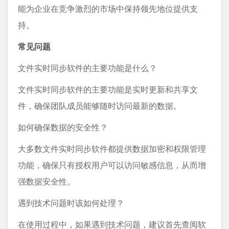
能为企业在竞争激烈的市场中保持领先地位提供支
持。
常见问题
文件实时同步软件的主要功能是什么？
文件实时同步软件的主要功能是实时更新和共享文
件，确保团队成员能够随时访问最新的数据。
如何确保数据的安全性？
大多数文件实时同步软件都提供数据加密和权限管理
功能，确保只有授权用户可以访问敏感信息，从而增
强数据安全性。
遇到技术问题时该如何处理？
在使用过程中，如果遇到技术问题，建议首先查阅软