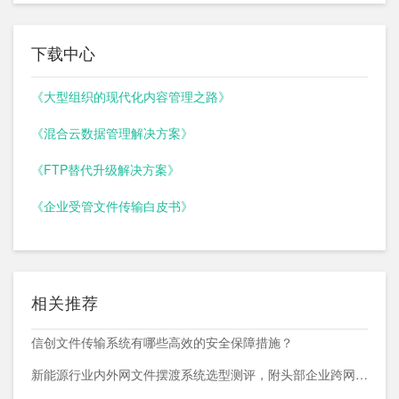
下载中心
《大型组织的现代化内容管理之路》
《混合云数据管理解决方案》
《FTP替代升级解决方案》
《企业受管文件传输白皮书》
相关推荐
信创文件传输系统有哪些高效的安全保障措施？
新能源行业内外网文件摆渡系统选型测评，附头部企业跨网部署案例