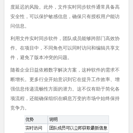
度延迟的风险。此外，文件实时同步软件通常具备高
安全性，可以保护敏感信息，确保只有授权用户能访
问信息。
利用文件实时同步软件，团队成员能够跨部门高效协
作。在项目中，不同角色可以同时访问和编辑共享文
件，避免了版本冲突的问题。
随着企业日益依赖数字解决方案，这种软件的需求不
断增长。更多行业开始意识到它在提升工作效率、增
强信息传递流畅性方面的潜力。这不仅有助于简化各
项流程，还能确保组织在瞬息万变的市场中始终保持
竞争力。