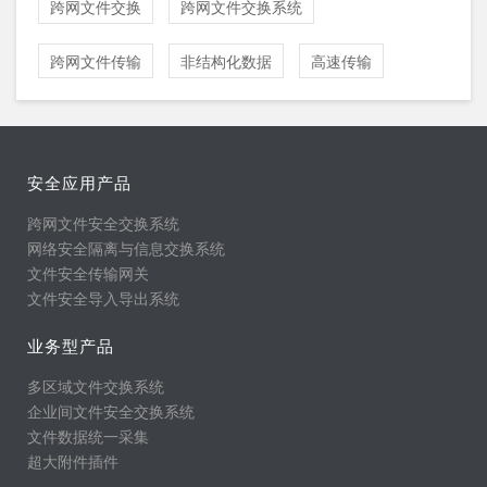
跨网文件交换
跨网文件交换系统
跨网文件传输
非结构化数据
高速传输
安全应用产品
跨网文件安全交换系统
网络安全隔离与信息交换系统
文件安全传输网关
文件安全导入导出系统
业务型产品
多区域文件交换系统
企业间文件安全交换系统
文件数据统一采集
超大附件插件