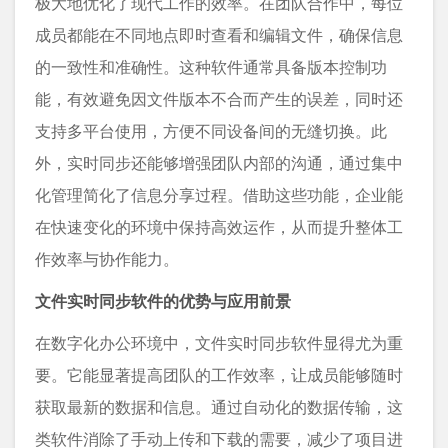
极大地优化了现代工作的效率。在团队合作中，每位
成员都能在不同地点即时查看和编辑文件，确保信息
的一致性和准确性。这种软件通常具备版本控制功
能，有效避免因文件版本不合而产生的误差，同时还
支持多平台使用，方便不同设备间的无缝切换。此
外，实时同步还能够增强团队内部的沟通，通过集中
化管理简化了信息分享过程。借助这些功能，企业能
在快速变化的环境中保持高效运作，从而提升整体工
作效率与协作能力。
文件实时同步软件的优势与应用前景
在数字化办公环境中，文件实时同步软件显得尤为重
要。它能显著提高团队的工作效率，让成员能够随时
获取最新的数据和信息。通过自动化的数据传输，这
类软件消除了手动上传和下载的需要，减少了项目进