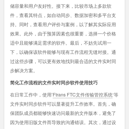
储容量和用户友好性。接下来，比较市场上多款软
件，查看其特点，如自动同步、数据加密和多平台支
持。同时，查看用户评价与案例，以了解其实际应用
效果。此外，由于预算因素也很重要，选择一个价格
适中且能够满足需求的软件。最后，不妨先试用一
下，以确保该软件能够与现有工作流程无缝对接。通
过这些步骤，可以更有效地找到最合适的文件实时同
步解决方案。
简化工作流程的文件实时同步软件使用技巧
在日常工作中，使用’
Ftrans FTC文件传输管控系统
‘等
文件实时同步软件可以显著提升工作效率。首先，确
保团队成员都能够快速访问最新的文件版本，避免了
因为使用旧版文件而导致的沟通错误。其次，通过设