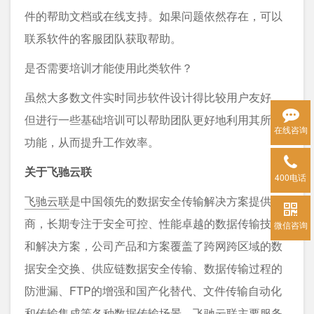
件的帮助文档或在线支持。如果问题依然存在，可以
联系软件的客服团队获取帮助。
是否需要培训才能使用此类软件？
虽然大多数文件实时同步软件设计得比较用户友好，
但进行一些基础培训可以帮助团队更好地利用其所有
在线咨询
功能，从而提升工作效率。
关于飞驰云联
400电话
飞驰云联
是中国领先的数据安全传输解决方案提供
商，长期专注于安全可控、性能卓越的数据传输技术
微信咨询
和解决方案，公司产品和方案覆盖了跨网跨区域的数
据安全交换、供应链数据安全传输、数据传输过程的
防泄漏、FTP的增强和国产化替代、文件传输自动化
和传输集成等各种数据传输场景。飞驰云联主要服务