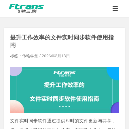
提升工作效率的文件实时同步软件使用指
南
标签：传输学堂 /
2026年2月13日
文件实时同步软件
通过提供即时的文件更新与共享，