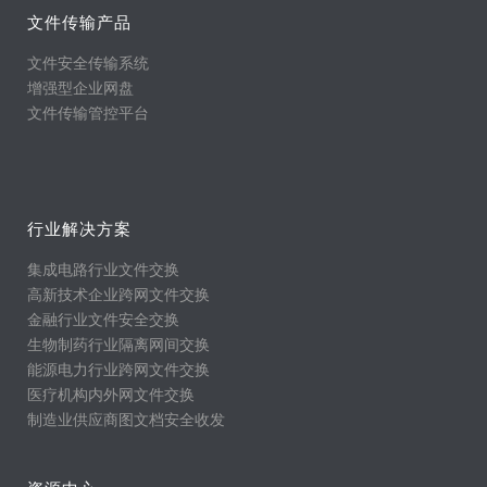
文件传输产品
文件安全传输系统
增强型企业网盘
文件传输管控平台
行业解决方案
集成电路行业文件交换
高新技术企业跨网文件交换
金融行业文件安全交换
生物制药行业隔离网间交换
能源电力行业跨网文件交换
医疗机构内外网文件交换
制造业供应商图文档安全收发