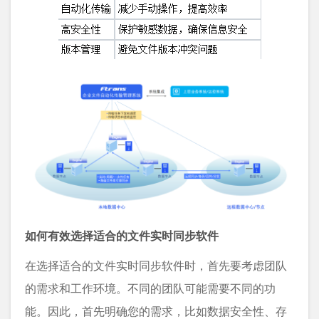
如何有效选择适合的文件实时同步软件
在选择适合的文件实时同步软件时，首先要考虑团队
的需求和工作环境。不同的团队可能需要不同的功
能。因此，首先明确您的需求，比如数据安全性、存