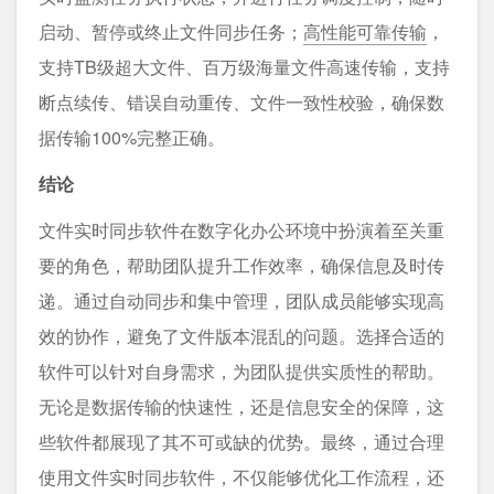
启动、暂停或终止文件同步任务；
高性能可靠传输
，
支持TB级超大文件、百万级海量文件高速传输，支持
断点续传、错误自动重传、文件一致性校验，确保数
据传输100%完整正确。
结论
文件实时同步软件在数字化办公环境中扮演着至关重
要的角色，帮助团队提升工作效率，确保信息及时传
递。通过自动同步和集中管理，团队成员能够实现高
效的协作，避免了文件版本混乱的问题。选择合适的
软件可以针对自身需求，为团队提供实质性的帮助。
无论是数据传输的快速性，还是信息安全的保障，这
些软件都展现了其不可或缺的优势。最终，通过合理
使用文件实时同步软件，不仅能够优化工作流程，还