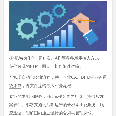
提供Web门户、客户端、API等多种易用接入方式，
替代散乱的FTP、网盘、邮件附件传输。
可实现自动化传输流程，并与企业OA、BPM等业务
系
统集成
，将文件流转嵌入业务流程。
专业的本地化服务：Ftrans作为国内厂商，提供从方
案设计、部署实施到后期运维的全栈本土化服务，响
应迅速，理解国内企业独特的合规与管理需求。