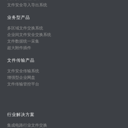
文件安全导入导出系统
业务型产品
多区域文件交换系统
企业间文件安全交换系统
文件数据统一采集
超大附件插件
文件传输产品
文件安全传输系统
增强型企业网盘
文件传输管控平台
行业解决方案
集成电路行业文件交换