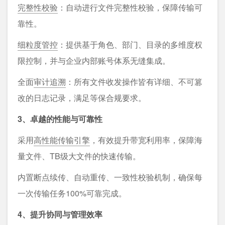
完整性校验
：自动进行文件完整性校验，保障传输可
靠性。
细粒度管控
：提供基于角色、部门、目录的多维度权
限控制，并与企业内部账号体系无缝集成。
全面
审计追溯
：所有文件收发操作皆有详细、不可篡
改的日志记录，满足等保合规要求。
3、卓越的性能与可靠性
采用
高性能传输引擎
，有效提升带宽利用率，保障海
量文件、TB级大文件的快速传输。
内置断点续传、自动重传、一致性校验机制，确保每
一次传输任务100%可靠完成。
4、提升协同与管理效率