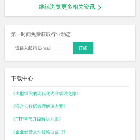
继续浏览更多相关资讯
第一时间免费获取行业动态
下载中心
《大型组织的现代化内容管理之路》
《混合云数据管理解决方案》
《FTP替代升级解决方案》
《企业受管文件传输白皮书》