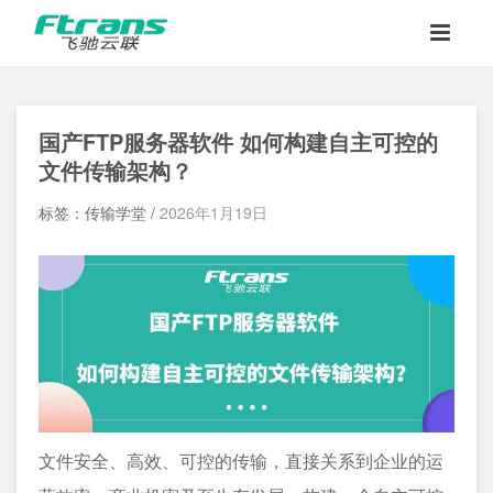
国产
FTP
服务器软件
如何构建自主可控的
文件传输架构？
标签：传输学堂 /
2026年1月19日
文件安全、高效、可控的传输，直接关系到企业的运