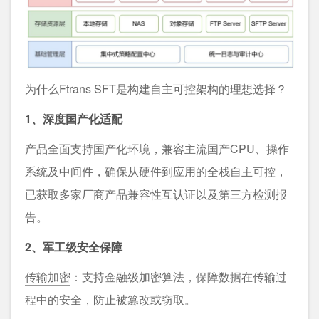
为什么Ftrans SFT是构建自主可控架构的理想选择？
1、深度国产化适配
产品
全面支持国产化环境
，兼容主流国产CPU、操作
系统及中间件，确保从硬件到应用的全栈自主可控，
已获取多家厂商产品兼容性互认证以及第三方检测报
告。
2、军工级安全保障
传输加密
：支持金融级加密算法，保障数据在传输过
程中的安全，防止被篡改或窃取。