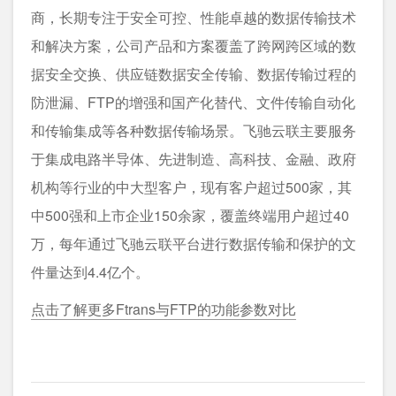
商，长期专注于安全可控、性能卓越的数据传输技术
和解决方案，公司产品和方案覆盖了跨网跨区域的数
据安全交换、供应链数据安全传输、数据传输过程的
防泄漏、FTP的增强和国产化替代、文件传输自动化
和传输集成等各种数据传输场景。飞驰云联主要服务
于集成电路半导体、先进制造、高科技、金融、政府
机构等行业的中大型客户，现有客户超过500家，其
中500强和上市企业150余家，覆盖终端用户超过40
万，每年通过飞驰云联平台进行数据传输和保护的文
件量达到4.4亿个。
点击了解更多Ftrans与FTP的功能参数对比