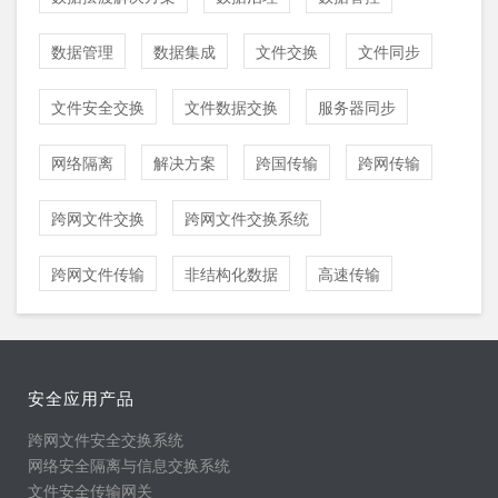
数据管理
数据集成
文件交换
文件同步
文件安全交换
文件数据交换
服务器同步
网络隔离
解决方案
跨国传输
跨网传输
跨网文件交换
跨网文件交换系统
跨网文件传输
非结构化数据
高速传输
安全应用产品
跨网文件安全交换系统
网络安全隔离与信息交换系统
文件安全传输网关