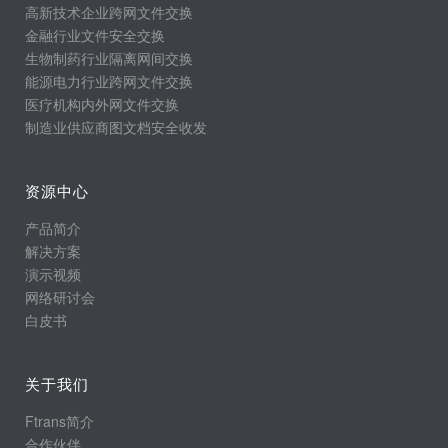
高新技术企业跨网文件交换
金融行业文件安全交换
生物制药行业隔离网间交换
能源电力行业跨网文件交换
医疗机构内外网文件交换
制造业供应商图文档安全收发
资源中心
产品简介
解决方案
演示视频
网络研讨会
白皮书
关于我们
Ftrans简介
合作伙伴