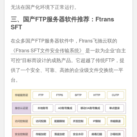
无法在国产化环境下正常运行。
三、国产FTP服务器软件推荐：Ftrans
SFT
在众多国产FTP服务器软件中，Ftrans飞驰云联的
《Ftrans SFT文件安全传输系统》
是一款为企业“自主
可控”目标而设计的成熟产品。它超越了传统FTP，提
供了一个安全、可靠、高效的企业级文件交换统一平
台。