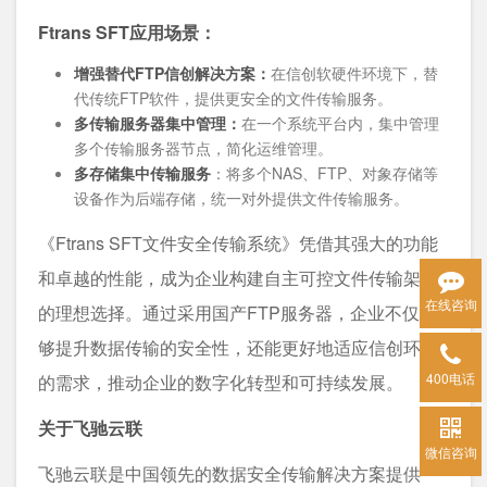
Ftrans SFT应用场景：
增强替代FTP信创解决方案：
在信创软硬件环境下，替
代传统FTP软件，提供更安全的文件传输服务。
多传输服务器集中管理：
在一个系统平台内，集中管理
多个传输服务器节点，简化运维管理。
多存储集中传输服务
：将多个NAS、FTP、对象存储等
设备作为后端存储，统一对外提供文件传输服务。
《Ftrans SFT文件安全传输系统》凭借其强大的功能
和卓越的性能，成为企业构建自主可控文件传输架构
在线咨询
的理想选择。通过采用国产FTP服务器，企业不仅能
够提升数据传输的安全性，还能更好地适应信创环境
400电话
的需求，推动企业的数字化转型和可持续发展。
关于飞驰云联
微信咨询
飞驰云联是中国领先的数据安全传输解决方案提供