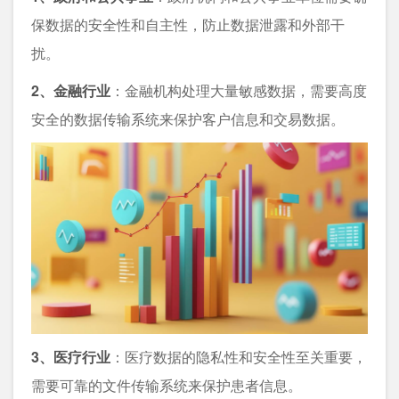
保数据的安全性和自主性，防止数据泄露和外部干
扰。
2、金融行业
：金融机构处理大量敏感数据，需要高度
安全的数据传输系统来保护客户信息和交易数据。
3、医疗行业
：医疗数据的隐私性和安全性至关重要，
需要可靠的文件传输系统来保护患者信息。