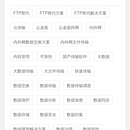
FTP替代
FTP替代方案
FTP替代解决方案
云传输
云桌面
云桌面跨网
内外网
内外网数据交换方案
内外网文件传输
内容管理
可靠性
国产传输软件
大数据
大数据传输
大文件传输
快速传输
数据交换
数据传输
数据传输调度
数据保护
数据分析
数据加密
数据同步
数据存储
数据安全
数据归集
数据摆渡解决方案
数据治理
数据管控