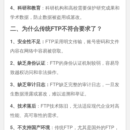
4、科研和教育
：科研机构和高校需要保护研究成果和
学术数据，防止数据被盗用或篡改。
二、为什么传统FTP不符合要求了？
1、安全性不足：
FTP采用明文传输，账号密码和文件
内容在网络中容易被窃取。
2、缺乏身份认证
：FTP的身份认证机制较弱，容易导
致越权访问和非法操作。
3、缺乏审计日志：
FTP缺乏完整的审计日志，一旦发
生数据泄露或篡改，难以追溯和举证。
4、技术落后
：FTP技术陈旧，无法适应现代企业对高
性能、高可靠性的需求。
5、不支持国产环境
：
传统FTP，尤其是国外的FTP，