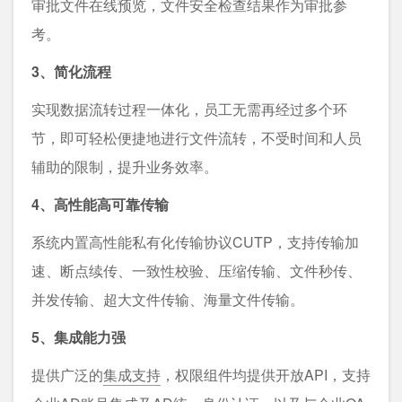
审批文件在线预览，文件安全检查结果作为审批参
考。
3、简化流程
实现数据流转过程⼀体化，员⼯⽆需再经过多个环
节，即可轻松便捷地进行文件流转，不受时间和人员
辅助的限制，提升业务效率。
4、⾼性能高可靠传输
系统内置高性能私有化传输协议CUTP，支持传输加
速、断点续传、一致性校验、压缩传输、文件秒传、
并发传输、超大文件传输、海量文件传输。
5、集成能力强
提供广泛的
集成支持
，权限组件均提供开放API，支持