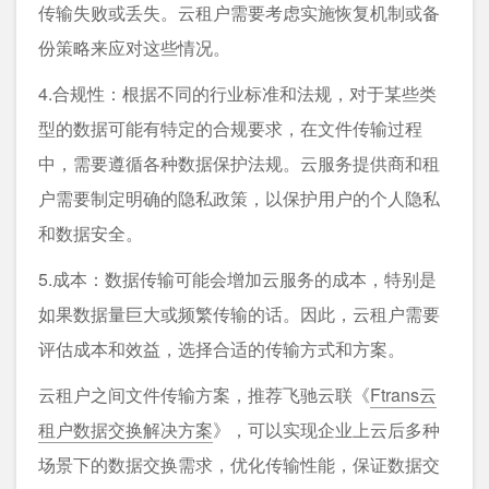
传输失败或丢失。云租户需要考虑实施恢复机制或备
份策略来应对这些情况。
4.合规性：根据不同的行业标准和法规，对于某些类
型的数据可能有特定的合规要求，在文件传输过程
中，需要遵循各种数据保护法规。云服务提供商和租
户需要制定明确的隐私政策，以保护用户的个人隐私
和数据安全。
5.成本：数据传输可能会增加云服务的成本，特别是
如果数据量巨大或频繁传输的话。因此，云租户需要
评估成本和效益，选择合适的传输方式和方案。
云租户之间文件传输方案，推荐飞驰云联《
Ftrans云
租户数据交换解决方案
》，可以实现企业上云后多种
场景下的数据交换需求，优化传输性能，保证数据交