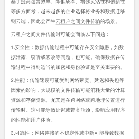
基于提高运营效率、降低成本、增强灵活性和创新性
等多方面考，越来越多的企业选择将业务和数据迁移
到云端，因此会产生
云租户之间文件传输
的场景。
云租户之间文件传输时可能会面临以下问题：
1.安全性：数据传输过程中可能存在安全隐患，如数
据泄露、窃听或篡改等问题，也可能。确保数据在传
输过程中得到适当的加密和身份验证是至关重要的。
2.性能：传输速度可能受到网络带宽、延迟和丢包等
因素的影响，大规模的文件传输可能消耗大量的计算
资源和存储资源。尤其是在跨网络或跨地理位置进行
传输时。这可能导致延迟或带宽瓶颈，影响应用程序
的性能和用户体验。
3.可靠性：网络连接的不稳定性或中断可能导致数据