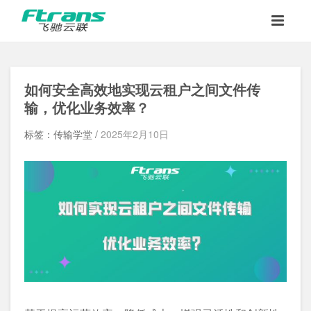
如何安全高效地实现云租户之间文件传
输，优化业务效率？
标签：传输学堂 /
2025年2月10日