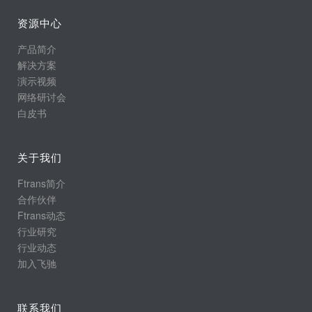
资源中心
产品简介
解决方案
演示视频
网络研讨会
白皮书
关于我们
Ftrans简介
合作伙伴
Ftrans动态
行业研究
行业动态
加入飞驰
联系我们