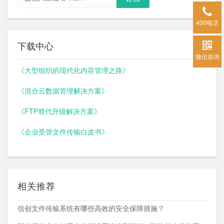
400电话
下载中心
微信咨询
《大型组织的现代化内容管理之路》
《混合云数据管理解决方案》
《FTP替代升级解决方案》
《企业受管文件传输白皮书》
相关推荐
信创文件传输系统有哪些高效的安全保障措施？