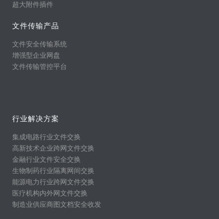
超大附件插件
文件传输产品
文件安全传输系统
增强型企业网盘
文件传输管控平台
行业解决方案
集成电路行业文件交换
高新技术企业跨网文件交换
金融行业文件安全交换
生物制药行业隔离网间交换
能源电力行业跨网文件交换
医疗机构内外网文件交换
制造业供应商图文档安全收发