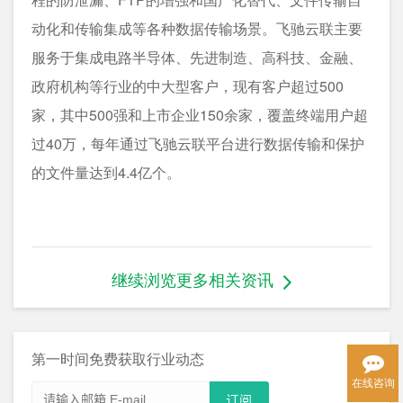
动化和传输集成等各种数据传输场景。飞驰云联主要
服务于集成电路半导体、先进制造、高科技、金融、
政府机构等行业的中大型客户，现有客户超过500
家，其中500强和上市企业150余家，覆盖终端用户超
过40万，每年通过飞驰云联平台进行数据传输和保护
的文件量达到4.4亿个。
继续浏览更多相关资讯
第一时间免费获取行业动态
在线咨询