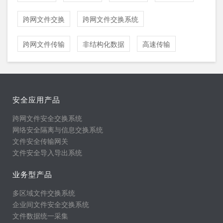
跨网文件交换
跨网文件交换系统
跨网文件传输
非结构化数据
高速传输
安全应用产品
跨网文件安全交换系统
网络安全隔离与信息交换系统
文件安全传输网关
文件安全导入导出系统
业务型产品
多区域文件交换系统
企业间文件安全交换系统
文件数据统一采集