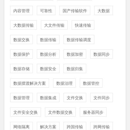
内容管理
可靠性
国产传输软件
大数据
大数据传输
大文件传输
快速传输
数据交换
数据传输
数据传输调度
数据保护
数据分析
数据加密
数据同步
数据存储
数据安全
数据归集
数据摆渡解决方案
数据治理
数据管控
数据管理
数据集成
文件交换
文件同步
文件安全交换
文件数据交换
服务器同步
网络隔离
解决方案
跨国传输
跨网传输