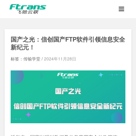
国产之光：信创国产FTP软件引领信息安全
新纪元！
标签：传输学堂 /
2024年11月28日