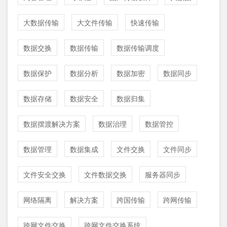
大数据传输
大文件传输
快速传输
数据交换
数据传输
数据传输调度
数据保护
数据分析
数据加密
数据同步
数据存储
数据安全
数据归集
数据摆渡解决方案
数据治理
数据管控
数据管理
数据集成
文件交换
文件同步
文件安全交换
文件数据交换
服务器同步
网络隔离
解决方案
跨国传输
跨网传输
跨网文件交换
跨网文件交换系统