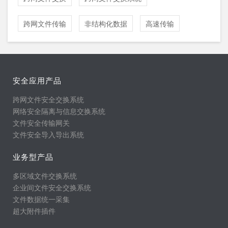
跨网文件传输
非结构化数据
高速传输
安全应用产品
跨网文件安全交换系统
网络安全隔离与信息交换系统
文件安全传输网关
文件安全导入导出系统
业务型产品
多区域文件交换系统
企业间文件安全交换系统
文件数据统一采集
超大附件插件