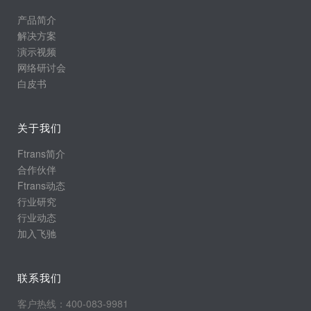
产品简介
解决方案
演示视频
网络研讨会
白皮书
关于我们
Ftrans简介
合作伙伴
Ftrans动态
行业研究
行业动态
加入飞驰
联系我们
客户热线：400-083-9981