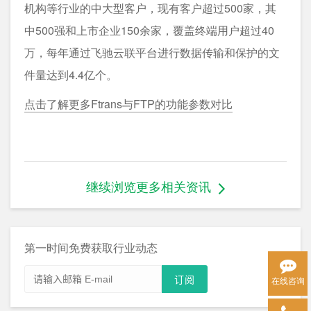
机构等行业的中大型客户，现有客户超过500家，其
中500强和上市企业150余家，覆盖终端用户超过40
万，每年通过飞驰云联平台进行数据传输和保护的文
件量达到4.4亿个。
点击了解更多Ftrans与FTP的功能参数对比
继续浏览更多相关资讯
第一时间免费获取行业动态
在线咨询