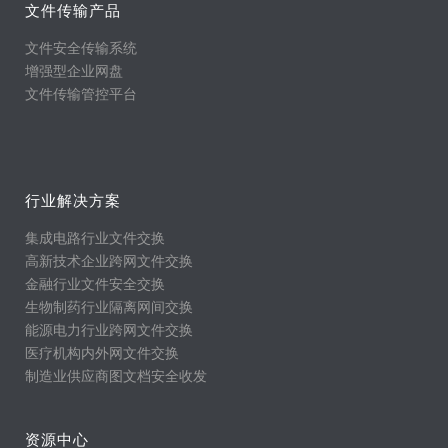
文件传输产品
文件安全传输系统
增强型企业网盘
文件传输管控平台
行业解决方案
集成电路行业文件交换
高新技术企业跨网文件交换
金融行业文件安全交换
生物制药行业隔离网间交换
能源电力行业跨网文件交换
医疗机构内外网文件交换
制造业供应商图文档安全收发
资源中心