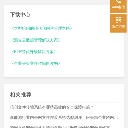
400电话
下载中心
微信咨询
《大型组织的现代化内容管理之路》
《混合云数据管理解决方案》
《FTP替代升级解决方案》
《企业受管文件传输白皮书》
相关推荐
信创文件传输系统有哪些高效的安全保障措施？
新能源行业内外网文件摆渡系统选型测评，附头部企业跨网部署案例
跨网文件安全交换系统排名助力提升数据传输安全与效率