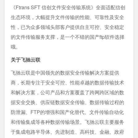
《Ftrans SFT 信创文件安全传输系统》全面适配信创
生态环境，大幅提升文件传输的性能、可靠性及安全
性，已为众多领域头部客户提供自主可控、安全稳定
的文件传输服务支撑，是一个不错的国产ftp软件选择
哦。
关于飞驰云联
飞驰云联是中国领先的数据安全传输解决方案提供
商，长期专注于安全可控、性能卓越的数据传输技术
和解决方案，公司产品和方案覆盖了跨网跨区域的数
据安全交换、供应链数据安全传输、数据传输过程的
防泄漏、FTP的增强和国产化替代、文件传输自动化
和传输集成等各种数据传输场景。飞驰云联主要服务
于集成电路半导体、先进制造、高科技、金融、政府