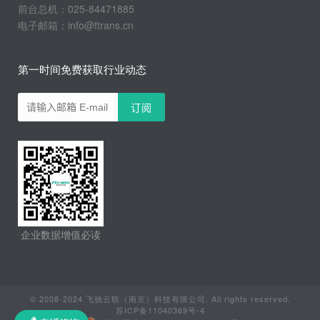
前台总机：025-84471885
电子邮箱：info@ftrans.cn
第一时间免费获取行业动态
企业数据增值必读
© 2008-2024 飞驰云联（南京）科技有限公司. All rights reserved.
苏ICP备11040369号-4