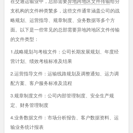
在交通运输业中，总部需要
异地跨地区文件传输
给分
支机构的文件种类繁多，这些文件通常涵盖公司的战
略规划、运营指导、规章制度、业务数据等多个方
面。以下是一些常见的总部需要异地跨地区文件传输
的文件类型：
1.战略规划与考核文件：公司长期发展规划、年度经
营计划、绩效考核标准及结果
2.运营指导文件：运输线路规划及调整通知、运力调
配方案、客户服务标准及流程
3.规章制度文件：公司内部管理制度、安全生产规
定、财务管理制度
4.业务数据文件：市场分析报告、客户数据资料、运
输业务统计报表