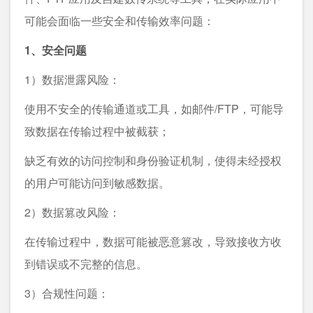
可能会面临一些安全和传输效率问题：
1、安全问题
1）数据泄露风险：
使用不安全的传输通道或工具，如邮件/FTP，可能导
致数据在传输过程中被截获；
缺乏有效的访问控制和身份验证机制，使得未经授权
的用户可能访问到敏感数据。
2）数据篡改风险：
在传输过程中，数据可能被恶意篡改，导致接收方收
到错误或不完整的信息。
3）合规性问题：