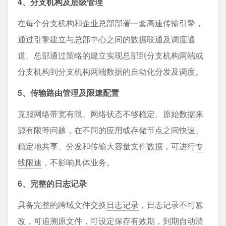
4、分支机构及层级管理
在每个分支机构和企业总部部署一套高速传输引擎，
通过引擎建立与总部中心之间的数据联通及调度通
道。总部通过策略的建立实现总部到分支机构两端或
分支机构到分支机构两端数据的自动化分发及调度。
5、传输路由管理及限速配置
克服网络带宽有限、网络状态不够稳定、原始数据来
源有限等问题，在不同的应用或存储节点之间快速、
稳定地共享、分发和传输大容量文件数据，可进行
专
线限速
，不影响具体业务。
6、完整的日志记录
具备完整的跨域文件交换
日志记录
，日志记录不可篡
改，可追溯原文件，可设定保存有效期，到期自动清