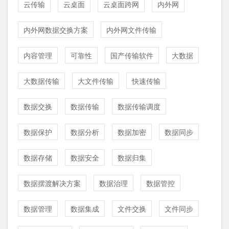
云传输
云桌面
云桌面跨网
内外网
内外网数据交换方案
内外网文件传输
内容管理
可靠性
国产传输软件
大数据
大数据传输
大文件传输
快速传输
数据交换
数据传输
数据传输调度
数据保护
数据分析
数据加密
数据同步
数据存储
数据安全
数据归集
数据摆渡解决方案
数据治理
数据管控
数据管理
数据集成
文件交换
文件同步