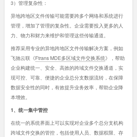
3）管理复杂性：
异地跨地区文件传输可能需要跨多个网络和系统进行
管理，增加了管理的复杂性。企业需要投入更多的人
力、物力和财力来维护和管理这些传输通道。
推荐采用专业的异地跨地区文件传输解决方案，例如
飞驰云联《
Ftrans MDE多区域文件交换系统
》，帮助
企业构建统一、安全、高效的跨域文件交换通道，实
现可控、可靠、便捷的企业总分支数据流转，在保障
数据安全性的同时，有效提升业务效率，帮助企业降
本增效。
1、统一集中管控
在统一的系统界面上可以实现对企业多个总分支机构
跨域文件交换的管控，包括使用人员、数据权限、存