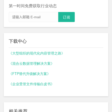
第一时间免费获取行业动态
下载中心
《大型组织的现代化内容管理之路》
《混合云数据管理解决方案》
《FTP替代升级解决方案》
《企业受管文件传输白皮书》
相关推荐