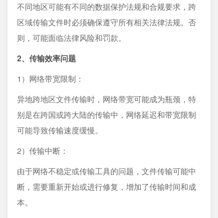
不同地区可能有不同的数据保护法规和合规要求，跨
区域传输文件时必须确保遵守所有相关法律法规。否
则，可能面临法律风险和罚款。
2、传输效率问题
1）网络带宽限制：
异地跨地区文件传输时，网络带宽可能成为瓶颈，特
别是在跨国或跨大陆的传输中，网络延迟和带宽限制
可能导致传输速度缓慢。
2）传输中断：
由于网络不稳定或传输工具的问题，文件传输可能中
断，需要重新开始或进行修复，增加了传输时间和成
本。