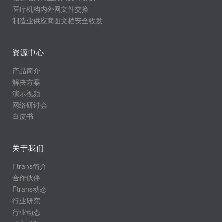
医疗机构内外网文件交换
制造业供应商图文档安全收发
资源中心
产品简介
解决方案
演示视频
网络研讨会
白皮书
关于我们
Ftrans简介
合作伙伴
Ftrans动态
行业研究
行业动态