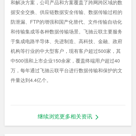
和解决方案，公司产品和方案覆盖了跨网跨区域的数
据安全交换、供应链数据安全传输、数据传输过程的
防泄漏、FTP的增强和国产化替代、文件传输自动化
和传输集成等各种数据传输场景。飞驰云联主要服务
于集成电路半导体、先进制造、高科技、金融、政府
机构等行业的中大型客户，现有客户超过500家，其
中500强和上市企业150余家，覆盖终端用户超过40
万，每年通过飞驰云联平台进行数据传输和保护的文
件量达到4.4亿个。
继续浏览更多相关资讯