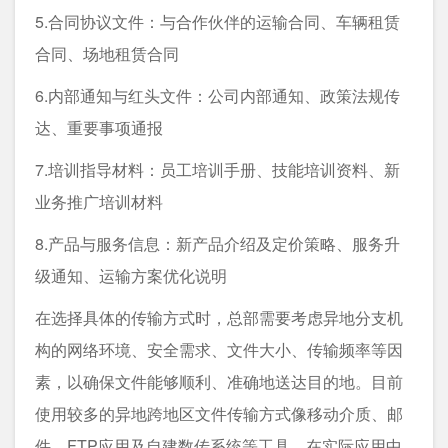
5.合同协议文件：与合作伙伴的运输合同、车辆租赁
合同、场地租赁合同
6.内部通知与红头文件：公司内部通知、政策法规传
达、重要事项通报
7.培训指导材料：员工培训手册、技能培训资料、新
业务推广培训材料
8.产品与服务信息：新产品介绍及定价策略、服务升
级通知、运输方案优化说明
在选择具体的传输方式时，总部需要考虑异地分支机
构的网络环境、安全需求、文件大小、传输频率等因
素，以确保文件能够顺利、准确地送达目的地。目前
使用较多的异地跨地区文件传输方式像移动介质、邮
件、FTP应用及自建数传系统等工具，在实际应用中