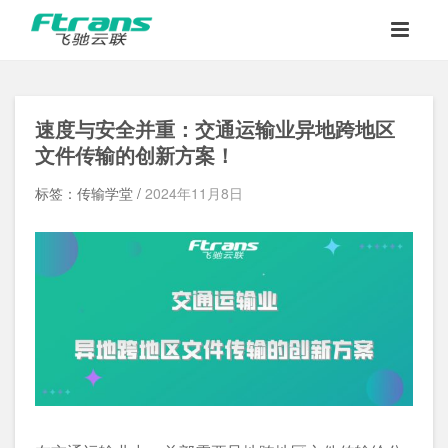
速度与安全并重：交通运输业异地跨地区
文件传输的创新方案！
标签：传输学堂 /
2024年11月8日