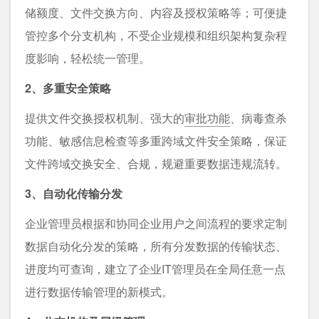
储额度、文件交换方向、内容及授权策略等；可便捷
管控多个分支机构，不受企业规模和组织架构复杂程
度影响，轻松统一管理。
2、多重安全策略
提供文件交换授权机制、强大的
审批功能
、病毒查杀
功能、敏感信息检查等多重跨域文件安全策略，保证
文件跨域交换安全、合规，规避重要数据违规流转。
3、自动化传输分发
企业管理员根据和协同企业用户之间流程的要求定制
数据自动化分发的策略，所有分发数据的传输状态、
进度均可查询，建立了企业IT管理员在全局任意一点
进行数据传输管理的新模式。