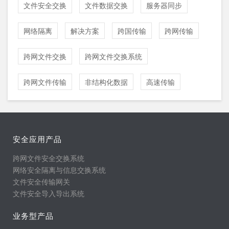
文件安全交换
文件数据交换
服务器同步
网络隔离
解决方案
跨国传输
跨网传输
跨网文件交换
跨网文件交换系统
跨网文件传输
非结构化数据
高速传输
安全应用产品
跨网文件安全交换系统
网络安全隔离与信息交换系统
文件安全传输网关
文件安全导入导出系统
业务型产品