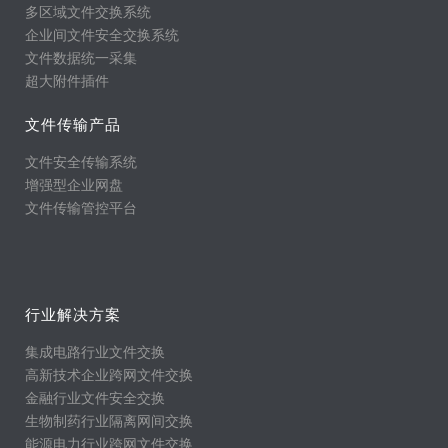
多区域文件交换系统
企业间文件安全交换系统
文件数据统一采集
超大附件插件
文件传输产品
文件安全传输系统
增强型企业网盘
文件传输管控平台
行业解决方案
集成电路行业文件交换
高新技术企业跨网文件交换
金融行业文件安全交换
生物制药行业隔离网间交换
能源电力行业跨网文件交换