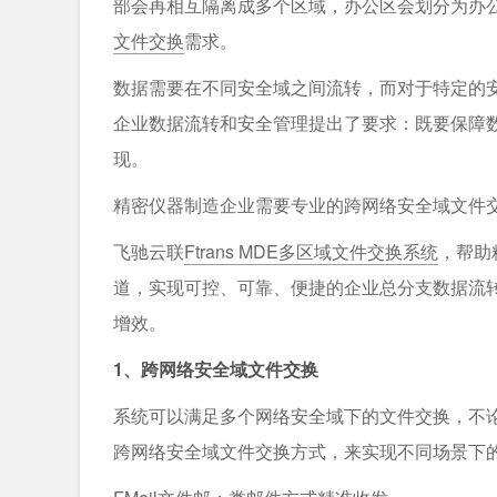
部会再相互隔离成多个区域，办公区会划分为办
文件交换
需求。
数据需要在不同安全域之间流转，而对于特定的
企业数据流转和安全管理提出了要求：既要保障
现。
精密仪器制造企业需要专业的跨网络安全域文件
飞驰云联
Ftrans MDE多区域文件交换系统
，帮助
道，实现可控、可靠、便捷的企业总分支数据流
增效。
1、跨网络安全域文件交换
系统可以满足多个网络安全域下的文件交换，不
跨网络安全域文件交换方式，来实现不同场景下