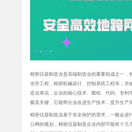
精密仪器制造业是高端制造业的重要组成之一，
光学工程、精密机械设计、控制系统工程等，关
造业来说，企业的核心技术、图纸、代码、专利
极其关键，它能帮企业改进生产技术，提升生产
精密仪器制造业基于安全保护的需求，一般会进
公网的规划，精密仪器制造企业内部可能有十几