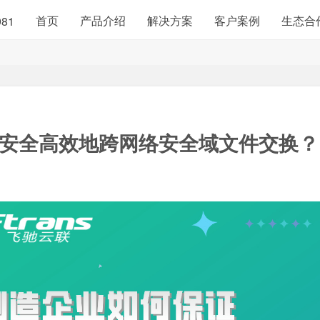
首页
产品介绍
解决方案
客户案例
生态合
981
安全高效地跨网络安全域文件交换？