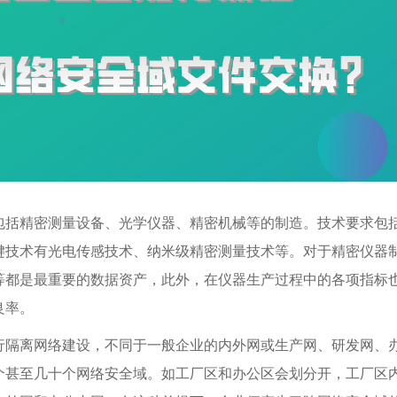
包括精密测量设备、光学仪器、精密机械等的制造。技术要求包
键技术有光电传感技术、纳米级精密测量技术等。对于精密仪器
等都是最重要的数据资产，此外，在仪器生产过程中的各项指标
良率。
行隔离网络建设，不同于一般企业的内外网或生产网、研发网、
个甚至几十个网络安全域。如工厂区和办公区会划分开，工厂区