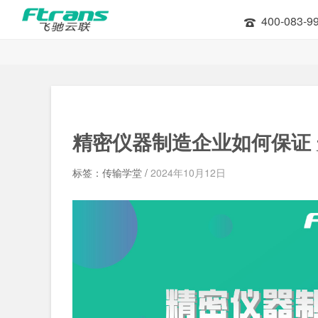
400-083-9
精密仪器制造企业如何保证
标签：传输学堂 /
2024年10月12日