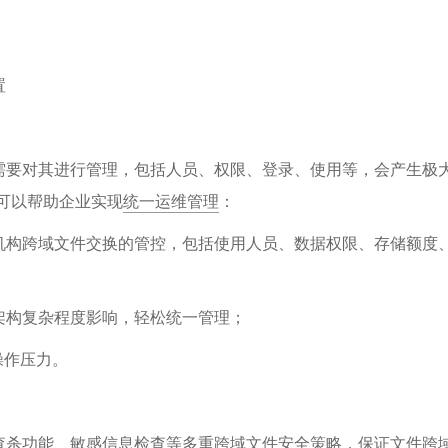
置
需要对其进行管理，包括人员、权限、登录、使用等，会产生极
统可以帮助企业实现
统一运维管理
：
机构跨域文件交换的管控，包括使用人员、数据权限、存储额度
架构复杂程度影响，轻松统一管理；
操作压力。
查杀功能、敏感信息检查等多重跨域文件安全策略，保证文件跨