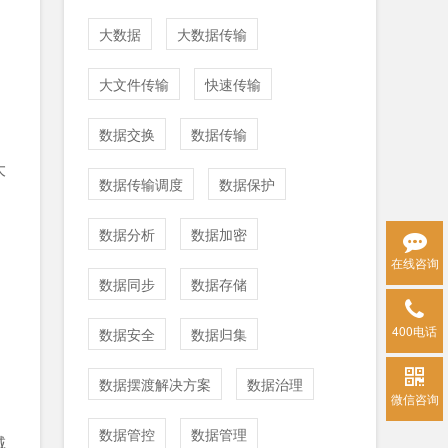
大数据
大数据传输
大文件传输
快速传输
数据交换
数据传输
大
数据传输调度
数据保护
数据分析
数据加密
、
在线咨询
数据同步
数据存储
400电话
数据安全
数据归集
数据摆渡解决方案
数据治理
微信咨询
数据管控
数据管理
域