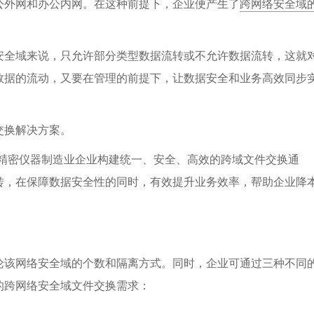
公外网和办公内网。在这种前提下，企业便产生了
跨网络安全域
安全域来说，只允许部分类型数据流转或不允许数据流转，这就
数据的流动，又要在管理的前提下，让数据安全和业务高效同步
交换解决方案。
精密仪器制造业企业构建统一、安全、高效的跨域文件交换通
转，在保障数据安全性的同时，有效提升业务效率，帮助企业降
论该网络安全域的个数和隔离方式。同时，企业可通过三种不同
的跨网络安全域文件交换需求：