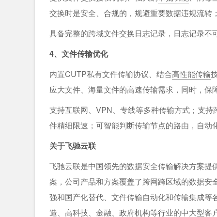
交换时是安全、合规的，规避重要数据违规流转
具备完整的跨域文件交换日志记录，日志记录不
4、文件传输优化
内置CUTP私有文件传输协议、结合
高性能传输
应大文件、海量文件的高速传输需求，同时，保障
支持互联网、VPN、专线等多种传输方式；支持
件精细限速；可智能判断传输节点的路由，自动
关于飞驰云联
飞驰云联是中国领先的数据安全传输解决方案提
案，公司产品和方案覆盖了跨网跨区域的数据安全
强和国产化替代、文件传输自动化和传输集成等
造、高科技、金融、政府机构等行业的中大型客户，