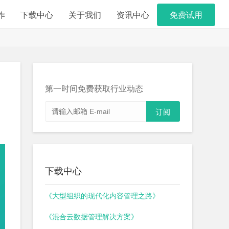
作
下载中心
关于我们
资讯中心
免费试用
第一时间免费获取行业动态
下载中心
《大型组织的现代化内容管理之路》
《混合云数据管理解决方案》