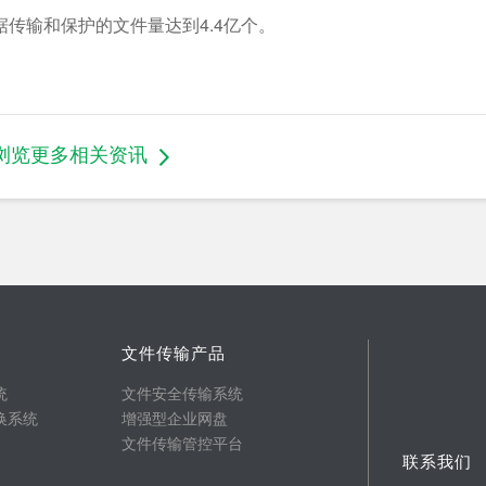
传输和保护的文件量达到4.4亿个。
浏览更多相关资讯
文件传输产品
统
文件安全传输系统
换系统
增强型企业网盘
文件传输管控平台
联系我们