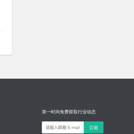
第一时间免费获取行业动态