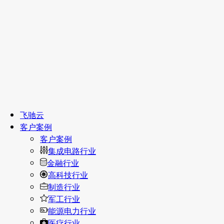
飞驰云
客户案例
客户案例
集成电路行业
金融行业
高科技行业
制造行业
军工行业
能源电力行业
医疗行业