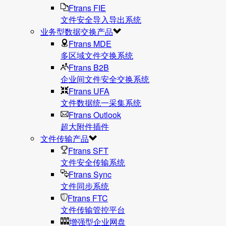
Ftrans FIE
文件安全导入导出系统
业务型数据交换产品
Ftrans MDE
多区域文件交换系统
Ftrans B2B
企业间文件安全交换系统
Ftrans UFA
文件数据统⼀采集系统
Ftrans Outlook
超大附件插件
文件传输产品
Ftrans SFT
文件安全传输系统
Ftrans Sync
文件同步系统
Ftrans FTC
文件传输管控平台
增强型企业网盘