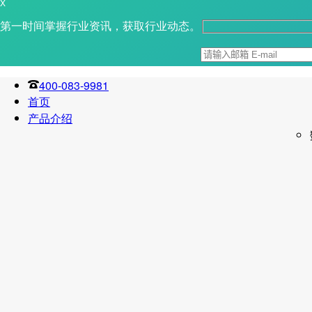
X
第一时间掌握行业资讯，获取行业动态。
400-083-9981
首页
产品介绍