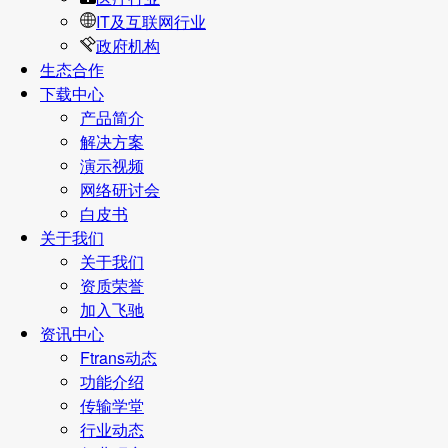
IT及互联网行业
政府机构
生态合作
下载中心
产品简介
解决方案
演示视频
网络研讨会
白皮书
关于我们
关于我们
资质荣誉
加入飞驰
资讯中心
Ftrans动态
功能介绍
传输学堂
行业动态