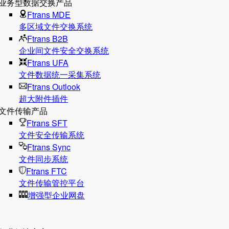
业务型数据交换产品
Ftrans MDE
多区域文件交换系统
Ftrans B2B
企业间文件安全交换系统
Ftrans UFA
文件数据统⼀采集系统
Ftrans Outlook
超大附件插件
文件传输产品
Ftrans SFT
文件安全传输系统
Ftrans Sync
文件同步系统
Ftrans FTC
文件传输管控平台
增强型企业网盘