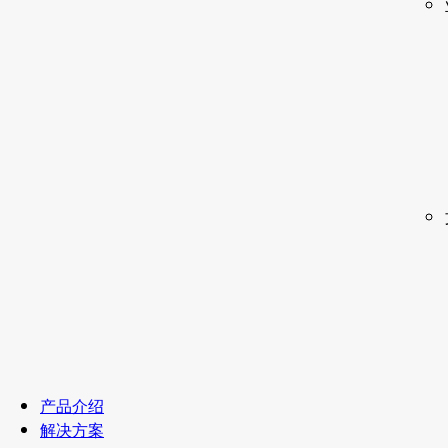
产品介绍
解决方案