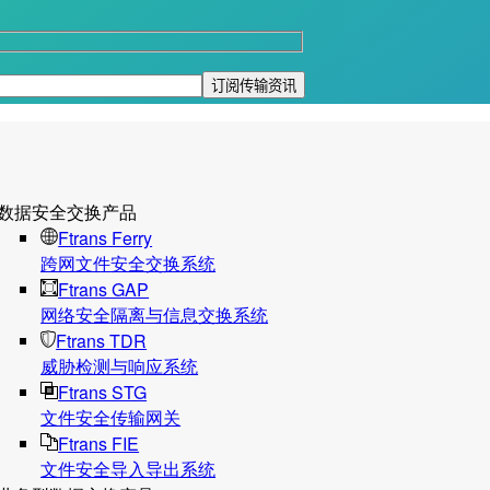
数据安全交换产品
Ftrans Ferry
跨网文件安全交换系统
Ftrans GAP
网络安全隔离与信息交换系统
Ftrans TDR
威胁检测与响应系统
Ftrans STG
文件安全传输网关
Ftrans FIE
文件安全导入导出系统