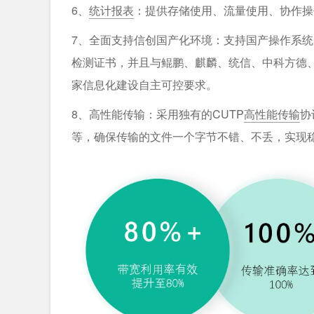
6、
统计报表
：提供存储使用、流量使用、协作操
7、全面支持信创国产化环境：支持国产操作系
检测证书，并且与鲲鹏、麒麟、统信、中科方德
家信息化建设自主可控要求。
8、高性能传输：采用独有的CUTP
高性能传输
协
等，确保传输的文件一个字节不错、不丢，实现