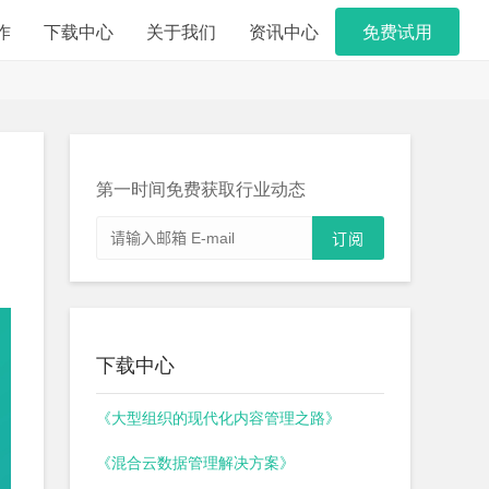
作
下载中心
关于我们
资讯中心
免费试用
第一时间免费获取行业动态
下载中心
《大型组织的现代化内容管理之路》
《混合云数据管理解决方案》