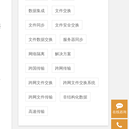
数据集成
文件交换
文件同步
文件安全交换
还
文件数据交换
服务器同步
网络隔离
解决方案
跨国传输
跨网传输
低
跨网文件交换
跨网文件交换系统
跨网文件传输
非结构化数据
高速传输
在线咨询
、