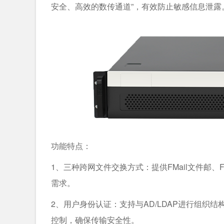
安全、高效的数传通道”，有效防止敏感信息泄露
功能特点：
1、三种跨网文件交换方式：提供FMail文件邮
需求。
2、用户身份认证：支持与AD/LDAP进行组织
控制，确保传输安全性。