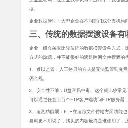
据。
企业数据管理：大型企业在不同部门或分支机构
三、传统的数据摆渡设备有
企业一般会采取比较传统的数据摆渡设备方式，比
方式的弊端，并不能很好的满足跨网文件摆渡的
1、难以监管：人工拷贝的方式是无法监管到究竟
否合规。
2、安全性不够：U盘容易中毒。这个就比较常见
可以通过任意上百个FTP客户端访问FTP服务
3、追溯功能弱：FTP在追踪文件传输方面功能
盘就更不用说了，拷贝的内容最终是谁使用了，