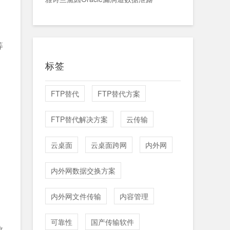
等
标签
FTP替代
FTP替代方案
FTP替代解决方案
云传输
云桌面
云桌面跨网
内外网
内外网数据交换方案
内外网文件传输
内容管理
可靠性
国产传输软件
数