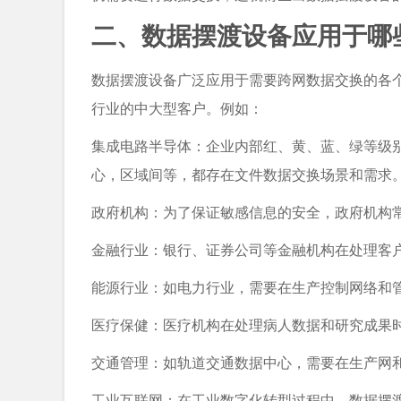
二、数据摆渡设备应用于哪
数据摆渡设备广泛应用于需要跨网数据交换的各
行业的中大型客户。例如：
集成电路半导体：企业内部红、黄、蓝、绿等级
心，区域间等，都存在文件数据交换场景和需求
政府机构：为了保证敏感信息的安全，政府机构
金融行业：银行、证券公司等金融机构在处理客
能源行业：如电力行业，需要在生产控制网络和
医疗保健：医疗机构在处理病人数据和研究成果
交通管理：如轨道交通数据中心，需要在生产网
工业互联网：在工业数字化转型过程中，数据摆