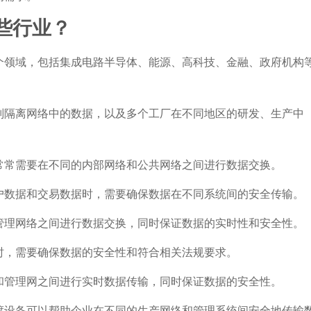
些行业？
个领域，包括集成电路半导体、能源、高科技、金融、政府机构
别隔离网络中的数据，以及多个工厂在不同地区的研发、生产中
。
常常需要在不同的内部网络和公共网络之间进行数据交换。
户数据和交易数据时，需要确保数据在不同系统间的安全传输。
管理网络之间进行数据交换，同时保证数据的实时性和安全性。
时，需要确保数据的安全性和符合相关法规要求。
和管理网之间进行实时数据传输，同时保证数据的安全性。
渡设备可以帮助企业在不同的生产网络和管理系统间安全地传输