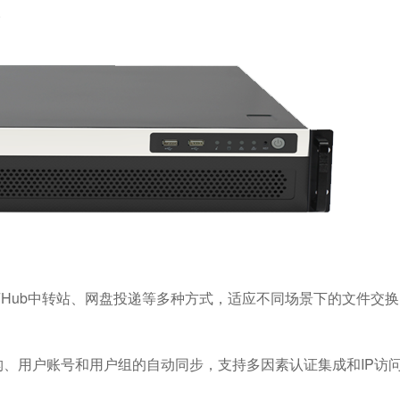
。
、FHub中转站、网盘投递等多种方式，适应不同场景下的文件交换
结构、用户账号和用户组的自动同步，支持多因素认证集成和IP访