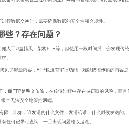
间进行数据交换时，需要确保数据的安全性和合规性。
哪些？存在问题？
如人工U盘拷贝、架构FTP等，但使用一段时间后，会发现传
需求。
拷贝了哪些内容，FTP也没有审批功能，难以把控传输的内容是
了，而FTP是明文传输，在传输过程中存在被窃取的风险，而且
器，根本无法安全地管控两端。
也有限，比如：谁发送的什么文件、发送给谁、什么时候发送的。
没有任何记录可查询，一旦出现问题难以追溯。