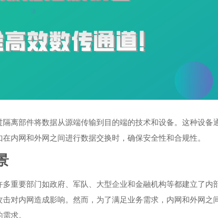
过隔离部件将数据从源端传输到目的端的技术和设备。这种设备
如在内网和外网之间进行数据交换时，确保安全性和合规性。
景
许多重要部门如政府、军队、大型企业和金融机构等都建立了内
攻击对内网造成影响。然而，为了满足业务需求，内网和外网之
的需求。