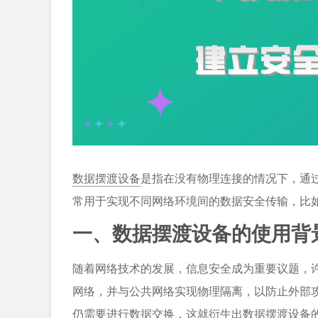
数据摆渡设备
是指在没有物理连接的情况下，通
常用于实现不同网络环境间的数据安全传输，比
一、数据摆渡设备的使用背
随着网络技术的发展，信息安全成为重要议题，
网络，并与公共网络实现物理隔离，以防止外部
仍需要进行数据交换，这就衍生出数据摆渡设备