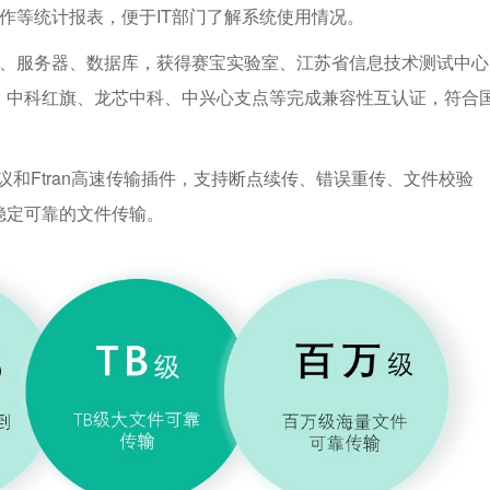
作等统计报表，便于IT部门了解系统使用情况。
统、服务器、数据库，获得赛宝实验室、江苏省信息技术测试中心
、中科红旗、龙芯中科、中兴心支点等完成兼容性互认证，符合
议和Ftran高速传输插件，支持断点续传、错误重传、文件校验
稳定可靠的文件传输。