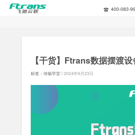
400-083-9
【干货】Ftrans数据摆渡设
标签：传输学堂 /
2024年9月23日