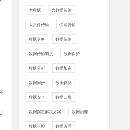
大数据
大数据传输
大文件传输
快速传输
数据交换
数据传输
统
数据传输调度
数据保护
数据分析
数据加密
数据同步
数据存储
你
数据安全
数据归集
数据摆渡解决方案
数据治理
U
数据管控
数据管理