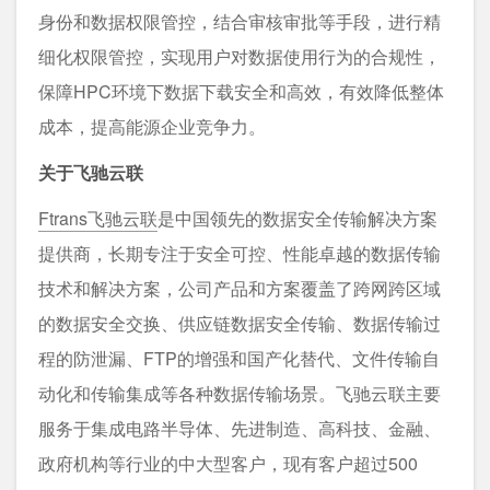
身份和数据权限管控，结合审核审批等⼿段，进行精
细化权限管控，实现⽤户对数据使⽤⾏为的合规性，
保障HPC环境下数据下载安全和高效，有效降低整体
成本，提高能源企业竞争力。
关于飞驰云联
Ftrans飞驰云联
是中国领先的数据安全传输解决方案
提供商，长期专注于安全可控、性能卓越的数据传输
技术和解决方案，公司产品和方案覆盖了跨网跨区域
的数据安全交换、供应链数据安全传输、数据传输过
程的防泄漏、FTP的增强和国产化替代、文件传输自
动化和传输集成等各种数据传输场景。飞驰云联主要
服务于集成电路半导体、先进制造、高科技、金融、
政府机构等行业的中大型客户，现有客户超过500