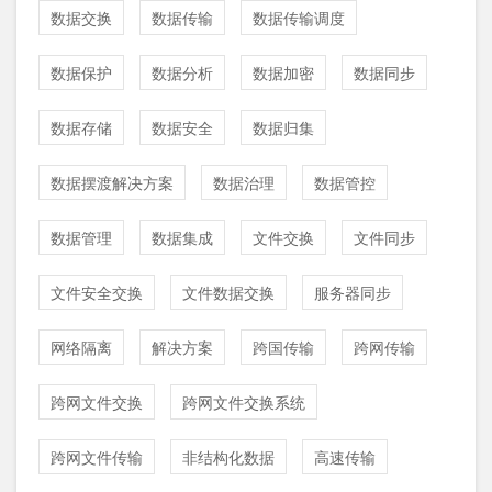
数据交换
数据传输
数据传输调度
数据保护
数据分析
数据加密
数据同步
数据存储
数据安全
数据归集
数据摆渡解决方案
数据治理
数据管控
数据管理
数据集成
文件交换
文件同步
文件安全交换
文件数据交换
服务器同步
网络隔离
解决方案
跨国传输
跨网传输
跨网文件交换
跨网文件交换系统
跨网文件传输
非结构化数据
高速传输