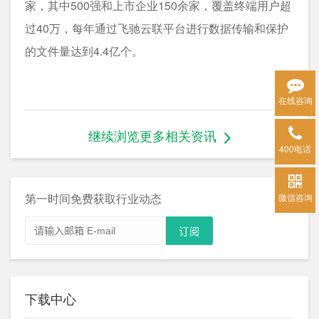
家，其中500强和上市企业150余家，覆盖终端用户超
过40万，每年通过飞驰云联平台进行数据传输和保护
的文件量达到4.4亿个。
在线咨询
继续浏览更多相关资讯
400电话
第一时间免费获取行业动态
微信咨询
下载中心