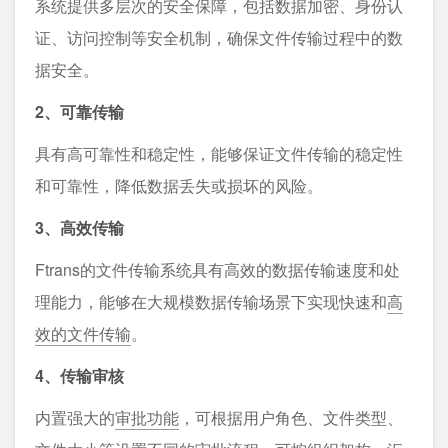
系统提供多层次的安全保障，包括数据加密、身份认
证、访问控制等安全机制，确保文件传输过程中的数
据安全。
2、可靠传输
具有高可靠性和稳定性，能够保证文件传输的稳定性
和可靠性，降低数据丢失或损坏的风险。
3、高效传输
Ftrans的文件传输系统具有高效的数据传输速度和处
理能力，能够在大规模数据传输场景下实现快速和
高
效的文件传输
。
4、传输审核
内置强⼤的
审批功能
，可根据⽤户⻆⾊、⽂件类型、