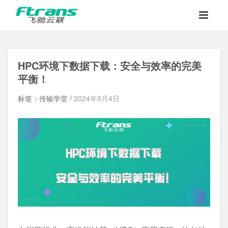
HPC环境下数据下载：安全与效率的完美
平衡！
标签：传输学堂 /
2024年9月4日