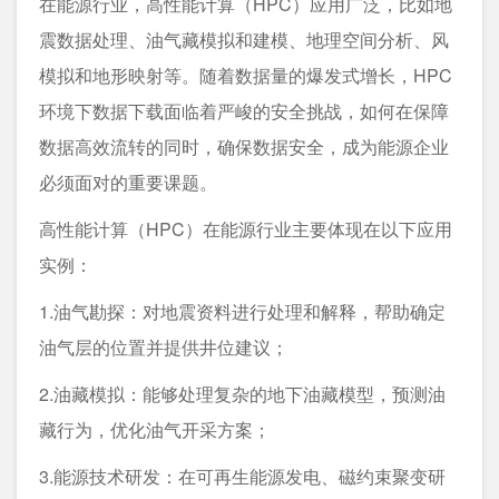
在能源行业，高性能计算（HPC）应用广泛，比如地
震数据处理、油气藏模拟和建模、地理空间分析、风
模拟和地形映射等。随着数据量的爆发式增长，HPC
环境下数据下载面临着严峻的安全挑战，如何在保障
数据高效流转的同时，确保数据安全，成为能源企业
必须面对的重要课题。
高性能计算（HPC）在能源行业主要体现在以下应用
实例：
1.油气勘探：对地震资料进行处理和解释，帮助确定
油气层的位置并提供井位建议；
2.油藏模拟：能够处理复杂的地下油藏模型，预测油
藏行为，优化油气开采方案；
3.能源技术研发：在可再生能源发电、磁约束聚变研