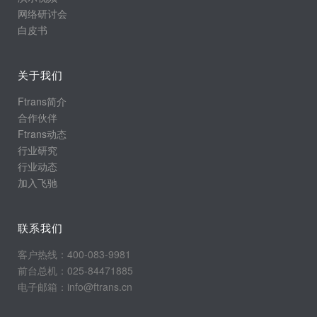
网络研讨会
白皮书
关于我们
Ftrans简介
合作伙伴
Ftrans动态
行业研究
行业动态
加入飞驰
联系我们
客户热线：400-083-9981
前台总机：025-84471885
电子邮箱：info@ftrans.cn