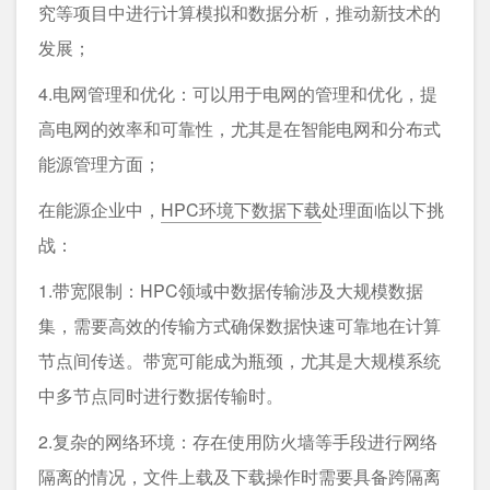
究等项目中进行计算模拟和数据分析，推动新技术的
发展；
4.电网管理和优化：可以用于电网的管理和优化，提
高电网的效率和可靠性，尤其是在智能电网和分布式
能源管理方面；
在能源企业中，
HPC环境下数据下载
处理面临以下挑
战：
1.带宽限制：HPC领域中数据传输涉及大规模数据
集，需要高效的传输方式确保数据快速可靠地在计算
节点间传送。带宽可能成为瓶颈，尤其是大规模系统
中多节点同时进行数据传输时。
2.复杂的网络环境：存在使用防火墙等手段进行网络
隔离的情况，文件上载及下载操作时需要具备跨隔离