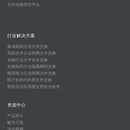
文件传输管控平台
行业解决方案
集成电路行业文件交换
高新技术企业跨网文件交换
金融行业文件安全交换
生物制药行业隔离网间交换
能源电力行业跨网文件交换
医疗机构内外网文件交换
制造业供应商图文档安全收发
资源中心
产品简介
解决方案
演示视频