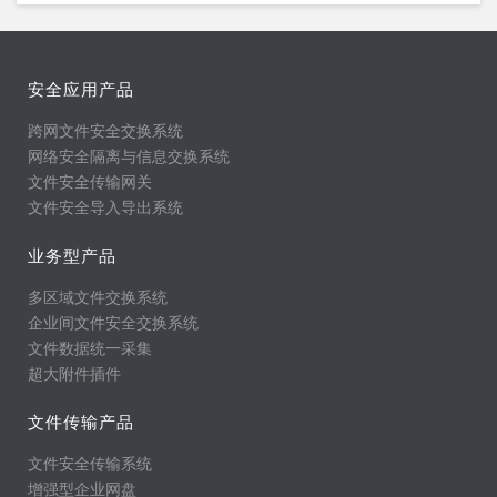
安全应用产品
跨网文件安全交换系统
网络安全隔离与信息交换系统
文件安全传输网关
文件安全导入导出系统
业务型产品
多区域文件交换系统
企业间文件安全交换系统
文件数据统一采集
超大附件插件
文件传输产品
文件安全传输系统
增强型企业网盘