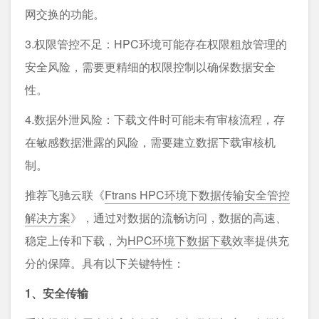
网交换的功能。
3.权限管控不足：HPC环境可能存在权限粗放管理的
安全风险，需要更精细的权限控制以确保数据安全
性。
4.数据外泄风险：下载文件时可能未有审核流程，存
在敏感数据泄露的风险，需要建立数据下载审核机
制。
推荐飞驰云联《
Ftrans HPC环境下数据传输安全管控
解决⽅案
》，通过对数据的流畅访问，数据的⾼速、
稳定上传和下载，为
HPC环境下数据下载
效率提供充
分的保障。具有以下关键特性：
1、安全传输