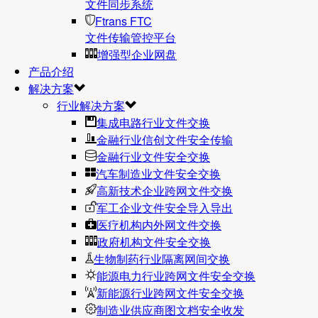
文件同步系统
Ftrans FTC
文件传输管控平台
增强型企业网盘
产品介绍
解决方案
行业解决方案
集成电路行业文件交换
金融行业信创文件安全传输
金融行业文件安全交换
汽车制造业文件安全交换
高新技术企业跨网文件交换
军工企业文件安全导入导出
医疗机构内外网文件交换
政府机构文件安全交换
生物制药行业隔离网间交换
能源电力行业跨网文件安全交换
新能源行业跨网文件安全交换
制造业供应商图文档安全收发