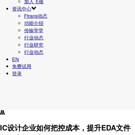
加入飞驰
资讯中心
Ftrans动态
功能介绍
传输学堂
行业动态
行业研究
行业动态
EN
免费试用
登录
IC设计企业如何把控成本，提升EDA文件