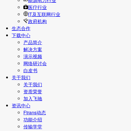
能源电力行业
医疗行业
IT及互联网行业
政府机构
生态合作
下载中心
产品简介
解决方案
演示视频
网络研讨会
白皮书
关于我们
关于我们
资质荣誉
加入飞驰
资讯中心
Ftrans动态
功能介绍
传输学堂