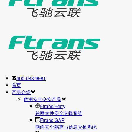
400-083-9981
首页
产品介绍
数据安全交换产品
Ftrans Ferry
跨网文件安全交换系统
Ftrans GAP
网络安全隔离与信息交换系统