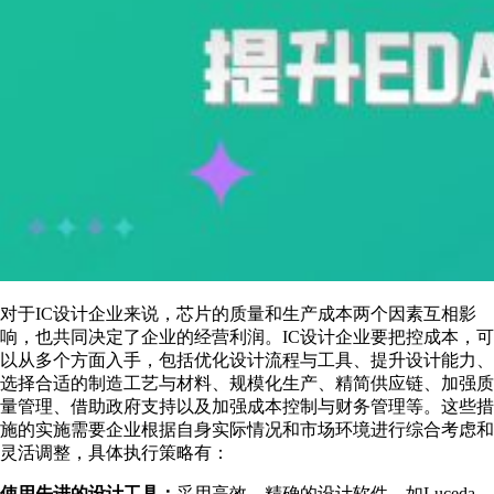
对于IC设计企业来说，芯片的质量和生产成本两个因素互相影
响，也共同决定了企业的经营利润。IC设计企业要把控成本，可
以从多个方面入手，包括优化设计流程与工具、提升设计能力、
选择合适的制造工艺与材料、规模化生产、精简供应链、加强质
量管理、借助政府支持以及加强成本控制与财务管理等。这些措
施的实施需要企业根据自身实际情况和市场环境进行综合考虑和
灵活调整，具体执行策略有：
使用先进的设计工具：
采用高效、精确的设计软件，如Luceda