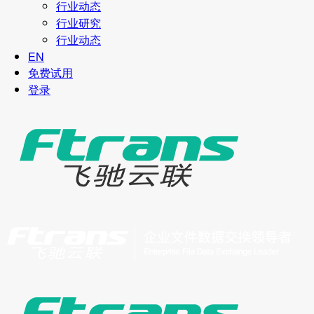
行业动态
行业研究
行业动态
EN
免费试用
登录