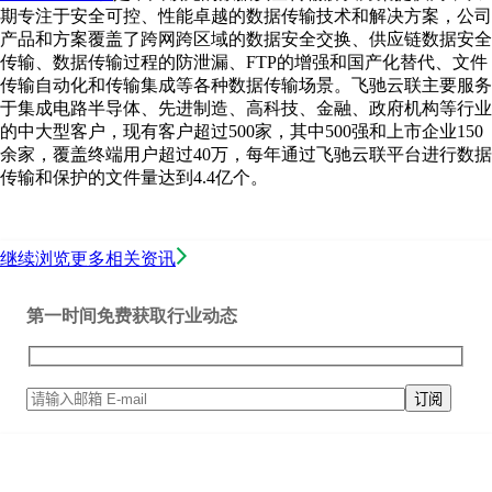
期专注于安全可控、性能卓越的数据传输技术和解决方案，公司
产品和方案覆盖了跨网跨区域的数据安全交换、供应链数据安全
传输、数据传输过程的防泄漏、FTP的增强和国产化替代、文件
传输自动化和传输集成等各种数据传输场景。飞驰云联主要服务
于集成电路半导体、先进制造、高科技、金融、政府机构等行业
的中大型客户，现有客户超过500家，其中500强和上市企业150
余家，覆盖终端用户超过40万，每年通过飞驰云联平台进行数据
传输和保护的文件量达到4.4亿个。
继续浏览更多相关资讯
第一时间免费获取行业动态