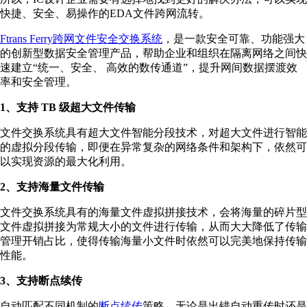
快捷、安全、易操作的EDA文件跨网流转。
Ftrans Ferry跨网文件安全交换系统
，是一款安全可靠、功能强大
的创新型数据安全管理产品，帮助企业和组织在隔离网络之间快
速建立“统一、安全、 高效的数传通道”，提升网间数据摆渡效
率和安全管理。
1、支持 TB 级超大文件传输
文件交换系统具有超大文件智能分段技术，对超大文件进行智能
的虚拟分段传输，即便在异常复杂的网络条件和架构下，依然可
以实现资源的最大化利用。
2、支持海量文件传输
文件交换系统具有的海量文件虚拟拼接技术，会将海量的碎片型
文件虚拟拼接为常规大小的文件进行传输，从而大大降低了传输
管理开销占比，使得传输海量小文件时依然可以完美地保持传输
性能。
3、支持断点续传
自动匹配不同机制的
断点续传
策略，无论是出错自动重传时还是