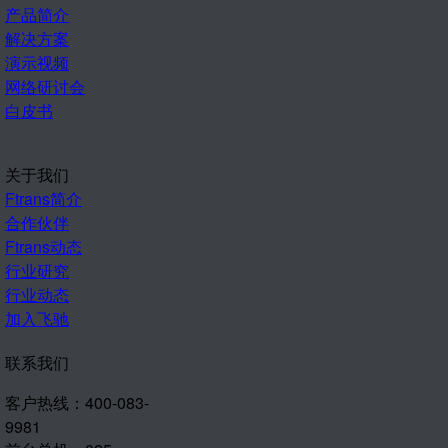
产品简介
解决方案
演示视频
网络研讨会
白皮书
关于我们
Ftrans简介
合作伙伴
Ftrans动态
行业研究
行业动态
加入飞驰
联系我们
客户热线：400-083-
9981