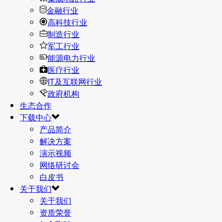
金融行业
高科技行业
制造行业
军工行业
能源电力行业
医疗行业
IT及互联网行业
政府机构
生态合作
下载中心
产品简介
解决方案
演示视频
网络研讨会
白皮书
关于我们
关于我们
资质荣誉