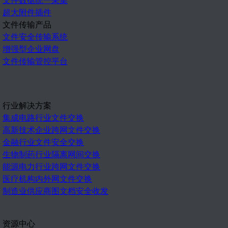
超大附件插件
文件传输产品
文件安全传输系统
增强型企业网盘
文件传输管控平台
行业解决方案
集成电路行业文件交换
高新技术企业跨网文件交换
金融行业文件安全交换
生物制药行业隔离网间交换
能源电力行业跨网文件交换
医疗机构内外网文件交换
制造业供应商图文档安全收发
资源中心