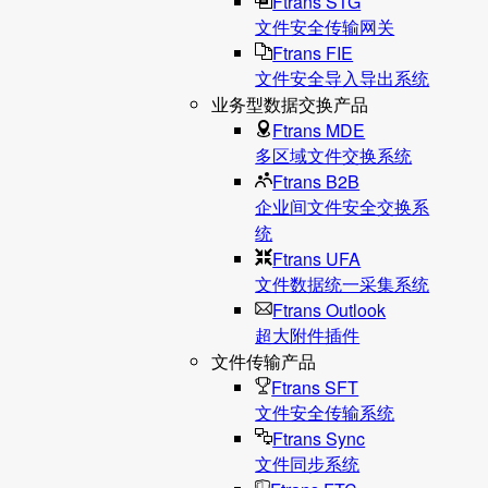
Ftrans STG
文件安全传输网关
Ftrans FIE
文件安全导入导出系统
业务型数据交换产品
Ftrans MDE
多区域文件交换系统
Ftrans B2B
企业间文件安全交换系
统
Ftrans UFA
文件数据统⼀采集系统
Ftrans Outlook
超大附件插件
文件传输产品
Ftrans SFT
文件安全传输系统
Ftrans Sync
文件同步系统