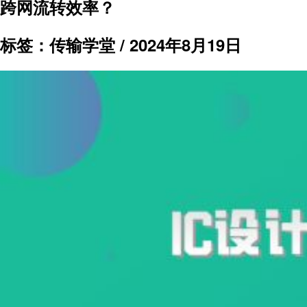
跨网流转效率？
标签：传输学堂 /
2024年8月19日