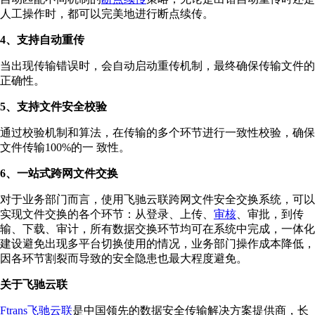
人工操作时，都可以完美地进行断点续传。
4、支持自动重传
当出现传输错误时，会自动启动重传机制，最终确保传输文件的
正确性。
5、支持文件安全校验
通过校验机制和算法，在传输的多个环节进行一致性校验，确保
文件传输100%的一 致性。
6、一站式跨网文件交换
对于业务部门而言，使用飞驰云联跨网文件安全交换系统，可以
实现文件交换的各个环节：从登录、上传、
审核
、审批，到传
输、下载、审计，所有数据交换环节均可在系统中完成，一体化
建设避免出现多平台切换使用的情况，业务部门操作成本降低，
因各环节割裂而导致的安全隐患也最大程度避免。
关于飞驰云联
Ftrans飞驰云联
是中国领先的数据安全传输解决方案提供商，长