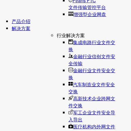
Ftrans FTC
文件传输管控平台
增强型企业网盘
产品介绍
解决方案
行业解决方案
集成电路行业文件交
换
金融行业信创文件安
全传输
金融行业文件安全交
换
汽车制造业文件安全
交换
高新技术企业跨网文
件交换
军工企业文件安全导
入导出
医疗机构内外网文件