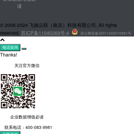
读
© 2008-2024 飞驰云联（南京）科技有限公司. All rights
reserved.
苏ICP备11040369号-4
苏公网安备32011402010991号
电话咨询
Thanks!
关注官方微信
企业数据增值必读
联系电话：400-083-9981