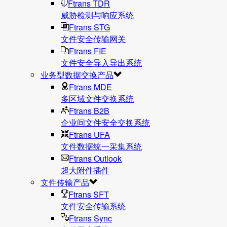
Ftrans TDR
威胁检测与响应系统
Ftrans STG
文件安全传输网关
Ftrans FIE
文件安全导入导出系统
业务型数据交换产品
Ftrans MDE
多区域文件交换系统
Ftrans B2B
企业间文件安全交换系统
Ftrans UFA
文件数据统⼀采集系统
Ftrans Outlook
超大附件插件
文件传输产品
Ftrans SFT
文件安全传输系统
Ftrans Sync