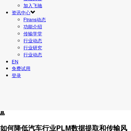
加入飞驰
资讯中心
Ftrans动态
功能介绍
传输学堂
行业动态
行业研究
行业动态
EN
免费试用
登录
如何降低汽车行业PLM数据提取和传输风