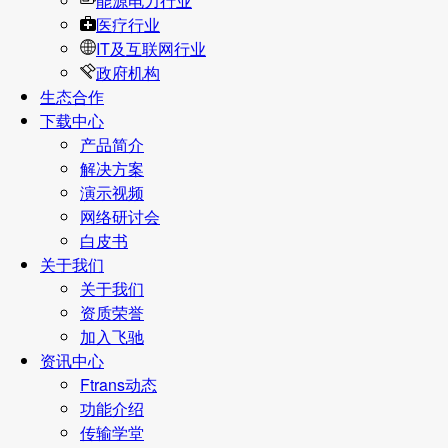
能源电力行业
医疗行业
IT及互联网行业
政府机构
生态合作
下载中心
产品简介
解决方案
演示视频
网络研讨会
白皮书
关于我们
关于我们
资质荣誉
加入飞驰
资讯中心
Ftrans动态
功能介绍
传输学堂