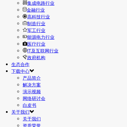
集成电路行业
金融行业
高科技行业
制造行业
军工行业
能源电力行业
医疗行业
IT及互联网行业
政府机构
生态合作
下载中心
产品简介
解决方案
演示视频
网络研讨会
白皮书
关于我们
关于我们
资质荣誉