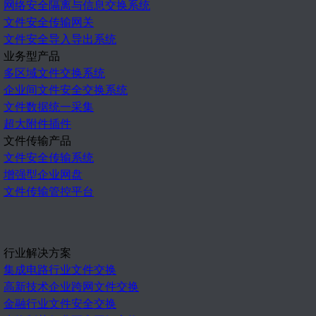
网络安全隔离与信息交换系统
文件安全传输网关
文件安全导入导出系统
业务型产品
多区域文件交换系统
企业间文件安全交换系统
文件数据统一采集
超大附件插件
文件传输产品
文件安全传输系统
增强型企业网盘
文件传输管控平台
行业解决方案
集成电路行业文件交换
高新技术企业跨网文件交换
金融行业文件安全交换