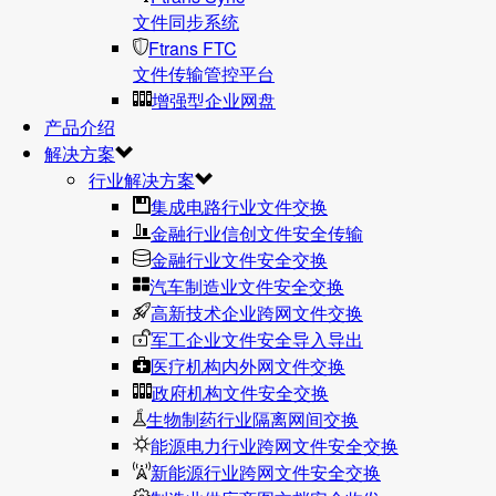
文件同步系统
Ftrans FTC
文件传输管控平台
增强型企业网盘
产品介绍
解决方案
行业解决方案
集成电路行业文件交换
金融行业信创文件安全传输
金融行业文件安全交换
汽车制造业文件安全交换
高新技术企业跨网文件交换
军工企业文件安全导入导出
医疗机构内外网文件交换
政府机构文件安全交换
生物制药行业隔离网间交换
能源电力行业跨网文件安全交换
新能源行业跨网文件安全交换