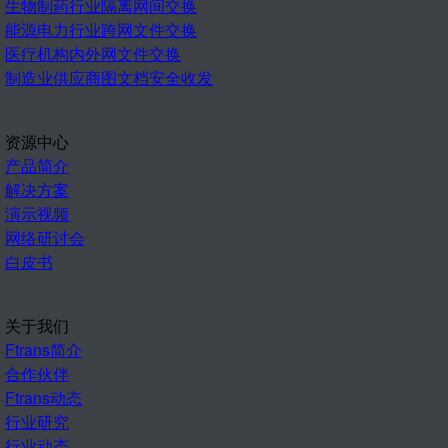
生物制药行业隔离网间交换
能源电力行业跨网文件交换
医疗机构内外网文件交换
制造业供应商图文档安全收发
资源中心
产品简介
解决方案
演示视频
网络研讨会
白皮书
关于我们
Ftrans简介
合作伙伴
Ftrans动态
行业研究
行业动态