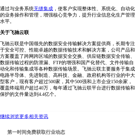
通过与业务系统
无缝集成
，使客户实现整体性、系统化、自动化
的业务操作和管理，增强核心竞争力，提升行业信息化生产管理
水平。
关于飞驰云联
飞驰云联是中国领先的数据安全传输解决方案提供商，长期专注
于安全可控、性能卓越的数据传输技术和解决方案，公司产品和
方案覆盖了跨网跨区域的数据安全交换、供应链数据安全传输、
数据传输过程的防泄漏、FTP的增强和国产化替代、文件传输自
动化和传输集成等各种数据传输场景。飞驰云联主要服务于集成
电路半导体、先进制造、高科技、金融、政府机构等行业的中大
型客户，现有客户超过500家，其中500强和上市企业150余家，
覆盖终端用户超过40万，每年通过飞驰云联平台进行数据传输和
保护的文件量达到4.4亿个。
继续浏览更多相关资讯
第一时间免费获取行业动态