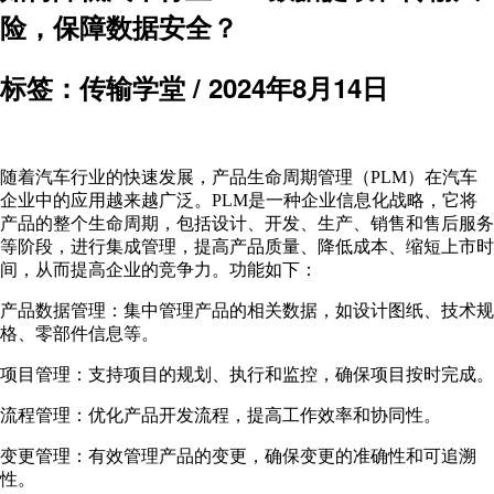
险，保障数据安全？
标签：传输学堂 /
2024年8月14日
随着汽车行业的快速发展，产品生命周期管理（PLM）在汽车
企业中的应用越来越广泛。PLM是一种企业信息化战略，它将
产品的整个生命周期，包括设计、开发、生产、销售和售后服务
等阶段，进行集成管理，提高产品质量、降低成本、缩短上市时
间，从而提高企业的竞争力。功能如下：
产品数据管理：集中管理产品的相关数据，如设计图纸、技术规
格、零部件信息等。
项目管理：支持项目的规划、执行和监控，确保项目按时完成。
流程管理：优化产品开发流程，提高工作效率和协同性。
变更管理：有效管理产品的变更，确保变更的准确性和可追溯
性。