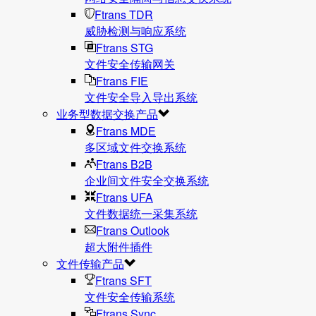
Ftrans TDR
威胁检测与响应系统
Ftrans STG
文件安全传输网关
Ftrans FIE
文件安全导入导出系统
业务型数据交换产品
Ftrans MDE
多区域文件交换系统
Ftrans B2B
企业间文件安全交换系统
Ftrans UFA
文件数据统⼀采集系统
Ftrans Outlook
超大附件插件
文件传输产品
Ftrans SFT
文件安全传输系统
Ftrans Sync