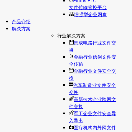
Ftrans FTC
文件传输管控平台
增强型企业网盘
产品介绍
解决方案
行业解决方案
集成电路行业文件交
换
金融行业信创文件安
全传输
金融行业文件安全交
换
汽车制造业文件安全
交换
高新技术企业跨网文
件交换
军工企业文件安全导
入导出
医疗机构内外网文件