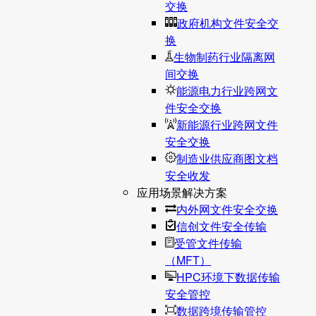
交换
政府机构文件安全交
换
生物制药行业隔离网
间交换
能源电力行业跨网文
件安全交换
新能源行业跨网文件
安全交换
制造业供应商图文档
安全收发
应用场景解决方案
内外网文件安全交换
信创文件安全传输
受管文件传输
（MFT）
HPC环境下数据传输
安全管控
数据跨境传输管控