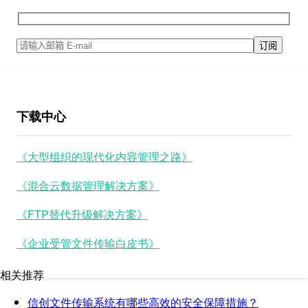
下载中心
《大型组织的现代化内容管理之路》
《混合云数据管理解决方案》
《FTP替代升级解决方案》
《企业受管文件传输白皮书》
相关推荐
信创文件传输系统有哪些高效的安全保障措施？