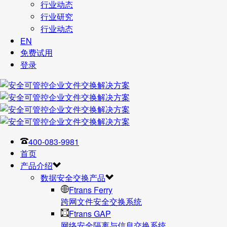
行业动态
行业研究
行业动态
EN
免费试用
登录
400-083-9981
首页
产品介绍
数据安全交换产品
Ftrans Ferry
跨网文件安全交换系统
Ftrans GAP
网络安全隔离与信息交换系统