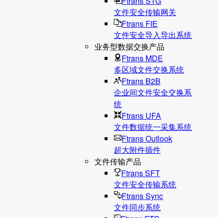
Ftrans STG
文件安全传输网关
Ftrans FIE
文件安全导入导出系统
业务型数据交换产品
Ftrans MDE
多区域文件交换系统
Ftrans B2B
企业间文件安全交换系
统
Ftrans UFA
文件数据统⼀采集系统
Ftrans Outlook
超大附件插件
文件传输产品
Ftrans SFT
文件安全传输系统
Ftrans Sync
文件同步系统