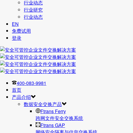
行业动态
行业研究
行业动态
EN
免费试用
登录
400-083-9981
首页
产品介绍
数据安全交换产品
Ftrans Ferry
跨网文件安全交换系统
Ftrans GAP
网络安全隔离与信息交换系统