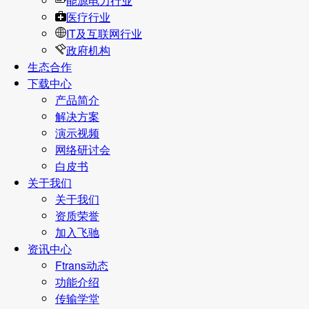
能源电力行业
医疗行业
IT及互联网行业
政府机构
生态合作
下载中心
产品简介
解决方案
演示视频
网络研讨会
白皮书
关于我们
关于我们
资质荣誉
加入飞驰
资讯中心
Ftrans动态
功能介绍
传输学堂