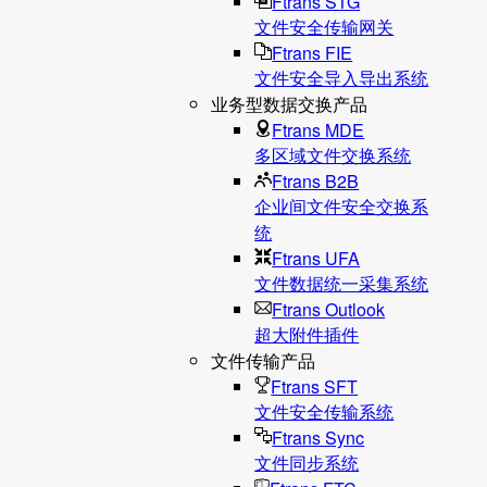
Ftrans STG
文件安全传输网关
Ftrans FIE
文件安全导入导出系统
业务型数据交换产品
Ftrans MDE
多区域文件交换系统
Ftrans B2B
企业间文件安全交换系
统
Ftrans UFA
文件数据统⼀采集系统
Ftrans Outlook
超大附件插件
文件传输产品
Ftrans SFT
文件安全传输系统
Ftrans Sync
文件同步系统