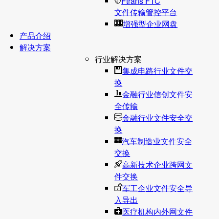
Ftrans FTC
文件传输管控平台
增强型企业网盘
产品介绍
解决方案
行业解决方案
集成电路行业文件交
换
金融行业信创文件安
全传输
金融行业文件安全交
换
汽车制造业文件安全
交换
高新技术企业跨网文
件交换
军工企业文件安全导
入导出
医疗机构内外网文件