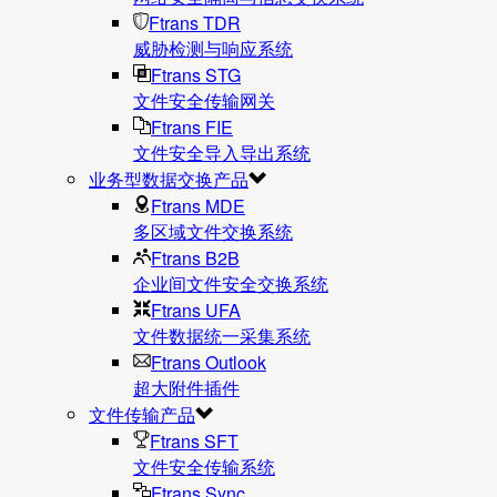
Ftrans TDR
威胁检测与响应系统
Ftrans STG
文件安全传输网关
Ftrans FIE
文件安全导入导出系统
业务型数据交换产品
Ftrans MDE
多区域文件交换系统
Ftrans B2B
企业间文件安全交换系统
Ftrans UFA
文件数据统⼀采集系统
Ftrans Outlook
超大附件插件
文件传输产品
Ftrans SFT
文件安全传输系统
Ftrans Sync