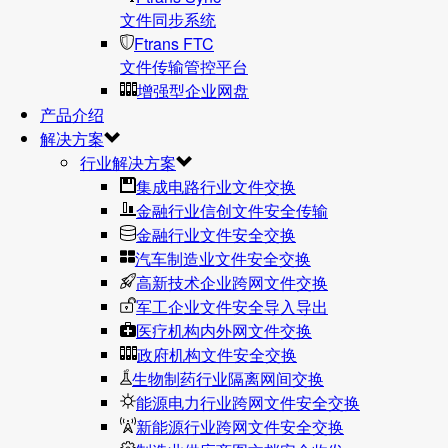
文件同步系统
Ftrans FTC
文件传输管控平台
增强型企业网盘
产品介绍
解决方案
行业解决方案
集成电路行业文件交换
金融行业信创文件安全传输
金融行业文件安全交换
汽车制造业文件安全交换
高新技术企业跨网文件交换
军工企业文件安全导入导出
医疗机构内外网文件交换
政府机构文件安全交换
生物制药行业隔离网间交换
能源电力行业跨网文件安全交换
新能源行业跨网文件安全交换