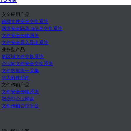
安全应用产品
跨网文件安全交换系统
网络安全隔离与信息交换系统
文件安全传输网关
文件安全导入导出系统
业务型产品
多区域文件交换系统
企业间文件安全交换系统
文件数据统一采集
超大附件插件
文件传输产品
文件安全传输系统
增强型企业网盘
文件传输管控平台
行业解决方案