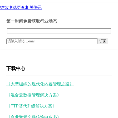
继续浏览更多相关资讯
第一时间免费获取行业动态
下载中心
《大型组织的现代化内容管理之路》
《混合云数据管理解决方案》
《FTP替代升级解决方案》
《企业受管文件传输白皮书》