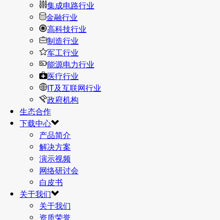
集成电路行业
金融行业
高科技行业
制造行业
军工行业
能源电力行业
医疗行业
IT及互联网行业
政府机构
生态合作
下载中心
产品简介
解决方案
演示视频
网络研讨会
白皮书
关于我们
关于我们
资质荣誉