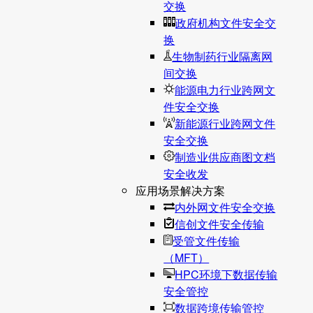
交换
政府机构文件安全交
换
生物制药行业隔离网
间交换
能源电力行业跨网文
件安全交换
新能源行业跨网文件
安全交换
制造业供应商图文档
安全收发
应用场景解决方案
内外网文件安全交换
信创文件安全传输
受管文件传输
（MFT）
HPC环境下数据传输
安全管控
数据跨境传输管控