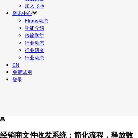
加入飞驰
资讯中心
Ftrans动态
功能介绍
传输学堂
行业动态
行业研究
行业动态
EN
免费试用
登录
经销商文件收发系统：简化流程，释放数