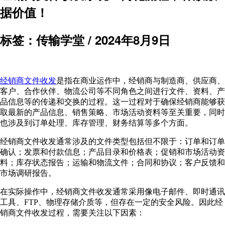
据价值！
标签：传输学堂 /
2024年8月9日
经销商文件收发
是指在商业运作中，经销商与制造商、供应商、
客户、合作伙伴、物流公司等不同角色之间进行文件、资料、产
品信息等的传递和交换的过程。这一过程对于确保经销商能够获
取最新的产品信息、销售策略、市场活动资料等至关重要，同时
也涉及到订单处理、库存管理、财务结算等多个方面。
经销商文件收发通常涉及的文件类型包括但不限于：订单和订单
确认；发票和付款信息；产品目录和价格表；促销和市场活动资
料；库存状态报告；运输和物流文件；合同和协议；客户反馈和
市场调研报告。
在实际操作中，经销商文件收发通常采用像电子邮件、即时通讯
工具、FTP、物理存储介质等，但存在一定的安全风险。因此经
销商文件收发过程，需要关注以下因素：