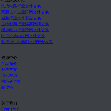
集成电路行业文件交换
高新技术企业跨网文件交换
金融行业文件安全交换
生物制药行业隔离网间交换
能源电力行业跨网文件交换
医疗机构内外网文件交换
制造业供应商图文档安全收发
资源中心
产品简介
解决方案
演示视频
网络研讨会
白皮书
关于我们
Ftrans简介