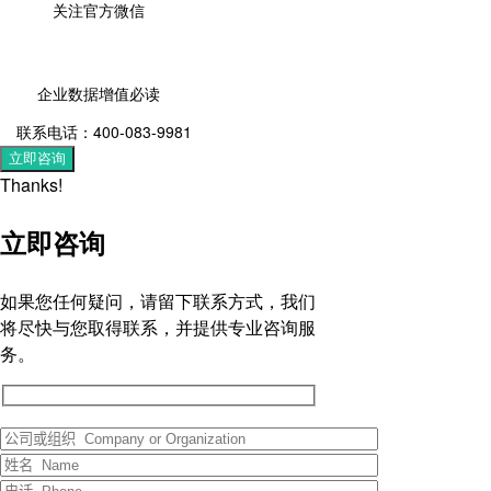
关注官方微信
企业数据增值必读
联系电话：400-083-9981
立即咨询
Thanks!
立即咨询
如果您任何疑问，请留下联系方式，我们
将尽快与您取得联系，并提供专业咨询服
务。