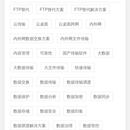
FTP替代
FTP替代方案
FTP替代解决方案
云传输
云桌面
云桌面跨网
内外网
内外网数据交换方案
内外网文件传输
内容管理
可靠性
国产传输软件
大数据
大数据传输
大文件传输
快速传输
数据交换
数据传输
数据传输调度
数据保护
数据分析
数据加密
数据同步
数据存储
数据安全
数据归集
数据摆渡解决方案
数据治理
数据管控