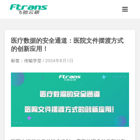
医疗数据的安全通道：医院文件摆渡方式
的创新应用！
标签：传输学堂 /
2024年8月1日