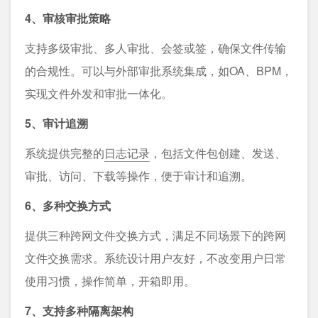
4、审核审批策略
支持多级审批、多人审批、会签或签，确保文件传输
的合规性。可以与外部审批系统集成，如OA、BPM，
实现文件外发和审批一体化。
5、审计追溯
系统提供完整的
日志记录
，包括文件包创建、发送、
审批、访问、下载等操作，便于审计和追溯。
6、多种交换方式
提供三种跨网文件交换方式，满足不同场景下的跨网
文件交换需求。系统设计用户友好，不改变用户日常
使用习惯，操作简单，开箱即用。
7、支持多种隔离架构