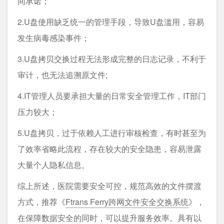
间承诺；
2.U盘使用缺乏统一的管理手段，导致U盘滥用，容易
发生病毒感染事件；
3.U盘拷贝交换过程无法形成完整的日志记录，不利于
审计，也无法追溯原文件;
4.IT管理人员要承担大量的日常安全管理工作，IT部门
压力较大；
5.U盘拷贝，过于依赖人工进行审核检查，有时甚至为
了效率省略此流程，存在较大的安全隐患，容易泄露
大量个人隐私信息。
综上所述，医院需要安全可控，规范高效的文件摆渡
方式，推荐《
Ftrans Ferry跨网文件安全交换系统
》，
在保障数据安全的同时，可以提升服务效率。具有以