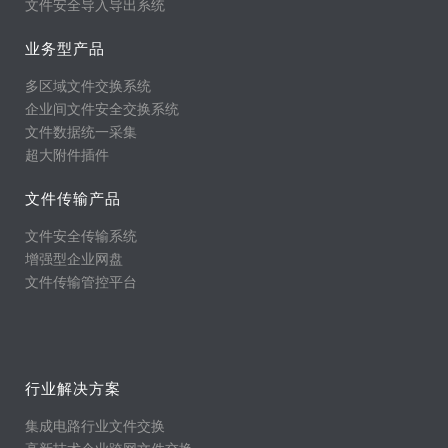
文件安全导入导出系统
业务型产品
多区域文件交换系统
企业间文件安全交换系统
文件数据统一采集
超大附件插件
文件传输产品
文件安全传输系统
增强型企业网盘
文件传输管控平台
行业解决方案
集成电路行业文件交换