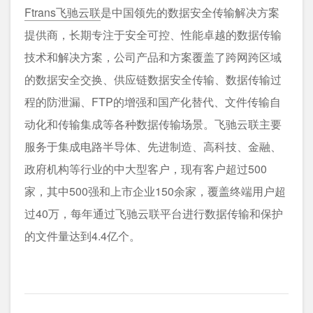
Ftrans飞驰云联
是中国领先的数据安全传输解决方案
提供商，长期专注于安全可控、性能卓越的数据传输
技术和解决方案，公司产品和方案覆盖了跨网跨区域
的数据安全交换、供应链数据安全传输、数据传输过
程的防泄漏、FTP的增强和国产化替代、文件传输自
动化和传输集成等各种数据传输场景。飞驰云联主要
服务于集成电路半导体、先进制造、高科技、金融、
政府机构等行业的中大型客户，现有客户超过500
家，其中500强和上市企业150余家，覆盖终端用户超
过40万，每年通过飞驰云联平台进行数据传输和保护
的文件量达到4.4亿个。