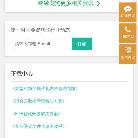
继续浏览更多相关资讯
在线咨询
第一时间免费获取行业动态
400电话
微信咨询
下载中心
《大型组织的现代化内容管理之路》
《混合云数据管理解决方案》
《FTP替代升级解决方案》
《企业受管文件传输白皮书》