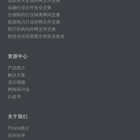
高新技术企业跨网文件交换
金融行业文件安全交换
生物制药行业隔离网间交换
能源电力行业跨网文件交换
医疗机构内外网文件交换
制造业供应商图文档安全收发
资源中心
产品简介
解决方案
演示视频
网络研讨会
白皮书
关于我们
Ftrans简介
合作伙伴