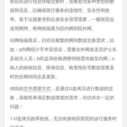
医院在进行信息传输交换时，需要处理多种类型的数
据和信息，以确保医疗服务的连续性、安全性和效
率。基于法规要求和自身安全管理需要，一般医院会
使用网闸，将网络隔离为院内网和院外网。
但网络隔离后，仍存在频繁的网间数据交换需求，比
如：a内网统计手术安排后，需要在外网发送至护士长
及相关人员；b药监局价格调整明细需传输至内网；c
病人的病例信息、医保信息、检查报告等数据需要及
时的在网间同步及更新。
传统的
文件摆渡方式
，是通过U盘拷贝进行数据的交
换，虽能简单满足数据摆渡的需求，但仍存在一定的
问题：
1.U盘拷贝效率较低，无法有效响应医院的诊疗服务时