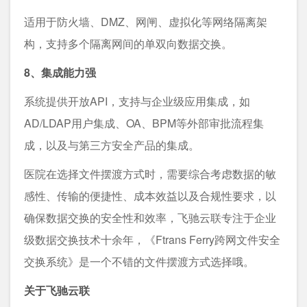
适用于防火墙、DMZ、网闸、虚拟化等网络隔离架
构，支持多个隔离网间的单双向数据交换。
8、集成能力强
系统提供开放API，支持与企业级应用集成，如
AD/LDAP用户集成、OA、BPM等外部审批流程集
成，以及与第三方安全产品的集成。
医院在选择文件摆渡方式时，需要综合考虑数据的敏
感性、传输的便捷性、成本效益以及合规性要求，以
确保数据交换的安全性和效率，飞驰云联专注于企业
级数据交换技术十余年，《Ftrans Ferry跨网文件安全
交换系统》是一个不错的文件摆渡方式选择哦。
关于飞驰云联