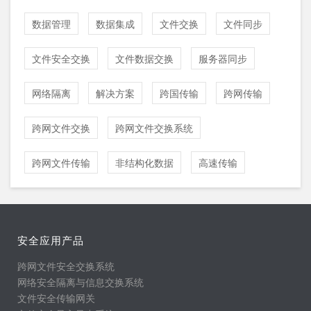
数据管理
数据集成
文件交换
文件同步
文件安全交换
文件数据交换
服务器同步
网络隔离
解决方案
跨国传输
跨网传输
跨网文件交换
跨网文件交换系统
跨网文件传输
非结构化数据
高速传输
安全应用产品
跨网文件安全交换系统
网络安全隔离与信息交换系统
文件安全传输网关