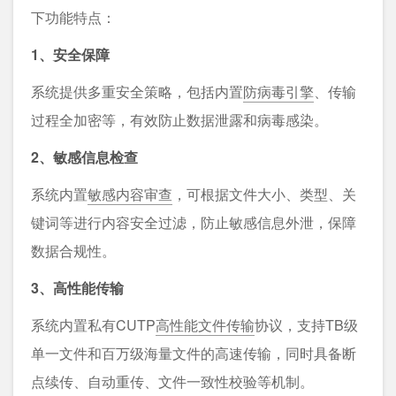
下功能特点：
1、安全保障
系统提供多重安全策略，包括内置
防病毒引擎
、传输
过程全加密等，有效防止数据泄露和病毒感染。
2、敏感信息检查
系统内置
敏感内容审查
，可根据文件大小、类型、关
键词等进行内容安全过滤，防止敏感信息外泄，保障
数据合规性。
3、高性能传输
系统内置私有CUTP
高性能文件传输
协议，支持TB级
单一文件和百万级海量文件的高速传输，同时具备断
点续传、自动重传、文件一致性校验等机制。