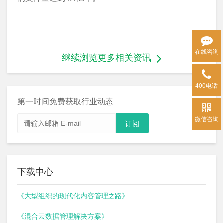
在线咨询
继续浏览更多相关资讯
400电话
第一时间免费获取行业动态
微信咨询
下载中心
《大型组织的现代化内容管理之路》
《混合云数据管理解决方案》