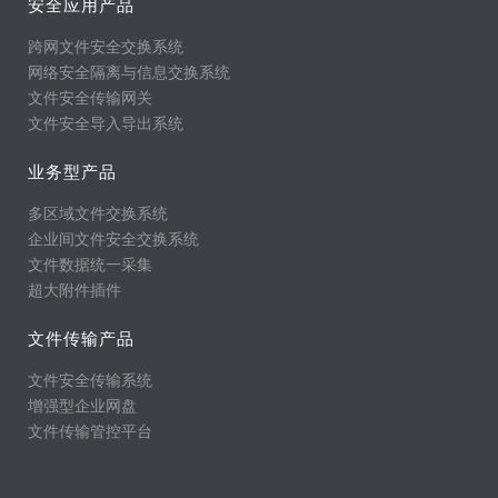
安全应用产品
跨网文件安全交换系统
网络安全隔离与信息交换系统
文件安全传输网关
文件安全导入导出系统
业务型产品
多区域文件交换系统
企业间文件安全交换系统
文件数据统一采集
超大附件插件
文件传输产品
文件安全传输系统
增强型企业网盘
文件传输管控平台