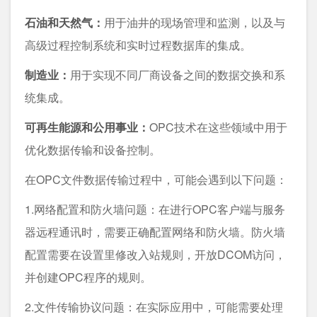
石油和天然气：
用于油井的现场管理和监测，以及与
高级过程控制系统和实时过程数据库的集成。
制造业：
用于实现不同厂商设备之间的数据交换和系
统集成。
可再生能源和公用事业：
OPC技术在这些领域中用于
优化数据传输和设备控制。
在OPC文件数据传输过程中，可能会遇到以下问题：
1.网络配置和防火墙问题：在进行OPC客户端与服务
器远程通讯时，需要正确配置网络和防火墙。防火墙
配置需要在设置里修改入站规则，开放DCOM访问，
并创建OPC程序的规则。
2.文件传输协议问题：在实际应用中，可能需要处理