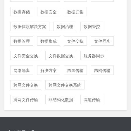
数据存储
数据安全
数据归集
数据摆渡解决方案
数据治理
数据管控
数据管理
数据集成
文件交换
文件同步
文件安全交换
文件数据交换
服务器同步
网络隔离
解决方案
跨国传输
跨网传输
跨网文件交换
跨网文件交换系统
跨网文件传输
非结构化数据
高速传输