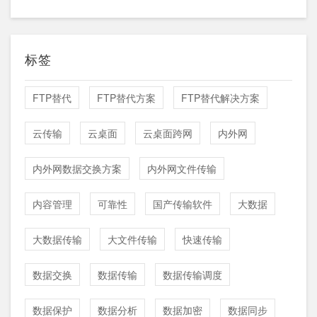
标签
FTP替代
FTP替代方案
FTP替代解决方案
云传输
云桌面
云桌面跨网
内外网
内外网数据交换方案
内外网文件传输
内容管理
可靠性
国产传输软件
大数据
大数据传输
大文件传输
快速传输
数据交换
数据传输
数据传输调度
数据保护
数据分析
数据加密
数据同步