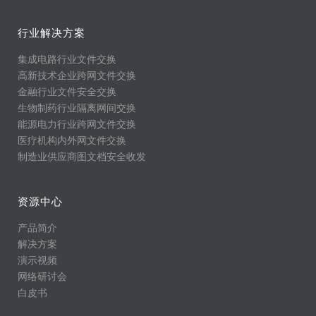
行业解决方案
集成电路行业文件交换
高新技术企业跨网文件交换
金融行业文件安全交换
生物制药行业隔离网间交换
能源电力行业跨网文件交换
医疗机构内外网文件交换
制造业供应商图文档安全收发
资源中心
产品简介
解决方案
演示视频
网络研讨会
白皮书