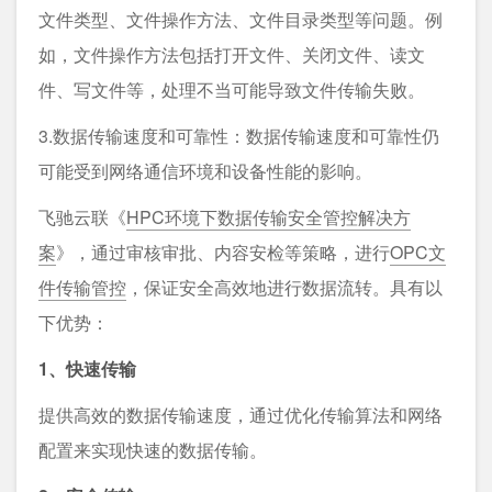
文件类型、文件操作方法、文件目录类型等问题。例
如，文件操作方法包括打开文件、关闭文件、读文
件、写文件等，处理不当可能导致文件传输失败。
3.数据传输速度和可靠性：数据传输速度和可靠性仍
可能受到网络通信环境和设备性能的影响。
飞驰云联《
HPC环境下数据传输安全管控解决⽅
案
》，通过审核审批、内容安检等策略，进行
OPC文
件传输管控
，保证安全高效地进行数据流转。具有以
下优势：
1、快速传输
提供高效的数据传输速度，通过优化传输算法和网络
配置来实现快速的数据传输。