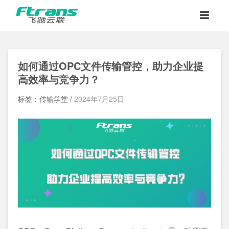
如何通过OPC文件传输管控，助力企业提
高效率与竞争力？
标签：传输学堂 /
2024年7月25日