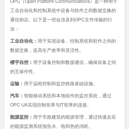
OPC（Open Platform Communications）是一种用于
工业自动化和控制系统中设备与软件之间数据交换的
通信协议。以下是一些会涉及到OPC文件传输的行
业：
工业自动化：
用于实现设备、控制系统和软件之间的
数据交换，提高生产效率和灵活性。
楼宇自控：
用于设备控制和数据通信，确保设备之间
的互操作性。
运输：
用于远程控制和监控铁路基础设施。
汽车：
智能移动系统和本地组件的监控系统，通过
OPC UA实现控制世界与IT世界的连接。
能源监控：
用于市政建筑的能源管理，通过快速反应
的能源监测系统报告水、电和热的消耗。