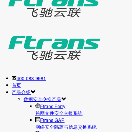
400-083-9981
首页
产品介绍
数据安全交换产品
Ftrans Ferry
跨网文件安全交换系统
Ftrans GAP
网络安全隔离与信息交换系统