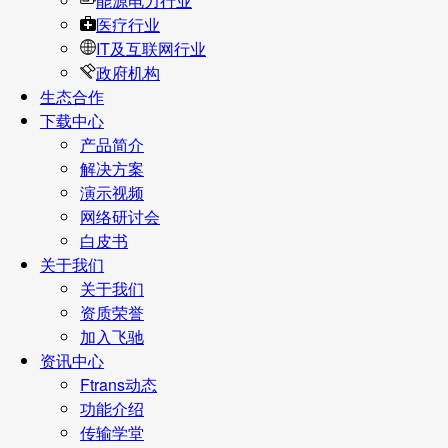
能源电力行业
医疗行业
IT及互联网行业
政府机构
生态合作
下载中心
产品简介
解决方案
演示视频
网络研讨会
白皮书
关于我们
关于我们
资质荣誉
加入飞驰
资讯中心
Ftrans动态
功能介绍
传输学堂