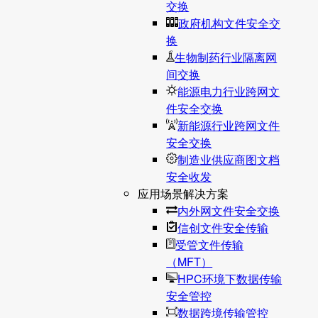
交换
政府机构文件安全交
换
生物制药行业隔离网
间交换
能源电力行业跨网文
件安全交换
新能源行业跨网文件
安全交换
制造业供应商图文档
安全收发
应用场景解决方案
内外网文件安全交换
信创文件安全传输
受管文件传输
（MFT）
HPC环境下数据传输
安全管控
数据跨境传输管控