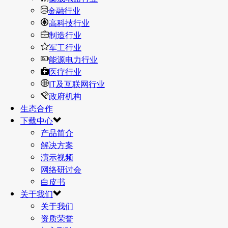
金融行业
高科技行业
制造行业
军工行业
能源电力行业
医疗行业
IT及互联网行业
政府机构
生态合作
下载中心
产品简介
解决方案
演示视频
网络研讨会
白皮书
关于我们
关于我们
资质荣誉