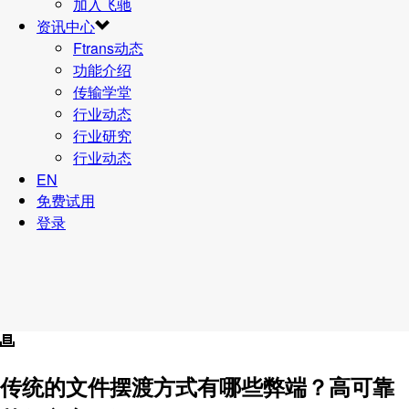
加入飞驰
资讯中心
Ftrans动态
功能介绍
传输学堂
行业动态
行业研究
行业动态
EN
免费试用
登录
传统的文件摆渡方式有哪些弊端？高可靠