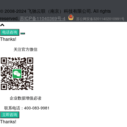
© 2008-2024 飞驰云联（南京）科技有限公司. All rights
reserved.
苏ICP备11040369号-4
苏公网安备32011402010991号
电话咨询
Thanks!
关注官方微信
企业数据增值必读
联系电话：400-083-9981
立即咨询
Thanks!