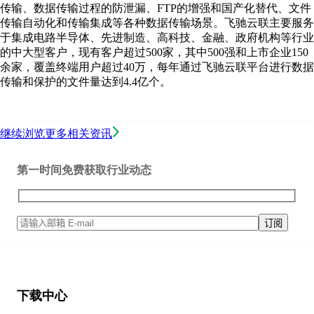
传输、数据传输过程的防泄漏、FTP的增强和国产化替代、文件
传输自动化和传输集成等各种数据传输场景。飞驰云联主要服务
于集成电路半导体、先进制造、高科技、金融、政府机构等行业
的中大型客户，现有客户超过500家，其中500强和上市企业150
余家，覆盖终端用户超过40万，每年通过飞驰云联平台进行数据
传输和保护的文件量达到4.4亿个。
继续浏览更多相关资讯
第一时间免费获取行业动态
下载中心