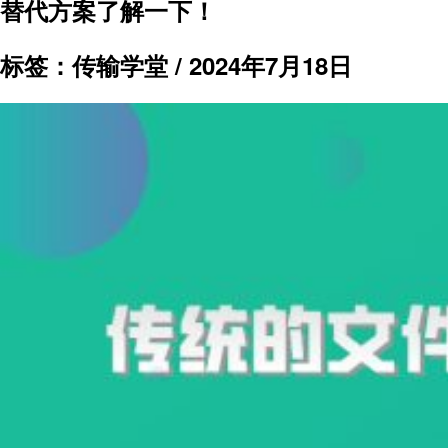
替代方案了解一下！
标签：传输学堂 /
2024年7月18日