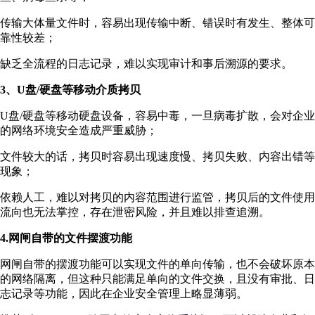
传输大体量文件时，容易出现传输中断、错误时有发生、整体可
靠性较差；
缺乏全流程的日志记录，难以实现审计和事后溯源的要求。
3、U盘/硬盘等移动介质拷贝
U盘/硬盘等移动硬盘设备，容易中毒，一旦病毒扩散，会对企业
的网络环境安全造成严重威胁；
文件较大的话，拷贝时容易出现速度慢、拷贝失败、内容出错等
现象；
依赖人工，难以对拷贝的内容范围进行监管，拷贝后的文件使用
流向也无法掌控，存在泄密风险，并且难以排查追溯。
4.网闸自带的文件摆渡功能
网闸自带的摆渡功能可以实现文件的单向传输，也不会破坏原本
的网络隔离，但这种只能满足单向的文件交换，且没有审批、日
志记录等功能，因此在企业安全管理上略显薄弱。