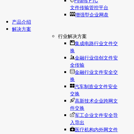
Ftrans FTC
文件传输管控平台
增强型企业网盘
产品介绍
解决方案
行业解决方案
集成电路行业文件交
换
金融行业信创文件安
全传输
金融行业文件安全交
换
汽车制造业文件安全
交换
高新技术企业跨网文
件交换
军工企业文件安全导
入导出
医疗机构内外网文件