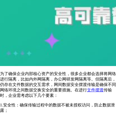
为了确保企业内部核心资产的安全性，很多企业都会选择将网络
进行隔离，比如内外网隔离，办公网研发网隔离等。但隔离后，
仍存在文件数据的交互需求，网间数据安全摆渡传输是确保不同
网络环境之间数据交换安全的重要措施。在进行
文件摆渡
传输
时，企业需考虑以下几个要素：
1.安全性：确保传输过程中的数据不被未授权访问，防止数据泄
露；