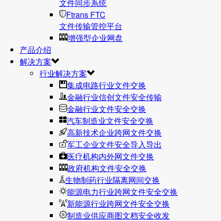
文件同步系统
Ftrans FTC
文件传输管控平台
增强型企业网盘
产品介绍
解决方案
行业解决方案
集成电路行业文件交换
金融行业信创文件安全传输
金融行业文件安全交换
汽车制造业文件安全交换
高新技术企业跨网文件交换
军工企业文件安全导入导出
医疗机构内外网文件交换
政府机构文件安全交换
生物制药行业隔离网间交换
能源电力行业跨网文件安全交换
新能源行业跨网文件安全交换
制造业供应商图文档安全收发