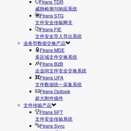
Ftrans TDR
威胁检测与响应系统
Ftrans STG
文件安全传输网关
Ftrans FIE
文件安全导入导出系统
业务型数据交换产品
Ftrans MDE
多区域文件交换系统
Ftrans B2B
企业间文件安全交换系统
Ftrans UFA
文件数据统⼀采集系统
Ftrans Outlook
超大附件插件
文件传输产品
Ftrans SFT
文件安全传输系统
Ftrans Sync