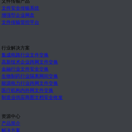
文件传输产品
文件安全传输系统
增强型企业网盘
文件传输管控平台
行业解决方案
集成电路行业文件交换
高新技术企业跨网文件交换
金融行业文件安全交换
生物制药行业隔离网间交换
能源电力行业跨网文件交换
医疗机构内外网文件交换
制造业供应商图文档安全收发
资源中心
产品简介
解决方案