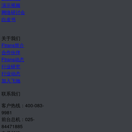
演示视频
网络研讨会
白皮书
关于我们
Ftrans简介
合作伙伴
Ftrans动态
行业研究
行业动态
加入飞驰
联系我们
客户热线：400-083-
9981
前台总机：025-
84471885