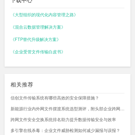
《大型组织的现代化内容管理之路》
《混合云数据管理解决方案》
《FTP替代升级解决方案》
《企业受管文件传输白皮书》
相关推荐
信创文件传输系统有哪些高效的安全保障措施？
新能源行业内外网文件摆渡系统选型测评，附头部企业跨网部署案例
跨网文件安全交换系统排名助力提升数据传输安全与效率
多引擎在线杀毒：企业文件威胁检测如何减少漏报与误报？