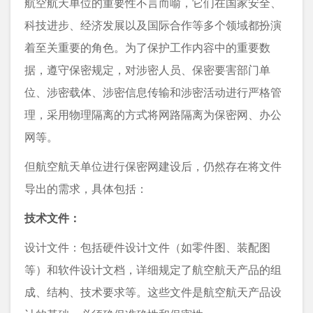
航空航天单位的重要性不言而喻，它们在国家安全、
科技进步、经济发展以及国际合作等多个领域都扮演
着至关重要的角色。为了保护工作内容中的重要数
据，遵守保密规定，对涉密人员、保密要害部门单
位、涉密载体、涉密信息传输和涉密活动进行严格管
理，采用物理隔离的方式将网路隔离为保密网、办公
网等。
但航空航天单位进行保密网建设后，仍然存在将文件
导出的需求，具体包括：
技术文件：
设计文件：包括硬件设计文件（如零件图、装配图
等）和软件设计文档，详细规定了航空航天产品的组
成、结构、技术要求等。这些文件是航空航天产品设