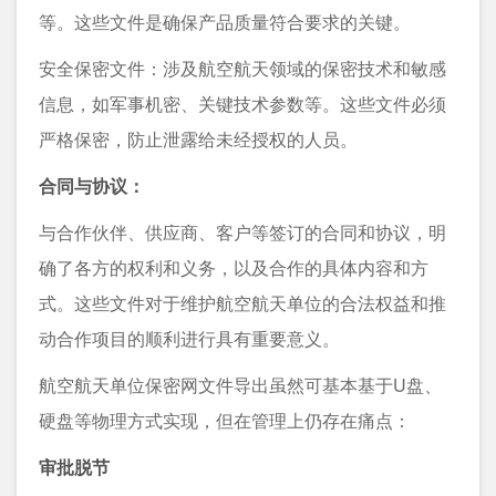
等。这些文件是确保产品质量符合要求的关键。
安全保密文件：涉及航空航天领域的保密技术和敏感
信息，如军事机密、关键技术参数等。这些文件必须
严格保密，防止泄露给未经授权的人员。
合同与协议：
与合作伙伴、供应商、客户等签订的合同和协议，明
确了各方的权利和义务，以及合作的具体内容和方
式。这些文件对于维护航空航天单位的合法权益和推
动合作项目的顺利进行具有重要意义。
航空航天单位保密网文件导出虽然可基本基于U盘、
硬盘等物理方式实现，但在管理上仍存在痛点：
审批脱节