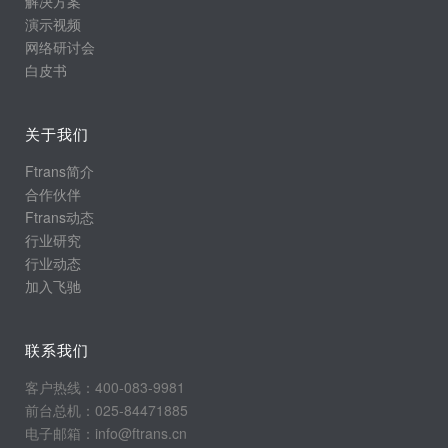
解决方案
演示视频
网络研讨会
白皮书
关于我们
Ftrans简介
合作伙伴
Ftrans动态
行业研究
行业动态
加入飞驰
联系我们
客户热线：400-083-9981
前台总机：025-84471885
电子邮箱：info@ftrans.cn