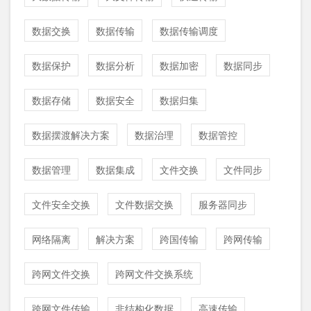
数据交换
数据传输
数据传输调度
数据保护
数据分析
数据加密
数据同步
数据存储
数据安全
数据归集
数据摆渡解决方案
数据治理
数据管控
数据管理
数据集成
文件交换
文件同步
文件安全交换
文件数据交换
服务器同步
网络隔离
解决方案
跨国传输
跨网传输
跨网文件交换
跨网文件交换系统
跨网文件传输
非结构化数据
高速传输