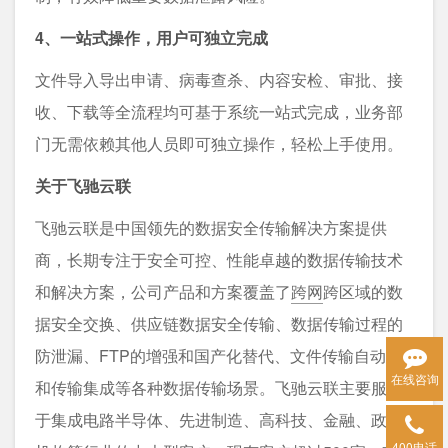
4、一站式操作，用户可独立完成
文件导入导出申请、病毒查杀、内容安检、审批、接
收、下载等全流程均可基于系统一站式完成，业务部
门无需依赖其他人员即可独立操作，轻松上手使用。
关于飞驰云联
飞驰云联是中国领先的数据安全传输解决方案提供
商，长期专注于安全可控、性能卓越的数据传输技术
和解决方案，公司产品和方案覆盖了
跨网
跨区域的数
据安全交换、供应链数据安全传输、数据传输过程的
防泄漏、FTP的增强和国产化替代、文件传输自动化
在线咨询
和传输集成等各种数据传输场景。飞驰云联主要服务
于集成电路半导体、先进制造、高科技、金融、政府
400电话