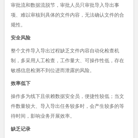
审批流和数据流脱节，审批人员只审批导入导出事
项、难以审核到具体的文件内容，无法确认文件的合
规性。
安全风险
整个文件导入导出过程缺乏文件内容自动化检查机
制，多采用人工检查，工作量大、可操作性低，存在
敏感信息检测不到位进而泄露的风险。
效率低下
操作多为线下且依赖数据安全员，便捷性较低；当文
件数量较大、导入导出任务较多时，会产生较多的等
待时间，影响业务开展效率。
缺乏记录