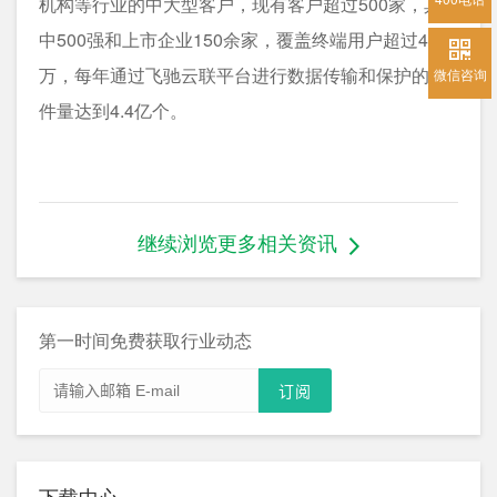
机构等行业的中大型客户，现有客户超过500家，其
中500强和上市企业150余家，覆盖终端用户超过40
万，每年通过飞驰云联平台进行数据传输和保护的文
微信咨询
件量达到4.4亿个。
继续浏览更多相关资讯
第一时间免费获取行业动态
下载中心