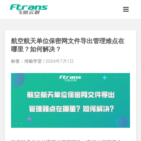
航空航天单位保密网文件导出管理难点在
哪里？如何解决？
标签：传输学堂 /
2024年7月1日