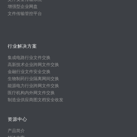
增强型企业网盘
文件传输管控平台
行业解决方案
集成电路行业文件交换
高新技术企业跨网文件交换
金融行业文件安全交换
生物制药行业隔离网间交换
能源电力行业跨网文件交换
医疗机构内外网文件交换
制造业供应商图文档安全收发
资源中心
产品简介