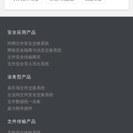
安全应用产品
跨网文件安全交换系统
网络安全隔离与信息交换系统
文件安全传输网关
文件安全导入导出系统
业务型产品
多区域文件交换系统
企业间文件安全交换系统
文件数据统一采集
超大附件插件
文件传输产品
文件安全传输系统