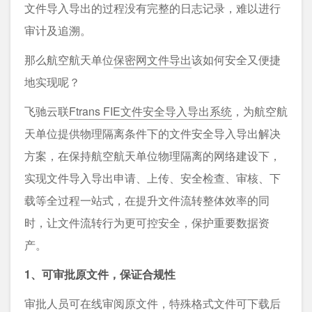
文件导入导出的过程没有完整的日志记录，难以进行
审计及追溯。
那么航空航天单位
保密网文件导出
该如何安全又便捷
地实现呢？
飞驰云联
Ftrans FIE文件安全导入导出系统
，为航空航
天单位提供物理隔离条件下的文件安全导入导出解决
方案，在保持航空航天单位物理隔离的网络建设下，
实现文件导入导出申请、上传、安全检查、审核、下
载等全过程一站式，在提升文件流转整体效率的同
时，让文件流转行为更可控安全，保护重要数据资
产。
1、可审批原文件，保证合规性
审批人员可在线审阅原文件，特殊格式文件可下载后