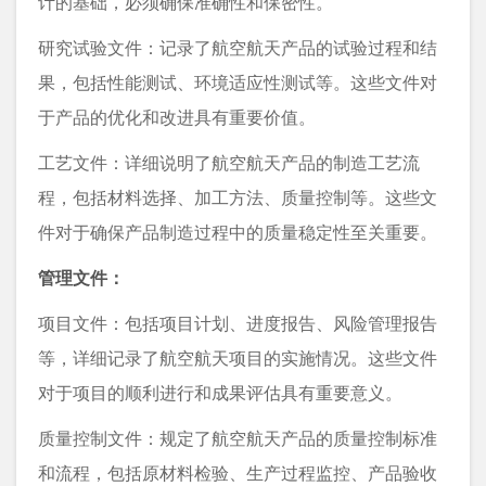
计的基础，必须确保准确性和保密性。
研究试验文件：记录了航空航天产品的试验过程和结
果，包括性能测试、环境适应性测试等。这些文件对
于产品的优化和改进具有重要价值。
工艺文件：详细说明了航空航天产品的制造工艺流
程，包括材料选择、加工方法、质量控制等。这些文
件对于确保产品制造过程中的质量稳定性至关重要。
管理文件：
项目文件：包括项目计划、进度报告、风险管理报告
等，详细记录了航空航天项目的实施情况。这些文件
对于项目的顺利进行和成果评估具有重要意义。
质量控制文件：规定了航空航天产品的质量控制标准
和流程，包括原材料检验、生产过程监控、产品验收