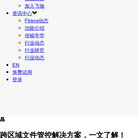
加入飞驰
资讯中心
Ftrans动态
功能介绍
传输学堂
行业动态
行业研究
行业动态
EN
免费试用
登录
跨区域文件管控解决方案，一文了解！