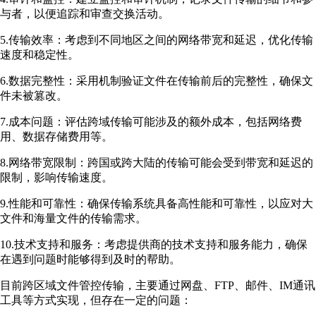
与者，以便追踪和审查交换活动。
5.传输效率：考虑到不同地区之间的网络带宽和延迟，优化传输
速度和稳定性。
6.数据完整性：采用机制验证文件在传输前后的完整性，确保文
件未被篡改。
7.成本问题：评估跨域传输可能涉及的额外成本，包括网络费
用、数据存储费用等。
8.网络带宽限制：跨国或跨大陆的传输可能会受到带宽和延迟的
限制，影响传输速度。
9.性能和可靠性：确保传输系统具备高性能和可靠性，以应对大
文件和海量文件的传输需求。
10.技术支持和服务：考虑提供商的技术支持和服务能力，确保
在遇到问题时能够得到及时的帮助。
目前跨区域文件管控传输，主要通过网盘、FTP、邮件、IM通讯
工具等方式实现，但存在一定的问题：