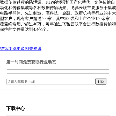
数据传输过程的防泄漏、FTP的增强和国产化替代、文件传输自
动化和传输集成等各种数据传输场景。飞驰云联主要服务于集成
电路半导体、先进制造、高科技、金融、政府机构等行业的中大
型客户，现有客户超过500家，其中500强和上市企业150余家，
覆盖终端用户超过40万，每年通过飞驰云联平台进行数据传输和
保护的文件量达到4.4亿个。
继续浏览更多相关资讯
第一时间免费获取行业动态
下载中心