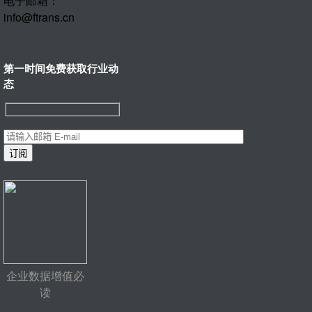
电子邮箱：
info@ftrans.cn
第一时间免费获取行业动
态
企业数据增值必
读