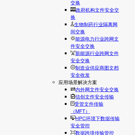
交换
政府机构文件安全交
换
生物制药行业隔离网
间交换
能源电力行业跨网文
件安全交换
新能源行业跨网文件
安全交换
制造业供应商图文档
安全收发
应用场景解决方案
内外网文件安全交换
信创文件安全传输
受管文件传输
（MFT）
HPC环境下数据传输
安全管控
数据跨境传输管控