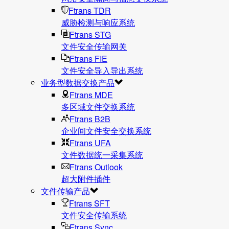
Ftrans TDR
威胁检测与响应系统
Ftrans STG
文件安全传输网关
Ftrans FIE
文件安全导入导出系统
业务型数据交换产品
Ftrans MDE
多区域文件交换系统
Ftrans B2B
企业间文件安全交换系统
Ftrans UFA
文件数据统⼀采集系统
Ftrans Outlook
超大附件插件
文件传输产品
Ftrans SFT
文件安全传输系统
Ftrans Sync