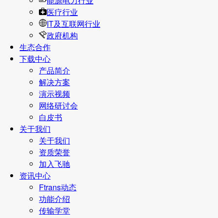
能源电力行业
医疗行业
IT及互联网行业
政府机构
生态合作
下载中心
产品简介
解决方案
演示视频
网络研讨会
白皮书
关于我们
关于我们
资质荣誉
加入飞驰
资讯中心
Ftrans动态
功能介绍
传输学堂