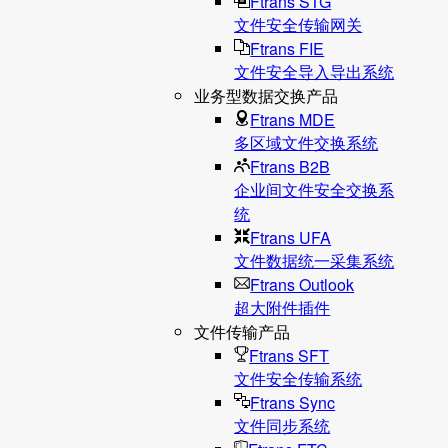
Ftrans STG
文件安全传输网关
Ftrans FIE
文件安全导入导出系统
业务型数据交换产品
Ftrans MDE
多区域文件交换系统
Ftrans B2B
企业间文件安全交换系
统
Ftrans UFA
文件数据统⼀采集系统
Ftrans Outlook
超大附件插件
文件传输产品
Ftrans SFT
文件安全传输系统
Ftrans Sync
文件同步系统