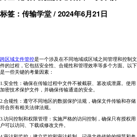
标签：传输学堂 /
2024年6月21日
跨区域文件管控
是一个涉及在不同地域或区域之间管理和控制文
件的过程，它包括安全性、合规性和管理效率等多个方面。以下
是一些关键的考量因素：
1.安全性：确保在传输过程中文件不被截获、篡改或泄露。使用
加密技术保护文件，并确保传输通道的安全。
2.合规性：遵守不同地区的数据保护法规，确保文件传输和存储
符合所有相关法律法规。
3.访问控制和权限管理：实施严格的访问控制，确保只有授权用
户可以访问、下载或修改文件。
4.审计和监控：建立监控和审计机制，记录文件传输的细节和参