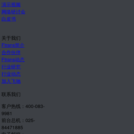
演示视频
网络研讨会
白皮书
关于我们
Ftrans简介
合作伙伴
Ftrans动态
行业研究
行业动态
加入飞驰
联系我们
客户热线：400-083-
9981
前台总机：025-
84471885