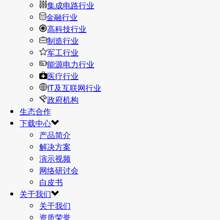
集成电路行业
金融行业
高科技行业
制造行业
军工行业
能源电力行业
医疗行业
IT及互联网行业
政府机构
生态合作
下载中心
产品简介
解决方案
演示视频
网络研讨会
白皮书
关于我们
关于我们
资质荣誉