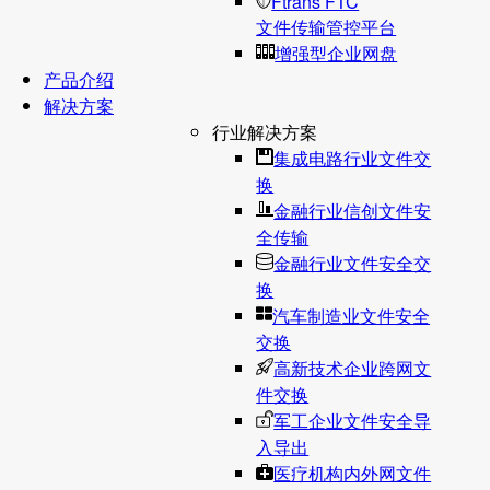
Ftrans FTC
文件传输管控平台
增强型企业网盘
产品介绍
解决方案
行业解决方案
集成电路行业文件交
换
金融行业信创文件安
全传输
金融行业文件安全交
换
汽车制造业文件安全
交换
高新技术企业跨网文
件交换
军工企业文件安全导
入导出
医疗机构内外网文件