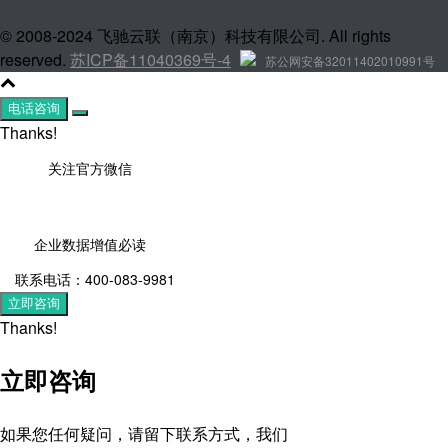
© 2008-2024 飞驰云联（南京）科技有限公司. All rights
reserved.
苏ICP备11040369号-4
苏公网安备32011402010991号
电话咨询
Thanks!
关注官方微信
企业数据增值必读
联系电话：400-083-9981
立即咨询
Thanks!
立即咨询
如果您任何疑问，请留下联系方式，我们