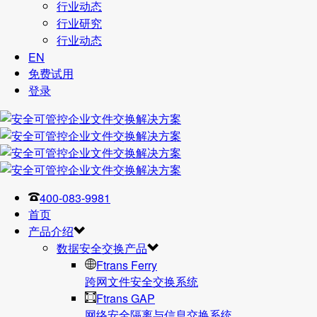
行业动态
行业研究
行业动态
EN
免费试用
登录
400-083-9981
首页
产品介绍
数据安全交换产品
Ftrans Ferry
跨网文件安全交换系统
Ftrans GAP
网络安全隔离与信息交换系统