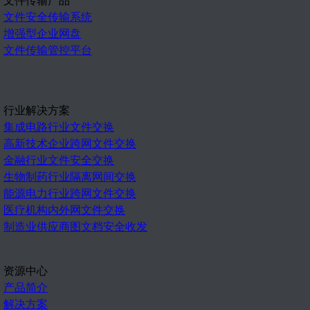
文件安全传输系统
增强型企业网盘
文件传输管控平台
行业解决方案
集成电路行业文件交换
高新技术企业跨网文件交换
金融行业文件安全交换
生物制药行业隔离网间交换
能源电力行业跨网文件交换
医疗机构内外网文件交换
制造业供应商图文档安全收发
资源中心
产品简介
解决方案