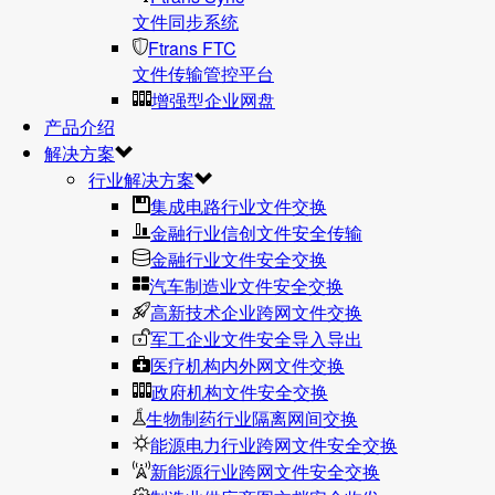
文件同步系统
Ftrans FTC
文件传输管控平台
增强型企业网盘
产品介绍
解决方案
行业解决方案
集成电路行业文件交换
金融行业信创文件安全传输
金融行业文件安全交换
汽车制造业文件安全交换
高新技术企业跨网文件交换
军工企业文件安全导入导出
医疗机构内外网文件交换
政府机构文件安全交换
生物制药行业隔离网间交换
能源电力行业跨网文件安全交换
新能源行业跨网文件安全交换