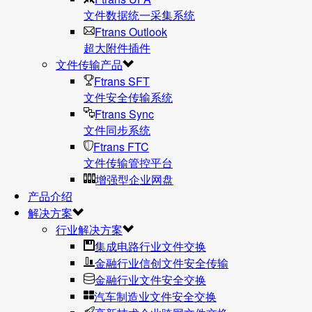
文件数据统⼀采集系统
Ftrans Outlook
超大附件插件
文件传输产品
Ftrans SFT
文件安全传输系统
Ftrans Sync
文件同步系统
Ftrans FTC
文件传输管控平台
增强型企业网盘
产品介绍
解决方案
行业解决方案
集成电路行业文件交换
金融行业信创文件安全传输
金融行业文件安全交换
汽车制造业文件安全交换