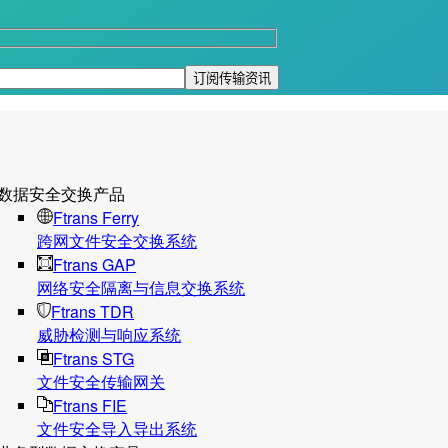
数据安全交换产品
Ftrans Ferry
跨网文件安全交换系统
Ftrans GAP
网络安全隔离与信息交换系统
Ftrans TDR
威胁检测与响应系统
Ftrans STG
文件安全传输网关
Ftrans FIE
文件安全导入导出系统