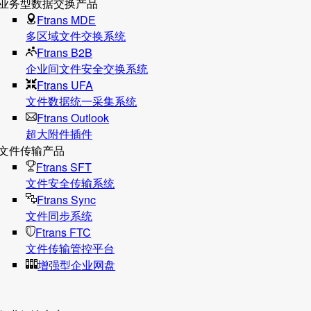
业务型数据交换产品
Ftrans MDE
多区域文件交换系统
Ftrans B2B
企业间文件安全交换系统
Ftrans UFA
文件数据统⼀采集系统
Ftrans Outlook
超大附件插件
文件传输产品
Ftrans SFT
文件安全传输系统
Ftrans Sync
文件同步系统
Ftrans FTC
文件传输管控平台
增强型企业网盘