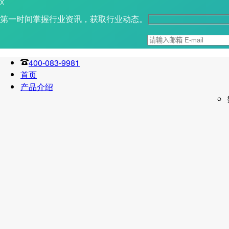
X
第一时间掌握行业资讯，获取行业动态。
400-083-9981
首页
产品介绍