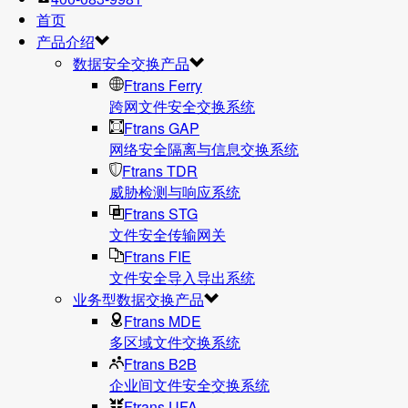
首页
产品介绍
数据安全交换产品
Ftrans Ferry
跨网文件安全交换系统
Ftrans GAP
网络安全隔离与信息交换系统
Ftrans TDR
威胁检测与响应系统
Ftrans STG
文件安全传输网关
Ftrans FIE
文件安全导入导出系统
业务型数据交换产品
Ftrans MDE
多区域文件交换系统
Ftrans B2B
企业间文件安全交换系统
Ftrans UFA