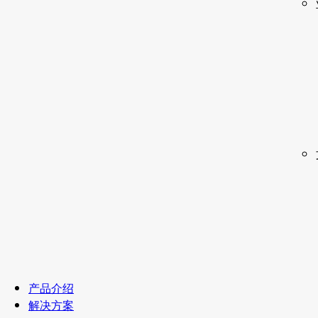
产品介绍
解决方案