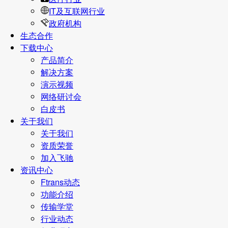
IT及互联网行业
政府机构
生态合作
下载中心
产品简介
解决方案
演示视频
网络研讨会
白皮书
关于我们
关于我们
资质荣誉
加入飞驰
资讯中心
Ftrans动态
功能介绍
传输学堂
行业动态