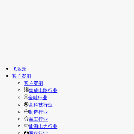
飞驰云
客户案例
客户案例
集成电路行业
金融行业
高科技行业
制造行业
军工行业
能源电力行业
医疗行业