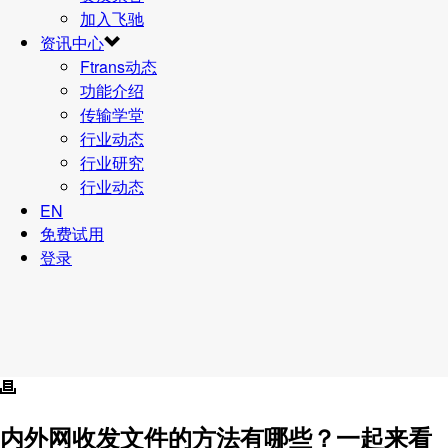
加入飞驰
资讯中心
Ftrans动态
功能介绍
传输学堂
行业动态
行业研究
行业动态
EN
免费试用
登录
内外网收发文件的方法有哪些？一起来看