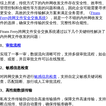
综上所述，传统方式下的内外网收发文件存在安全性、效率性、
管理控制和合规性等方面的问题和痛点，因此企业可能需要寻求
更安全、高效的文件传输解决方案来满足业务需求。《
Ftrans
Ferry跨网文件安全交换系统
》，就是一个不错的内外网收发文
件的选择，确保文件传输的安全性、完整性和合规性。
Ftrans Ferry跨网文件安全交换系统通过以下几个关键特性解决了
内外网文件收发的问题：
1、
审批流程
实现了一事一审，数据流向清晰可控，支持多级审批流程，如会
签、或签，并且审批文件可以在线预览。
2、敏感信息检查
对跨网交换文件进行
敏感信息检查
，支持自定义敏感关键词检
查，匹配阻断、放行或人工审批流程。
3、高性能数据传输
私有文件传输协议结合高速传输插件，保障文件高速传输，支持
断点续传、错误自动重传，确保传输准确率。