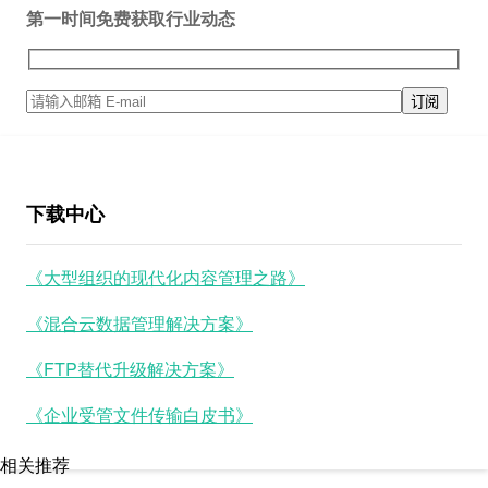
第一时间免费获取行业动态
下载中心
《大型组织的现代化内容管理之路》
《混合云数据管理解决方案》
《FTP替代升级解决方案》
《企业受管文件传输白皮书》
相关推荐