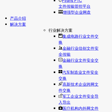
Ftrans FTC
文件传输管控平台
增强型企业网盘
产品介绍
解决方案
行业解决方案
集成电路行业文件交
换
金融行业信创文件安
全传输
金融行业文件安全交
换
汽车制造业文件安全
交换
高新技术企业跨网文
件交换
军工企业文件安全导
入导出
医疗机构内外网文件