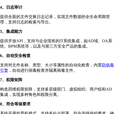
4、日志审计
提供全面的文件交换日志记录，实现文件数据的全生命周期管
理，支持日志的检索与导出。
5、集成能力
提供开放API，支持与企业现有的IT系统集成，如AD域、OA系
统、BPM系统等，以及与第三方安全产品的集成。
6、自动安全检查
支持对文件名称、类型、大小等属性的自动化检查，内置
防病毒
引擎
，自动进行病毒检查并隔离病毒文件。
7、权限矩阵
构造四维权限矩阵，支持多层级部门、虚拟组织、用户组和AD
集成，实现多种角色和权限分离。
8、符合等保要求
系统采用前置机模式，支持多站点部署，符合等级保护要求，确