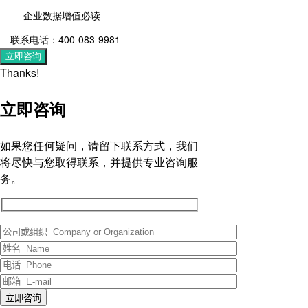
企业数据增值必读
联系电话：400-083-9981
立即咨询
Thanks!
立即咨询
如果您任何疑问，请留下联系方式，我们
将尽快与您取得联系，并提供专业咨询服
务。