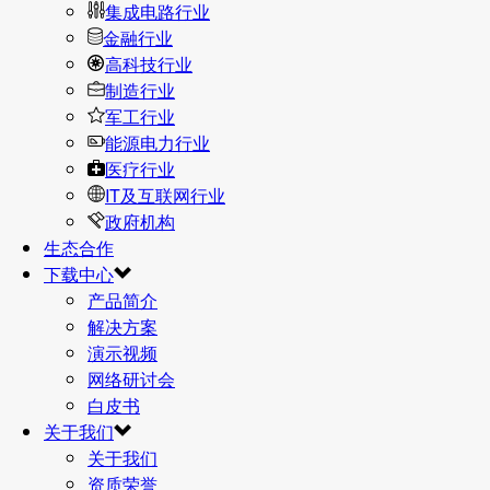
集成电路行业
金融行业
高科技行业
制造行业
军工行业
能源电力行业
医疗行业
IT及互联网行业
政府机构
生态合作
下载中心
产品简介
解决方案
演示视频
网络研讨会
白皮书
关于我们
关于我们
资质荣誉