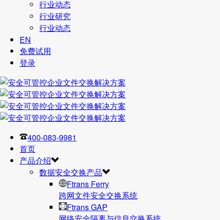
行业动态
行业研究
行业动态
EN
免费试用
登录
400-083-9981
首页
产品介绍
数据安全交换产品
Ftrans Ferry
跨网文件安全交换系统
Ftrans GAP
网络安全隔离与信息交换系统