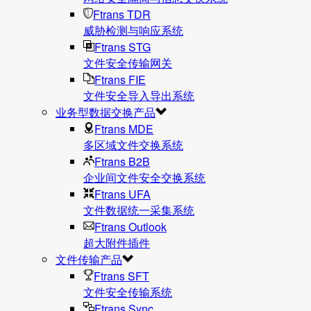
Ftrans TDR
威胁检测与响应系统
Ftrans STG
文件安全传输网关
Ftrans FIE
文件安全导入导出系统
业务型数据交换产品
Ftrans MDE
多区域文件交换系统
Ftrans B2B
企业间文件安全交换系统
Ftrans UFA
文件数据统⼀采集系统
Ftrans Outlook
超大附件插件
文件传输产品
Ftrans SFT
文件安全传输系统
Ftrans Sync