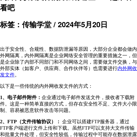
看吧
标签：传输学堂 /
2024年5月20日
出于安全性、合规性、数据防泄漏等原因，大部分企业都会做内
外网隔离，内外网隔离是企业网络安全管理的重要措施之一，但
是企业除了内部不同部门和不同网络之间，需要做文件交换，与
外部实体（如客户、供应商、合作伙伴等）也需要进行
内外网收
发文件
。
以下是一些传统的内外网收发文件的方式：
1、电子邮件附件：
企业通过电子邮件发送文件，接收者下载附
件。这是一种简单直接的方式，但存在安全性不足、文件大小限
制、容易被恶意软件攻击等问题。
2、FTP（文件传输协议）：
企业可以搭建FTP服务器，通过
FTP客户端进行文件上传和下载。虽然FTP可以支持大文件传输
和批量文件处理，但安全性较低，传输过程中可能存在数据泄露