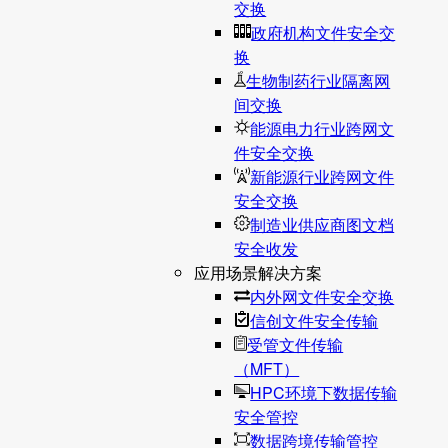
交换
政府机构文件安全交
换
生物制药行业隔离网
间交换
能源电力行业跨网文
件安全交换
新能源行业跨网文件
安全交换
制造业供应商图文档
安全收发
应用场景解决方案
内外网文件安全交换
信创文件安全传输
受管文件传输
（MFT）
HPC环境下数据传输
安全管控
数据跨境传输管控