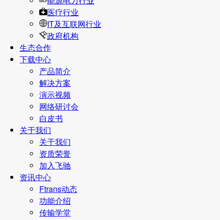
能源电力行业
医疗行业
IT及互联网行业
政府机构
生态合作
下载中心
产品简介
解决方案
演示视频
网络研讨会
白皮书
关于我们
关于我们
资质荣誉
加入飞驰
资讯中心
Ftrans动态
功能介绍
传输学堂