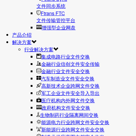
文件同步系统
Ftrans FTC
文件传输管控平台
增强型企业网盘
产品介绍
解决方案
行业解决方案
集成电路行业文件交换
金融行业信创文件安全传输
金融行业文件安全交换
汽车制造业文件安全交换
高新技术企业跨网文件交换
军工企业文件安全导入导出
医疗机构内外网文件交换
政府机构文件安全交换
生物制药行业隔离网间交换
能源电力行业跨网文件安全交换
新能源行业跨网文件安全交换