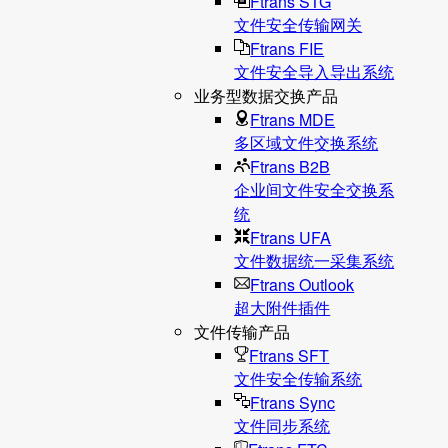
Ftrans STG
文件安全传输网关
Ftrans FIE
文件安全导入导出系统
业务型数据交换产品
Ftrans MDE
多区域文件交换系统
Ftrans B2B
企业间文件安全交换系
统
Ftrans UFA
文件数据统⼀采集系统
Ftrans Outlook
超大附件插件
文件传输产品
Ftrans SFT
文件安全传输系统
Ftrans Sync
文件同步系统