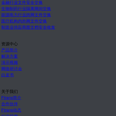
金融行业文件安全交换
生物制药行业隔离网间交换
能源电力行业跨网文件交换
医疗机构内外网文件交换
制造业供应商图文档安全收发
资源中心
产品简介
解决方案
演示视频
网络研讨会
白皮书
关于我们
Ftrans简介
合作伙伴
Ftrans动态