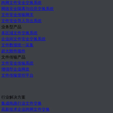
跨网文件安全交换系统
网络安全隔离与信息交换系统
文件安全传输网关
文件安全导入导出系统
业务型产品
多区域文件交换系统
企业间文件安全交换系统
文件数据统一采集
超大附件插件
文件传输产品
文件安全传输系统
增强型企业网盘
文件传输管控平台
行业解决方案
集成电路行业文件交换
高新技术企业跨网文件交换