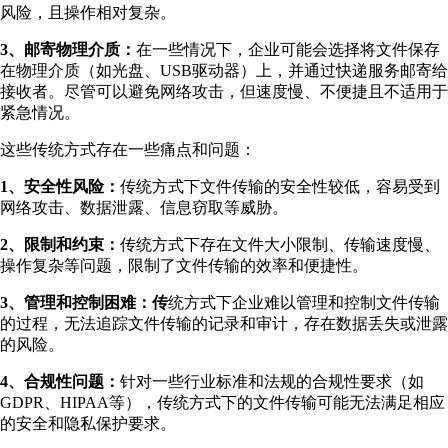
风险，且操作相对复杂。
3、邮寄物理介质：
在一些情况下，企业可能会选择将文件保存
在物理介质（如光盘、USB驱动器）上，并通过快递服务邮寄给
接收者。尽管可以避免网络攻击，但速度慢、不便捷且不适用于
紧急情况。
这些传统方式存在一些痛点和问题：
1、安全性风险：
传统方式下文件传输的安全性较低，容易受到
网络攻击、数据泄露、信息窃取等威胁。
2、限制和约束：
传统方式下存在文件大小限制、传输速度慢、
操作复杂等问题，限制了文件传输的效率和便捷性。
3、管理和控制困难：
传
统方式下企业难以管理和控制文件传输
的过程，无法追踪文件传输的记录和审计，存在数据丢失或泄露
的风险。
4、合规性问题：
针对一些行业标准和法规的合规性要求（如
GDPR、HIPAA等），传统方式下的文件传输可能无法满足相应
的安全和隐私保护要求。