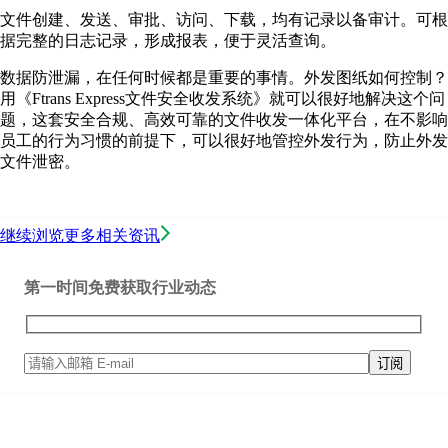
文件创建、发送、审批、访问、下载，均有记录以备审计。可根
据完整的日志记录，形成报表，便于灵活查询。
数据防泄漏，在任何时候都是重要的事情。外发图纸如何控制？
用《Ftrans Express文件安全收发系统》就可以很好地解决这个问
题，这套安全合规、高效可靠的文件收发一体化平台，在不影响
员工的行为习惯的前提下，可以很好地管控外发行为，防止外发
文件泄密。
继续浏览更多相关资讯
第一时间免费获取行业动态