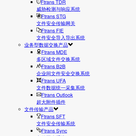
Ftrans TDR
威胁检测与响应系统
Ftrans STG
文件安全传输网关
Ftrans FIE
文件安全导入导出系统
业务型数据交换产品
Ftrans MDE
多区域文件交换系统
Ftrans B2B
企业间文件安全交换系统
Ftrans UFA
文件数据统⼀采集系统
Ftrans Outlook
超大附件插件
文件传输产品
Ftrans SFT
文件安全传输系统
Ftrans Sync