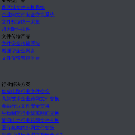
多区域文件交换系统
企业间文件安全交换系统
文件数据统一采集
超大附件插件
文件传输产品
文件安全传输系统
增强型企业网盘
文件传输管控平台
行业解决方案
集成电路行业文件交换
高新技术企业跨网文件交换
金融行业文件安全交换
生物制药行业隔离网间交换
能源电力行业跨网文件交换
医疗机构内外网文件交换
制造业供应商图文档安全收发