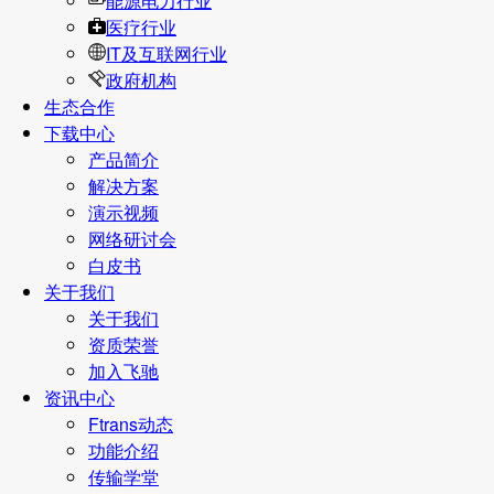
能源电力行业
医疗行业
IT及互联网行业
政府机构
生态合作
下载中心
产品简介
解决方案
演示视频
网络研讨会
白皮书
关于我们
关于我们
资质荣誉
加入飞驰
资讯中心
Ftrans动态
功能介绍
传输学堂