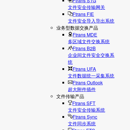
Ftrans STG
文件安全传输网关
Ftrans FIE
文件安全导入导出系统
业务型数据交换产品
Ftrans MDE
多区域文件交换系统
Ftrans B2B
企业间文件安全交换系
统
Ftrans UFA
文件数据统⼀采集系统
Ftrans Outlook
超大附件插件
文件传输产品
Ftrans SFT
文件安全传输系统
Ftrans Sync
文件同步系统