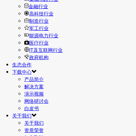
金融行业
高科技行业
制造行业
军工行业
能源电力行业
医疗行业
IT及互联网行业
政府机构
生态合作
下载中心
产品简介
解决方案
演示视频
网络研讨会
白皮书
关于我们
关于我们
资质荣誉