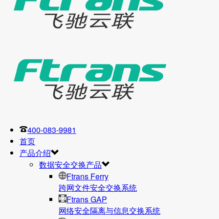
400-083-9981
首页
产品介绍
数据安全交换产品
Ftrans Ferry
跨网文件安全交换系统
Ftrans GAP
网络安全隔离与信息交换系统