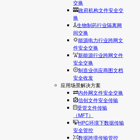
交换
政府机构文件安全交
换
生物制药行业隔离网
间交换
能源电力行业跨网文
件安全交换
新能源行业跨网文件
安全交换
制造业供应商图文档
安全收发
应用场景解决方案
内外网文件安全交换
信创文件安全传输
受管文件传输
（MFT）
HPC环境下数据传输
安全管控
数据跨境传输管控