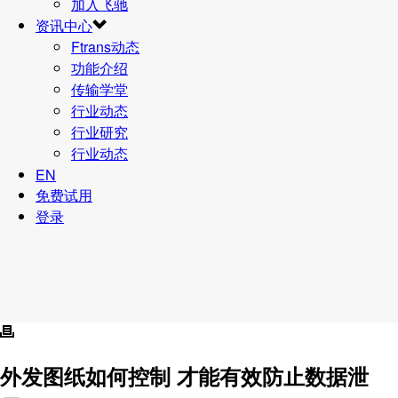
加入飞驰
资讯中心
Ftrans动态
功能介绍
传输学堂
行业动态
行业研究
行业动态
EN
免费试用
登录
外发图纸如何控制 才能有效防止数据泄