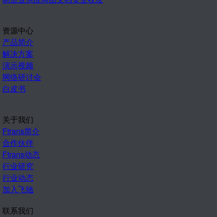
资源中心
产品简介
解决方案
演示视频
网络研讨会
白皮书
关于我们
Ftrans简介
合作伙伴
Ftrans动态
行业研究
行业动态
加入飞驰
联系我们