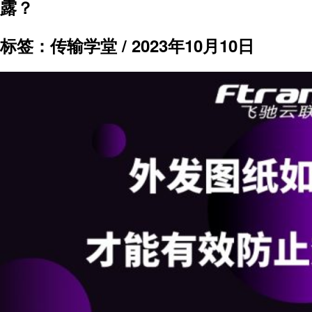
露？
标签：传输学堂 /
2023年10月10日