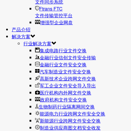
文件同步系统
Ftrans FTC
文件传输管控平台
增强型企业网盘
产品介绍
解决方案
行业解决方案
集成电路行业文件交换
金融行业信创文件安全传输
金融行业文件安全交换
汽车制造业文件安全交换
高新技术企业跨网文件交换
军工企业文件安全导入导出
医疗机构内外网文件交换
政府机构文件安全交换
生物制药行业隔离网间交换
能源电力行业跨网文件安全交换
新能源行业跨网文件安全交换
制造业供应商图文档安全收发