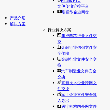
Ftrans FTC
文件传输管控平台
增强型企业网盘
产品介绍
解决方案
行业解决方案
集成电路行业文件交
换
金融行业信创文件安
全传输
金融行业文件安全交
换
汽车制造业文件安全
交换
高新技术企业跨网文
件交换
军工企业文件安全导
入导出
医疗机构内外网文件