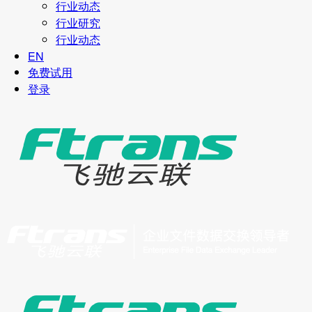
行业动态
行业研究
行业动态
EN
免费试用
登录