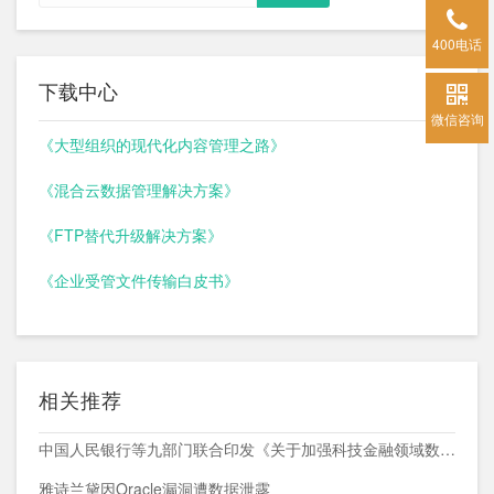
400电话
下载中心
微信咨询
《大型组织的现代化内容管理之路》
《混合云数据管理解决方案》
《FTP替代升级解决方案》
《企业受管文件传输白皮书》
相关推荐
中国人民银行等九部门联合印发《关于加强科技金融领域数据开发利用的通知》
雅诗兰黛因Oracle漏洞遭数据泄露