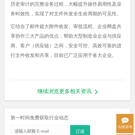
历史审计的完整业务过程，大幅提升操作易用性及业
务时效性，实现了对文件外发全生命周期的可见性。
它结合了邮件超大附件收发、审批流程、企业网盘共
享协作三大产品的优点，帮助大型制造业企业与供应
商、客户（供应链）之间，安全可控、高效可靠的进
行文件收发和共享，目前已广泛应用于各大企业。
继续浏览更多相关资讯
第一时间免费获取行业动态
在线咨询