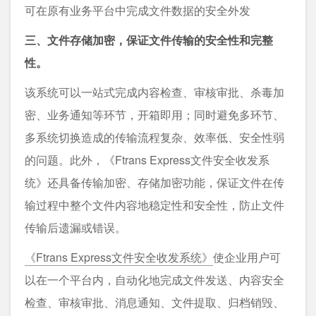
可在原有业务平台中完成文件数据的安全外发
三、文件存储加密，保证文件传输的安全性和完整
性。
该系统可以一站式完成内容检查、审核审批、杀毒加
密、业务通知等环节，开箱即用；同时避免多环节、
多系统切换造成的传输流程复杂、效率低、安全性弱
的问题。此外，《Ftrans Express文件安全收发系
统》还具备传输加密、存储加密功能，保证文件在传
输过程中整个文件内容地稳定性和安全性，防止文件
传输后遗漏或错误。
《Ftrans Express文件安全收发系统》
使企业用户可
以在一个平台内，自动化地完成文件发送、内容安全
检查、审核审批、消息通知、文件提取、归档销毁、