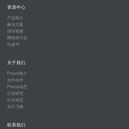
资源中心
产品简介
解决方案
演示视频
网络研讨会
白皮书
关于我们
Ftrans简介
合作伙伴
Ftrans动态
行业研究
行业动态
加入飞驰
联系我们