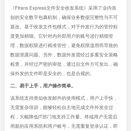
《Ftrans Express文件安全收发系统》采用了业内首
创的安全数字包裹机制，确保业务数据完整性与不可
篡改。基于收发文件包模式，对于外发行为的管控粒
度更加精细。它针对内外部用户的账号进行精细管
理，数据权限进行精准管控，避免权限滥用而导致的
数据泄露问题。另外，数据外发需经过多重安全策略
检查，并经过严密的审批，通过后文件方可发出，确
保外发的文件即是安全的，也是合规的。
二、易于上手，用户操作简单。
该系统支持类似收发邮件的使用模式，用户上手快，
无需复杂培训，能够轻松自主地完成文件外发全过
程，大幅降低IT部门地支持工作量。终端用户无需启
用新的应用系统和用户账号，无需重复登录认证，即