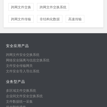
跨网文件交换
跨网文件交换系统
跨网文件传输
非结构化数据
高速传输
安全应用产品
跨网文件安全交换系统
网络安全隔离与信息交换系统
文件安全传输网关
文件安全导入导出系统
业务型产品
多区域文件交换系统
企业间文件安全交换系统
文件数据统一采集
超大附件插件