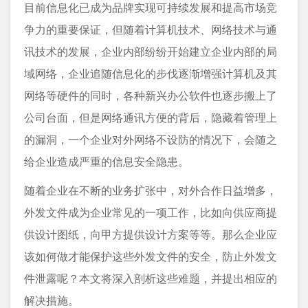
目前信息化已成为品牌实现可持续发展和提高市场竞
争力的重要保证，但随着计算机技术、网络技术与通
讯技术的发展，企业内部纷纷开始建立企业内部的局
域网络，企业追随信息化的步伐逐渐增强计算机及其
网络等硬件的同时，各种新兴办公软件也逐步搬上了
公司台面，但是网络通讯方便的背后，隐藏着管理上
的漏洞，一个企业对外网络不设防的情况下，会随之
给企业造成严重的信息安全隐患。
随着企业在不断的业务扩张中，对外合作日益增多，
外发文件成为企业常见的一项工作，比如向供应商提
供设计图纸，向甲方提供设计方案等等。那么企业应
该如何做才能保护这些外发文件的安全，防止外发文
件泄露呢？本文将深入剖析这些难题，并提出相应的
解决措施。