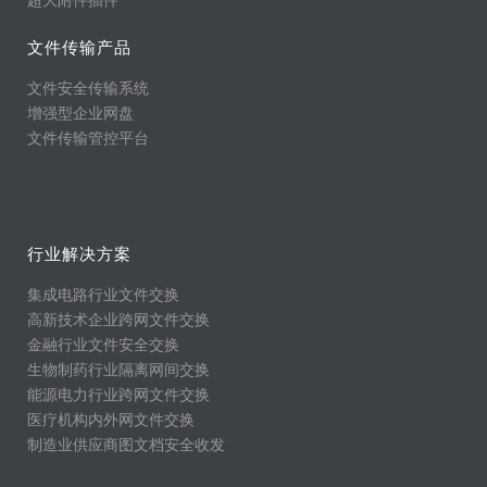
文件传输产品
文件安全传输系统
增强型企业网盘
文件传输管控平台
行业解决方案
集成电路行业文件交换
高新技术企业跨网文件交换
金融行业文件安全交换
生物制药行业隔离网间交换
能源电力行业跨网文件交换
医疗机构内外网文件交换
制造业供应商图文档安全收发