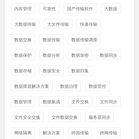
内容管理
可靠性
国产传输软件
大数据
大数据传输
大文件传输
快速传输
数据交换
数据传输
数据传输调度
数据保护
数据分析
数据加密
数据同步
数据存储
数据安全
数据归集
数据摆渡解决方案
数据治理
数据管控
数据管理
数据集成
文件交换
文件同步
文件安全交换
文件数据交换
服务器同步
网络隔离
解决方案
跨国传输
跨网传输