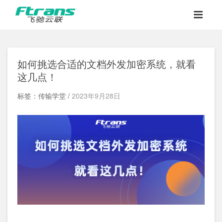
如何挑选合适的文档外发加密系统，就看
这几点！
标签：传输学堂 /
2023年9月28日