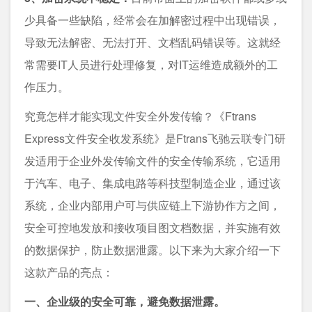
少具备一些缺陷，经常会在加解密过程中出现错误，
导致无法解密、无法打开、文档乱码错误等。这就经
常需要IT人员进行处理修复，对IT运维造成额外的工
作压力。
究竟怎样才能实现文件安全外发传输？《Ftrans
Express文件安全收发系统》是Ftrans飞驰云联专门研
发适用于企业外发传输文件的安全传输系统，它适用
于汽车、电子、集成电路等科技型制造企业，通过该
系统，企业内部用户可与供应链上下游协作方之间，
安全可控地发放和接收项目图文档数据，并实施有效
的数据保护，防止数据泄露。以下来为大家介绍一下
这款产品的亮点：
一、企业级的安全可靠，避免数据泄露。