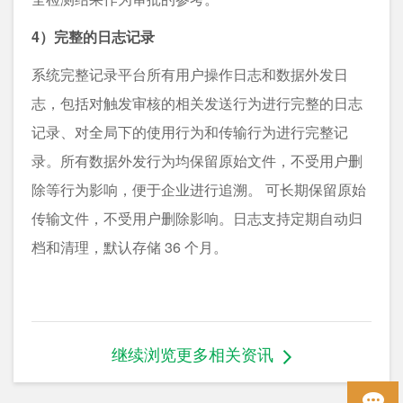
4）完整的日志记录
系统完整记录平台所有用户操作日志和数据外发日
志，包括对触发审核的相关发送行为进行完整的日志
记录、对全局下的使用行为和传输行为进行完整记
录。所有数据外发行为均保留原始文件，不受用户删
除等行为影响，便于企业进行追溯。 可长期保留原始
传输文件，不受用户删除影响。日志支持定期自动归
档和清理，默认存储 36 个月。
继续浏览更多相关资讯