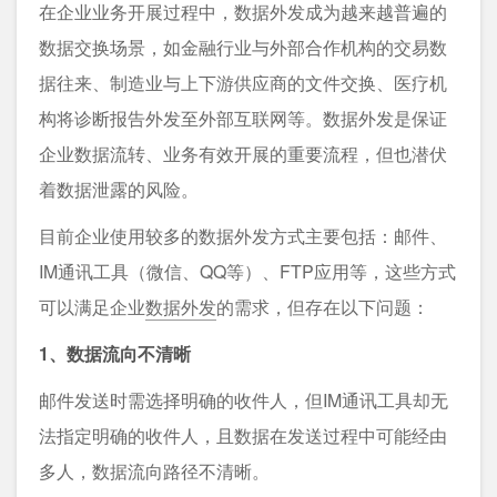
在企业业务开展过程中，数据外发成为越来越普遍的
数据交换场景，如金融行业与外部合作机构的交易数
据往来、制造业与上下游供应商的文件交换、医疗机
构将诊断报告外发至外部互联网等。数据外发是保证
企业数据流转、业务有效开展的重要流程，但也潜伏
着数据泄露的风险。
目前企业使用较多的数据外发方式主要包括：邮件、
IM通讯工具（微信、QQ等）、FTP应用等，这些方式
可以满足企业
数据外发
的需求，但存在以下问题：
1、数据流向不清晰
邮件发送时需选择明确的收件人，但IM通讯工具却无
法指定明确的收件人，且数据在发送过程中可能经由
多人，数据流向路径不清晰。