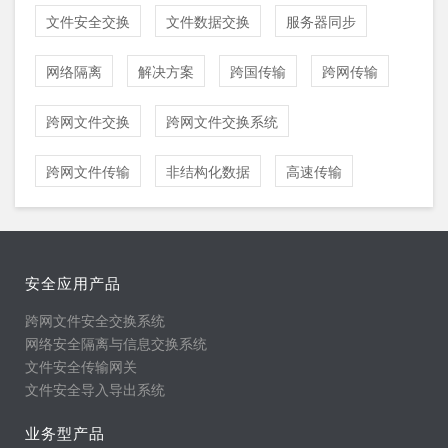
文件安全交换
文件数据交换
服务器同步
网络隔离
解决方案
跨国传输
跨网传输
跨网文件交换
跨网文件交换系统
跨网文件传输
非结构化数据
高速传输
安全应用产品
跨网文件安全交换系统
网络安全隔离与信息交换系统
文件安全传输网关
文件安全导入导出系统
业务型产品