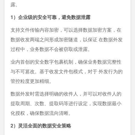
露。
1）企业级的安全可靠，避免数据泄露
支持文件传输内容加密，可以选择数据加密方案，在
数据收发两端之间形成加密隧道，以保证 在数据外发
过程中，业务数据不会被窃取或泄露。
业内首创的安全数字包裹机制，确保业务数据完整性
与不可篡改。基于收发文件包模式，对于 外发行为的
管控粒度更加精细。
数据外发时需选择明确的收件人，并可以对收件人的
提取周期、次数、提取码等进行设定，实现数据最小
化授权，确保数据流向清晰。
2）灵活全面的数据安全策略