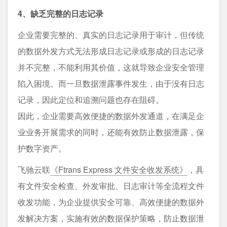
4、缺乏完整的日志记录
企业需要完整的、真实的日志记录用于审计，但传统
的数据外发方式无法形成日志记录或形成的日志记录
并不完整，不能利用其价值，这就导致企业安全管理
陷入困境。而一旦数据泄露事件发生，由于没有日志
记录，因此定位和追溯问题也存在阻碍。
因此，企业需要高效便捷的数据外发通道，在满足企
业业务开展需求的同时，还能有效防止数据泄露，保
护数字资产。
飞驰云联
《Ftrans Express 文件安全收发系统》
，具
有文件安全检查、外发审批、日志审计等全流程文件
收发功能，为企业提供安全可靠、高效便捷的数据外
发解决方案，实施有效的数据保护策略，防止数据泄