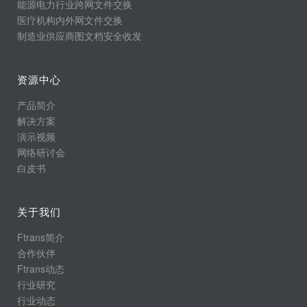
能源电力行业跨网文件交换
医疗机构内外网文件交换
制造业供应商图文档安全收发
资源中心
产品简介
解决方案
演示视频
网络研讨会
白皮书
关于我们
Ftrans简介
合作伙伴
Ftrans动态
行业研究
行业动态