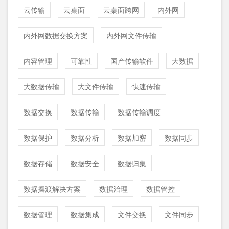
云传输
云桌面
云桌面跨网
内外网
内外网数据交换方案
内外网文件传输
内容管理
可靠性
国产传输软件
大数据
大数据传输
大文件传输
快速传输
数据交换
数据传输
数据传输调度
数据保护
数据分析
数据加密
数据同步
数据存储
数据安全
数据归集
数据摆渡解决方案
数据治理
数据管控
数据管理
数据集成
文件交换
文件同步