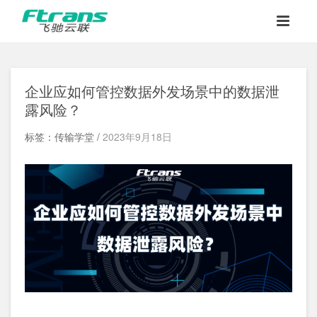
企业应如何管控数据外发场景中的数据泄
露风险？
标签：传输学堂 /
2023年9月18日