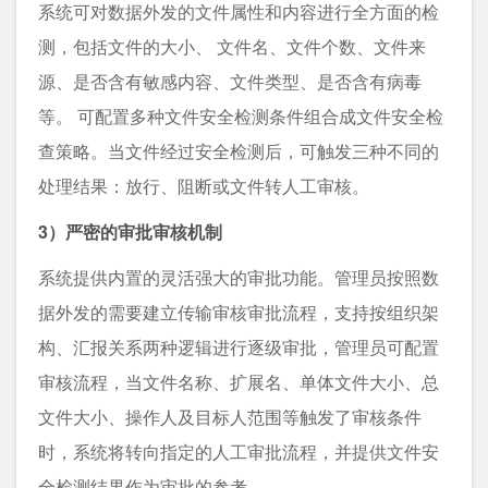
系统可对数据外发的文件属性和内容进行全方面的检
测，包括文件的大小、 文件名、文件个数、文件来
源、是否含有敏感内容、文件类型、是否含有病毒
等。 可配置多种文件安全检测条件组合成文件安全检
查策略。当文件经过安全检测后，可触发三种不同的
处理结果：放行、阻断或文件转人工审核。
3）严密的审批审核机制
系统提供内置的灵活强大的审批功能。管理员按照数
据外发的需要建立传输审核审批流程，支持按组织架
构、汇报关系两种逻辑进行逐级审批，管理员可配置
审核流程，当文件名称、扩展名、单体文件大小、总
文件大小、操作人及目标人范围等触发了审核条件
时，系统将转向指定的人工审批流程，并提供文件安
全检测结果作为审批的参考。