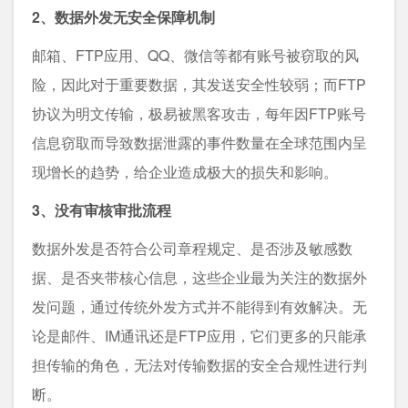
2、数据外发无安全保障机制
邮箱、FTP应用、QQ、微信等都有账号被窃取的风
险，因此对于重要数据，其发送安全性较弱；而FTP
协议为明文传输，极易被黑客攻击，每年因FTP账号
信息窃取而导致数据泄露的事件数量在全球范围内呈
现增长的趋势，给企业造成极大的损失和影响。
3、没有审核审批流程
数据外发是否符合公司章程规定、是否涉及敏感数
据、是否夹带核心信息，这些企业最为关注的数据外
发问题，通过传统外发方式并不能得到有效解决。无
论是邮件、IM通讯还是FTP应用，它们更多的只能承
担传输的角色，无法对传输数据的安全合规性进行判
断。