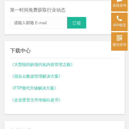
在线咨询
第一时间免费获取行业动态
400电话
微信咨询
下载中心
《大型组织的现代化内容管理之路》
《混合云数据管理解决方案》
《FTP替代升级解决方案》
《企业受管文件传输白皮书》