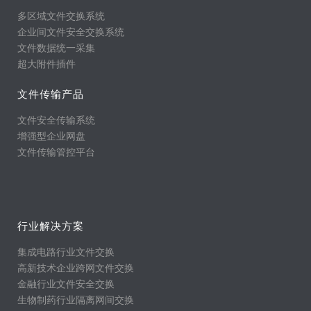
多区域文件交换系统
企业间文件安全交换系统
文件数据统一采集
超大附件插件
文件传输产品
文件安全传输系统
增强型企业网盘
文件传输管控平台
行业解决方案
集成电路行业文件交换
高新技术企业跨网文件交换
金融行业文件安全交换
生物制药行业隔离网间交换