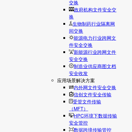
交换
政府机构文件安全交
换
生物制药行业隔离网
间交换
能源电力行业跨网文
件安全交换
新能源行业跨网文件
安全交换
制造业供应商图文档
安全收发
应用场景解决方案
内外网文件安全交换
信创文件安全传输
受管文件传输
（MFT）
HPC环境下数据传输
安全管控
数据跨境传输管控