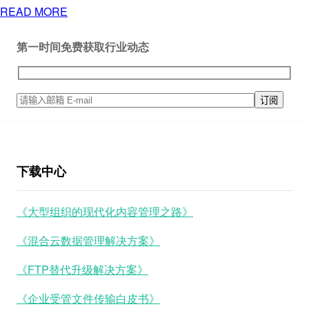
READ MORE
第一时间免费获取行业动态
下载中心
《大型组织的现代化内容管理之路》
《混合云数据管理解决方案》
《FTP替代升级解决方案》
《企业受管文件传输白皮书》