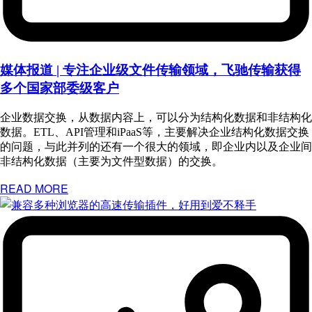
媒体报道 | 专注企业级文件传输领域，飞驰传输获得
多个国家部委级客户
企业数据交换，从数据内容上，可以分为结构化数据和非结构化
数据。ETL、API管理和iPaaS等，主要解决企业结构化数据交换
的问题，与此并列的还有一个很大的领域，即企业内以及企业间
非结构化数据（主要为文件型数据）的交换。
READ MORE