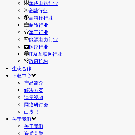
集成电路行业
金融行业
高科技行业
制造行业
军工行业
能源电力行业
医疗行业
IT及互联网行业
政府机构
生态合作
下载中心
产品简介
解决方案
演示视频
网络研讨会
白皮书
关于我们
关于我们
资质荣誉