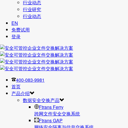
行业动态
行业研究
行业动态
EN
免费试用
登录
400-083-9981
首页
产品介绍
数据安全交换产品
Ftrans Ferry
跨网文件安全交换系统
Ftrans GAP
网络安全隔离与信息交换系统