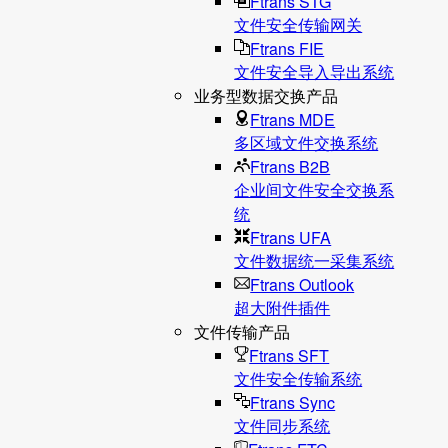
Ftrans STG
文件安全传输网关
Ftrans FIE
文件安全导入导出系统
业务型数据交换产品
Ftrans MDE
多区域文件交换系统
Ftrans B2B
企业间文件安全交换系
统
Ftrans UFA
文件数据统⼀采集系统
Ftrans Outlook
超大附件插件
文件传输产品
Ftrans SFT
文件安全传输系统
Ftrans Sync
文件同步系统