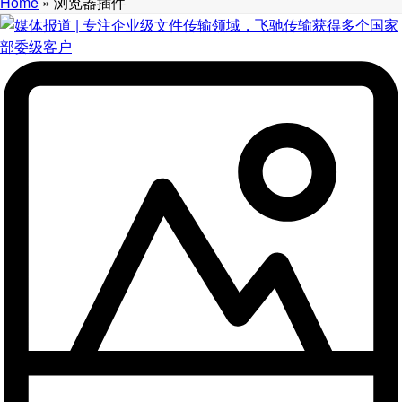
Home
»
浏览器插件