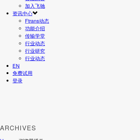
加入飞驰
资讯中心
Ftrans动态
功能介绍
传输学堂
行业动态
行业研究
行业动态
EN
免费试用
登录
ARCHIVES