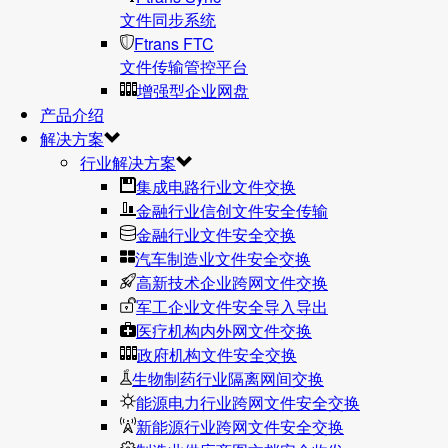
文件同步系统
Ftrans FTC
文件传输管控平台
增强型企业网盘
产品介绍
解决方案
行业解决方案
集成电路行业文件交换
金融行业信创文件安全传输
金融行业文件安全交换
汽车制造业文件安全交换
高新技术企业跨网文件交换
军工企业文件安全导入导出
医疗机构内外网文件交换
政府机构文件安全交换
生物制药行业隔离网间交换
能源电力行业跨网文件安全交换
新能源行业跨网文件安全交换