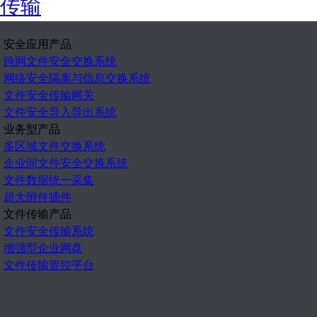
传输
安全应用产品
跨网文件安全交换系统
网络安全隔离与信息交换系统
文件安全传输网关
文件安全导入导出系统
业务型产品
多区域文件交换系统
企业间文件安全交换系统
文件数据统一采集
超大附件插件
文件传输产品
文件安全传输系统
增强型企业网盘
文件传输管控平台