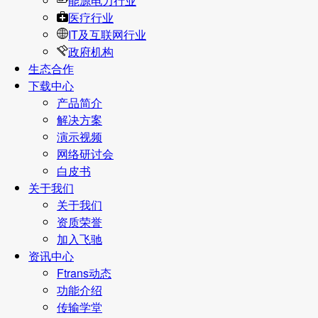
能源电力行业
医疗行业
IT及互联网行业
政府机构
生态合作
下载中心
产品简介
解决方案
演示视频
网络研讨会
白皮书
关于我们
关于我们
资质荣誉
加入飞驰
资讯中心
Ftrans动态
功能介绍
传输学堂