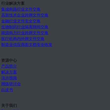
行业解决方案
集成电路行业文件交换
高新技术企业跨网文件交换
金融行业文件安全交换
生物制药行业隔离网间交换
能源电力行业跨网文件交换
医疗机构内外网文件交换
制造业供应商图文档安全收发
资源中心
产品简介
解决方案
演示视频
网络研讨会
白皮书
关于我们