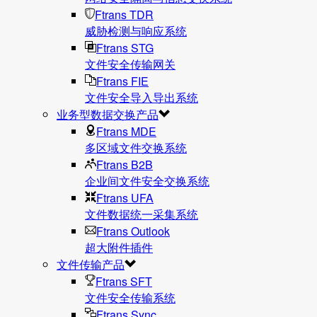
Ftrans TDR
威胁检测与响应系统
Ftrans STG
文件安全传输网关
Ftrans FIE
文件安全导入导出系统
业务型数据交换产品
Ftrans MDE
多区域文件交换系统
Ftrans B2B
企业间文件安全交换系统
Ftrans UFA
文件数据统⼀采集系统
Ftrans Outlook
超大附件插件
文件传输产品
Ftrans SFT
文件安全传输系统
Ftrans Sync