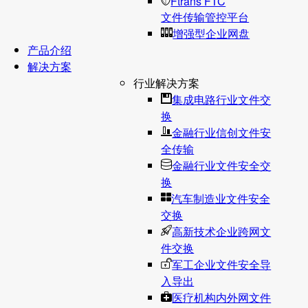
Ftrans FTC
文件传输管控平台
增强型企业网盘
产品介绍
解决方案
行业解决方案
集成电路行业文件交
换
金融行业信创文件安
全传输
金融行业文件安全交
换
汽车制造业文件安全
交换
高新技术企业跨网文
件交换
军工企业文件安全导
入导出
医疗机构内外网文件