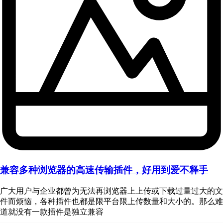
兼容多种浏览器的高速传输插件，好用到爱不释手
广大用户与企业都曾为无法再浏览器上上传或下载过量过大的文
件而烦恼，各种插件也都是限平台限上传数量和大小的。那么难
道就没有一款插件是独立兼容