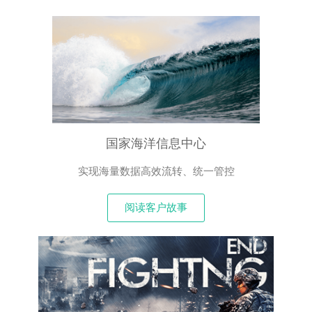
国家海洋信息中心
实现海量数据高效流转、统一管控
阅读客户故事