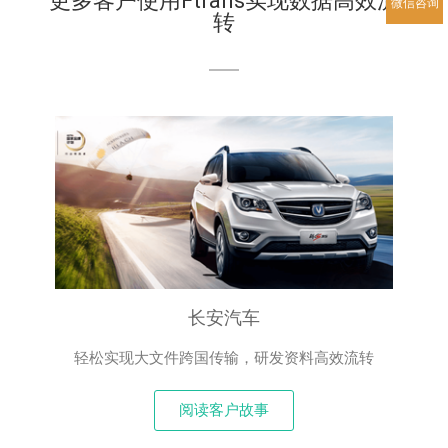
更多客户使用Ftrans实现数据高效流
微信咨询
转
长安汽车
轻松实现大文件跨国传输，研发资料高效流转
阅读客户故事