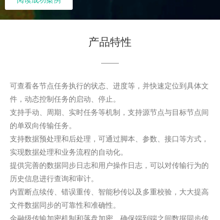
产品特性
可查看各节点任务执行的状态、进度等，并快速定位到具体文
件，动态控制任务的启动、停止。
支持手动、周期、实时任务等机制，支持源节点与目标节点间
的单双向传输任务。
支持数据预处理和后处理，可通过脚本、参数、接口等方式，
实现数据处理和业务流程的自动化。
提供完善的数据同步日志和用户操作日志，可以对传输行为的
历史信息进行查询和审计。
内置断点续传、错误重传、智能秒传以及多重校验，大大提高
文件数据同步的可靠性和准确性。
金融级传输加密机制和落盘加密，确保端到端之间数据同步传