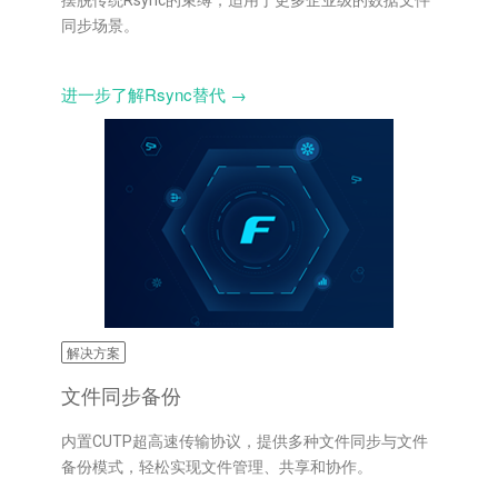
同步场景。
进一步了解Rsync替代 →
解决方案
文件同步备份
内置CUTP超高速传输协议，提供多种文件同步与文件
备份模式，轻松实现文件管理、共享和协作。