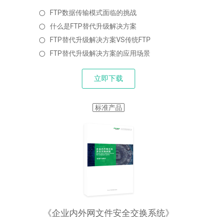
FTP数据传输模式面临的挑战
什么是FTP替代升级解决方案
FTP替代升级解决方案VS传统FTP
FTP替代升级解决方案的应用场景
立即下载
标准产品
《企业内外网文件安全交换系统》