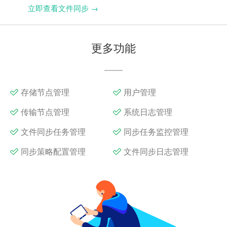
立即查看文件同步 →
更多功能
存储节点管理
用户管理
传输节点管理
系统日志管理
文件同步任务管理
同步任务监控管理
同步策略配置管理
文件同步日志管理