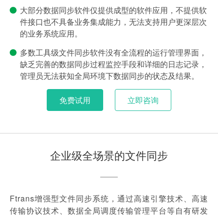
大部分数据同步软件仅提供成型的软件应用，不提供软
件接口也不具备业务集成能力，无法支持用户更深层次
的业务系统应用。
多数工具级文件同步软件没有全流程的运行管理界面，
缺乏完善的数据同步过程监控手段和详细的日志记录，
管理员无法获知全局环境下数据同步的状态及结果。
免费试用
立即咨询
企业级全场景的文件同步
Ftrans增强型文件同步系统，通过高速引擎技术、高速
传输协议技术、数据全局调度传输管理平台等自有研发