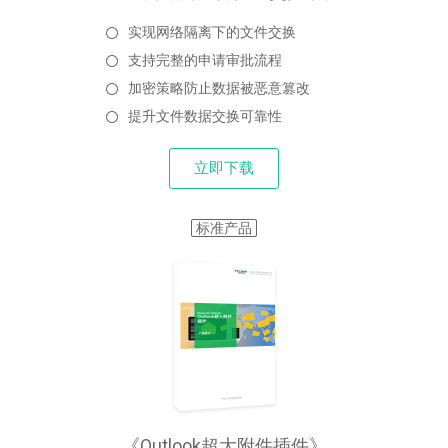
实现网络隔离下的文件交换
支持完整的申请审批流程
加密策略防止数据被恶意篡改
提升文件数据交换可靠性
立即下载
标准产品
《Outlook超大附件插件》