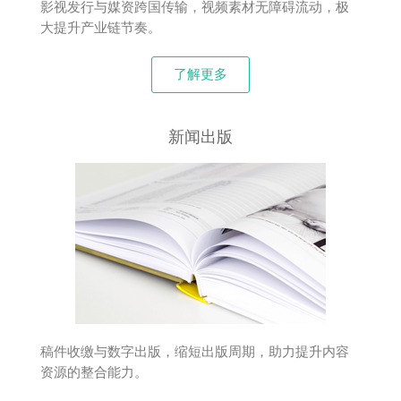
影视发行与媒资跨国传输，视频素材无障碍流动，极
大提升产业链节奏。
了解更多
新闻出版
稿件收缴与数字出版，缩短出版周期，助力提升内容
资源的整合能力。