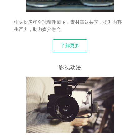
中央厨房和全球稿件回传，素材高效共享，提升内容
生产力，助力媒介融合。
了解更多
影视动漫