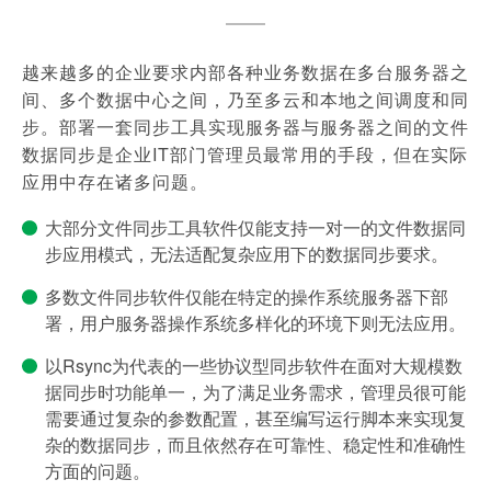
越来越多的企业要求内部各种业务数据在多台服务器之
间、多个数据中心之间，乃至多云和本地之间调度和同
步。部署一套同步工具实现服务器与服务器之间的文件
数据同步是企业IT部门管理员最常用的手段，但在实际
应用中存在诸多问题。
大部分文件同步工具软件仅能支持一对一的文件数据同
步应用模式，无法适配复杂应用下的数据同步要求。
多数文件同步软件仅能在特定的操作系统服务器下部
署，用户服务器操作系统多样化的环境下则无法应用。
以Rsync为代表的一些协议型同步软件在面对大规模数
据同步时功能单一，为了满足业务需求，管理员很可能
需要通过复杂的参数配置，甚至编写运行脚本来实现复
杂的数据同步，而且依然存在可靠性、稳定性和准确性
方面的问题。