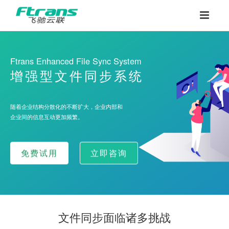
Ftrans Enhanced File Sync System
增强型文件同步系统
随着企业结构分散化的不断扩大，企业内部和
企业间的信息互动更加频繁。
免费试用
立即咨询
文件同步面临诸多挑战