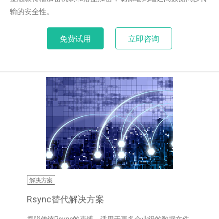
输的安全性。
免费试用
立即咨询
解决方案
Rsync替代解决方案
摆脱传统Rsync的束缚，适用于更多企业级的数据文件