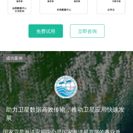
免费试用
立即咨询
成功案例
助力卫星数据高效传输，推动卫星应用快速发
展
国家卫星海洋应用中心是国家海洋局直属的事业单