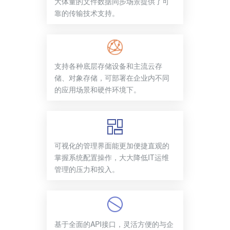
大体量的文件数据同步场景提供了可
靠的传输技术支持。
支持各种底层存储设备和主流云存
储、对象存储，可部署在企业内不同
的应用场景和硬件环境下。
可视化的管理界面能更加便捷直观的
掌握系统配置操作，大大降低IT运维
管理的压力和投入。
基于全面的API接口，灵活方便的与企