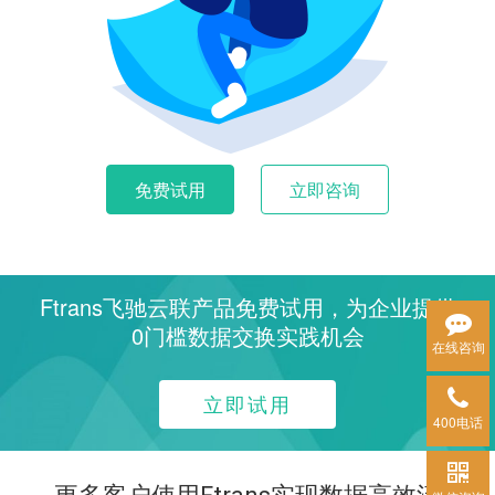
免费试用
立即咨询
Ftrans飞驰云联产品免费试用，为企业提供
0门槛数据交换实践机会
在线咨询
立即试用
400电话