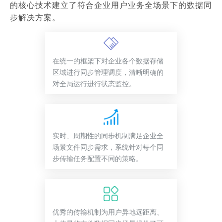
的核心技术建立了符合企业用户业务全场景下的数据同
步解决方案。
在统一的框架下对企业各个数据存储
区域进行同步管理调度，清晰明确的
对全局运行进行状态监控。
实时、周期性的同步机制满足企业全
场景文件同步需求，系统针对每个同
步传输任务配置不同的策略。
优秀的传输机制为用户异地远距离、