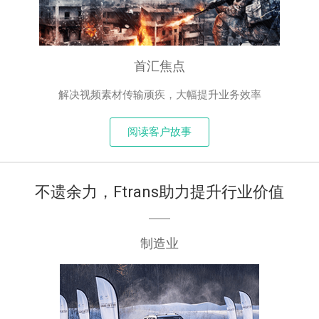
首汇焦点
解决视频素材传输顽疾，大幅提升业务效率
阅读客户故事
不遗余力，Ftrans助力提升行业价值
制造业