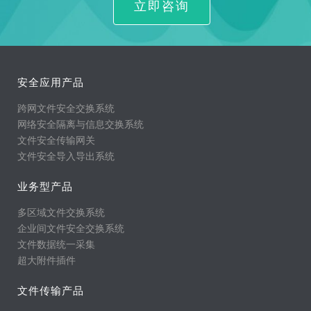
立即咨询
安全应用产品
跨网文件安全交换系统
网络安全隔离与信息交换系统
文件安全传输网关
文件安全导入导出系统
业务型产品
多区域文件交换系统
企业间文件安全交换系统
文件数据统一采集
超大附件插件
文件传输产品