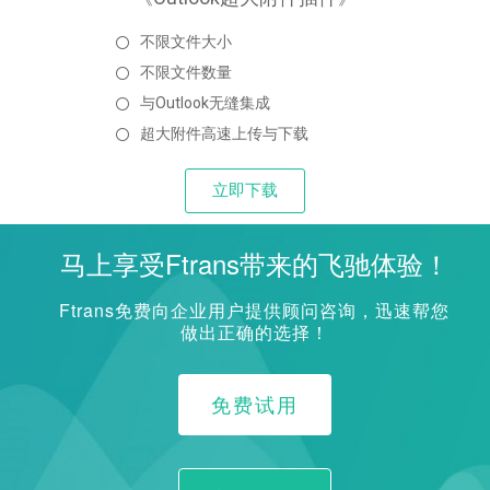
不限文件大小
不限文件数量
与Outlook无缝集成
超大附件高速上传与下载
立即下载
马上享受Ftrans带来的飞驰体验！
Ftrans免费向企业用户提供顾问咨询，迅速帮您
做出正确的选择！
免费试用