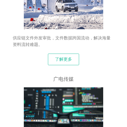
供应链文件外发审批，文件数据跨国流动，解决海量
资料流转难题。
了解更多
广电传媒