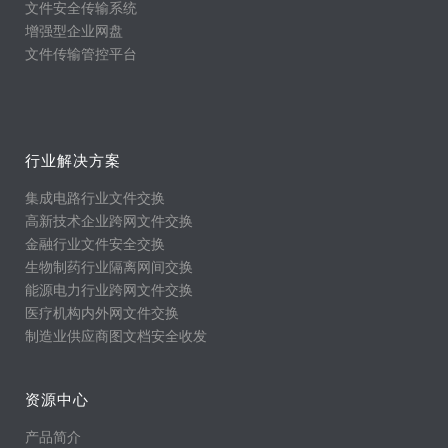
文件安全传输系统
增强型企业网盘
文件传输管控平台
行业解决方案
集成电路行业文件交换
高新技术企业跨网文件交换
金融行业文件安全交换
生物制药行业隔离网间交换
能源电力行业跨网文件交换
医疗机构内外网文件交换
制造业供应商图文档安全收发
资源中心
产品简介