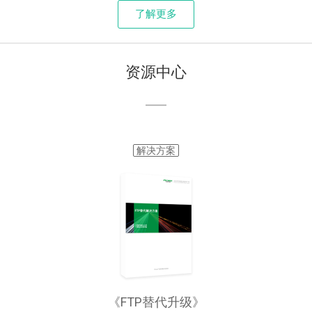
了解更多
资源中心
解决方案
《FTP替代升级》